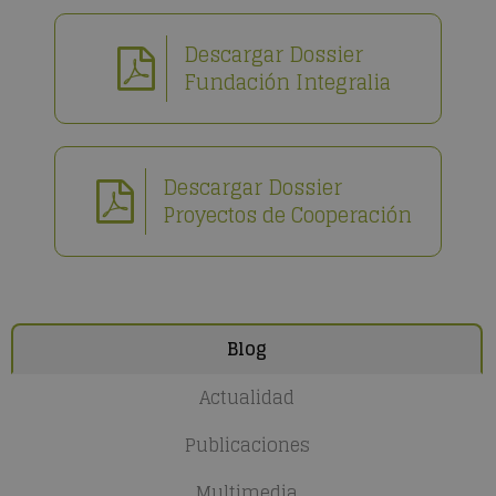
Descargar Dossier
Fundación Integralia
Descargar Dossier
Proyectos de Cooperación
Blog
Actualidad
Publicaciones
Multimedia