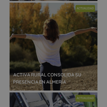
ACTUALIDAD
ACTIVA RURAL CONSOLIDA SU
PRESENCIA EN ALMERÍA
ACTUALIDAD