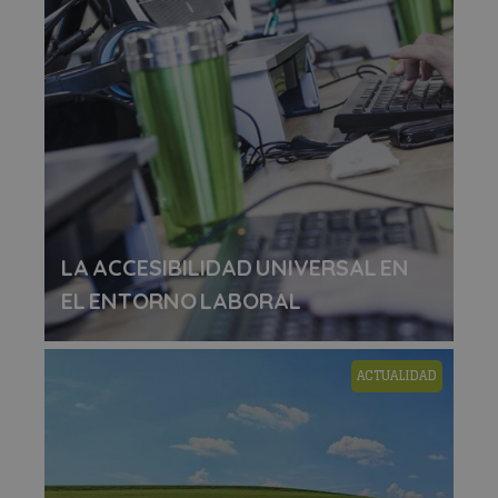
LA ACCESIBILIDAD UNIVERSAL EN
EL ENTORNO LABORAL
ACTUALIDAD