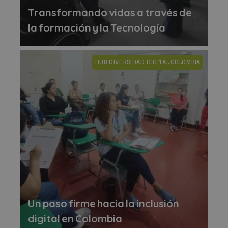
Transformando vidas a través de
la formación y la Tecnología
HUB DIVERSIDAD DIGITAL COLOMBIA
Un paso firme hacia la inclusión
digital en Colombia