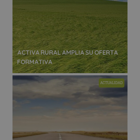
ACTIVA RURAL AMPLIA SU OFERTA
FORMATIVA
ACTUALIDAD