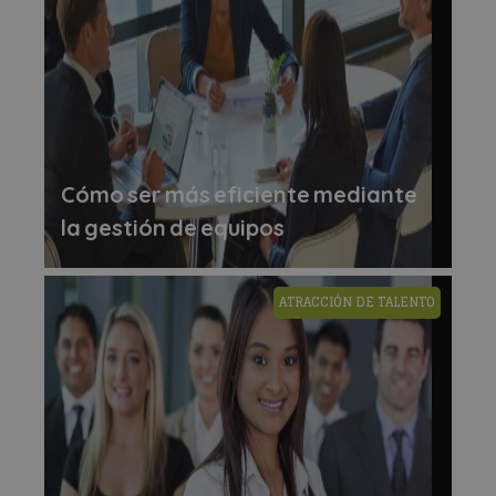
Cómo ser más eficiente mediante
la gestión de equipos
ATRACCIÓN DE TALENTO