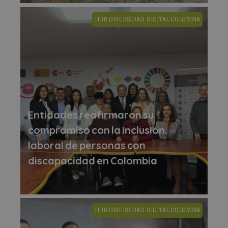
HUB DIVERSIDAD DIGITAL COLOMBIA
Entidades reafirmaron su
compromiso con la inclusión
laboral de personas con
discapacidad en Colombia
HUB DIVERSIDAD DIGITAL COLOMBIA