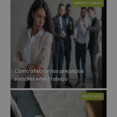
AMBIENTE LABORAL
Cómo afectan los prejuicios
sociales en el trabajo
MARCO LEGAL