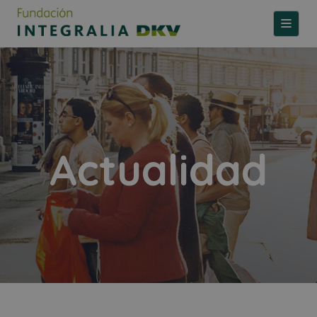
TOGGLE
Actualidad