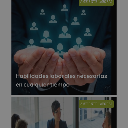
AMBIENTE LABORAL
Habilidades laborales necesarias
en cualquier tiempo
AMBIENTE LABORAL