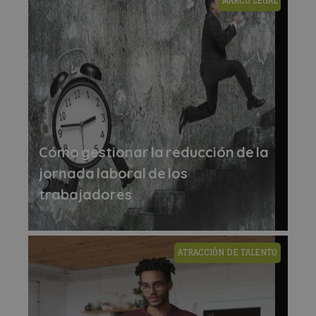
MARCO LEGAL
Cómo gestionar la reducción de la
jornada laboral de los
trabajadores
ATRACCIÓN DE TALENTO