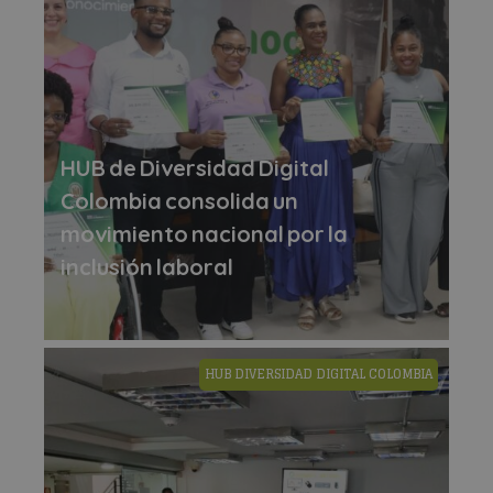
HUB de Diversidad Digital
Colombia consolida un
movimiento nacional por la
inclusión laboral
HUB DIVERSIDAD DIGITAL COLOMBIA