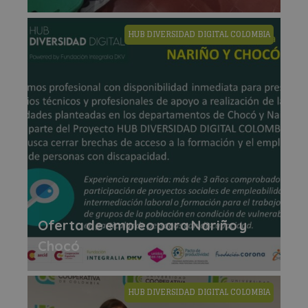
HUB DIVERSIDAD DIGITAL COLOMBIA
Oferta de empleo para Nariño y
Chocó
HUB DIVERSIDAD DIGITAL COLOMBIA