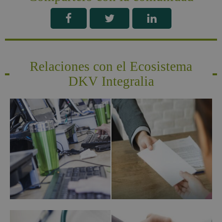
Relaciones con el Ecosistema
DKV Integralia