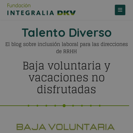
TOGGLE
Talento Diverso
El blog sobre inclusión laboral para las direcciones
de RRHH
Baja voluntaria y
vacaciones no
disfrutadas