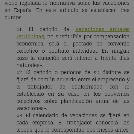
viene regulada la normativa sobre las vacaciones
en España. En este artículo se establecen tres
puntos:
«1
.
El periodo de
vacaciones anuales
retribuidas
, no sustituible por compensación
económica, será el pactado en convenio
colectivo o contrato individual. En ningún
caso la duración será inferior a treinta días
naturales
».
«2
. El período o períodos de su disfrute se
fijará de común acuerdo entre el empresario y
el trabajador, de conformidad con lo
establecido en su caso en los convenios
colectivos sobre planificación anual de las
vacaciones».
«
3.
El calendario de vacaciones se fijará en
cada empresa. El trabajador conocerá las
fechas que le correspondan dos meses antes,