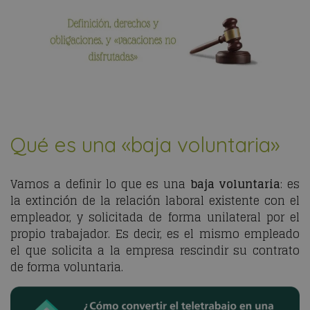
Qué es una «baja voluntaria»
Vamos a definir lo que es una
baja voluntaria
: es
la extinción de la relación laboral existente con el
empleador, y solicitada de forma unilateral por el
propio trabajador. Es decir, es el mismo empleado
el que solicita a la empresa rescindir su contrato
de forma voluntaria.