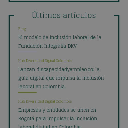
Últimos artículos
Blog
El modelo de inclusión laboral de la
Fundación Integralia DKV
Hub Diversidad Digital Colombia
Lanzan discapacidadyempleo.co: la
guía digital que impulsa la inclusión
laboral en Colombia
Hub Diversidad Digital Colombia
Empresas y entidades se unen en
Bogotá para impulsar la inclusión
laboral digital en Colombia