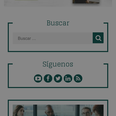
Buscar
Síguenos