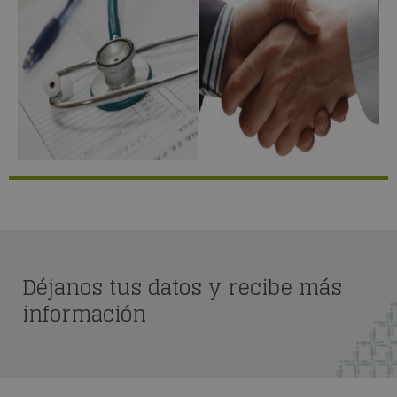
Déjanos tus datos y recibe más
información