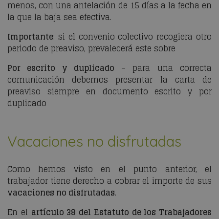
menos, con una antelación de 15 días a la fecha en
la que la baja sea efectiva.
Importante
: si el convenio colectivo recogiera otro
periodo de preaviso, prevalecerá este sobre
Por escrito y duplicado
– para una correcta
comunicación debemos presentar la carta de
preaviso siempre en documento escrito y por
duplicado
Vacaciones no disfrutadas
Como hemos visto en el punto anterior, el
trabajador tiene derecho a cobrar el importe de sus
vacaciones no disfrutadas
.
En el
artículo 38 del Estatuto de los Trabajadores