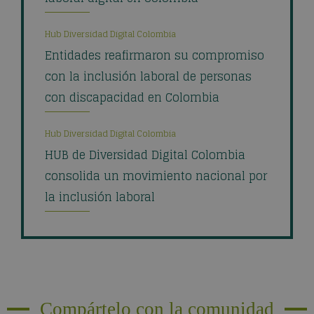
Hub Diversidad Digital Colombia
Entidades reafirmaron su compromiso
con la inclusión laboral de personas
con discapacidad en Colombia
Hub Diversidad Digital Colombia
HUB de Diversidad Digital Colombia
consolida un movimiento nacional por
la inclusión laboral
Compártelo con la comunidad