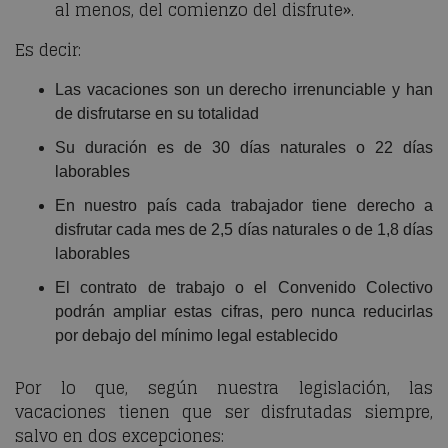
al menos, del comienzo del disfrute».
Es decir:
Las vacaciones son un derecho irrenunciable y han
de disfrutarse en su totalidad
Su duración es de 30 días naturales o 22 días
laborables
En nuestro país cada trabajador tiene derecho a
disfrutar cada mes de 2,5 días naturales o de 1,8 días
laborables
El contrato de trabajo o el Convenido Colectivo
podrán ampliar estas cifras, pero nunca reducirlas
por debajo del mínimo legal establecido
Por lo que, según nuestra legislación, las
vacaciones tienen que ser disfrutadas siempre,
salvo en dos excepciones: