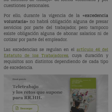
cuestiones personales.
Por ello, durante la vigencia de la «
excedencia
voluntaria
» no habrá obligación alguna de presar
servicios por parte del trabajador, pero tampoco
existe obligación alguna de abonar salarios ni de
cotizar por parte del empleador.
Las excedencias se regulan en el
artículo 46 del
Estatuto de los Trabajadores
, cuya duración y
requisitos son distintos dependiendo de cada tipo
de excedencia.