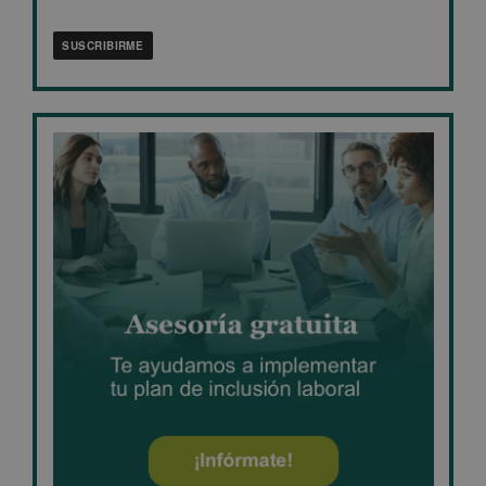
privacidad
*
SUSCRIBIRME