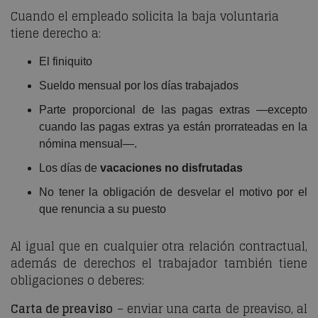
Cuando el empleado solicita la baja voluntaria
tiene derecho a:
El finiquito
Sueldo mensual por los días trabajados
Parte proporcional de las pagas extras —excepto
cuando las pagas extras ya están prorrateadas en la
nómina mensual—.
Los días de
vacaciones no disfrutadas
No tener la obligación de desvelar el motivo por el
que renuncia a su puesto
Al igual que en cualquier otra relación contractual,
además de derechos el trabajador también tiene
obligaciones o deberes:
Carta de preaviso
– enviar una carta de preaviso, al