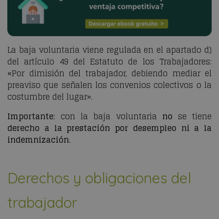
La baja voluntaria viene regulada en el apartado d)
del artículo 49 del Estatuto de los Trabajadores:
«Por dimisión del trabajador, debiendo mediar el
preaviso que señalen los convenios colectivos o la
costumbre del lugar».
Importante:
con la baja voluntaria
no
se tiene
derecho a la prestación por desempleo ni a la
indemnización.
Derechos y obligaciones del
trabajador