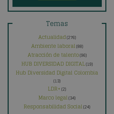
Temas
Actualidad
(276)
Ambiente laboral
(88)
Atracción de talento
(96)
HUB DIVERSIDAD DIGITAL
(19)
Hub Diversidad Digital Colombia
(13)
LDR+
(2)
Marco legal
(34)
Responsabilidad Social
(24)