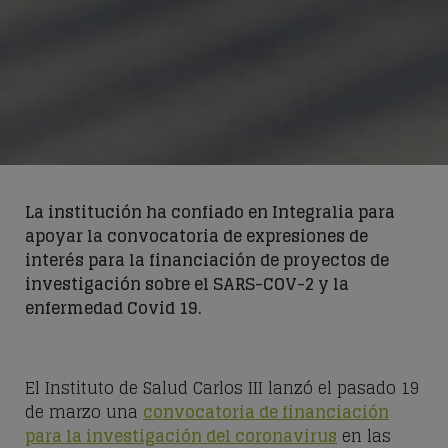
La institución ha confiado en Integralia para
apoyar la convocatoria de expresiones de
interés para la financiación de proyectos de
investigación sobre el SARS-COV-2 y la
enfermedad Covid 19.
El Instituto de Salud Carlos III lanzó el pasado 19
de marzo una
convocatoria de financiación
para la investigación del coronavirus
en las