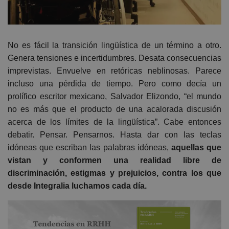
No es fácil la transición lingüística de un término a otro.
Genera tensiones e incertidumbres. Desata consecuencias
imprevistas. Envuelve en retóricas neblinosas. Parece
incluso una pérdida de tiempo. Pero como decía un
prolífico escritor mexicano, Salvador Elizondo, “el mundo
no es más que el producto de una acalorada discusión
acerca de los límites de la lingüística”. Cabe entonces
debatir. Pensar. Pensarnos. Hasta dar con las teclas
idóneas que escriban las palabras idóneas,
aquellas que
vistan y conformen una realidad libre de
discriminación, estigmas y prejuicios, contra los que
desde Integralia luchamos cada día.