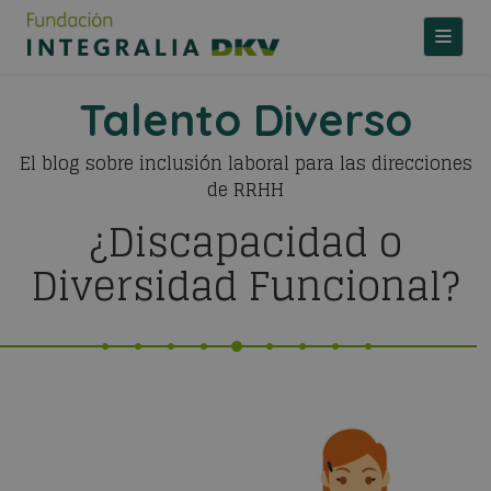
TOGGLE
Talento Diverso
El blog sobre inclusión laboral para las direcciones
de RRHH
¿Discapacidad o
Diversidad Funcional?