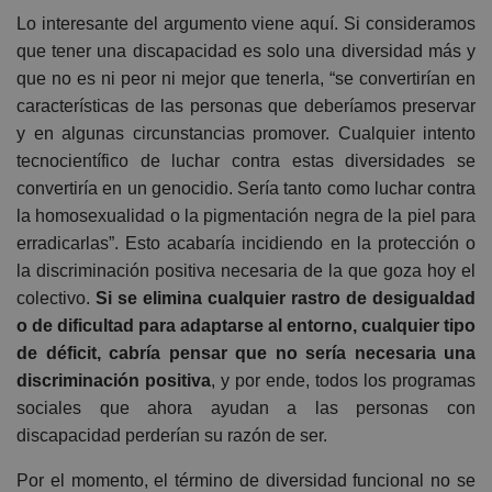
Lo interesante del argumento viene aquí. Si consideramos
que tener una discapacidad es solo una diversidad más y
que no es ni peor ni mejor que tenerla, “se convertirían en
características de las personas que deberíamos preservar
y en algunas circunstancias promover. Cualquier intento
tecnocientífico de luchar contra estas diversidades se
convertiría en un genocidio. Sería tanto como luchar contra
la homosexualidad o la pigmentación negra de la piel para
erradicarlas”. Esto acabaría incidiendo en la protección o
la discriminación positiva necesaria de la que goza hoy el
colectivo.
Si se elimina cualquier rastro de desigualdad
o de dificultad para adaptarse al entorno, cualquier tipo
de déficit, cabría pensar que no sería necesaria una
discriminación positiva
, y por ende, todos los programas
sociales que ahora ayudan a las personas con
discapacidad perderían su razón de ser.
Por el momento, el término de diversidad funcional no se