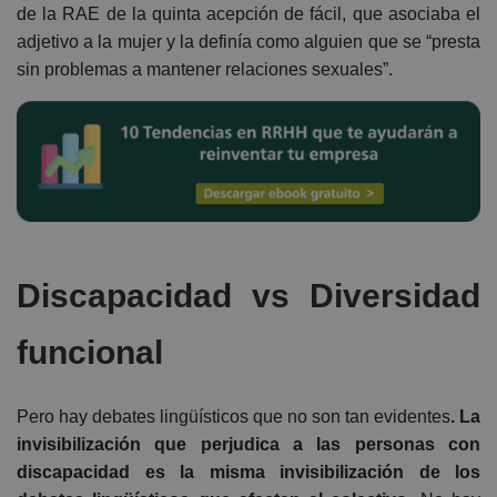
de la RAE de la quinta acepción de fácil, que asociaba el
adjetivo a la mujer y la definía como alguien que se “presta
sin problemas a mantener relaciones sexuales”.
Discapacidad vs Diversidad
funcional
Pero hay debates lingüísticos que no son tan evidentes
. La
invisibilización que perjudica a las personas con
discapacidad es la misma invisibilización de los