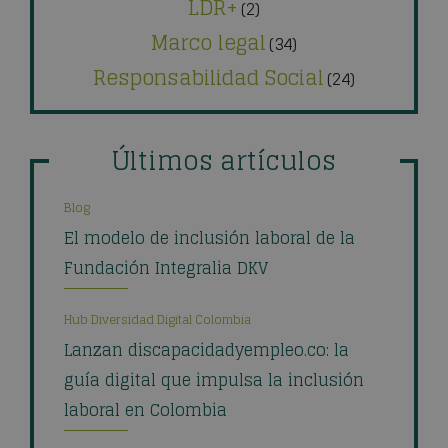
LDR+
(2)
Marco legal
(34)
Responsabilidad Social
(24)
Últimos artículos
Blog
El modelo de inclusión laboral de la
Fundación Integralia DKV
Hub Diversidad Digital Colombia
Lanzan discapacidadyempleo.co: la
guía digital que impulsa la inclusión
laboral en Colombia