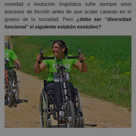
novedad o evolución lingüística sufre siempre unos
procesos de fricción antes de que acabe calando en el
grueso de la sociedad. Pero
¿debe ser “diversidad
funcional” el siguiente eslabón evolutivo?