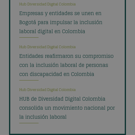
Hub Diversidad Digital Colombia
Empresas y entidades se unen en
Bogotá para impulsar la inclusión
laboral digital en Colombia
Hub Diversidad Digital Colombia
Entidades reafirmaron su compromiso
con la inclusión laboral de personas
con discapacidad en Colombia
Hub Diversidad Digital Colombia
HUB de Diversidad Digital Colombia
consolida un movimiento nacional por
la inclusión laboral