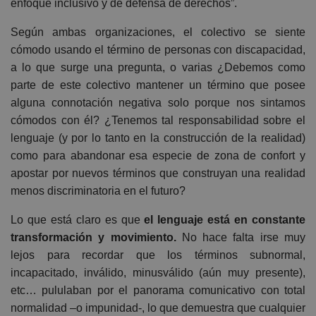
enfoque inclusivo y de defensa de derechos”.
Según ambas organizaciones, el colectivo se siente
cómodo usando el término de personas con discapacidad,
a lo que surge una pregunta, o varias ¿Debemos como
parte de este colectivo mantener un término que posee
alguna connotación negativa solo porque nos sintamos
cómodos con él? ¿Tenemos tal responsabilidad sobre el
lenguaje (y por lo tanto en la construcción de la realidad)
como para abandonar esa especie de zona de confort y
apostar por nuevos términos que construyan una realidad
menos discriminatoria en el futuro?
Lo que está claro es que
el lenguaje está en constante
transformación y movimiento.
No hace falta irse muy
lejos para recordar que los términos subnormal,
incapacitado, inválido, minusválido (aún muy presente),
etc… pululaban por el panorama comunicativo con total
normalidad –o impunidad-, lo que demuestra que cualquier