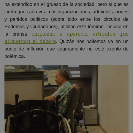
ha extendido en el grueso de la sociedad, pero sí que es
cierto que cada vez más organizaciones, administraciones
y partidos políticos (sobre todo entre los círculos de
Podemos y Ciudadanos), utilizan este término. Incluso en
empiezan a aparecer artículos que
la prensa
alimentan el debate
. Quizás nos hallemos ya en un
punto de inflexión que seguramente no esté exento de
polémica.