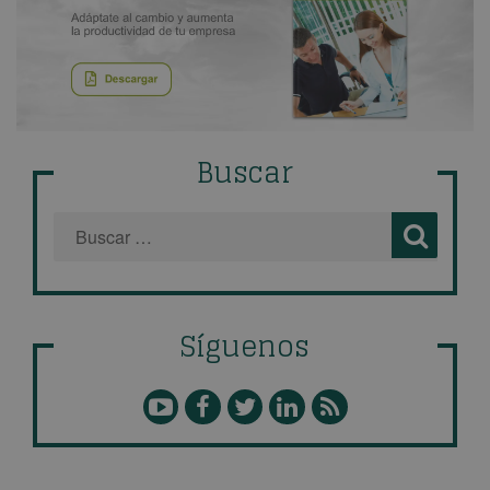
Buscar
Síguenos