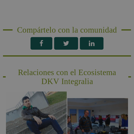
Compártelo con la comunidad
Relaciones con el Ecosistema
DKV Integralia