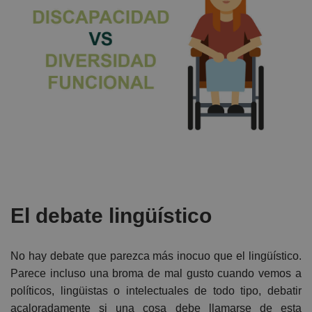
El debate lingüístico
No hay debate que parezca más inocuo que el lingüístico.
Parece incluso una broma de mal gusto cuando vemos a
políticos, lingüistas o intelectuales de todo tipo, debatir
acaloradamente si una cosa debe llamarse de esta