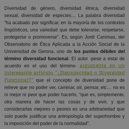
Diversidad de género, diversidad étnica, diversidad
sexual, diversidad de especies… La palabra diversidad
“ha acabado por significar, en la mayoría de los contextos
lingüísticos, una variedad que debe tolerarse, respetarse,
protegerse o promoverse”. Es, según Jordi Canimas, del
Observatorio de Ética Aplicada a la Acción Social de la
Universidad de Gerona, uno de
los puntos débiles del
término diversidad funcional
. El autor -pese a estar de
argumenta en un
acuerdo en el uso del término-
interesante artículo
“¿Discapacidad o Diversidad
Funcional?”
que el concepto de diversidad pone de
relieve que no poder ver, caminar, oír, pensar, etc… no es
ni mejor ni peor que poder hacerlo, “que es, simplemente,
otra manera de hacer las cosas y de vivir, y
que
considerarlas mejores o peores es una arbitrariedad que
solo puede justificar una antropología del superhombre y
la imposición del poder de la normalidad”.