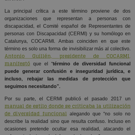
La principal crítica a este término proviene de dos
organizaciones que representan a personas con
discapacidad, el Comité español de Representantes de
personas con Discapacidad (CERMI) y su homólogo en
Catalunya, COCARMI. Ambas coinciden en que este
término es solo una forma de invisibilizar más al colectivo.
Antonio Guillén, presidente de COCARMI,
manifestó
que el “
término de diversidad funcional
puede generar confusión e inseguridad jurídica, e
incluso, rebajar las medidas de protección que
seguimos necesitando”.
Por su parte, el CERMI publicó el pasado 2017 un
manual de estilo donde se criticaba la utilización
de diversidad funcional
alegando que “no solo no
describe la realidad sino que resulta confuso. Incluso en
ocasiones pretende ocultar esa realidad, atacando el