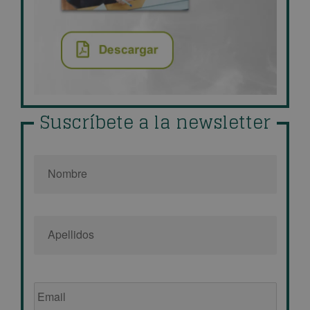
Suscríbete a la newsletter
Nombre
*
Email
de
empresa
*