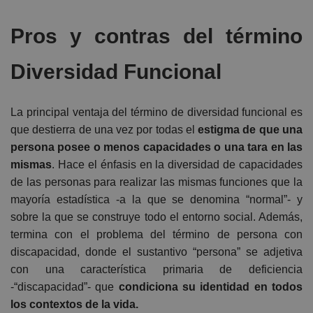
Pros y contras del término
Diversidad Funcional
La principal ventaja del término de diversidad funcional es
que destierra de una vez por todas el
estigma de que una
persona posee o menos capacidades o una tara en las
mismas
. Hace el énfasis en la diversidad de capacidades
de las personas para realizar las mismas funciones que la
mayoría estadística -a la que se denomina “normal”- y
sobre la que se construye todo el entorno social. Además,
termina con el problema del término de
persona con
discapacidad
, donde el sustantivo “persona” se adjetiva
con una característica primaria de deficiencia
-“discapacidad”- que
condiciona su identidad en todos
los contextos de la vida.