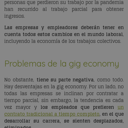
personas que perdieron su trabajo por la pandemia
han recurrido al trabajo parcial para obtener
ingresos.
Las empresas y empleadores deberán tener en
cuenta todos estos cambios en el mundo laboral
,
incluyendo la economía de los trabajos colectivos.
Problemas de la
gig economy
No obstante,
tiene su parte negativa
, como todo.
Hay desventajas en la
gig economy
. Por un lado, no
todas las empresas se inclinan por contratar a
tiempo parcial, sin embargo, la tendencia es cada
vez mayor y
los empleados que prefieren
un
contrato tradicional a tiempo completo
, en el que
desarrollar su carrera, se sienten desplazados,
eliminados
.