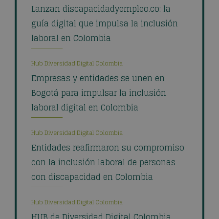
Lanzan discapacidadyempleo.co: la
guía digital que impulsa la inclusión
laboral en Colombia
Hub Diversidad Digital Colombia
Empresas y entidades se unen en
Bogotá para impulsar la inclusión
laboral digital en Colombia
Hub Diversidad Digital Colombia
Entidades reafirmaron su compromiso
con la inclusión laboral de personas
con discapacidad en Colombia
Hub Diversidad Digital Colombia
HUB de Diversidad Digital Colombia