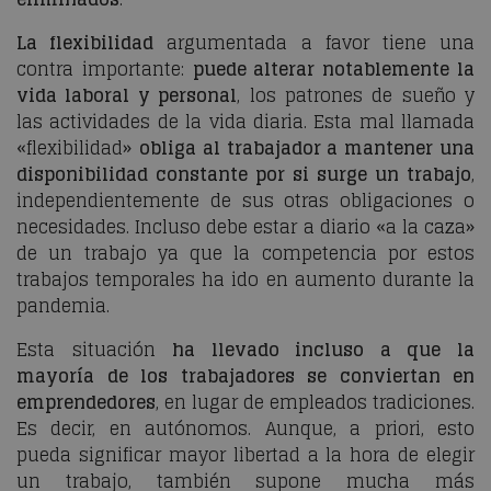
La flexibilidad
argumentada a favor tiene una
contra importante:
puede alterar notablemente la
vida laboral y personal
, los patrones de sueño y
las actividades de la vida diaria. Esta mal llamada
«flexibilidad»
obliga al trabajador a mantener una
disponibilidad constante por si surge un trabajo
,
independientemente de sus otras obligaciones o
necesidades. Incluso debe estar a diario «a la caza»
de un trabajo ya que la competencia por estos
trabajos temporales ha ido en aumento durante la
pandemia.
Esta situación
ha llevado incluso a que la
mayoría de los trabajadores se conviertan en
emprendedores
, en lugar de empleados tradiciones.
Es decir, en autónomos. Aunque, a priori, esto
pueda significar mayor libertad a la hora de elegir
un trabajo, también supone mucha más