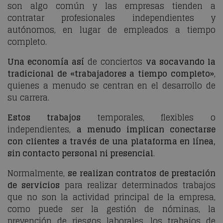
son algo común y las empresas tienden a
contratar profesionales independientes y
autónomos, en lugar de empleados a tiempo
completo.
Una economía así
de conciertos
va socavando la
tradicional de «trabajadores a tiempo completo»
,
quienes a menudo se centran en el desarrollo de
su carrera.
Estos trabajos
temporales, flexibles o
independientes,
a menudo implican conectarse
con clientes a través de una plataforma en línea,
sin contacto personal ni presencial
.
Normalmente,
se realizan contratos de prestación
de servicios
para realizar determinados trabajos
que no son la actividad principal de la empresa,
como puede ser la gestión de nóminas, la
prevención de riesgos laborales, los trabajos de