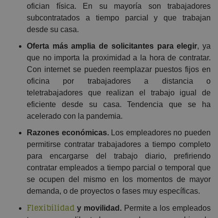
ofician física. En su mayoría son trabajadores
subcontratados a tiempo parcial y que trabajan
desde su casa.
Oferta más amplia de solicitantes para elegir
, ya
que no importa la proximidad a la hora de contratar.
Con internet se pueden reemplazar puestos fijos en
oficina por trabajadores a distancia o
teletrabajadores que realizan el trabajo igual de
eficiente desde su casa. Tendencia que se ha
acelerado con la pandemia.
Razones económicas.
Los empleadores no pueden
permitirse contratar trabajadores a tiempo completo
para encargarse del trabajo diario, prefiriendo
contratar empleados a tiempo parcial o temporal que
se ocupen del mismo en los momentos de mayor
demanda, o de proyectos o fases muy específicas.
Flexibilidad
y movilidad.
Permite a los empleados