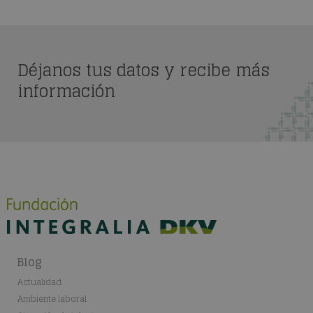
Déjanos tus datos y recibe más
información
Blog
Actualidad
Ambiente laboral