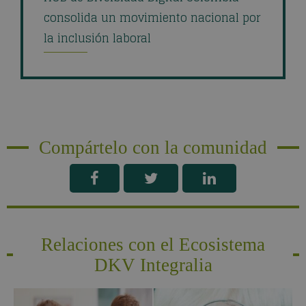
consolida un movimiento nacional por
la inclusión laboral
Compártelo con la comunidad
Relaciones con el Ecosistema
DKV Integralia