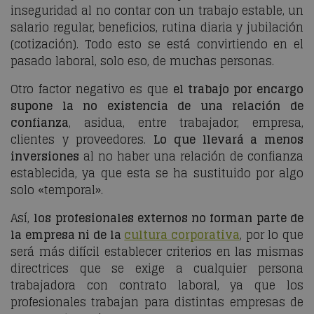
inseguridad al no contar con un trabajo estable, un
salario regular, beneficios, rutina diaria y jubilación
(cotización). Todo esto se está convirtiendo en el
pasado laboral, solo eso, de muchas personas.
Otro factor negativo es que
el trabajo por encargo
supone la no existencia de una relación de
confianza
, asidua, entre trabajador, empresa,
clientes y proveedores.
Lo que llevará a menos
inversiones
al no haber una relación de confianza
establecida, ya que esta se ha sustituido por algo
solo «temporal».
Así,
los profesionales externos no forman parte de
la empresa ni de la
cultura corporativa
, por lo que
será más difícil establecer criterios en las mismas
directrices que se exige a cualquier persona
trabajadora con contrato laboral, ya que los
profesionales trabajan para distintas empresas de