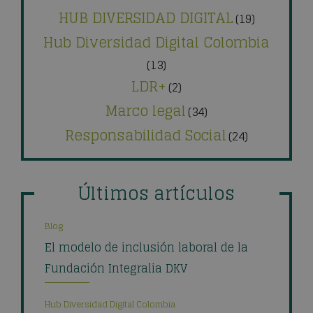
HUB DIVERSIDAD DIGITAL
(19)
Hub Diversidad Digital Colombia
(13)
LDR+
(2)
Marco legal
(34)
Responsabilidad Social
(24)
Últimos artículos
Blog
El modelo de inclusión laboral de la
Fundación Integralia DKV
Hub Diversidad Digital Colombia