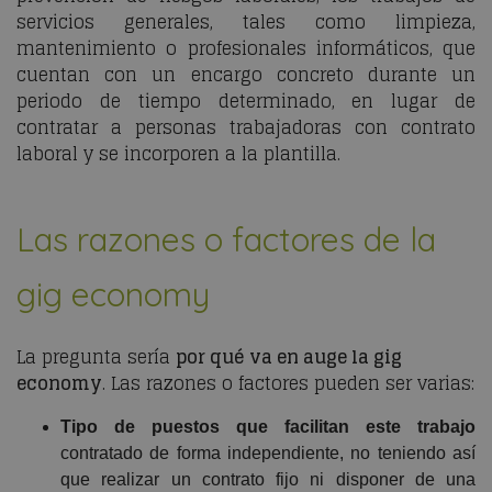
servicios generales, tales como limpieza,
mantenimiento o profesionales informáticos, que
cuentan con un encargo concreto durante un
periodo de tiempo determinado, en lugar de
contratar a personas trabajadoras con contrato
laboral y se incorporen a la plantilla.
Las razones o factores de la
gig economy
La pregunta sería
por qué va en auge la
gig
economy
. Las razones o factores pueden ser varias:
Tipo de puestos que facilitan este trabajo
contratado de forma independiente, no teniendo así
que realizar un contrato fijo ni disponer de una