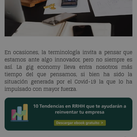
En ocasiones, la terminología invita a pensar que
estamos ante algo innovador, pero no siempre es
así. La
gig economy
lleva entra nosotros más
tiempo del que pensamos, si bien ha sido la
situación generada por el Covid-19 la que lo ha
impulsado con mayor fuerza.