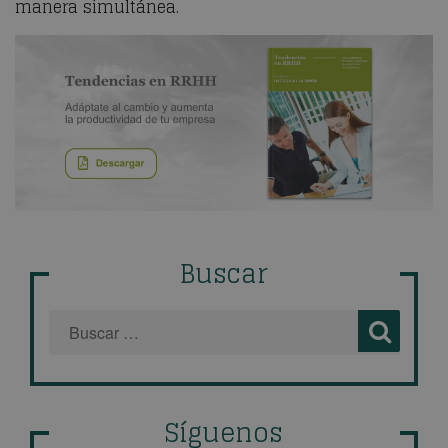
manera simultánea.
Buscar
Síguenos