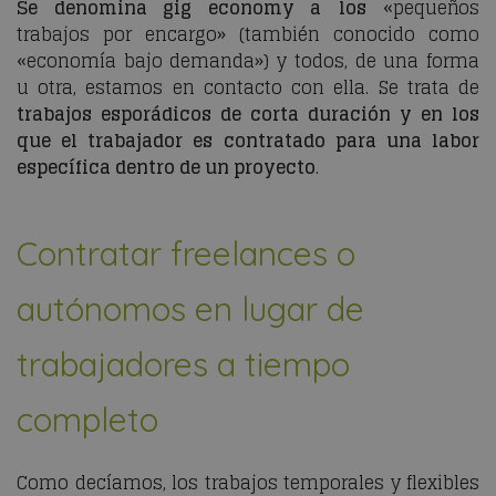
Se denomina
gig economy
a
los
«pequeños
trabajos por encargo» (también conocido como
«economía bajo demanda») y todos, de una forma
u otra, estamos en contacto con ella. Se trata de
trabajos esporádicos de corta duración y en los
que el trabajador es contratado para una labor
específica dentro de un proyecto
.
Contratar freelances o
autónomos en lugar de
trabajadores a tiempo
completo
Como decíamos, los trabajos temporales y flexibles