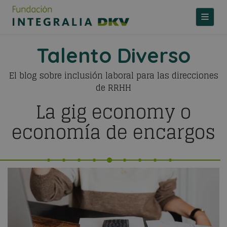
TOGGLE
Talento Diverso
El blog sobre inclusión laboral para las direcciones
de RRHH
La gig economy o
economía de encargos