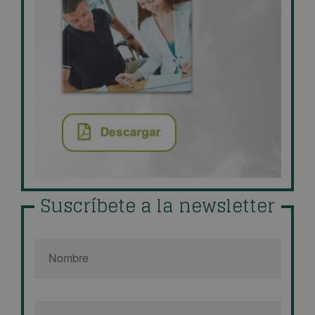
Suscríbete a la newsletter
Nombre
*