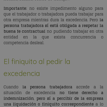
Importante:
no existe impedimento alguno para
que el trabajador o trabajadora pueda trabajar para
otra empresa mientras dura la excedencia. Pero
la
persona trabajadora sí está obligada a respetar la
buena fe contractual
no pudiendo trabajar en otra
entidad en la que exista concurrencia o
competencia desleal.
El finiquito al pedir la
excedencia
Cuando
la persona trabajadora
accede a la
situación de excedencia
no tiene derecho a
indemnización
,
pero sí a percibir de la empresa
una liquidación o finiquito correspondiente
a lo