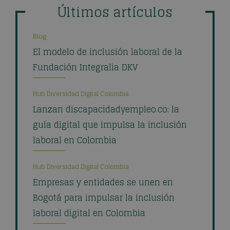
Últimos artículos
Blog
El modelo de inclusión laboral de la
Fundación Integralia DKV
Hub Diversidad Digital Colombia
Lanzan discapacidadyempleo.co: la
guía digital que impulsa la inclusión
laboral en Colombia
Hub Diversidad Digital Colombia
Empresas y entidades se unen en
Bogotá para impulsar la inclusión
laboral digital en Colombia