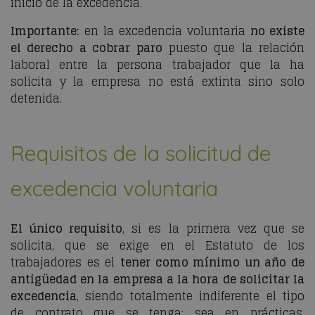
inicio de la excedencia.
Importante:
en la excedencia voluntaria
no existe
el derecho a cobrar paro
puesto que la relación
laboral entre la persona trabajador que la ha
solicita y la empresa no está extinta sino solo
detenida.
Requisitos de la solicitud de
excedencia voluntaria
El único requisito
, si es la primera vez que se
solicita, que se exige en el Estatuto de los
trabajadores es el
tener como mínimo un año de
antigüedad en la empresa a la hora de solicitar la
excedencia
, siendo totalmente indiferente el tipo
de contrato que se tenga: sea en prácticas,