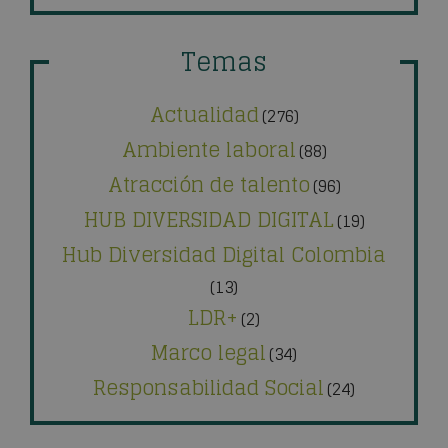
Temas
Actualidad
(276)
Ambiente laboral
(88)
Atracción de talento
(96)
HUB DIVERSIDAD DIGITAL
(19)
Hub Diversidad Digital Colombia
(13)
LDR+
(2)
Marco legal
(34)
Responsabilidad Social
(24)