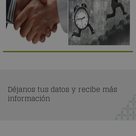
Déjanos tus datos y recibe más
información