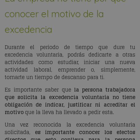
conocer el motivo de la
excedencia
Durante el periodo de tiempo que dure tu
excedencia voluntaria, podrás dedicarte a otras
actividades como estudiar, iniciar una nueva
actividad laboral, emprender o, simplemente,
tomarte un tiempo de descanso para ti.
Es importante saber que
la persona trabajadora
que solicita la excedencia voluntaria no tiene
obligación de indicar, justificar ni acreditar el
motivo
que la lleva ha llevado a pedir esta
.
Una vez reconocida la excedencia voluntaria
solicitada,
es importante conocer los efectos
directos que esto conlleva para la persona