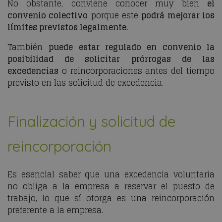
No obstante, conviene conocer muy bien
el
convenio colectivo
porque este
podrá mejorar los
límites previstos legalmente.
También
puede estar regulado en convenio la
posibilidad de solicitar prórrogas de las
excedencias
o reincorporaciones antes del tiempo
previsto en las solicitud de excedencia.
Finalización y solicitud de
reincorporación
Es esencial saber que una excedencia voluntaria
no obliga a la empresa a reservar el puesto de
trabajo, lo que sí otorga es una reincorporación
preferente a la empresa.