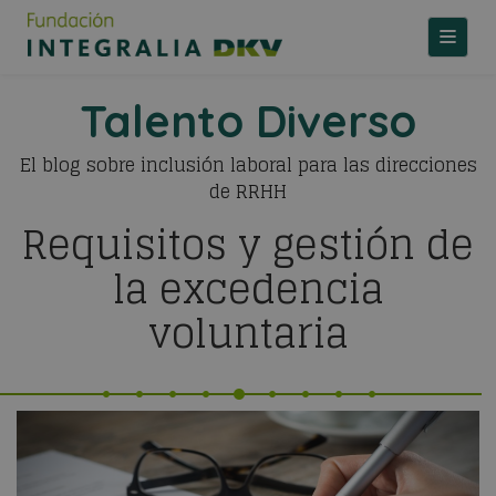
TOGGLE
Talento Diverso
El blog sobre inclusión laboral para las direcciones
de RRHH
Requisitos y gestión de
la excedencia
voluntaria