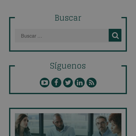
Buscar
Síguenos