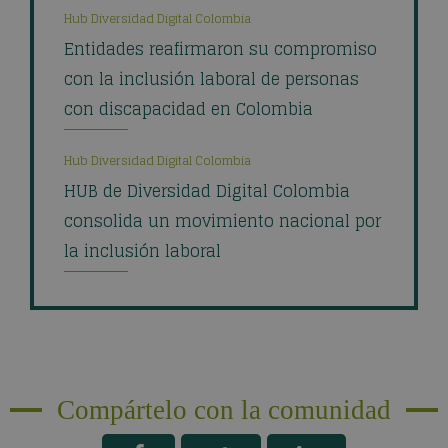
Hub Diversidad Digital Colombia
Entidades reafirmaron su compromiso
con la inclusión laboral de personas
con discapacidad en Colombia
Hub Diversidad Digital Colombia
HUB de Diversidad Digital Colombia
consolida un movimiento nacional por
la inclusión laboral
Compártelo con la comunidad