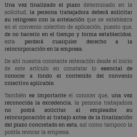
Una vez finalizado el plazo
determinado en la
solicitud,
la persona trabajadora deberá solicitar
su reingreso con la antelación
que se establezca
en el convenio colectivo de aplicación, puesto que,
de no hacerlo en el tiempo y forma establecidos
,
esta
perderá cualquier derecho a la
reincorporación en la empresa
.
De ahí nuestra constante reiteración desde el inicio
de este artículo en constatar lo
esencial de
conocer a fondo el contenido del convenio
colectivo aplicable
.
También
es importante
el conocer que
, una vez
reconocida la excedencia
, la persona trabajadora
no podrá solicitar al empleador su
reincorporación al trabajo antes
de la finalización
del plazo concretado en esta
, así como tampoco la
podría revocar la empresa.