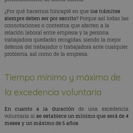
¿Por qué hacemos hincapié en que
los trámites
siempre deben ser por escrito
? Porque así todas las
connotaciones o contextos que afecten a la
relación laboral entre empresa y la persona
trabajadora quedarán recogidas, siendo la mejor
defensa del trabajador o trabajadora ante cualquier
problema, así como de la empresa.
Tiempo mínimo y máximo de
la excedencia voluntaria
En cuanto a la duración
de una excedencia
voluntaria si
se establece un mínimo que será de 4
meses y un máximo de 5 años
.