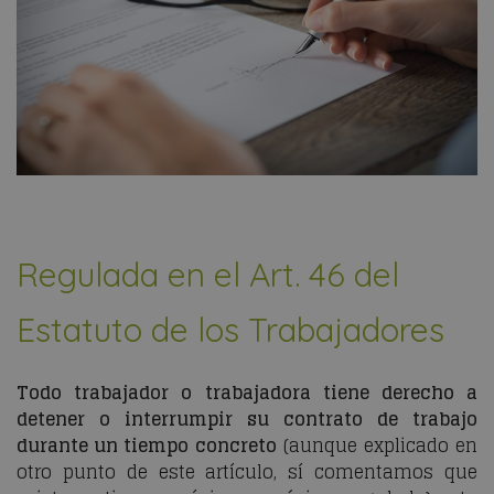
Regulada en el Art. 46 del
Estatuto de los Trabajadores
Todo trabajador o trabajadora tiene derecho a
detener o interrumpir su contrato de trabajo
durante un tiempo concreto
(aunque explicado en
otro punto de este artículo, sí comentamos que