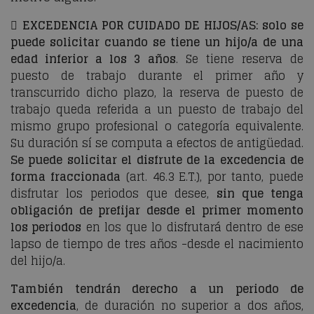

EXCEDENCIA POR CUIDADO DE HIJOS/AS: solo se
puede solicitar cuando se tiene un hijo/a de una
edad inferior a los 3 años
. Se tiene reserva de
puesto de trabajo durante el primer año y
transcurrido dicho plazo, la reserva de puesto de
trabajo queda referida a un puesto de trabajo del
mismo grupo profesional o categoría equivalente.
Su duración sí se computa a efectos de antigüedad.
Se puede solicitar el disfrute de la excedencia de
forma fraccionada
(art. 46.3 E.T.), por tanto, puede
disfrutar los periodos que desee,
sin que tenga
obligación de prefijar desde el primer momento
los periodos
en los que lo disfrutará dentro de ese
lapso de tiempo de tres años -desde el nacimiento
del hijo/a.
También tendrán derecho a un periodo de
excedencia
, de duración no superior a dos años,