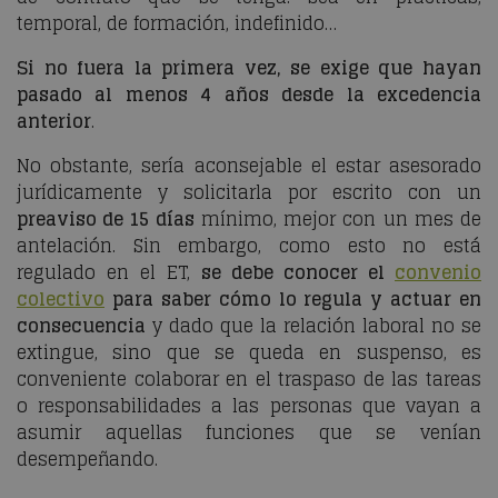
temporal, de formación, indefinido…
Si no fuera la primera vez, se exige que hayan
pasado al menos 4 años desde la excedencia
anterior
.
No obstante, sería aconsejable el estar asesorado
jurídicamente y solicitarla por escrito con un
preaviso de 15 días
mínimo, mejor con un mes de
antelación. Sin embargo, como esto no está
regulado en el ET,
se debe conocer el
convenio
colectivo
para saber cómo lo regula y actuar en
consecuencia
y dado que la relación laboral no se
extingue, sino que se queda en suspenso, es
conveniente colaborar en el traspaso de las tareas
o responsabilidades a las personas que vayan a
asumir aquellas funciones que se venían
desempeñando.