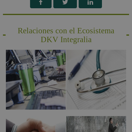
Relaciones con el Ecosistema
DKV Integralia