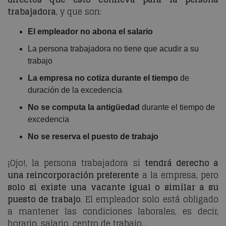
trabajadora
, y que son:
El empleador no abona el salario
La persona trabajadora no tiene que acudir a su
trabajo
La empresa no cotiza durante el tiempo
de
duración de la excedencia
No se computa la antigüedad
durante el tiempo de
excedencia
No se reserva el puesto de trabajo
¡Ojo!, la persona trabajadora si
tendrá derecho a
una reincorporación preferente
a la empresa, pero
solo si existe una vacante igual o similar a su
puesto de trabajo
. El empleador solo está obligado
a mantener las condiciones laborales, es decir,
horario, salario, centro de trabajo…