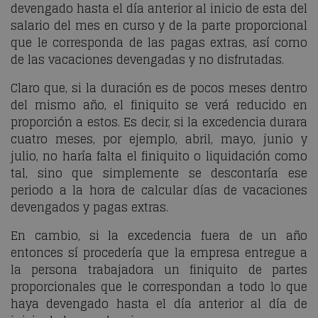
devengado hasta el día anterior al inicio de esta del
salario del mes en curso y de la parte proporcional
que le corresponda de las pagas extras, así como
de las vacaciones devengadas y no disfrutadas.
Claro que, si la duración es de pocos meses dentro
del mismo año, el finiquito se verá reducido en
proporción a estos. Es decir, si la excedencia durara
cuatro meses, por ejemplo, abril, mayo, junio y
julio, no haría falta el finiquito o liquidación como
tal, sino que simplemente se descontaría ese
periodo a la hora de calcular días de vacaciones
devengados y pagas extras.
En cambio, si la excedencia fuera de un año
entonces sí procedería que la empresa entregue a
la persona trabajadora un finiquito de partes
proporcionales que le correspondan a todo lo que
haya devengado hasta el día anterior al día de