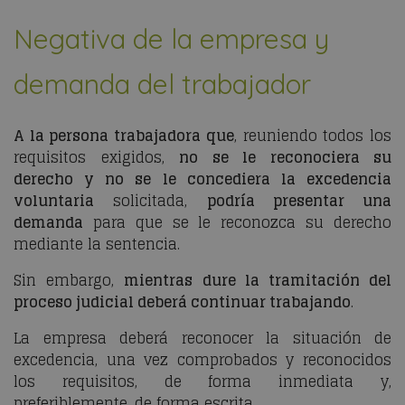
Negativa de la empresa y
demanda del trabajador
A la persona trabajadora que
, reuniendo todos los
requisitos exigidos,
no se le reconociera su
derecho y no se le concediera la excedencia
voluntaria
solicitada,
podría presentar una
demanda
para que se le reconozca su derecho
mediante la sentencia.
Sin embargo,
mientras dure la tramitación del
proceso judicial deberá continuar trabajando
.
La empresa deberá reconocer la situación de
excedencia, una vez comprobados y reconocidos
los requisitos, de forma inmediata y,
preferiblemente, de forma escrita.