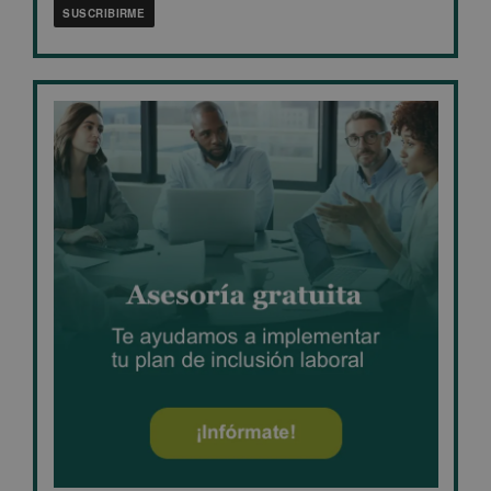
SUSCRIBIRME