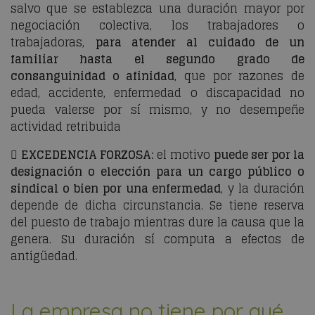
salvo que se establezca una duración mayor por
negociación colectiva, los trabajadores o
trabajadoras,
para atender al cuidado de un
familiar hasta el segundo grado de
consanguinidad o afinidad
, que por razones de
edad, accidente, enfermedad o discapacidad no
pueda valerse por sí mismo, y no desempeñe
actividad retribuida

EXCEDENCIA FORZOSA:
el motivo
puede ser por la
designación o elección para un cargo público o
sindical o bien por una enfermedad
, y la duración
depende de dicha circunstancia. Se tiene reserva
del puesto de trabajo mientras dure la causa que la
genera. Su duración sí computa a efectos de
antigüedad.
La empresa no tiene por qué