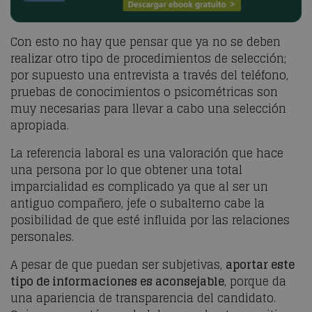
Con esto no hay que pensar que ya no se deben
realizar otro tipo de procedimientos de selección;
por supuesto una entrevista a través del teléfono,
pruebas de conocimientos o psicométricas son
muy necesarias para llevar a cabo una selección
apropiada.
La referencia laboral es una valoración que hace
una persona por lo que obtener una total
imparcialidad es complicado ya que al ser un
antiguo compañero, jefe o subalterno cabe la
posibilidad de que esté influida por las relaciones
personales.
A pesar de que puedan ser subjetivas,
aportar este
tipo de informaciones es aconsejable
, porque da
una apariencia de transparencia del candidato.