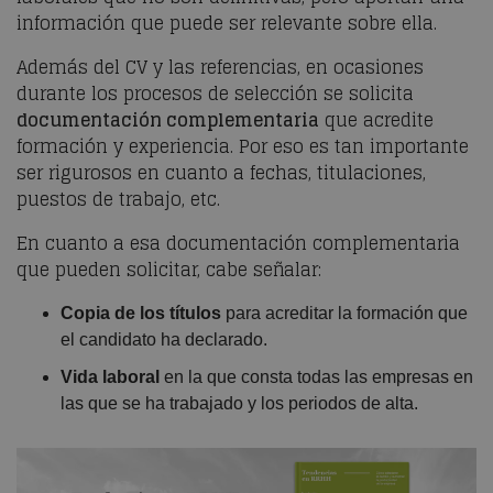
información que puede ser relevante sobre ella.
Además del CV y las referencias, en ocasiones
durante los procesos de selección se solicita
documentación complementaria
que acredite
formación y experiencia. Por eso es tan importante
ser rigurosos en cuanto a fechas, titulaciones,
puestos de trabajo, etc.
En cuanto a esa documentación complementaria
que pueden solicitar, cabe señalar:
Copia de los títulos
para acreditar la formación que
el candidato ha declarado.
Vida laboral
en la que consta todas las empresas en
las que se ha trabajado y los periodos de alta.