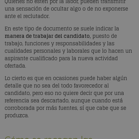
Quienes no estén por la labor, pueden transmitir
una sensación de ocultar algo o de no exponerse
ante el reclutador.
En este tipo de documento se suele indicar la
manera de trabajar del candidato,
puesto de
trabajo, funciones y responsabilidades y las
cualidades personales y laborales que lo hacen un
aspirante cualificado para la nueva actividad
ofertada.
Lo cierto es que en ocasiones puede haber algún
detalle que no sea del todo favorecedor al
candidato, pero eso no quiere decir que por una
referencia sea descartado, aunque cuando está
corroborada por más fuentes, sí que cabe que se
produzca.