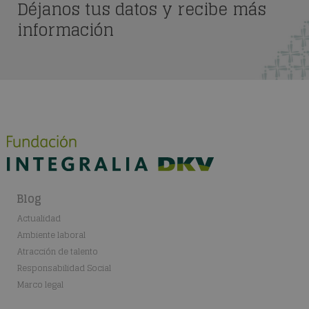
Déjanos tus datos y recibe más
información
Blog
Actualidad
Ambiente laboral
Atracción de talento
Responsabilidad Social
Marco legal