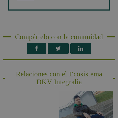
Compártelo con la comunidad
Relaciones con el Ecosistema
DKV Integralia