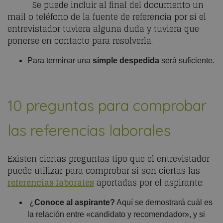
Se puede incluir al final del documento un
mail o teléfono de la fuente de referencia por si el
entrevistador tuviera alguna duda y tuviera que
ponerse en contacto para resolverla.
Para terminar una
simple despedida
será suficiente.
10 preguntas para comprobar
las referencias laborales
Existen ciertas preguntas tipo que el entrevistador
puede utilizar para comprobar si son ciertas las
referencias laborales
aportadas por el aspirante:
¿
Conoce al aspirante?
Aquí se demostrará cuál es
la relación entre «candidato y recomendador», y si