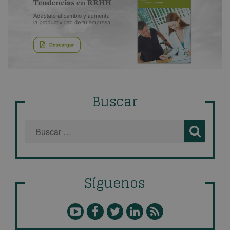
Buscar
Síguenos