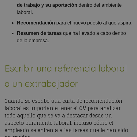
de trabajo y su aportación
dentro del ambiente
laboral.
Recomendación
para el nuevo puesto al que aspira.
Resumen de tareas
que ha llevado a cabo dentro
de la empresa.
Escribir una referencia laboral
a un extrabajador
Cuando se escribe una carta de recomendación
laboral es importante tener el
CV
para analizar
todo aquello que se va a destacar desde un
aspecto puramente laboral, incluso cómo el
empleado se enfrenta a las tareas que le han sido