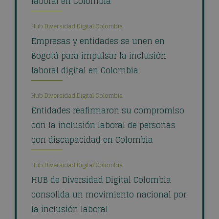
laboral en Colombia
Hub Diversidad Digital Colombia
Empresas y entidades se unen en
Bogotá para impulsar la inclusión
laboral digital en Colombia
Hub Diversidad Digital Colombia
Entidades reafirmaron su compromiso
con la inclusión laboral de personas
con discapacidad en Colombia
Hub Diversidad Digital Colombia
HUB de Diversidad Digital Colombia
consolida un movimiento nacional por
la inclusión laboral