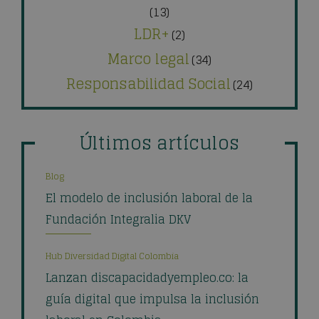
(13)
LDR+
(2)
Marco legal
(34)
Responsabilidad Social
(24)
Últimos artículos
Blog
El modelo de inclusión laboral de la
Fundación Integralia DKV
Hub Diversidad Digital Colombia
Lanzan discapacidadyempleo.co: la
guía digital que impulsa la inclusión