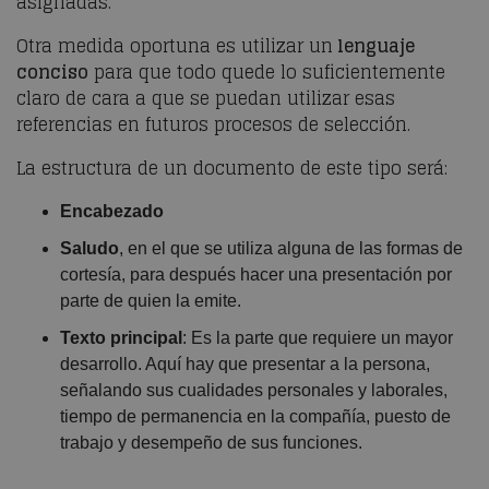
asignadas.
Otra medida oportuna es utilizar un
lenguaje
conciso
para que todo quede lo suficientemente
claro de cara a que se puedan utilizar esas
referencias en futuros procesos de selección.
La estructura de un documento de este tipo será:
Encabezado
Saludo
, en el que se utiliza alguna de las formas de
cortesía, para después hacer una presentación por
parte de quien la emite.
Texto principal
: Es la parte que requiere un mayor
desarrollo. Aquí hay que presentar a la persona,
señalando sus cualidades personales y laborales,
tiempo de permanencia en la compañía, puesto de
trabajo y desempeño de sus funciones.