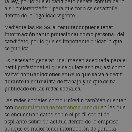
la ley,
por lo que el candidato deberá comunicarlo
a su “referenciador” para que todo se desarrolle
dentro de la legalidad vigente.
Mediante las
RR. SS. el reclutador puede tener
información tanto profesional como personal
del
candidato, por lo que es importante cuidar lo que
se publica.
Es necesario generar una imagen adecuada para el
perfil profesional al que se quiere aspirar, así como
evitar contradicciones entre lo que se va a decir
durante la entrevista de trabajo y lo que se ha
publicado en las redes sociales.
Las redes sociales como LinkedIn también cuentan
con
herramientas de referencia laboral
en las que
se encuentran datos sobre el perfil social del
aspirante sobre su actitud dentro de la empresa,
aunque es mejor tener información de primera