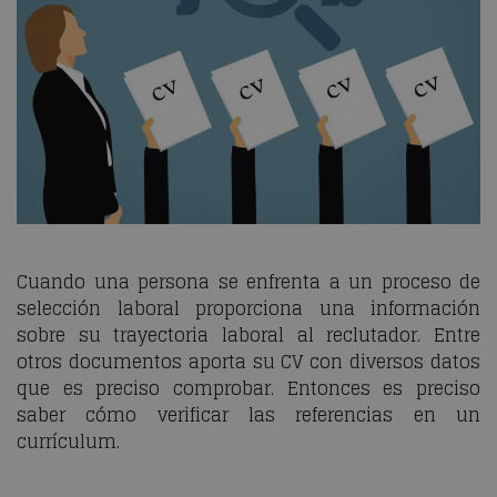
Cuando una persona se enfrenta a un proceso de
selección laboral proporciona una información
sobre su trayectoria laboral al reclutador. Entre
otros documentos aporta su CV con diversos datos
que es preciso comprobar. Entonces es preciso
saber cómo verificar las referencias en un
currículum.