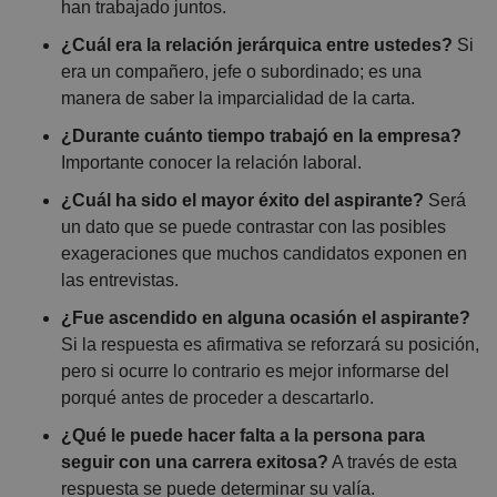
han trabajado juntos.
¿Cuál era la relación jerárquica entre ustedes?
Si
era un compañero, jefe o subordinado; es una
manera de saber la imparcialidad de la carta.
¿Durante cuánto tiempo trabajó en la empresa?
Importante conocer la relación laboral.
¿Cuál ha sido el mayor éxito del aspirante?
Será
un dato que se puede contrastar con las posibles
exageraciones que muchos candidatos exponen en
las entrevistas.
¿Fue ascendido en alguna ocasión el aspirante?
Si la respuesta es afirmativa se reforzará su posición,
pero si ocurre lo contrario es mejor informarse del
porqué antes de proceder a descartarlo.
¿Qué le puede hacer falta a la persona para
seguir con una carrera exitosa?
A través de esta
respuesta se puede determinar su valía.