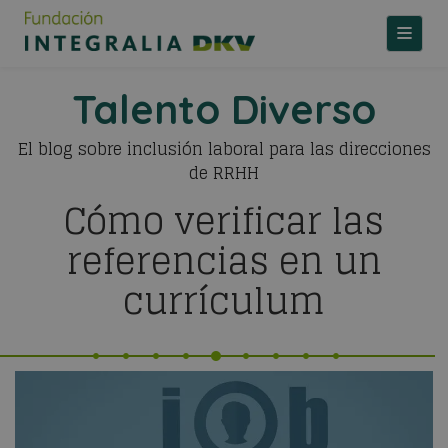
TOGGLE
Talento Diverso
El blog sobre inclusión laboral para las direcciones
de RRHH
Cómo verificar las
referencias en un
currículum