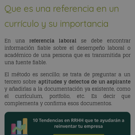
Que es una referencia en un
currículo y su importancia
En una
referencia laboral
se debe encontrar
información fiable sobre el desempeño laboral o
académico de una persona que es transmitida por
una fuente fiable.
El método es sencillo; se trata de preguntar a un
tercero sobre
aptitudes y defectos de un aspirante
y añadirlas a la documentación ya existente, como
el currículum, portfolio, etc. Es decir que
complementa y confirma esos documentos.