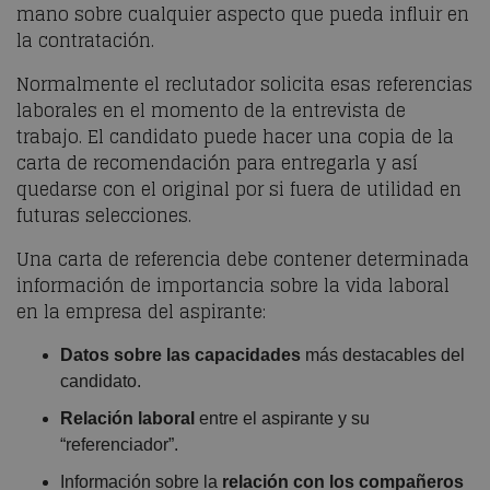
mano sobre cualquier aspecto que pueda influir en
la contratación.
Normalmente el reclutador solicita esas referencias
laborales en el momento de la entrevista de
trabajo. El candidato puede hacer una copia de la
carta de recomendación para entregarla y así
quedarse con el original por si fuera de utilidad en
futuras selecciones.
Una carta de referencia debe contener determinada
información de importancia sobre la vida laboral
en la empresa del aspirante:
Datos sobre las capacidades
más destacables del
candidato.
Relación laboral
entre el aspirante y su
“referenciador”.
Información sobre la
relación con los compañeros