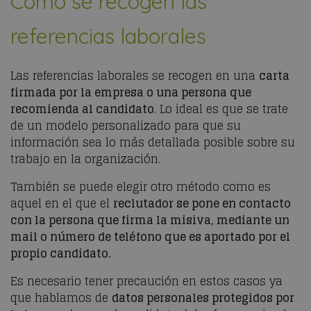
Cómo se recogen las
referencias laborales
Las referencias laborales se recogen en una
carta
firmada por la empresa o una persona que
recomienda al candidato
. Lo ideal es que se trate
de un modelo personalizado para que su
información sea lo más detallada posible sobre su
trabajo en la organización.
También se puede elegir otro método como es
aquel en el que el
reclutador se pone en contacto
con la persona que firma la misiva, mediante un
mail o número de teléfono que es aportado por el
propio candidato.
Es necesario tener precaución en estos casos ya
que hablamos de
datos personales protegidos por