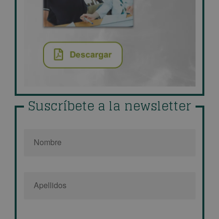
Suscríbete a la newsletter
Nombre
*
Email