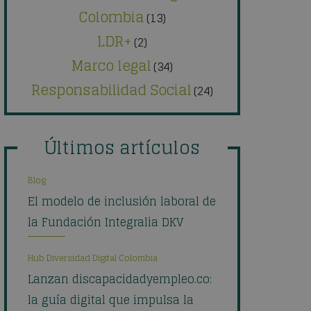
Colombia
(13)
LDR+
(2)
Marco legal
(34)
Responsabilidad Social
(24)
Últimos artículos
Blog
El modelo de inclusión laboral de
la Fundación Integralia DKV
Hub Diversidad Digital Colombia
Lanzan discapacidadyempleo.co:
la guía digital que impulsa la