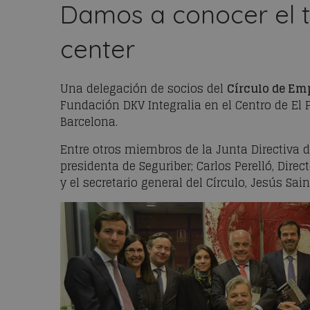
Damos a conocer el t
center
Una delegación de socios del
Círculo de Em
Fundación DKV Integralia en el Centro de El 
Barcelona.
Entre otros miembros de la Junta Directiva de
presidenta de Seguriber; Carlos Perelló, Direc
y el secretario general del Círculo, Jesús Sain