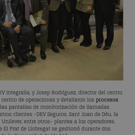
V Integralia, y Josep Rodríguez, director del centro
el centro de operaciones y detallaron los
procesos
, las pantallas de monitorización de llamadas
stros clientes –DKV Seguros, Sant Joan de Déu, la
 Unilever, entre otros– plantea a los operadores.
 El Prat de Llobregat se gestionó durante dos