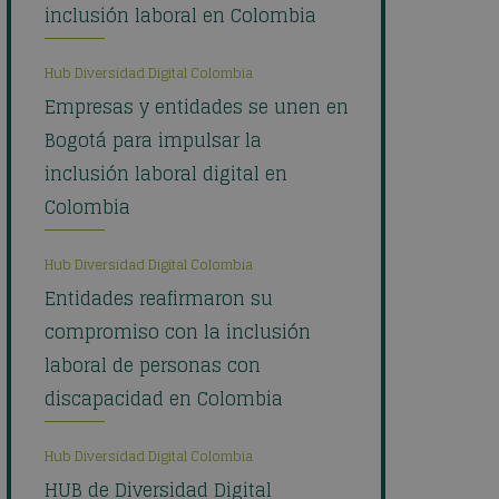
inclusión laboral en Colombia
Hub Diversidad Digital Colombia
Empresas y entidades se unen en
Bogotá para impulsar la
inclusión laboral digital en
Colombia
Hub Diversidad Digital Colombia
Entidades reafirmaron su
compromiso con la inclusión
laboral de personas con
discapacidad en Colombia
Hub Diversidad Digital Colombia
HUB de Diversidad Digital