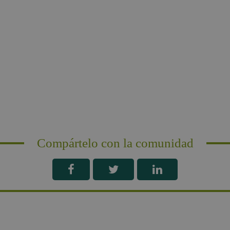
Compártelo con la comunidad