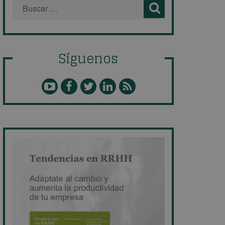
Síguenos