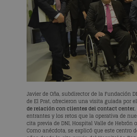
Javier de Oña, subdirector de la Fundación DK
de El Prat, ofrecieron una visita guiada por 
de relación con clientes del
contact center
entrantes y los retos que la operativa de nue
cita previa de DNI, Hospital Valle de Hebrón o
Como anécdota, se explicó que este centro de