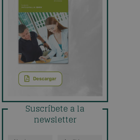
Suscríbete a la
newsletter
Nombre
*