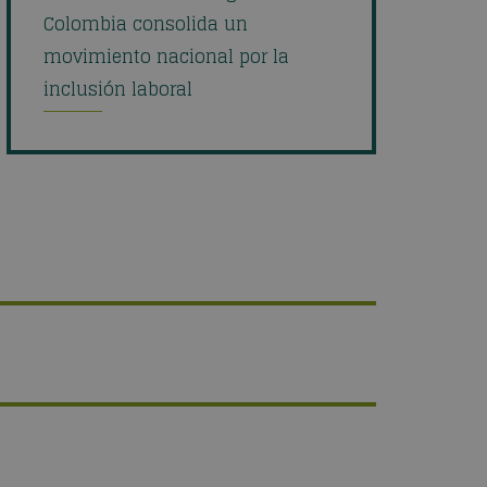
Colombia consolida un
movimiento nacional por la
inclusión laboral