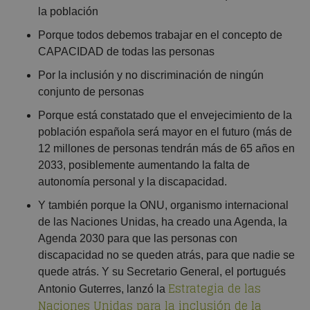
la población
Porque todos debemos trabajar en el concepto de
CAPACIDAD de todas las personas
Por la inclusión y no discriminación de ningún
conjunto de personas
Porque está constatado que el envejecimiento de la
población española será mayor en el futuro (más de
12 millones de personas tendrán más de 65 años en
2033, posiblemente aumentando la falta de
autonomía personal y la discapacidad.
Y también porque la ONU, organismo internacional
de las Naciones Unidas, ha creado una Agenda, la
Agenda 2030 para que las personas con
discapacidad no se queden atrás, para que nadie se
quede atrás. Y su Secretario General, el portugués
Estrategia de las
Antonio Guterres, lanzó la
Naciones Unidas para la inclusión de la