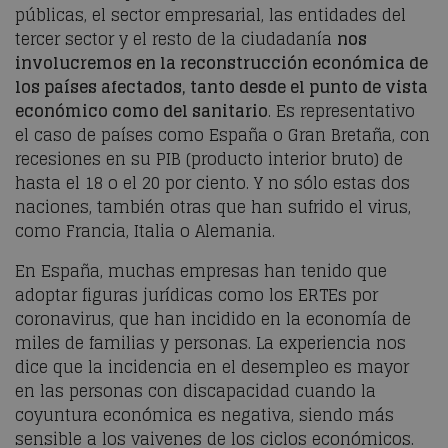
públicas, el sector empresarial, las entidades del
tercer sector y el resto de la ciudadanía
nos
involucremos en la reconstrucción económica de
los países afectados, tanto desde el punto de vista
económico como del sanitario
. Es representativo
el caso de países como España o Gran Bretaña, con
recesiones en su PIB (producto interior bruto) de
hasta el 18 o el 20 por ciento. Y no sólo estas dos
naciones, también otras que han sufrido el virus,
como Francia, Italia o Alemania.
En España, muchas empresas han tenido que
adoptar figuras jurídicas como los ERTEs por
coronavirus, que han incidido en la economía de
miles de familias y personas. La experiencia nos
dice que la incidencia en el desempleo es mayor
en las personas con discapacidad cuando la
coyuntura económica es negativa, siendo más
sensible a los vaivenes de los ciclos económicos.