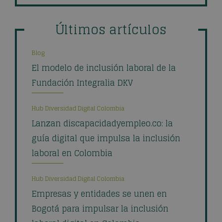
Últimos artículos
Blog
El modelo de inclusión laboral de la
Fundación Integralia DKV
Hub Diversidad Digital Colombia
Lanzan discapacidadyempleo.co: la
guía digital que impulsa la inclusión
laboral en Colombia
Hub Diversidad Digital Colombia
Empresas y entidades se unen en
Bogotá para impulsar la inclusión