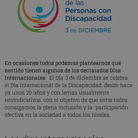
En ocasiones todos podemos plantearnos qué
sentido tienen algunos de los declarados Días
Internacionales
. El Día 3 de diciembre se celebra
el Día Internacional de la Discapacidad, desde hace
ya unos 20 años y con lemas usualmente
reivindicativos, con el objetivo de que entre todos
consigamos la plena inclusión y la participación
efectiva en la sociedad a todos los niveles.