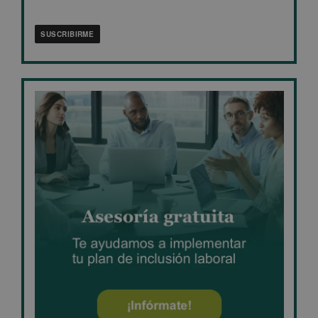
privacidad
*
SUSCRIBIRME