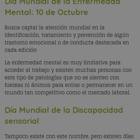
Día Mundial de la Enfermedad
Mental: 10 de Octubre
Busca captar la atención mundial en la
identificación, tratamiento y prevención de algún
trastorno emocional o de conducta destacada en
cada edición
La enfermedad mental es muy limitativa para
acceder al trabajo y existen muchas personas con
este tipo de patologías que no se sienten con
fuerzas ni ánimos para entrar o permanecer en un
mundo tan competitivo como el mercado laboral.
Día Mundial de la Discapacidad
sensorial
Tampoco existe con este nombre, pero existen días