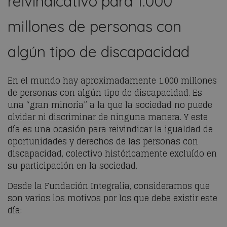
reivindicativo para 1.000
millones de personas con
algún tipo de discapacidad
En el mundo hay aproximadamente 1.000 millones
de personas con algún tipo de discapacidad. Es
una “gran minoría” a la que la sociedad no puede
olvidar ni discriminar de ninguna manera. Y este
día es una ocasión para reivindicar la igualdad de
oportunidades y derechos de las personas con
discapacidad, colectivo históricamente excluído en
su participación en la sociedad.
Desde la Fundación Integralia, consideramos que
son varios los motivos por los que debe existir este
día: