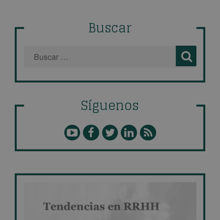
Buscar
Síguenos