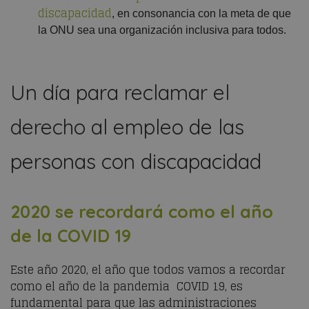
discapacidad
, en consonancia con la meta de que
la ONU sea una organización inclusiva para todos.
Un día para reclamar el
derecho al empleo de las
personas con discapacidad
2020 se recordará como el año
de la COVID 19
Este año 2020, el año que todos vamos a recordar
como el año de la pandemia COVID 19, es
fundamental para que las administraciones