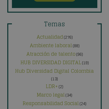
Temas
Actualidad
(276)
Ambiente laboral
(88)
Atracción de talento
(96)
HUB DIVERSIDAD DIGITAL
(19)
Hub Diversidad Digital Colombia
(13)
LDR+
(2)
Marco legal
(34)
Responsabilidad Social
(24)