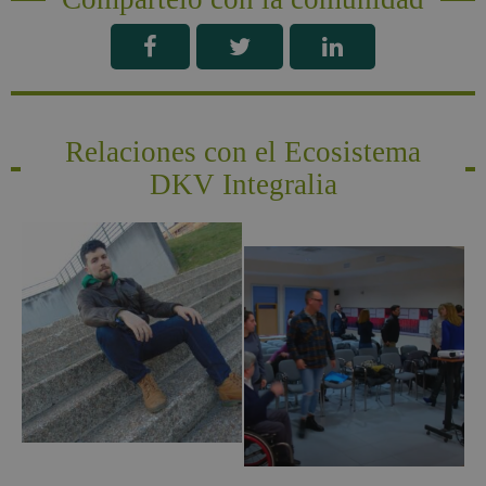
Relaciones con el Ecosistema
DKV Integralia