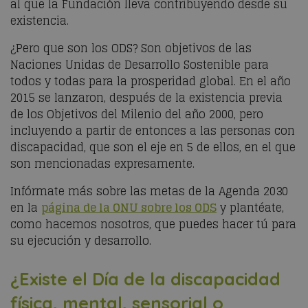
al que la Fundación lleva contribuyendo desde su
existencia.
¿Pero que son los ODS? Son objetivos de las
Naciones Unidas de Desarrollo Sostenible para
todos y todas para la prosperidad global. En el año
2015 se lanzaron, después de la existencia previa
de los Objetivos del Milenio del año 2000, pero
incluyendo a partir de entonces a las personas con
discapacidad, que son el eje en 5 de ellos, en el que
son mencionadas expresamente.
Infórmate más sobre las metas de la Agenda 2030
en la
página de la ONU sobre los ODS
y plantéate,
como hacemos nosotros, que puedes hacer tú para
su ejecución y desarrollo.
¿Existe el Día de la discapacidad
física, mental, sensorial o