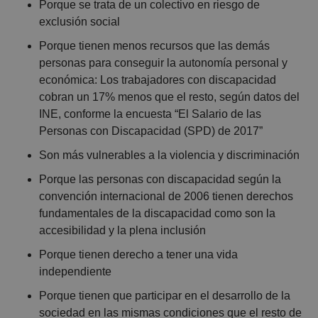
Porque se trata de un colectivo en riesgo de
exclusión social
Porque tienen menos recursos que las demás
personas para conseguir la autonomía personal y
económica: Los trabajadores con discapacidad
cobran un 17% menos que el resto, según datos del
INE, conforme la encuesta “El Salario de las
Personas con Discapacidad (SPD) de 2017”
Son más vulnerables a la violencia y discriminación
Porque las personas con discapacidad según la
convención internacional de 2006 tienen derechos
fundamentales de la discapacidad como son la
accesibilidad y la plena inclusión
Porque tienen derecho a tener una vida
independiente
Porque tienen que participar en el desarrollo de la
sociedad en las mismas condiciones que el resto de