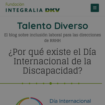
TOGGLE
Talento Diverso
El blog sobre inclusión laboral para las direcciones
de RRHH
¿Por qué existe el Día
Internacional de la
Discapacidad?