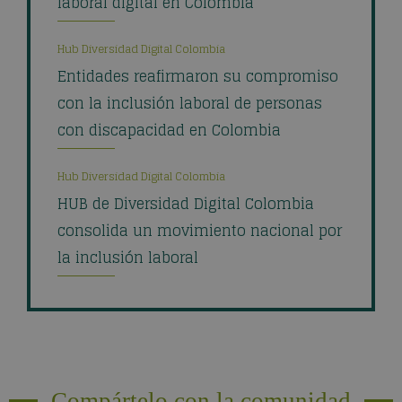
laboral digital en Colombia
Hub Diversidad Digital Colombia
Entidades reafirmaron su compromiso
con la inclusión laboral de personas
con discapacidad en Colombia
Hub Diversidad Digital Colombia
HUB de Diversidad Digital Colombia
consolida un movimiento nacional por
la inclusión laboral
Compártelo con la comunidad