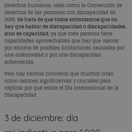
Derechos humanos, tales como la Convención de
Derechos de las personas con discapacidad de
2006.
Se trata de que todos entendamos que no
hay que hablar de discapacidad o discapacidades,
sino de capacidad
, ya que toda persona tiene
capacidades aprovechables que hay que valorar
por encima de posibles limitaciones causadas por
una enfermedad o por una discapacidad
sobrevenida.
Pero hay hechos concretos que muchos citan
como razones significativas y cruciales para
explicar por qué existe el Día Internacional de la
Discapacidad
3 de diciembre: día