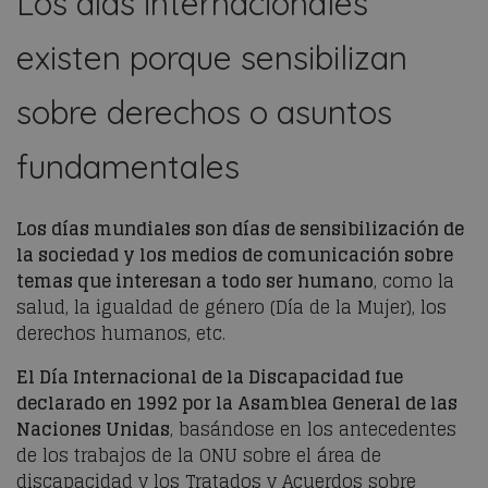
Los días internacionales
existen porque sensibilizan
sobre derechos o asuntos
fundamentales
Los días mundiales son días de sensibilización de
la sociedad y los medios de comunicación sobre
temas que interesan a todo ser humano
, como la
salud, la igualdad de género (Día de la Mujer), los
derechos humanos, etc.
El Día Internacional de la Discapacidad fue
declarado en 1992 por la Asamblea General de las
Naciones Unidas
, basándose en los antecedentes
de los trabajos de la ONU sobre el área de
discapacidad y los Tratados y Acuerdos sobre