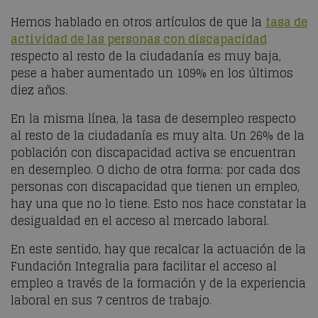
Hemos hablado en otros artículos de que la
tasa de
actividad de las personas con discapacidad
respecto al resto de la ciudadanía es muy baja,
pese a haber aumentado un 109% en los últimos
diez años.
En la misma línea, la tasa de desempleo respecto
al resto de la ciudadanía es muy alta. Un 26% de la
población con discapacidad activa se encuentran
en desempleo. O dicho de otra forma: por cada dos
personas con discapacidad que tienen un empleo,
hay una que no lo tiene. Esto nos hace constatar la
desigualdad en el acceso al mercado laboral.
En este sentido, hay que recalcar la actuación de la
Fundación Integralia para facilitar el acceso al
empleo a través de la formación y de la experiencia
laboral en sus 7 centros de trabajo.