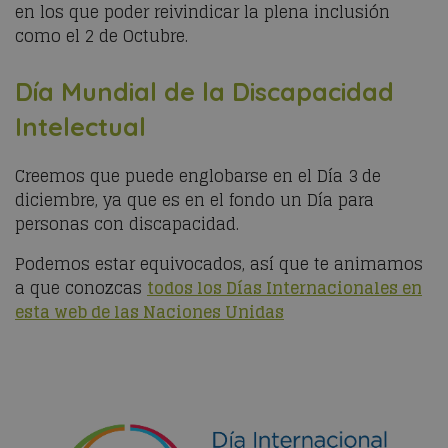
en los que poder reivindicar la plena inclusión
como el 2 de Octubre.
Día Mundial de la Discapacidad
Intelectual
Creemos que puede englobarse en el Día 3 de
diciembre, ya que es en el fondo un Día para
personas con discapacidad.
Podemos estar equivocados, así que te animamos
a que conozcas
todos los Días Internacionales en
esta web de las Naciones Unidas