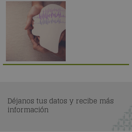
Déjanos tus datos y recibe más
información