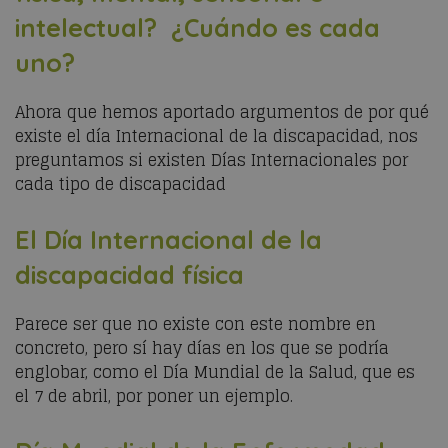
intelectual? ¿Cuándo es cada
uno?
Ahora que hemos aportado argumentos de por qué
existe el día Internacional de la discapacidad, nos
preguntamos si existen Días Internacionales por
cada tipo de discapacidad
El Día Internacional de la
discapacidad física
Parece ser que no existe con este nombre en
concreto, pero sí hay días en los que se podría
englobar, como el Día Mundial de la Salud, que es
el 7 de abril, por poner un ejemplo.