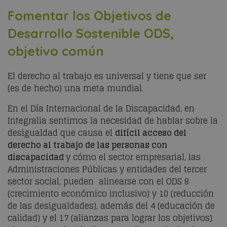
Fomentar los Objetivos de
Desarrollo Sostenible ODS,
objetivo común
El derecho al trabajo es universal y tiene que ser
(es de hecho) una meta mundial.
En el Día Internacional de la Discapacidad, en
Integralia sentimos la necesidad de hablar sobre la
desigualdad que causa el
difícil acceso del
derecho al trabajo de las personas con
discapacidad
y cómo el sector empresarial, las
Administraciones Públicas y entidades del tercer
sector social, pueden alinearse con el ODS 8
(crecimiento económico inclusivo) y 10 (reducción
de las desigualdades), además del 4 (educación de
calidad) y el 17 (alianzas para lograr los objetivos)