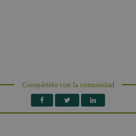
Compártelo con la comunidad