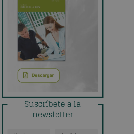
Suscríbete a la
newsletter
Nombre
*