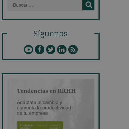
Síguenos