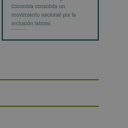
Colombia consolida un
movimiento nacional por la
inclusión laboral