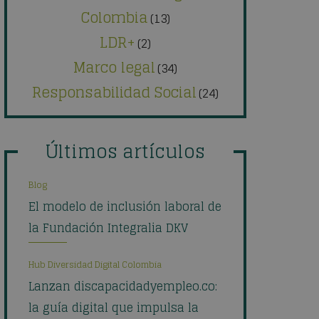
Colombia
(13)
LDR+
(2)
Marco legal
(34)
Responsabilidad Social
(24)
Últimos artículos
Blog
El modelo de inclusión laboral de
la Fundación Integralia DKV
Hub Diversidad Digital Colombia
Lanzan discapacidadyempleo.co:
la guía digital que impulsa la