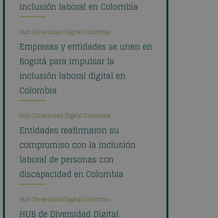
inclusión laboral en Colombia
Hub Diversidad Digital Colombia
Empresas y entidades se unen en
Bogotá para impulsar la
inclusión laboral digital en
Colombia
Hub Diversidad Digital Colombia
Entidades reafirmaron su
compromiso con la inclusión
laboral de personas con
discapacidad en Colombia
Hub Diversidad Digital Colombia
HUB de Diversidad Digital