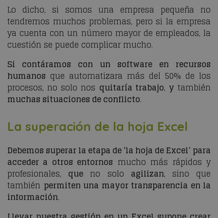
Lo dicho, si somos una empresa pequeña no
tendremos muchos problemas, pero si la empresa
ya cuenta con un número mayor de empleados, la
cuestión se puede complicar mucho.
Si contáramos con un software en recursos
humanos
que automatizara más del 50% de los
procesos, no solo nos
quitaría trabajo
,
y
también
muchas situaciones de conflicto
.
La superación de la hoja Excel
Debemos superar la etapa de ‘la hoja de Excel’ para
acceder a otros entornos
mucho más rápidos y
profesionales,
que
no solo
agilizan
, sino que
también
permiten una mayor transparencia en la
información
.
Llevar nuestra gestión en un Excel supone crear