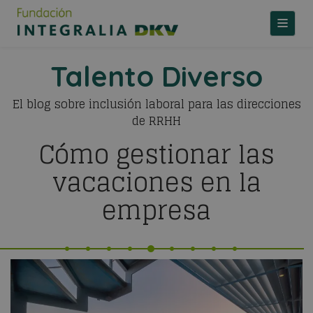
TOGGLE
Talento Diverso
El blog sobre inclusión laboral para las direcciones
de RRHH
Cómo gestionar las
vacaciones en la
empresa