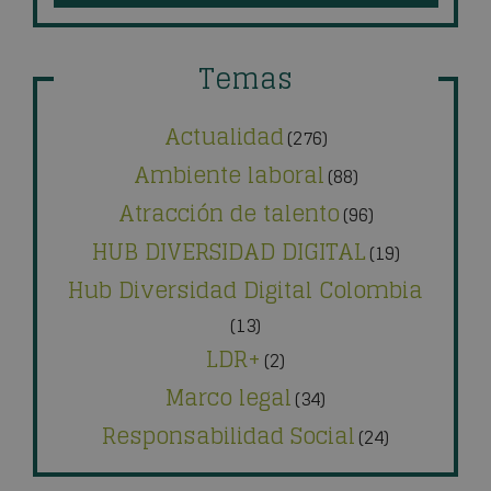
Temas
Actualidad
(276)
Ambiente laboral
(88)
Atracción de talento
(96)
HUB DIVERSIDAD DIGITAL
(19)
Hub Diversidad Digital Colombia
(13)
LDR+
(2)
Marco legal
(34)
Responsabilidad Social
(24)