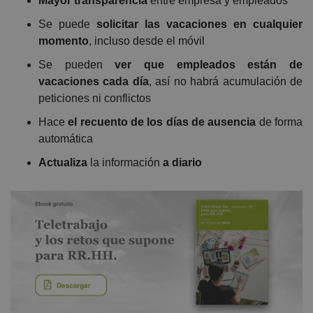
Mayor transparencia
entre empresa y empleados
Se puede
solicitar las vacaciones en cualquier
momento
, incluso desde el móvil
Se pueden
ver que empleados están de
vacaciones cada día
, así no habrá acumulación de
peticiones ni conflictos
Hace
el recuento de los días de ausencia
de forma
automática
Actualiza
la información
a diario