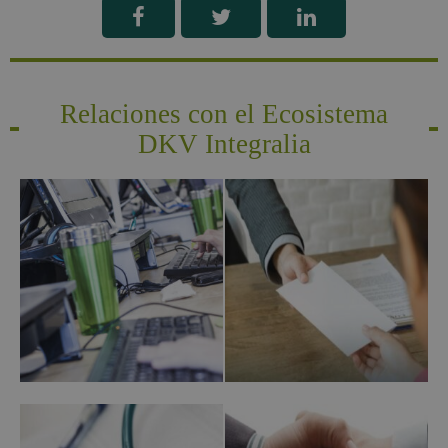
Relaciones con el Ecosistema
DKV Integralia