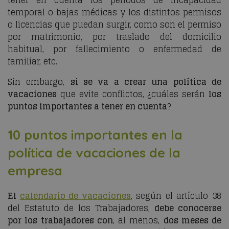
tener en cuenta los periodos de incapacidad
temporal o bajas médicas y los distintos permisos
o licencias que puedan surgir, como son el permiso
por matrimonio, por traslado del domicilio
habitual, por fallecimiento o enfermedad de
familiar, etc.
Sin embargo,
si se va a crear una política de
vacaciones
que evite conflictos, ¿cuáles serán
los
puntos importantes a tener en cuenta
?
10 puntos importantes en la
política de vacaciones de la
empresa
El
calendario de vacaciones
, según el artículo 38
del Estatuto de los Trabajadores,
debe conocerse
por los trabajadores con
, al menos,
dos meses de