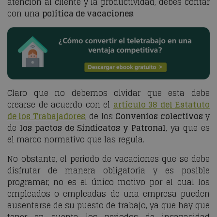
atención al cliente y la productividad, debes contar
con una
política de vacaciones
.
Claro que no debemos olvidar que esta debe
crearse de acuerdo con el
artículo 38 del Estatuto
de los Trabajadores
, de los
Convenios colectivos
y
de
los pactos de Sindicatos y Patronal
, ya que es
el marco normativo que las regula.
No obstante, el periodo de vacaciones que se debe
disfrutar de manera obligatoria y es posible
programar, no es el único motivo por el cual los
empleados o empleadas de una empresa pueden
ausentarse de su puesto de trabajo, ya que hay que