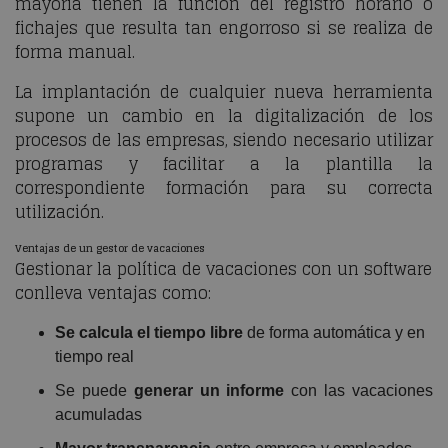
mayoría tienen la función del registro horario o
fichajes que resulta tan engorroso si se realiza de
forma manual.
La implantación de cualquier nueva herramienta
supone un cambio en la digitalización de los
procesos de las empresas, siendo necesario utilizar
programas y facilitar a la plantilla la
correspondiente formación para su correcta
utilización.
Ventajas de un gestor de vacaciones
Gestionar la política de vacaciones con un software
conlleva ventajas como:
Se calcula el tiempo libre
de forma automática y en
tiempo real
Se puede
generar un informe
con las vacaciones
acumuladas