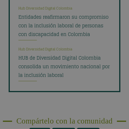
Hub Diversidad Digital Colombia
Entidades reafirmaron su compromiso
con la inclusión laboral de personas
con discapacidad en Colombia
Hub Diversidad Digital Colombia
HUB de Diversidad Digital Colombia
consolida un movimiento nacional por
la inclusión laboral
Compártelo con la comunidad