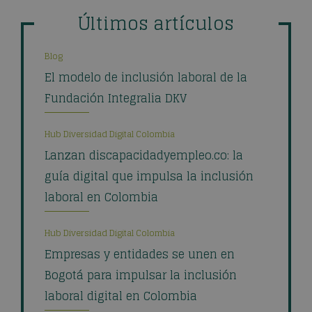
Últimos artículos
Blog
El modelo de inclusión laboral de la
Fundación Integralia DKV
Hub Diversidad Digital Colombia
Lanzan discapacidadyempleo.co: la
guía digital que impulsa la inclusión
laboral en Colombia
Hub Diversidad Digital Colombia
Empresas y entidades se unen en
Bogotá para impulsar la inclusión
laboral digital en Colombia