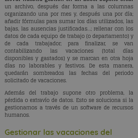
un archivo, después dar forma a las columnas
organizando una por mes y, después una por día;
añadir fórmulas para sumar los días utilizados, las
bajas, las ausencias justificadas…; rellenar con los
datos de cada equipo de trabajo (o departamento) y
de cada trabajador; para finalizar, se van
contabilizando las vacaciones (total días
disponibles y gastados) y se marcan en otra hoja
días no laborables y festivos. De esta manera,
quedarán sombreados las fechas del periodo
solicitado de vacaciones.
Además del trabajo supone otro problema, la
pérdida o extravío de datos. Esto se soluciona si la
gestionamos a través de un software de recursos
humanos.
Gestionar las vacaciones del