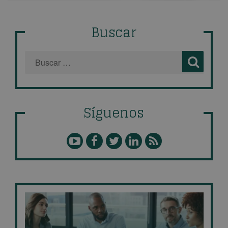
Buscar
Síguenos