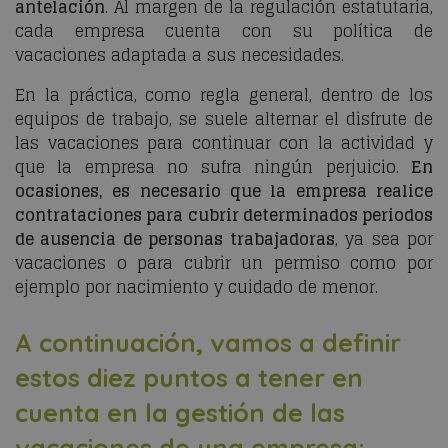
antelación
. Al margen de la regulación estatutaria,
cada empresa cuenta con su política de
vacaciones adaptada a sus necesidades.
En la práctica, como regla general, dentro de los
equipos de trabajo, se suele alternar el disfrute de
las vacaciones para continuar con la actividad y
que la empresa no sufra ningún perjuicio.
En
ocasiones, es necesario que la empresa realice
contrataciones para cubrir determinados periodos
de ausencia de personas trabajadoras
, ya sea por
vacaciones o para cubrir un permiso como por
ejemplo por nacimiento y cuidado de menor.
A continuación, vamos a definir
estos diez puntos a tener en
cuenta en la gestión de las
vacaciones de una empresa: