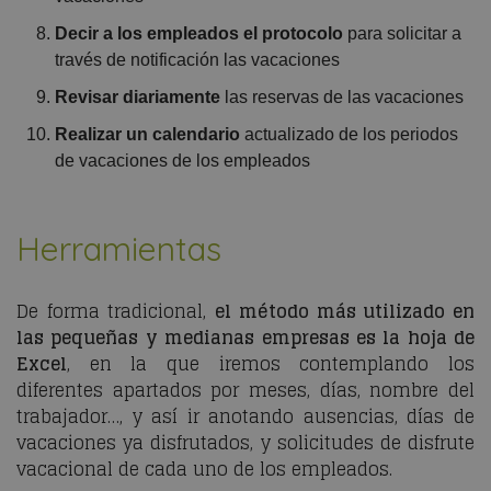
Decir a los empleados el protocolo
para solicitar a
través de notificación las vacaciones
Revisar diariamente
las reservas de las vacaciones
Realizar un calendario
actualizado de los periodos
de vacaciones de los empleados
Herramientas
De forma tradicional,
el método más utilizado en
las pequeñas y medianas empresas es la hoja de
Excel
, en la que iremos contemplando los
diferentes apartados por meses, días, nombre del
trabajador…, y así ir anotando ausencias, días de
vacaciones ya disfrutados, y solicitudes de disfrute
vacacional de cada uno de los empleados.