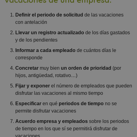
Definir el periodo de solicitud
de las vacaciones
con antelación
Llevar un registro actualizado
de los días gastados
y de los pendientes
Informar a cada empleado
de cuántos días le
corresponde
Concretar
muy bien
un orden de prioridad
(por
hijos, antigüedad, rotativo…)
Fijar y exponer
el número de empleados que pueden
disfrutar las vacaciones al mismo tiempo
Especificar
en qué
periodos
de tiempo
no se
permite disfrutar vacaciones
Acuerdo empresa y empleados
sobre los periodos
de tiempo en los que sí se permitirá disfrutar de
vacaciones