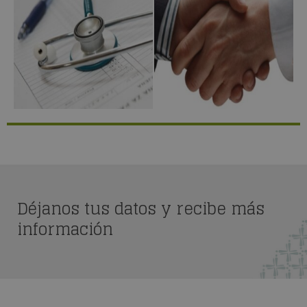
Déjanos tus datos y recibe más
información