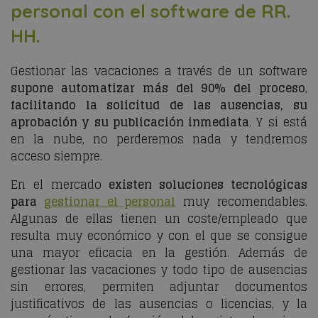
personal con el software de RR.
HH.
Gestionar las vacaciones a través de un software
supone automatizar más del 90% del proceso
,
facilitando la solicitud de las ausencias, su
aprobación y su publicación inmediata
. Y si está
en la nube, no perderemos nada y tendremos
acceso siempre.
En el mercado
existen soluciones tecnológicas
para
gestionar el personal
muy recomendables.
Algunas de ellas tienen un coste/empleado que
resulta muy económico y con el que se consigue
una mayor eficacia en la gestión. Además de
gestionar las vacaciones y todo tipo de ausencias
sin errores, permiten adjuntar documentos
justificativos de las ausencias o licencias, y la