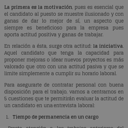
La primera es la motivación
, pues es esencial que
el candidato al puesto se muestre ilusionado y con
ganas de dar lo mejor de sí, un aspecto que
siempre es beneficioso para la empresa pues
aporta actitud positiva y ganas de trabajar.
En relación a ésta, surge otra actitud:
la iniciativa
.
Aquel candidato que tenga la capacidad para
proponer mejoras o idear nuevos proyectos es más
valorado que otro con una actitud pasiva y que se
limite simplemente a cumplir su horario laboral.
Para asegurarte de contratar personal con buena
disposición para el trabajo, vamos a centrarnos en
5 cuestiones que te permitirán evaluar la actitud de
un candidato en una entrevista laboral:
1.
Tiempo de permanencia en un cargo