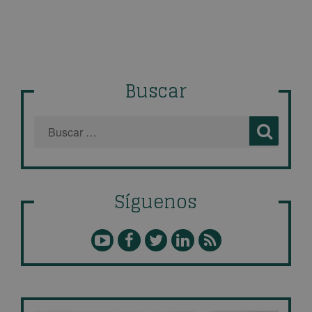
Buscar
Síguenos