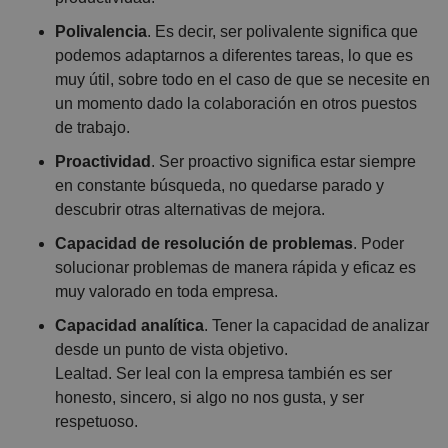
Polivalencia
. Es decir, ser polivalente significa que
podemos adaptarnos a diferentes tareas, lo que es
muy útil, sobre todo en el caso de que se necesite en
un momento dado la colaboración en otros puestos
de trabajo.
Proactividad
. Ser proactivo significa estar siempre
en constante búsqueda, no quedarse parado y
descubrir otras alternativas de mejora.
Capacidad de resolución de problemas
. Poder
solucionar problemas de manera rápida y eficaz es
muy valorado en toda empresa.
Capacidad analítica
. Tener la capacidad de analizar
desde un punto de vista objetivo.
Lealtad. Ser leal con la empresa también es ser
honesto, sincero, si algo no nos gusta, y ser
respetuoso.