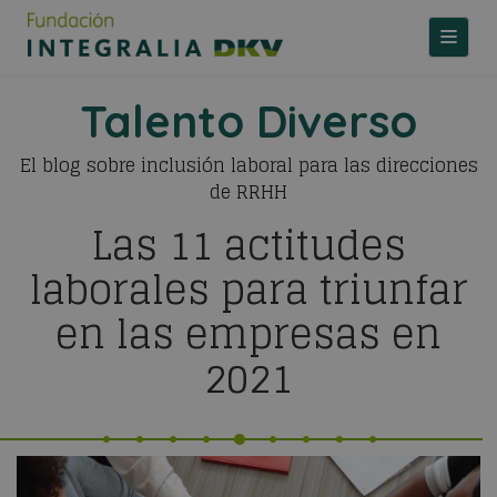
TOGGLE
Talento Diverso
El blog sobre inclusión laboral para las direcciones
de RRHH
Las 11 actitudes
laborales para triunfar
en las empresas en
2021