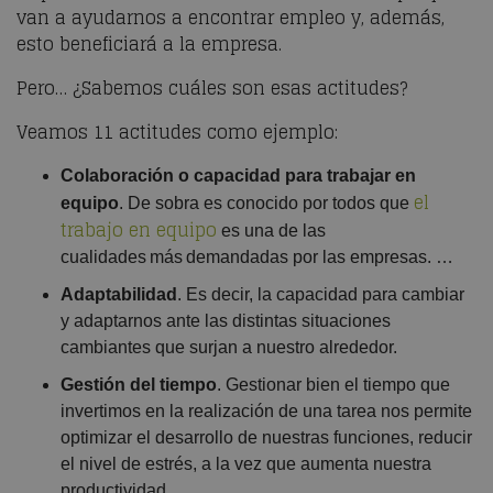
van a ayudarnos a encontrar empleo y, además,
esto beneficiará a la empresa.
Pero… ¿Sabemos cuáles son esas actitudes?
Veamos 11 actitudes como ejemplo:
Colaboración o capacidad para trabajar en
el
equipo
. De sobra es conocido por todos que
trabajo en equipo
es una de las
cualidades más demandadas por las empresas. …
Adaptabilidad
. Es decir, la capacidad para cambiar
y adaptarnos ante las distintas situaciones
cambiantes que surjan a nuestro alrededor.
Gestión del tiempo
. Gestionar bien el tiempo que
invertimos en la realización de una tarea nos permite
optimizar el desarrollo de nuestras funciones, reducir
el nivel de estrés, a la vez que aumenta nuestra
productividad.