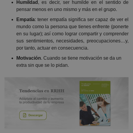
Humildad
, es decir, ser humilde en el sentido de
pensar menos en uno mismo y más en el grupo.
Empatía
: tener empatía significa ser capaz de ver el
mundo como la persona que tienes enfrente (ponerte
en su lugar); así como lograr compartir y comprender
sus sentimientos, necesidades, preocupaciones…y,
por tanto, actuar en consecuencia.
Motivación
. Cuando se tiene motivación se da un
extra sin que se lo pidan.