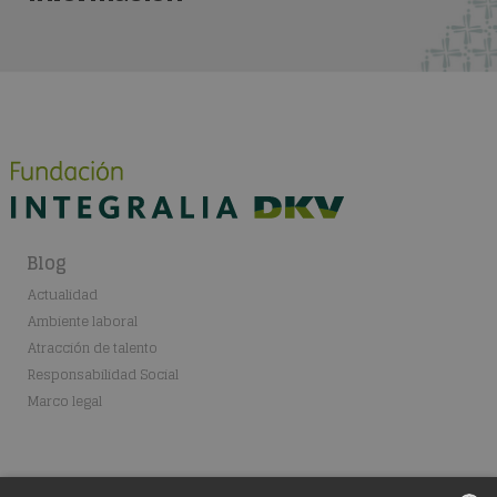
Blog
Actualidad
Ambiente laboral
Atracción de talento
Responsabilidad Social
Marco legal