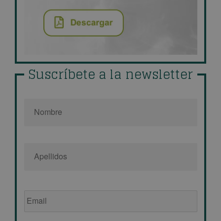
Suscríbete a la newsletter
Nombre
*
Email
de
empresa
*