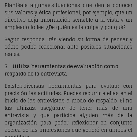
Plantéale algunas situaciones que den a conocer
sus valores y ética profesional, por ejemplo, que un
directivo deja información sensible a la vista y un
empleado lo lee. ¿De quién es la culpa y por qué?
Según responda irás viendo su forma de pensar y
cómo podría reaccionar ante posibles situaciones
reales.
5.
Utiliza herramientas de evaluación como
respaldo de la entrevista
Existen diversas herramientas para evaluar con
precisión las actitudes. Puedes recurrir a ellas en el
inicio de las entrevistas a modo de respaldo. Si no
las utilizas, asegúrate de tener más de una
entrevista y que participe alguien más de la
organización para poder reflexionar en conjunto
acerca de las impresiones que generó en ambos el