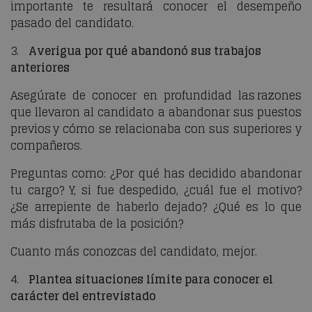
importante te resultará conocer el desempeño
pasado del candidato.
3.
Averigua por qué abandonó sus trabajos
anteriores
Asegúrate de conocer en profundidad las razones
que llevaron al candidato a abandonar sus puestos
previos y cómo se relacionaba con sus superiores y
compañeros.
Preguntas como: ¿Por qué has decidido abandonar
tu cargo? Y, si fue despedido, ¿cuál fue el motivo?
¿Se arrepiente de haberlo dejado? ¿Qué es lo que
más disfrutaba de la posición?
Cuanto más conozcas del candidato, mejor.
4.
Plantea situaciones límite para conocer el
carácter del entrevistado