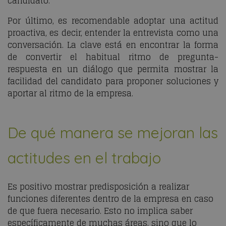
candidato.
Por último, es recomendable adoptar una actitud
proactiva, es decir, entender la entrevista como una
conversación. La clave está en encontrar la forma
de convertir el habitual ritmo de pregunta-
respuesta en un diálogo que permita mostrar la
facilidad del candidato para proponer soluciones y
aportar al ritmo de la empresa.
De qué manera se mejoran las
actitudes en el trabajo
Es positivo mostrar predisposición a realizar
funciones diferentes dentro de la empresa en caso
de que fuera necesario. Esto no implica saber
específicamente de muchas áreas, sino que lo