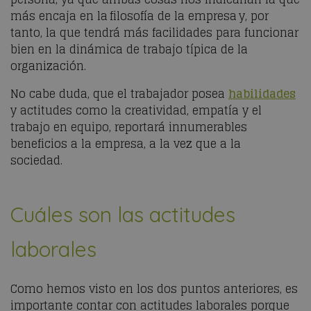
más encaja en la filosofía de la empresa y, por
tanto, la que tendrá más facilidades para funcionar
bien en la dinámica de trabajo típica de la
organización.
No cabe duda, que el trabajador posea
habilidades
y actitudes como la creatividad, empatía y el
trabajo en equipo, reportará innumerables
beneficios a la empresa, a la vez que a la
sociedad.
Cuáles son las actitudes
laborales
Como hemos visto en los dos puntos anteriores, es
importante contar con actitudes laborales porque