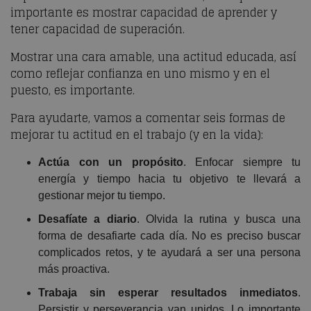
importante es mostrar capacidad de aprender y
tener capacidad de superación.
Mostrar una cara amable, una actitud educada, así
como reflejar confianza en uno mismo y en el
puesto, es importante.
Para ayudarte, vamos a comentar seis formas de
mejorar tu actitud en el trabajo (y en la vida):
Actúa con un propósito
. Enfocar siempre tu
energía y tiempo hacia tu objetivo te llevará a
gestionar mejor tu tiempo.
Desafíate a diario
. Olvida la rutina y busca una
forma de desafiarte cada día. No es preciso buscar
complicados retos, y te ayudará a ser una persona
más proactiva.
Trabaja sin esperar resultados inmediatos
.
Persistir y perseverancia van unidos. Lo importante