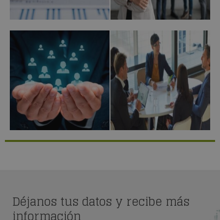
Déjanos tus datos y recibe más
información