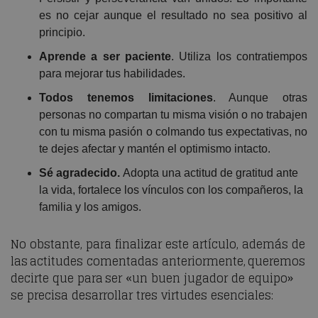
es no cejar aunque el resultado no sea positivo al
principio.
Aprende a ser paciente
. Utiliza los contratiempos
para mejorar tus habilidades.
Todos tenemos limitaciones
. Aunque otras
personas no compartan tu misma visión o no trabajen
con tu misma pasión o colmando tus expectativas, no
te dejes afectar y mantén el optimismo intacto.
Sé agradecido.
Adopta una actitud de gratitud ante
la vida, fortalece los vínculos con los compañeros, la
familia y los amigos.
No obstante, para finalizar este artículo, además de
las actitudes comentadas anteriormente, queremos
decirte que para ser «un buen jugador de equipo»
se precisa desarrollar tres virtudes esenciales: