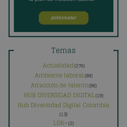
Temas
Actualidad
(276)
Ambiente laboral
(88)
Atracción de talento
(96)
HUB DIVERSIDAD DIGITAL
(19)
Hub Diversidad Digital Colombia
(13)
LDR+
(2)