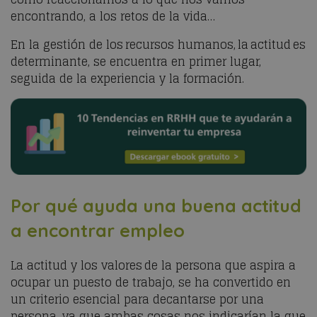
encontrando, a los retos de la vida…
En la gestión de los recursos humanos, la actitud es
determinante, se encuentra en primer lugar,
seguida de la experiencia y la formación.
Por qué ayuda una buena actitud
a encontrar empleo
La actitud y los valores de la persona que aspira a
ocupar un puesto de trabajo, se ha convertido en
un criterio esencial para decantarse por una
persona, ya que ambas cosas nos indicarían la que