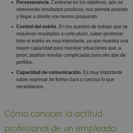
Perseverancia
. Centrarse en los objetivos, aún no
obteniendo resultados positivos, nos permite persistir
y llegar a donde nos hemos propuesto.
Control del estrés
. En los puestos de trabajo que se
requieran resultados a corto plazo, saber gestionar
bien el estrés es muy importante, ya que muestra una
mayor capacidad para manejar situaciones que, a
priori, podrían resultar complicadas para otro tipo de
perfiles.
Capacidad de comunicación
. Es muy importante
saber expresar de forma clara y concisa lo que
necesitamos.
Cómo conocer la actitud
profesional de un empleado