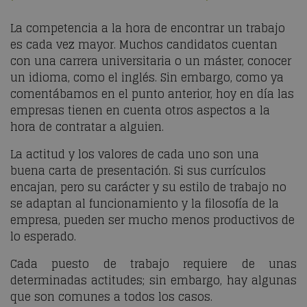
La competencia a la hora de encontrar un trabajo
es cada vez mayor. Muchos candidatos cuentan
con una carrera universitaria o un máster, conocer
un idioma, como el inglés. Sin embargo, como ya
comentábamos en el punto anterior, hoy en día las
empresas tienen en cuenta otros aspectos a la
hora de contratar a alguien.
La actitud y los valores de cada uno son una
buena carta de presentación. Si sus currículos
encajan, pero su carácter y su estilo de trabajo no
se adaptan al funcionamiento y la filosofía de la
empresa, pueden ser mucho menos productivos de
lo esperado.
Cada puesto de trabajo requiere de unas
determinadas actitudes; sin embargo, hay algunas
que son comunes a todos los casos.