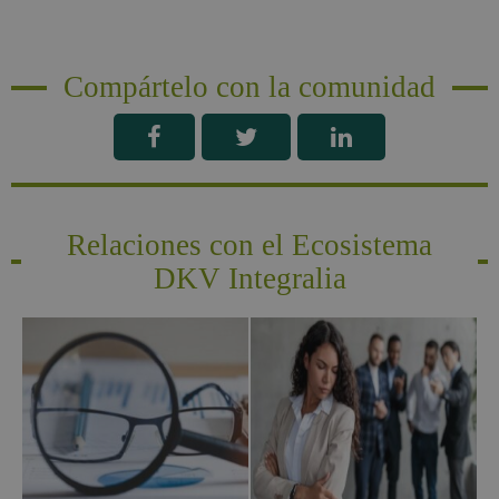
Compártelo con la comunidad
Relaciones con el Ecosistema
DKV Integralia