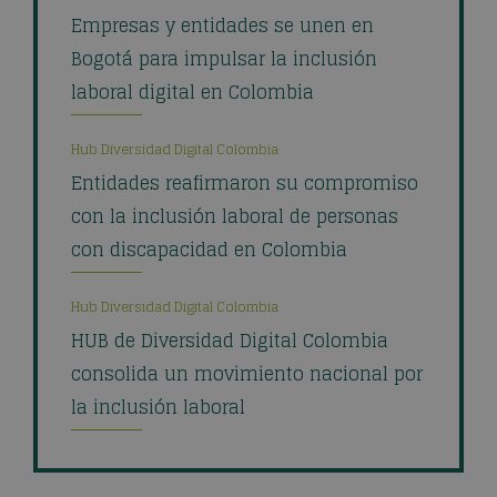
Empresas y entidades se unen en
Bogotá para impulsar la inclusión
laboral digital en Colombia
Hub Diversidad Digital Colombia
Entidades reafirmaron su compromiso
con la inclusión laboral de personas
con discapacidad en Colombia
Hub Diversidad Digital Colombia
HUB de Diversidad Digital Colombia
consolida un movimiento nacional por
la inclusión laboral