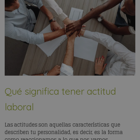
Qué significa tener actitud
laboral
Las actitudes son aquellas características que
describen tu personalidad, es decir, es la forma
como reaccionamos a lo que nos vamos