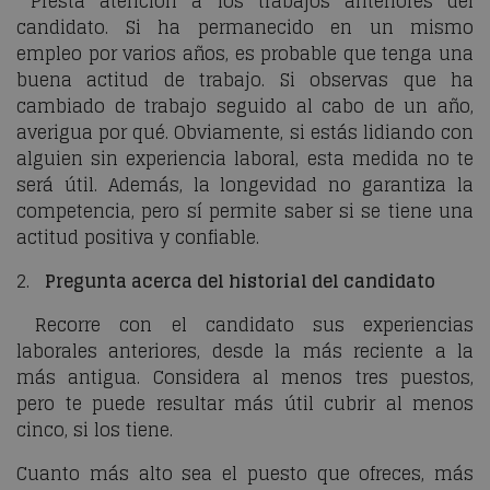
Presta atención a los trabajos anteriores del
candidato. Si ha permanecido en un mismo
empleo por varios años, es probable que tenga una
buena actitud de trabajo. Si observas que ha
cambiado de trabajo seguido al cabo de un año,
averigua por qué. Obviamente, si estás lidiando con
alguien sin experiencia laboral, esta medida no te
será útil. Además, la longevidad no garantiza la
competencia, pero sí permite saber si se tiene una
actitud positiva y confiable.
2.
Pregunta acerca del historial del candidato
Recorre con el candidato sus experiencias
laborales anteriores, desde la más reciente a la
más antigua. Considera al menos tres puestos,
pero te puede resultar más útil cubrir al menos
cinco, si los tiene.
Cuanto más alto sea el puesto que ofreces, más