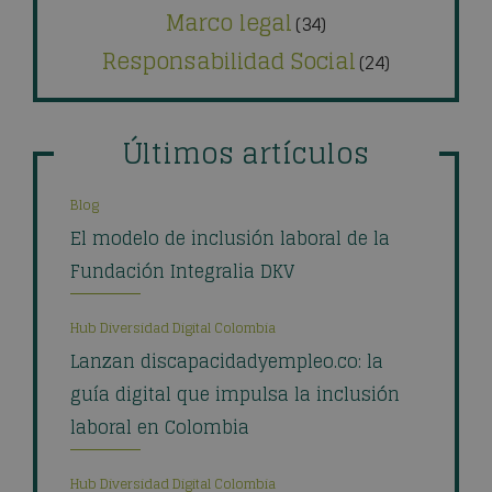
Marco legal
(34)
Responsabilidad Social
(24)
Últimos artículos
Blog
El modelo de inclusión laboral de la
Fundación Integralia DKV
Hub Diversidad Digital Colombia
Lanzan discapacidadyempleo.co: la
guía digital que impulsa la inclusión
laboral en Colombia
Hub Diversidad Digital Colombia