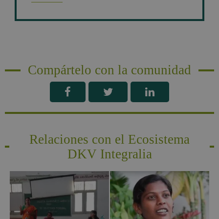
Compártelo con la comunidad
Relaciones con el Ecosistema
DKV Integralia