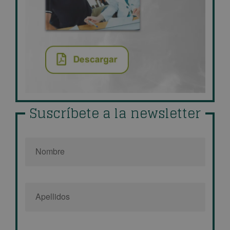
Suscríbete a la newsletter
Nombre
*