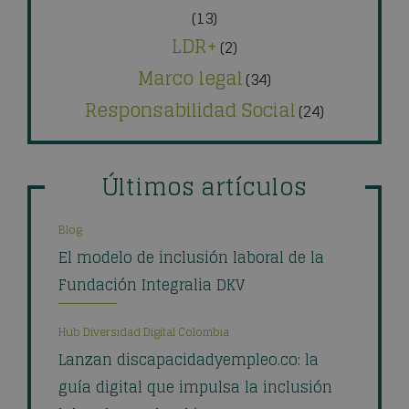
(13)
LDR+
(2)
Marco legal
(34)
Responsabilidad Social
(24)
Últimos artículos
Blog
El modelo de inclusión laboral de la
Fundación Integralia DKV
Hub Diversidad Digital Colombia
Lanzan discapacidadyempleo.co: la
guía digital que impulsa la inclusión