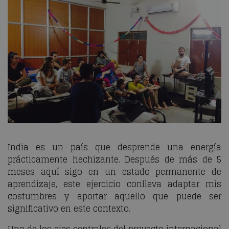
India es un país que desprende una energía
prácticamente hechizante. Después de más de 5
meses aquí sigo en un estado permanente de
aprendizaje, este ejercicio conlleva adaptar mis
costumbres y aportar aquello que puede ser
significativo en este contexto.
Uno de los ejes centrales del proyecto internacional