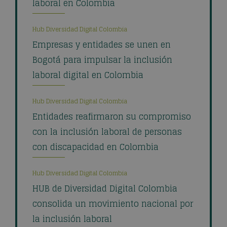
laboral en Colombia
Hub Diversidad Digital Colombia
Empresas y entidades se unen en
Bogotá para impulsar la inclusión
laboral digital en Colombia
Hub Diversidad Digital Colombia
Entidades reafirmaron su compromiso
con la inclusión laboral de personas
con discapacidad en Colombia
Hub Diversidad Digital Colombia
HUB de Diversidad Digital Colombia
consolida un movimiento nacional por
la inclusión laboral