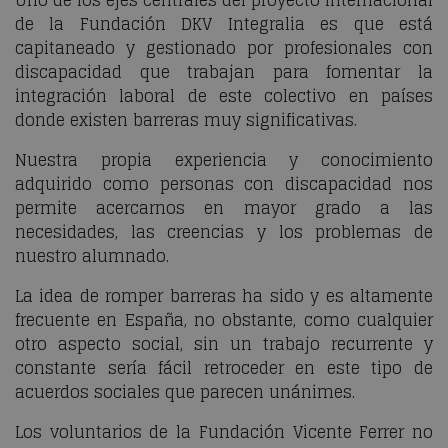
de la Fundación DKV Integralia es que está
capitaneado y gestionado por profesionales con
discapacidad que trabajan para fomentar la
integración laboral de este colectivo en países
donde existen barreras muy significativas.
Nuestra propia experiencia y conocimiento
adquirido como personas con discapacidad nos
permite acercarnos en mayor grado a las
necesidades, las creencias y los problemas de
nuestro alumnado.
La idea de romper barreras ha sido y es altamente
frecuente en España, no obstante, como cualquier
otro aspecto social, sin un trabajo recurrente y
constante sería fácil retroceder en este tipo de
acuerdos sociales que parecen unánimes.
Los voluntarios de la Fundación Vicente Ferrer no