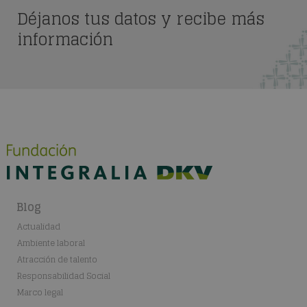
Déjanos tus datos y recibe más
información
Blog
Actualidad
Ambiente laboral
Atracción de talento
Responsabilidad Social
Marco legal