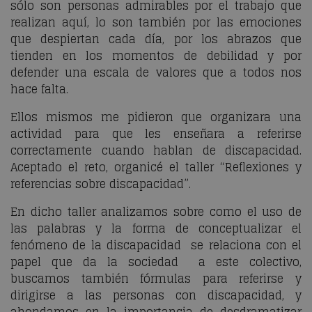
sólo son personas admirables por el trabajo que
realizan aquí, lo son también por las emociones
que despiertan cada día, por los abrazos que
tienden en los momentos de debilidad y por
defender una escala de valores que a todos nos
hace falta.
Ellos mismos me pidieron que organizara una
actividad para que les enseñara a referirse
correctamente cuando hablan de discapacidad.
Aceptado el reto, organicé el taller “Reflexiones y
referencias sobre discapacidad”.
En dicho taller analizamos sobre como el uso de
las palabras y la forma de conceptualizar el
fenómeno de la discapacidad se relaciona con el
papel que da la sociedad a este colectivo,
buscamos también fórmulas para referirse y
dirigirse a las personas con discapacidad, y
ahondamos en la importancia de desdramatizar