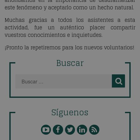
este fenómeno y aceptarlo como un hecho natural.
Muchas gracias a todos los asistentes a esta
actividad, fue un auténtico placer compartir
vuestros conocimientos e inquietudes.
¡Pronto la repetiremos para los nuevos voluntarios!
Buscar
Síguenos