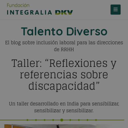
TOGGLE
Talento Diverso
El blog sobre inclusión laboral para las direcciones
de RRHH
Taller: “Reflexiones y
referencias sobre
discapacidad”
Un taller desarrollado en India para sensibilizar,
sensibilizar y sensibilizar.