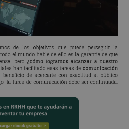
gunos de los objetivos que puede perseguir la
todo el mundo hable de ello es la garantía de que
pensa, pero
¿cómo logramos alcanzar a nuestro
ciales han facilitado esas tareas de
comunicación
 beneficio de acercarte con exactitud al público
go, la tarea de comunicación debe ser continuada,