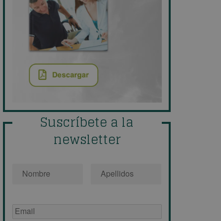
Suscríbete a la
newsletter
Nombre
*
Email
de