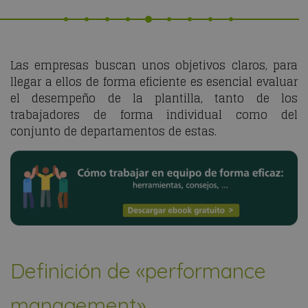
Las empresas buscan unos objetivos claros, para
llegar a ellos de forma eficiente es esencial evaluar
el desempeño de la plantilla, tanto de los
trabajadores de forma individual como del
conjunto de departamentos de estas.
Definición de «performance
management»