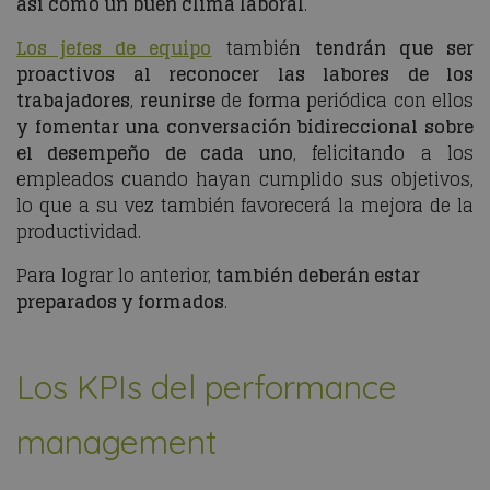
así como un buen clima laboral
.
Los jefes de equipo
también
tendrán que ser
proactivos al reconocer las labores de los
trabajadores
,
reunirse
de forma periódica con ellos
y fomentar una conversación bidireccional sobre
el desempeño de cada uno
, felicitando a los
empleados cuando hayan cumplido sus objetivos,
lo que a su vez también favorecerá la mejora de la
productividad.
Para lograr lo anterior,
también deberán estar
preparados y formados
.
Los KPIs del performance
management