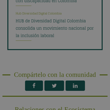
con discapacidad en Colombia
Hub Diversidad Digital Colombia
HUB de Diversidad Digital Colombia
consolida un movimiento nacional por
la inclusión laboral
Compártelo con la comunidad
Relaciones con el Ecosistema