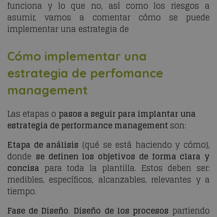
funciona y lo que no, así como los riesgos a
asumir, vamos a comentar cómo se puede
implementar una estrategia de
Cómo implementar una
estrategia de
perfomance
management
Las etapas o
pasos a seguir para implantar una
estrategia de
performance management
son:
Etapa de análisis
(qué se está haciendo y cómo),
donde
se definen los objetivos de forma clara y
concisa
para toda la plantilla. Estos deben ser:
medibles, específicos, alcanzables, relevantes y a
tiempo.
Fase de Diseño
.
Diseño de los procesos
partiendo