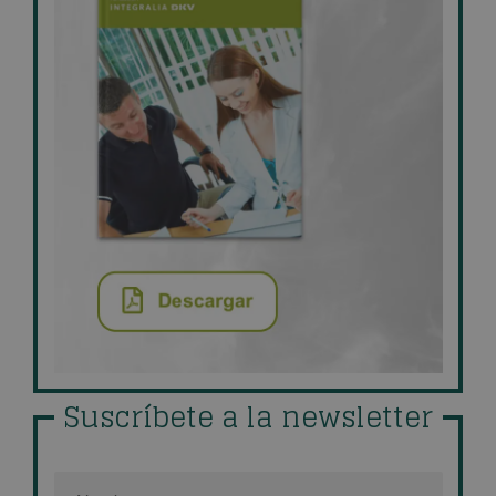
Suscríbete a la newsletter
Nombre
*