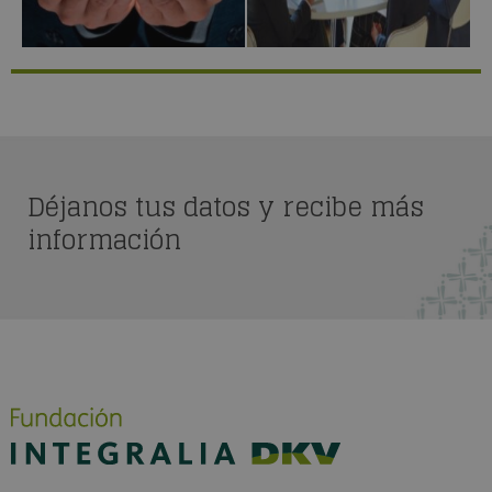
Déjanos tus datos y recibe más
información