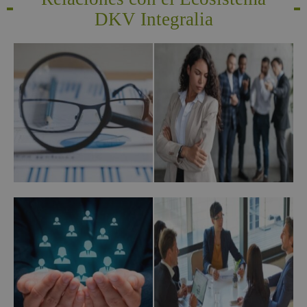
DKV Integralia