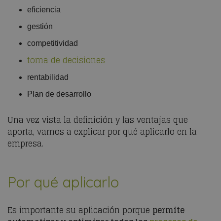
eficiencia
gestión
competitividad
toma de decisiones
rentabilidad
Plan de desarrollo
Una vez vista la definición y las ventajas que
aporta, vamos a explicar por qué aplicarlo en la
empresa.
Por qué aplicarlo
Es importante su aplicación porque
permite