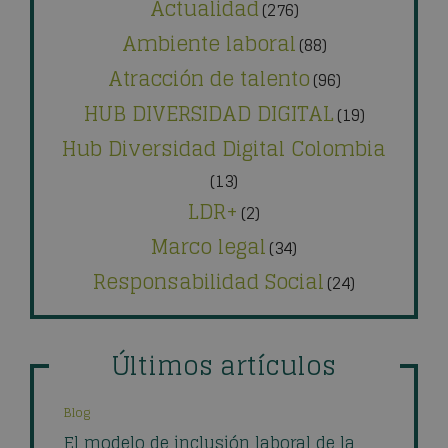
Actualidad
(276)
Ambiente laboral
(88)
Atracción de talento
(96)
HUB DIVERSIDAD DIGITAL
(19)
Hub Diversidad Digital Colombia
(13)
LDR+
(2)
Marco legal
(34)
Responsabilidad Social
(24)
Últimos artículos
Blog
El modelo de inclusión laboral de la