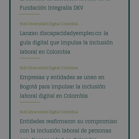
Fundación Integralia DKV
Hub Diversidad Digital Colombia
Lanzan discapacidadyempleo.co: la
guía digital que impulsa la inclusión
laboral en Colombia
Hub Diversidad Digital Colombia
Empresas y entidades se unen en
Bogotá para impulsar la inclusión
laboral digital en Colombia
Hub Diversidad Digital Colombia
Entidades reafirmaron su compromiso
con la inclusión laboral de personas