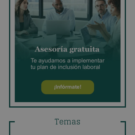
Temas