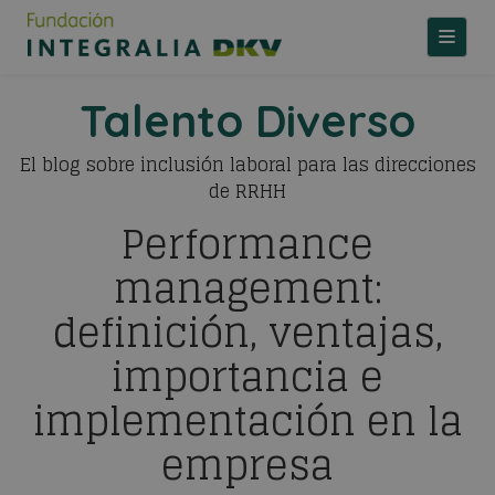
TOGGLE
Talento Diverso
El blog sobre inclusión laboral para las direcciones
de RRHH
Performance
management:
definición, ventajas,
importancia e
implementación en la
empresa