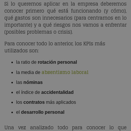
Si lo queremos aplicar en la empresa deberemos
conocer primero qué está funcionando (y cómo),
qué gastos son innecesarios (para centrarnos en lo
importante) y a qué riesgos nos vamos a enfrentar
(posibles problemas o crisis).
Para conocer todo lo anterior, los KPIs más
utilizados son:
la ratio de
rotación personal
absentismo laboral
la media de
las
nóminas
el índice de
accidentalidad
los
contratos
más aplicados
el
desarrollo personal
Una vez analizado todo para conocer lo que