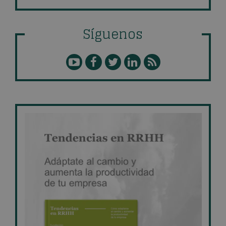
Síguenos