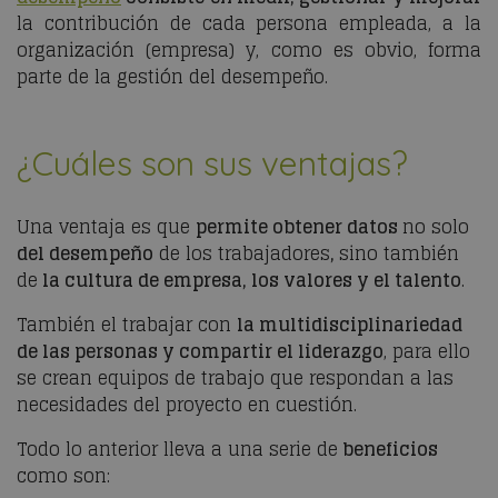
la contribución de cada persona empleada, a la
organización (empresa) y, como es obvio, forma
parte de la gestión del desempeño.
¿Cuáles son sus ventajas?
Una ventaja es que
permite obtener datos
no solo
del desempeño
de los trabajadores
,
sino también
de
la cultura de empresa, los valores y el talento
.
También el trabajar con
la multidisciplinariedad
de las personas y compartir el liderazgo
, para ello
se crean equipos de trabajo que respondan a las
necesidades del proyecto en cuestión.
Todo lo anterior lleva a una serie de
beneficios
como son: