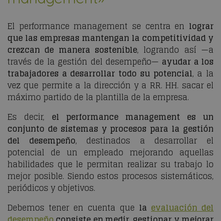
El
performance management
se centra en
lograr
que las empresas mantengan la competitividad y
crezcan de manera sostenible
, logrando así —a
través de la gestión del desempeño—
ayudar a los
trabajadores a desarrollar todo su potencial
, a la
vez que permite a la dirección y a RR. HH. sacar el
máximo partido de la plantilla de la empresa.
Es decir,
el
performance management
es un
conjunto de sistemas y procesos para la gestión
del desempeño
, destinados a desarrollar el
potencial de un empleado mejorando aquellas
habilidades que le permitan realizar su trabajo lo
mejor posible. Siendo estos procesos sistemáticos,
periódicos y objetivos.
Debemos tener en cuenta que
la
evaluación del
desempeño
consiste en medir, gestionar y mejorar