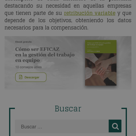
destacando su necesidad en aquellas empresas
que tienen parte de su
retribución variable
y que
depende de los objetivos, obteniendo los datos
necesarios para la compensación.
Buscar