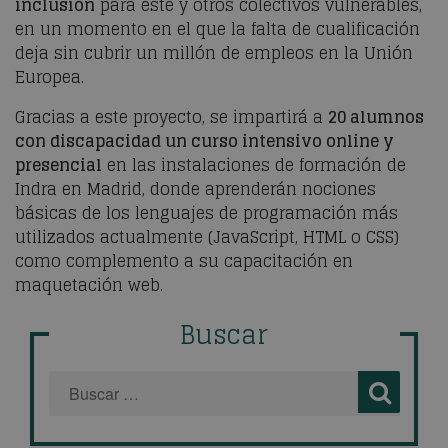
inclusión
para éste y otros colectivos vulnerables,
en un momento en el que la falta de cualificación
deja sin cubrir un millón de empleos en la Unión
Europea.
Gracias a este proyecto, se impartirá a
20 alumnos
con discapacidad un curso intensivo online y
presencial
en las instalaciones de formación de
Indra en Madrid, donde aprenderán nociones
básicas de los lenguajes de programación más
utilizados actualmente (JavaScript, HTML o CSS)
como complemento a su capacitación en
maquetación web.
Buscar