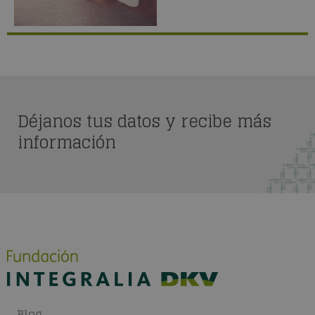
Déjanos tus datos y recibe más
información
Blog