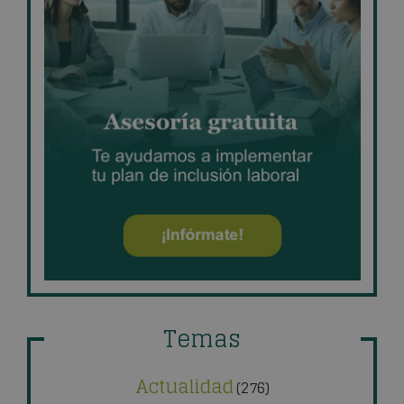
Temas
Actualidad
(276)