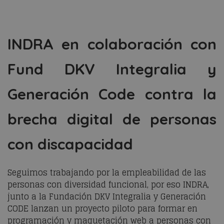
INDRA en colaboración con
Fund DKV Integralia y
Generación Code contra la
brecha digital de personas
con discapacidad
Seguimos trabajando por la empleabilidad de las
personas con diversidad funcional, por eso INDRA,
junto a la Fundación DKV Integralia y Generación
CODE lanzan un proyecto piloto para formar en
programación y maquetación web a personas con