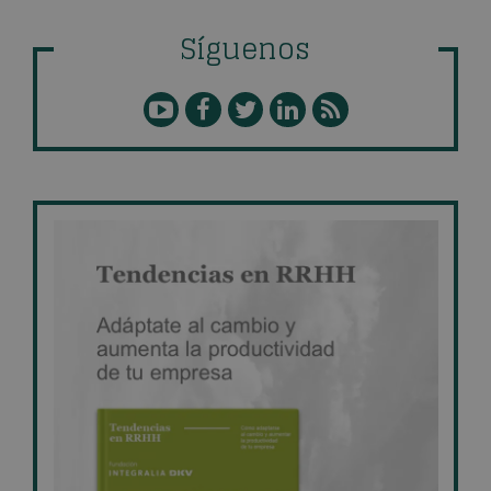
Síguenos