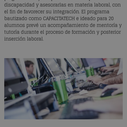
discapacidad y asesorarlas en materia laboral, con
el fin de favorecer su integración. El programa
bautizado como CAPACITATECH e ideado para 20
alumnos prevé un acompañamiento de mentoría y
tutoría durante el proceso de formación y posterior
inserción laboral.