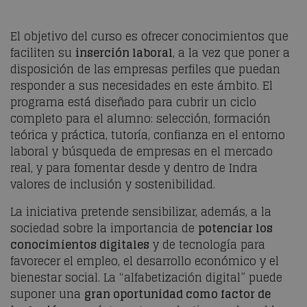
El objetivo del curso es ofrecer conocimientos que
faciliten su
inserción laboral
, a la vez que poner a
disposición de las empresas perfiles que puedan
responder a sus necesidades en este ámbito. El
programa está diseñado para cubrir un ciclo
completo para el alumno: selección, formación
teórica y práctica, tutoría, confianza en el entorno
laboral y búsqueda de empresas en el mercado
real, y para fomentar desde y dentro de Indra
valores de inclusión y sostenibilidad.
La iniciativa pretende sensibilizar, además, a la
sociedad sobre la importancia de
potenciar los
conocimientos digitales
y de tecnología para
favorecer el empleo, el desarrollo económico y el
bienestar social. La “alfabetización digital” puede
suponer una
gran oportunidad como factor de