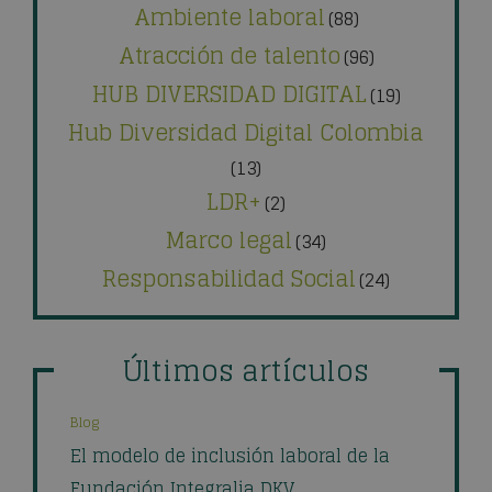
Ambiente laboral
(88)
Atracción de talento
(96)
HUB DIVERSIDAD DIGITAL
(19)
Hub Diversidad Digital Colombia
(13)
LDR+
(2)
Marco legal
(34)
Responsabilidad Social
(24)
Últimos artículos
Blog
El modelo de inclusión laboral de la
Fundación Integralia DKV