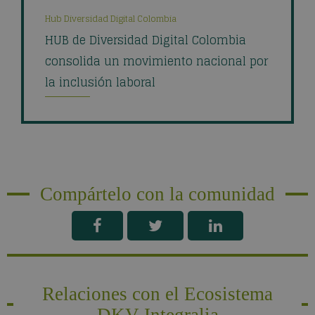
Hub Diversidad Digital Colombia
HUB de Diversidad Digital Colombia
consolida un movimiento nacional por
la inclusión laboral
Compártelo con la comunidad
Relaciones con el Ecosistema
DKV Integralia