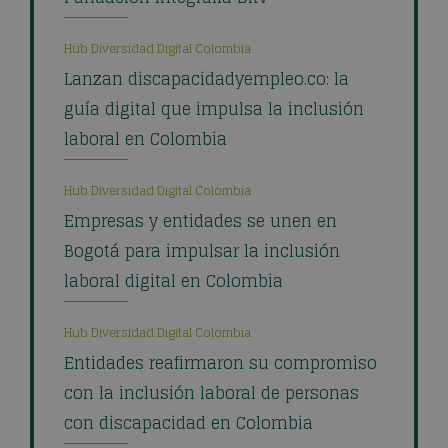
Hub Diversidad Digital Colombia
Lanzan discapacidadyempleo.co: la
guía digital que impulsa la inclusión
laboral en Colombia
Hub Diversidad Digital Colombia
Empresas y entidades se unen en
Bogotá para impulsar la inclusión
laboral digital en Colombia
Hub Diversidad Digital Colombia
Entidades reafirmaron su compromiso
con la inclusión laboral de personas
con discapacidad en Colombia