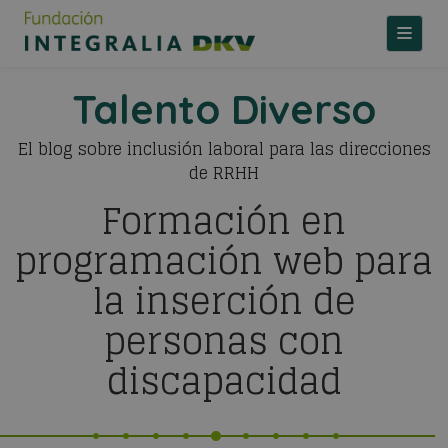
TOGGLE
Talento Diverso
El blog sobre inclusión laboral para las direcciones
de RRHH
Formación en
programación web para
la inserción de
personas con
discapacidad