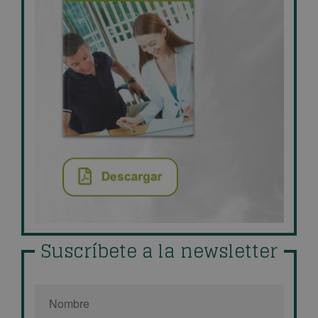
Suscríbete a la newsletter
Nombre
*