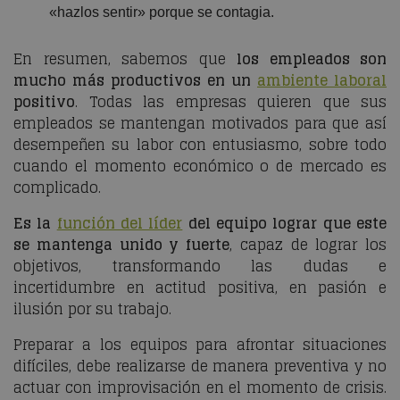
«hazlos sentir» porque se contagia.
En resumen, sabemos que
los empleados son
mucho más productivos en un
ambiente laboral
positivo
. Todas las empresas quieren que sus
empleados se mantengan motivados para que así
desempeñen su labor con entusiasmo, sobre todo
cuando el momento económico o de mercado es
complicado.
Es la
función del líder
del equipo lograr que este
se mantenga unido y fuerte
, capaz de lograr los
objetivos, transformando las dudas e
incertidumbre en actitud positiva, en pasión e
ilusión por su trabajo.
Preparar a los equipos para afrontar situaciones
difíciles, debe realizarse de manera preventiva y no
actuar con improvisación en el momento de crisis.