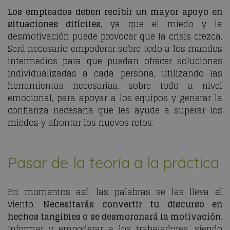
Los empleados deben recibir un mayor apoyo en
situaciones difíciles
, ya que el miedo y la
desmotivación puede provocar que la crisis crezca.
Será necesario empoderar sobre todo a los mandos
intermedios para que puedan ofrecer soluciones
individualizadas a cada persona, utilizando las
herramientas necesarias, sobre todo a nivel
emocional, para apoyar a los equipos y generar la
confianza necesaria que les ayude a superar los
miedos y afrontar los nuevos retos.
Pasar de la teoría a la práctica
En momentos así, las palabras se las lleva el
viento.
Necesitarás convertir tu discurso en
hechos tangibles o se desmoronará la motivación
.
Informar y empoderar a los trabajadores, siendo