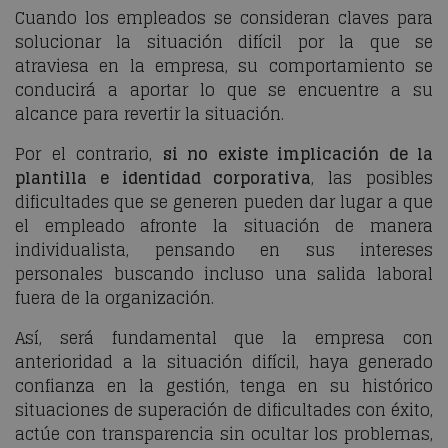
Cuando los empleados se consideran claves para
solucionar la situación difícil por la que se
atraviesa en la empresa, su comportamiento se
conducirá a aportar lo que se encuentre a su
alcance para revertir la situación.
Por el contrario,
si no existe implicación de la
plantilla e identidad corporativa
, las posibles
dificultades que se generen pueden dar lugar a que
el empleado afronte la situación de manera
individualista, pensando en sus intereses
personales buscando incluso una salida laboral
fuera de la organización.
Así, será fundamental que la empresa con
anterioridad a la situación difícil, haya generado
confianza en la gestión, tenga en su histórico
situaciones de superación de dificultades con éxito,
actúe con transparencia sin ocultar los problemas,