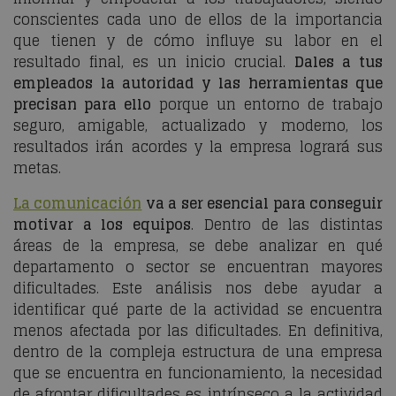
conscientes cada uno de ellos de la importancia
que tienen y de cómo influye su labor en el
resultado final, es un inicio crucial.
Dales a tus
empleados la autoridad y las herramientas que
precisan para ello
porque un entorno de trabajo
seguro, amigable, actualizado y moderno, los
resultados irán acordes y la empresa logrará sus
metas.
La comunicación
va a ser esencial para conseguir
motivar a los equipos
. Dentro de las distintas
áreas de la empresa, se debe analizar en qué
departamento o sector se encuentran mayores
dificultades. Este análisis nos debe ayudar a
identificar qué parte de la actividad se encuentra
menos afectada por las dificultades. En definitiva,
dentro de la compleja estructura de una empresa
que se encuentra en funcionamiento, la necesidad
de afrontar dificultades es intrínseco a la actividad