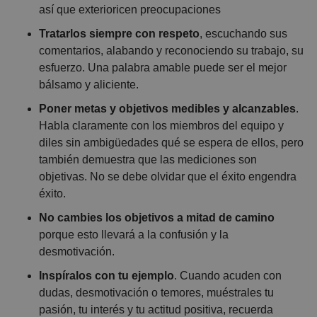
así que exterioricen preocupaciones
Tratarlos siempre con respeto
, escuchando sus
comentarios, alabando y reconociendo su trabajo, su
esfuerzo. Una palabra amable puede ser el mejor
bálsamo y aliciente.
Poner metas y objetivos medibles y alcanzables
.
Habla claramente con los miembros del equipo y
diles sin ambigüedades qué se espera de ellos, pero
también demuestra que las mediciones son
objetivas. No se debe olvidar que el éxito engendra
éxito.
No cambies los objetivos a mitad de camino
porque esto llevará a la confusión y la
desmotivación.
Inspíralos con tu ejemplo
. Cuando acuden con
dudas, desmotivación o temores, muéstrales tu
pasión, tu interés y tu actitud positiva, recuerda