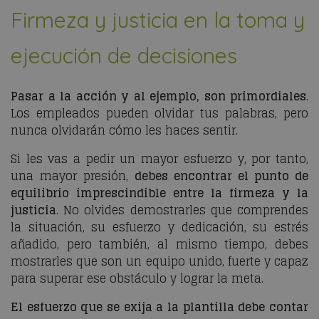
Firmeza y justicia en la toma y
ejecución de decisiones
Pasar a la acción y al ejemplo, son primordiales
.
Los empleados pueden olvidar tus palabras, pero
nunca olvidarán cómo les haces sentir.
Si les vas a pedir un mayor esfuerzo y, por tanto,
una mayor presión,
debes encontrar el punto de
equilibrio imprescindible entre la firmeza y la
justicia
. No olvides demostrarles que comprendes
la situación, su esfuerzo y dedicación, su estrés
añadido, pero también, al mismo tiempo, debes
mostrarles que son un equipo unido, fuerte y capaz
para superar ese obstáculo y lograr la meta.
El esfuerzo que se exija a la plantilla debe contar