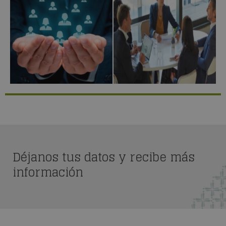
Déjanos tus datos y recibe más
información