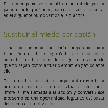
El primer paso
sería
sustituir su miedo por la
pasión por lo que hacen
, pero esto es solo la teoría,
en el siguiente punto vamos a la práctica.
Sustituir el miedo por pasión
Todas las personas no están preparadas para
hacer frente a la inseguridad
cuando se deben
enfrentar a situaciones de riesgo, incluso puede
que no sepan cómo actuar o entren en pánico ante
ello.
En una situación así,
es importante revertir la
situación
, pasando de una situación de crisis,
límite, a una
llamada a la acción
y convertir ese
momento en una oportunidad
, logrando así pasar
del miedo a la motivación.