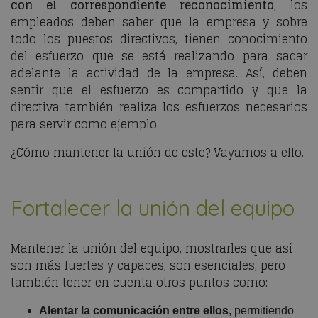
con el correspondiente reconocimiento
, los
empleados deben saber que la empresa y sobre
todo los puestos directivos, tienen conocimiento
del esfuerzo que se está realizando para sacar
adelante la actividad de la empresa. Así, deben
sentir que el esfuerzo es compartido y que la
directiva también realiza los esfuerzos necesarios
para servir como ejemplo.
¿Cómo mantener la unión de este? Vayamos a ello.
Fortalecer la unión del equipo
Mantener la unión del equipo, mostrarles que así
son más fuertes y capaces, son esenciales, pero
también tener en cuenta otros puntos como:
Alentar la comunicación entre ellos
, permitiendo