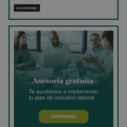
SUSCRIBIRME