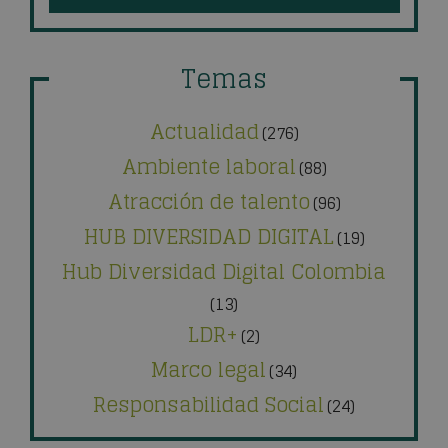
Temas
Actualidad
(276)
Ambiente laboral
(88)
Atracción de talento
(96)
HUB DIVERSIDAD DIGITAL
(19)
Hub Diversidad Digital Colombia
(13)
LDR+
(2)
Marco legal
(34)
Responsabilidad Social
(24)