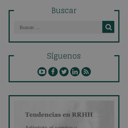
Buscar
Síguenos