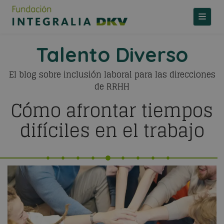
TOGGLE
Talento Diverso
El blog sobre inclusión laboral para las direcciones
de RRHH
Cómo afrontar tiempos
difíciles en el trabajo