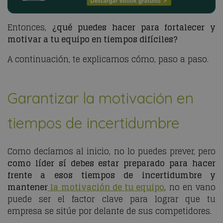
Entonces,
¿qué puedes hacer para fortalecer y
motivar a tu equipo en tiempos difíciles?
A continuación, te explicamos cómo, paso a paso.
Garantizar la motivación en
tiempos de incertidumbre
Como decíamos al inicio, no lo puedes prever, pero
como líder sí debes estar preparado para hacer
frente a esos tiempos de incertidumbre y
mantener
la motivación de tu equipo
, no en vano
puede ser el factor clave para lograr que tu
empresa se sitúe por delante de sus competidores.