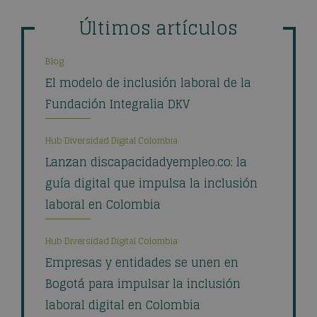
Últimos artículos
Blog
El modelo de inclusión laboral de la
Fundación Integralia DKV
Hub Diversidad Digital Colombia
Lanzan discapacidadyempleo.co: la
guía digital que impulsa la inclusión
laboral en Colombia
Hub Diversidad Digital Colombia
Empresas y entidades se unen en
Bogotá para impulsar la inclusión
laboral digital en Colombia