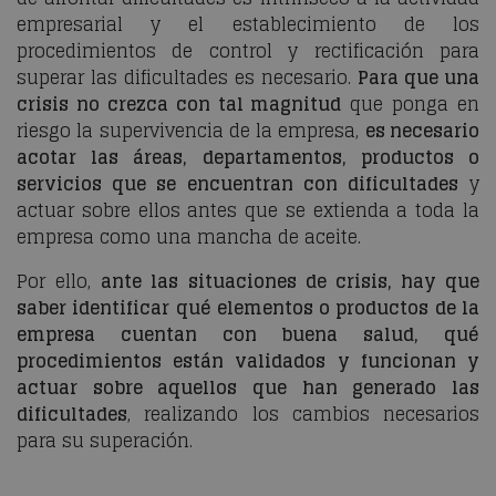
empresarial y el establecimiento de los
procedimientos de control y rectificación para
superar las dificultades es necesario.
Para que una
crisis no crezca con tal magnitud
que ponga en
riesgo la supervivencia de la empresa,
es necesario
acotar las áreas, departamentos, productos o
servicios que se encuentran con dificultades
y
actuar sobre ellos antes que se extienda a toda la
empresa como una mancha de aceite.
Por ello,
ante las situaciones de crisis, hay que
saber identificar qué elementos o productos de la
empresa cuentan con buena salud, qué
procedimientos están validados y funcionan y
actuar sobre aquellos que han generado las
dificultades
, realizando los cambios necesarios
para su superación.