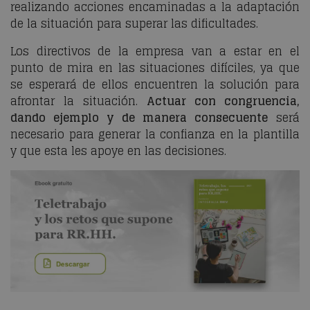
realizando acciones encaminadas a la adaptación
de la situación para superar las dificultades.
Los directivos de la empresa van a estar en el
punto de mira en las situaciones difíciles, ya que
se esperará de ellos encuentren la solución para
afrontar la situación.
Actuar con congruencia,
dando ejemplo y de manera consecuente
será
necesario para generar la confianza en la plantilla
y que esta les apoye en las decisiones.