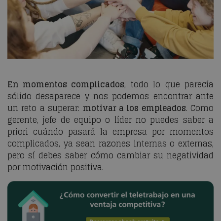
En momentos complicados
, todo lo que parecía
sólido desaparece y nos podemos encontrar ante
un reto a superar:
motivar a los empleados
. Como
gerente, jefe de equipo o líder no puedes saber
a
priori
cuándo pasará la empresa por momentos
complicados, ya sean razones internas o externas,
pero sí debes saber cómo cambiar su negatividad
por motivación positiva.