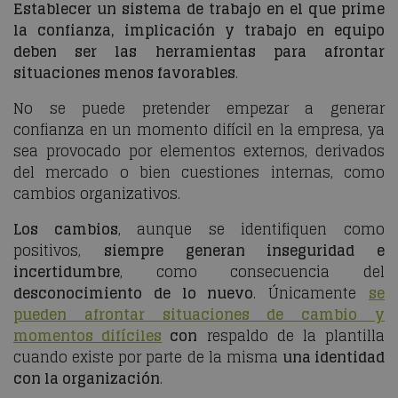
Establecer un sistema de trabajo en el que prime
la confianza, implicación y trabajo en equipo
deben ser las herramientas para afrontar
situaciones menos favorables
.
No se puede pretender empezar a generar
confianza en un momento difícil en la empresa, ya
sea provocado por elementos externos, derivados
del mercado o bien cuestiones internas, como
cambios organizativos.
Los cambios
, aunque se identifiquen como
positivos,
siempre generan inseguridad e
incertidumbre
, como consecuencia del
desconocimiento de lo nuevo
. Únicamente
se
pueden afrontar situaciones de cambio y
momentos difíciles
con
respaldo de la plantilla
cuando existe por parte de la misma
una identidad
con la organización
.