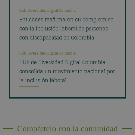
Hub Diversidad Digital Colombia
Entidades reafirmaron su compromiso
con la inclusión laboral de personas
con discapacidad en Colombia
Hub Diversidad Digital Colombia
HUB de Diversidad Digital Colombia
consolida un movimiento nacional por
la inclusión laboral
Compártelo con la comunidad