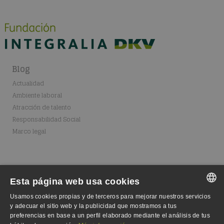
Blog
Actualidad
Ambiente laboral
Atracción de talento
Responsabilidad Social
Marco legal
Esta página web usa cookies
Usamos cookies propias y de terceros para mejorar nuestros servicios
SPANISH
y adecuar el sitio web y la publicidad que mostramos a tus
Fundación Integralia
preferencias en base a un perfil elaborado mediante el análisis de tus
SPANISH