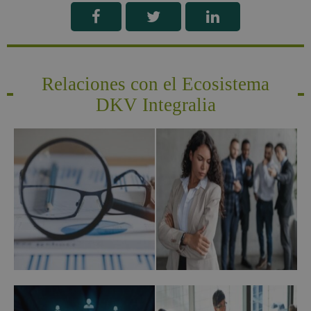
Relaciones con el Ecosistema
DKV Integralia