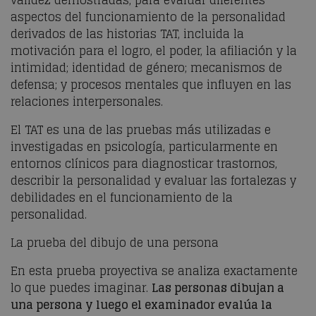
aspectos del funcionamiento de la personalidad
derivados de las historias TAT, incluida la
motivación para el logro, el poder, la afiliación y la
intimidad; identidad de género; mecanismos de
defensa; y procesos mentales que influyen en las
relaciones interpersonales.
El TAT es una de las pruebas más utilizadas e
investigadas en psicología, particularmente en
entornos clínicos para diagnosticar trastornos,
describir la personalidad y evaluar las fortalezas y
debilidades en el funcionamiento de la
personalidad.
La prueba del dibujo de una persona
En esta prueba proyectiva se analiza exactamente
lo que puedes imaginar.
Las personas dibujan a
una persona y luego el examinador evalúa la