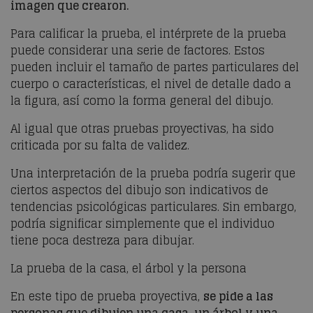
imagen que crearon.
Para calificar la prueba, el intérprete de la prueba
puede considerar una serie de factores. Estos
pueden incluir el tamaño de partes particulares del
cuerpo o características, el nivel de detalle dado a
la figura, así como la forma general del dibujo.
Al igual que otras pruebas proyectivas, ha sido
criticada por su falta de validez.
Una interpretación de la prueba podría sugerir que
ciertos aspectos del dibujo son indicativos de
tendencias psicológicas particulares. Sin embargo,
podría significar simplemente que el individuo
tiene poca destreza para dibujar.
La prueba de la casa, el árbol y la persona
En este tipo de prueba proyectiva,
se pide a las
personas que dibujen una casa, un árbol y una