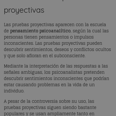
proyectivas
Las pruebas proyectivas aparecen con la escuela
de
pensamiento psicoanalítico
, según la cual las
personas tienen pensamientos o impulsos
inconscientes. Las pruebas proyectivas pueden
descubrir sentimientos, deseos y conflictos ocultos
y que solo afloran en el subconsciente.
Mediante la interpretación de las respuestas a las
señales ambiguas, los psicoanalistas pretenden
descubrir sentimientos inconscientes que podrían
estar causando problemas en la vida de un
individuo.
A pesar de la controversia sobre su uso, las
pruebas proyectivas siguen siendo bastante
populares y se usan ampliamente tanto en