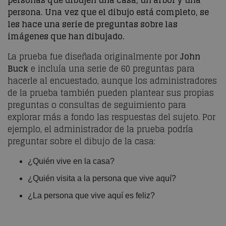
persona. Una vez que el dibujo está completo, se
les hace una serie de preguntas sobre las
imágenes que han dibujado.
La prueba fue diseñada originalmente por
John
Buck
e incluía una serie de 60 preguntas para
hacerle al encuestado, aunque los administradores
de la prueba también pueden plantear sus propias
preguntas o consultas de seguimiento para
explorar más a fondo las respuestas del sujeto. Por
ejemplo, el administrador de la prueba podría
preguntar sobre el dibujo de la casa:
¿Quién vive en la casa?
¿Quién visita a la persona que vive aquí?
¿La persona que vive aquí es feliz?