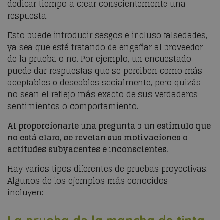
dedicar tiempo a crear conscientemente una
respuesta.
Esto puede introducir sesgos e incluso falsedades,
ya sea que esté tratando de engañar al proveedor
de la prueba o no. Por ejemplo, un encuestado
puede dar respuestas que se perciben como más
aceptables o deseables socialmente, pero quizás
no sean el reflejo más exacto de sus verdaderos
sentimientos o comportamiento.
Al proporcionarle una pregunta o un estímulo que
no está claro, se revelan sus motivaciones o
actitudes subyacentes e inconscientes.
Hay varios tipos diferentes de pruebas proyectivas.
Algunos de los ejemplos más conocidos
incluyen:
La prueba de la mancha de tinta