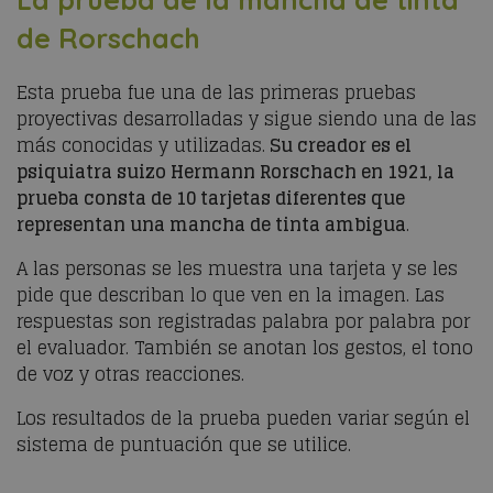
de Rorschach
Esta prueba fue una de las primeras pruebas
proyectivas desarrolladas y sigue siendo una de las
más conocidas y utilizadas.
Su creador es el
psiquiatra suizo Hermann Rorschach en 1921, la
prueba consta de 10 tarjetas diferentes que
representan una mancha de tinta ambigua
.
A las personas se les muestra una tarjeta y se les
pide que describan lo que ven en la imagen. Las
respuestas son registradas palabra por palabra por
el evaluador. También se anotan los gestos, el tono
de voz y otras reacciones.
Los resultados de la prueba pueden variar según el
sistema de puntuación que se utilice.