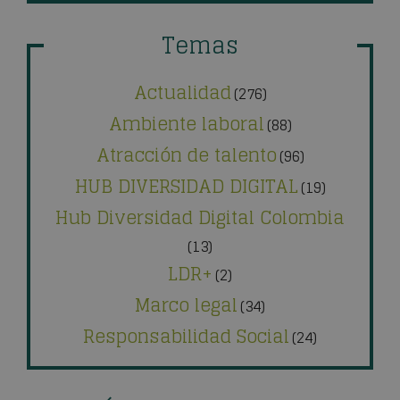
Temas
Actualidad
(276)
Ambiente laboral
(88)
Atracción de talento
(96)
HUB DIVERSIDAD DIGITAL
(19)
Hub Diversidad Digital Colombia
(13)
LDR+
(2)
Marco legal
(34)
Responsabilidad Social
(24)