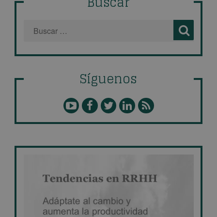
Buscar
Síguenos