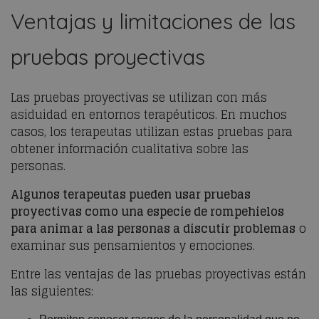
Ventajas y limitaciones de las
pruebas proyectivas
Las pruebas proyectivas se utilizan con más
asiduidad en entornos terapéuticos. En muchos
casos, los terapeutas utilizan estas pruebas para
obtener información cualitativa sobre las
personas.
Algunos terapeutas pueden usar pruebas
proyectivas como una especie de rompehielos
para animar a las personas a discutir problemas
o
examinar sus pensamientos y emociones.
Entre las ventajas de las pruebas proyectivas están
las siguientes: