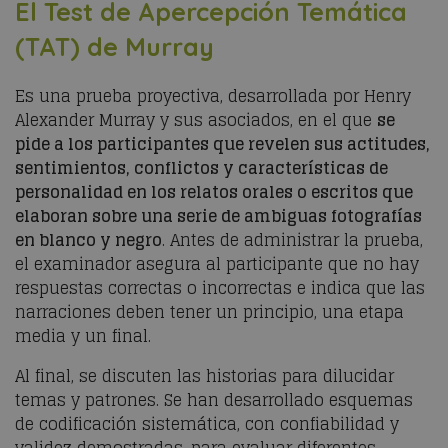
El Test de Apercepción Temática
(TAT) de Murray
Es una prueba proyectiva, desarrollada por Henry
Alexander Murray y sus asociados, en el que
se
pide a los participantes que revelen sus actitudes,
sentimientos, conflictos y características de
personalidad en los relatos orales o escritos que
elaboran sobre una serie de ambiguas fotografías
en blanco y negro
. Antes de administrar la prueba,
el examinador asegura al participante que no hay
respuestas correctas o incorrectas e indica que las
narraciones deben tener un principio, una etapa
media y un final.
Al final, se discuten las historias para dilucidar
temas y patrones. Se han desarrollado esquemas
de codificación sistemática, con confiabilidad y
validez demostradas, para evaluar diferentes