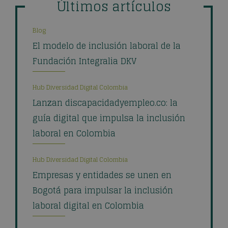
Últimos artículos
Blog
El modelo de inclusión laboral de la
Fundación Integralia DKV
Hub Diversidad Digital Colombia
Lanzan discapacidadyempleo.co: la
guía digital que impulsa la inclusión
laboral en Colombia
Hub Diversidad Digital Colombia
Empresas y entidades se unen en
Bogotá para impulsar la inclusión
laboral digital en Colombia