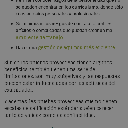
Permiten conocer rasgos de la personalidad que no
se pueden encontrar en los
currículums
, donde sólo
constan datos personales y profesionales
Se minimizan los riesgos de contratar a perfiles
difíciles o complicados que puedan crear un mal
ambiente de trabajo
gestión de equipos
más eficiente
Hacer una
Si bien las pruebas proyectivas tienen algunos
beneficios, también tienen una serie de
limitaciones. Son muy subjetivas y las respuestas
pueden estar influenciadas por las actitudes del
examinador.
Y además, las pruebas proyectivas que no tienen
escalas de calificación estándar suelen carecer
tanto de validez como de confiabilidad.