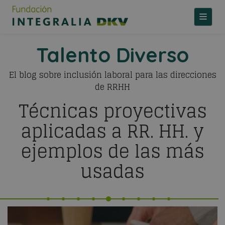
TOGGLE
Talento Diverso
El blog sobre inclusión laboral para las direcciones
de RRHH
Técnicas proyectivas
aplicadas a RR. HH. y
ejemplos de las más
usadas