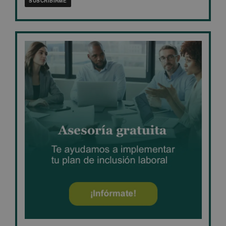
SUSCRIBIRME