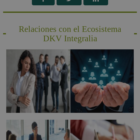
Relaciones con el Ecosistema
DKV Integralia