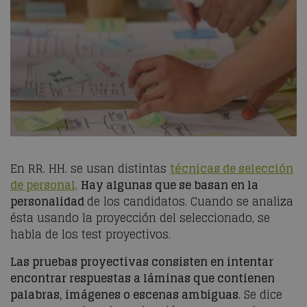
En RR. HH. se usan distintas
técnicas de selección
de personal
.
Hay algunas que se basan en la
personalidad
de los candidatos. Cuando se analiza
ésta usando la proyección del seleccionado, se
habla de los test proyectivos.
Las pruebas proyectivas consisten en intentar
encontrar respuestas a láminas que contienen
palabras, imágenes o escenas ambiguas
. Se dice