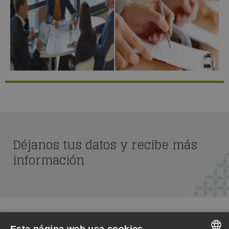
Déjanos tus datos y recibe más
información