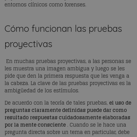
entornos clínicos como forenses.
Cómo funcionan las pruebas
proyectivas
En muchas pruebas proyectivas, a las personas se
les muestra una imagen ambigua y luego se les
pide que den la primera respuesta que les venga a
la cabeza. La clave de las pruebas proyectivas es la
ambigüedad de los estímulos.
De acuerdo con la teoría de tales pruebas,
el uso de
preguntas claramente definidas puede dar como
resultado respuestas cuidadosamente elaboradas
por la mente consciente
. Cuando se le hace una
pregunta directa sobre un tema en particular, debe