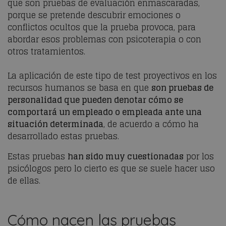
que son pruebas de evaluación enmascaradas,
porque se pretende descubrir emociones o
conflictos ocultos que la prueba provoca, para
abordar esos problemas con psicoterapia o con
otros tratamientos.
La aplicación de este tipo de test proyectivos en los
recursos humanos se basa en que
son pruebas de
personalidad que pueden denotar cómo se
comportará un empleado o empleada ante una
situación determinada
, de acuerdo a cómo ha
desarrollado estas pruebas.
Estas pruebas
han sido muy cuestionadas
por los
psicólogos pero lo cierto es que se suele hacer uso
de ellas.
Cómo nacen las pruebas