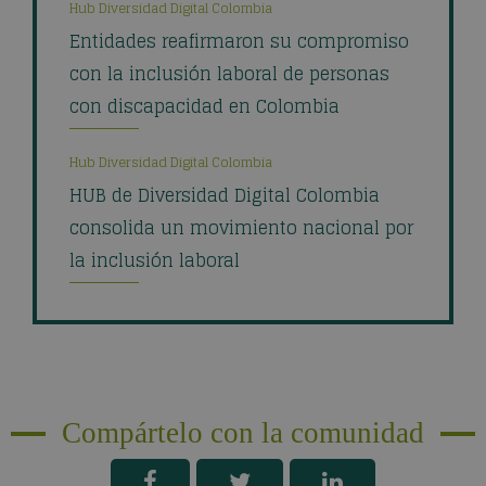
Hub Diversidad Digital Colombia
Entidades reafirmaron su compromiso
con la inclusión laboral de personas
con discapacidad en Colombia
Hub Diversidad Digital Colombia
HUB de Diversidad Digital Colombia
consolida un movimiento nacional por
la inclusión laboral
Compártelo con la comunidad