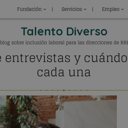
Fundación
|
Servicios
|
Empleo
Talento Diverso
 blog sobre inclusión laboral para las direcciones de R
e entrevistas y cuándo 
cada una