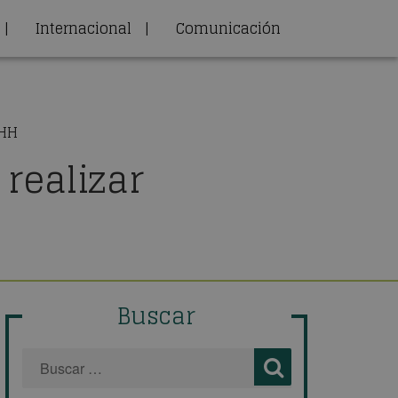
|
Internacional
|
Comunicación
RHH
realizar
Buscar