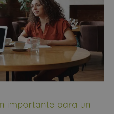
ón importante para un