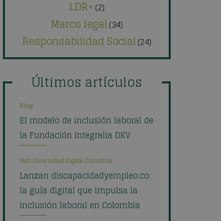
LDR+
(2)
Marco legal
(34)
Responsabilidad Social
(24)
Últimos artículos
Blog
El modelo de inclusión laboral de
la Fundación Integralia DKV
Hub Diversidad Digital Colombia
Lanzan discapacidadyempleo.co:
la guía digital que impulsa la
inclusión laboral en Colombia