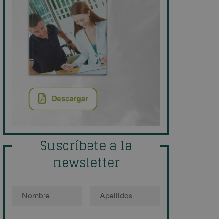
Suscríbete a la
newsletter
Nombre
*