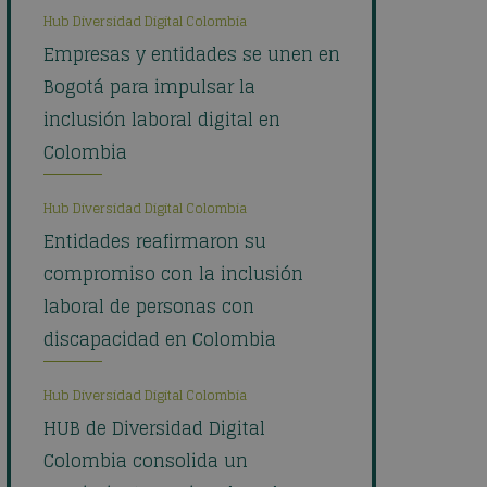
Hub Diversidad Digital Colombia
Empresas y entidades se unen en
Bogotá para impulsar la
inclusión laboral digital en
Colombia
Hub Diversidad Digital Colombia
Entidades reafirmaron su
compromiso con la inclusión
laboral de personas con
discapacidad en Colombia
Hub Diversidad Digital Colombia
HUB de Diversidad Digital
Colombia consolida un