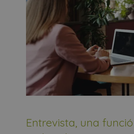
Entrevista, una funci