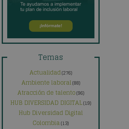
Temas
Actualidad
(276)
Ambiente laboral
(88)
Atracción de talento
(96)
HUB DIVERSIDAD DIGITAL
(19)
Hub Diversidad Digital
Colombia
(13)