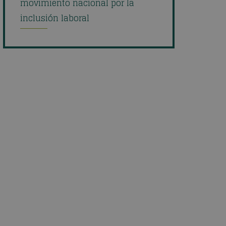
movimiento nacional por la
inclusión laboral