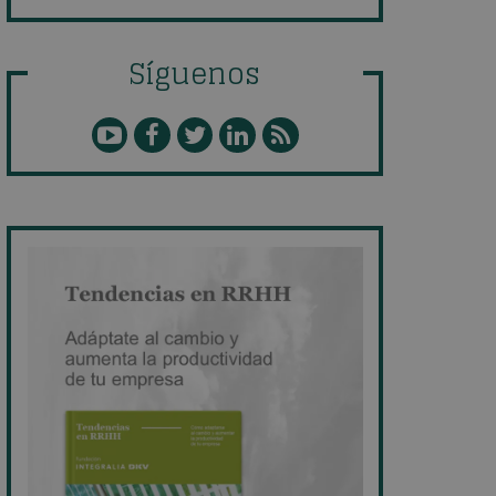
Síguenos