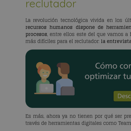
reclutador
La revolución tecnológica vivida en los 
recursos humanos dispone de herramient
procesos
, entre ellos este del que vamos a
más difíciles para el reclutador:
la entrevist
Es más, ahora ya no tienen por qué ser pre
través de herramientas digitales como Tea