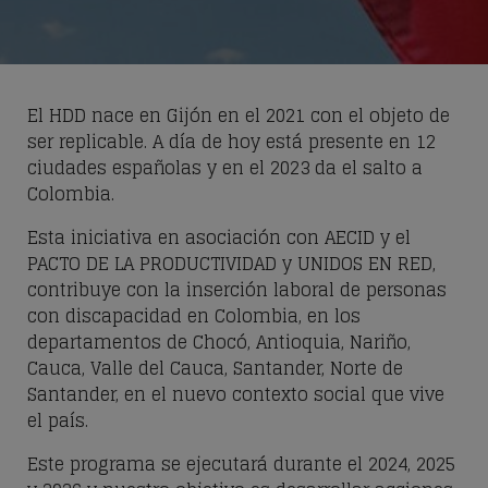
El HDD nace en Gijón en el 2021 con el objeto de
ser replicable. A día de hoy está presente en 12
ciudades españolas y en el 2023 da el salto a
Colombia.
Esta iniciativa en asociación con AECID y el
PACTO DE LA PRODUCTIVIDAD y UNIDOS EN RED,
contribuye con la
inserción laboral de personas
con discapacidad
en
Colombia
, en los
departamentos de
Chocó, Antioquia, Nariño,
Cauca, Valle del Cauca, Santander, Norte de
Santander,
en el nuevo contexto social que vive
el país.
Este programa se ejecutará durante el 2024, 2025