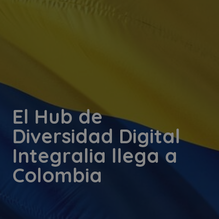
El Hub de
Diversidad Digital
Integralia llega a
Colombia