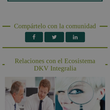
Compártelo con la comunidad
Relaciones con el Ecosistema
DKV Integralia