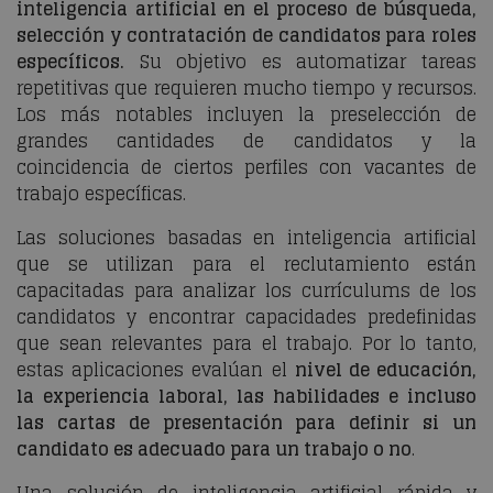
inteligencia artificial en el proceso de búsqueda,
selección y contratación de candidatos para roles
específicos.
Su objetivo es automatizar tareas
repetitivas que requieren mucho tiempo y recursos.
Los más notables incluyen la preselección de
grandes cantidades de candidatos y la
coincidencia de ciertos perfiles con vacantes de
trabajo específicas.
Las soluciones basadas en inteligencia artificial
que se utilizan para el reclutamiento están
capacitadas para analizar los currículums de los
candidatos y encontrar capacidades predefinidas
que sean relevantes para el trabajo. Por lo tanto,
estas aplicaciones evalúan el
nivel de educación,
la experiencia laboral, las habilidades e incluso
las cartas de presentación para definir si un
candidato es adecuado para un trabajo o no
.
Una solución de inteligencia artificial rápida y