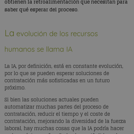
obtienen la retroalimentación que necesitan para
saber qué esperar del proceso
.
La
evolución de los recursos
humanos se llama IA
La IA, por definición, está en constante evolución,
por lo que se pueden esperar soluciones de
contratación más sofisticadas en un futuro
próximo.
Si bien las soluciones actuales pueden
automatizar muchas partes del proceso de
contratación, reducir el tiempo y el coste de
contratación, mejorando la diversidad de la fuerza
laboral, hay muchas cosas que la IA podría hacer