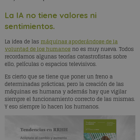
La IA no tiene valores ni
sentimientos.
La idea de las
máquinas apoderándose de la
voluntad de los humanos
no es muy nueva. Todos
recordamos algunas teorías catastrofistas sobre
ello, películas o espacios televisivos.
Es cierto que se tiene que poner un freno a
determinadas prácticas, pero la creación de las
máquinas es humana y además hay que vigilar
siempre el funcionamiento correcto de las mismas.
Y eso siempre lo hacen los humanos.