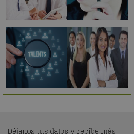
Déjanos tus datos y recibe más