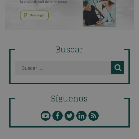
Buscar
Síguenos