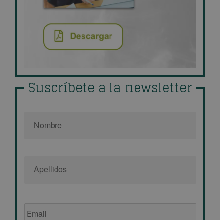
Suscríbete a la newsletter
Nombre
*
Email
de