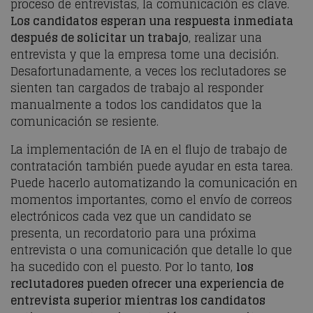
proceso de entrevistas, la comunicación es clave.
Los candidatos esperan una respuesta inmediata
después de solicitar un trabajo
, realizar una
entrevista y que la empresa tome una decisión.
Desafortunadamente, a veces los reclutadores se
sienten tan cargados de trabajo al responder
manualmente a todos los candidatos que la
comunicación se resiente.
La implementación de IA en el flujo de trabajo de
contratación también puede ayudar en esta tarea.
Puede hacerlo automatizando la comunicación en
momentos importantes, como el envío de correos
electrónicos cada vez que un candidato se
presenta, un recordatorio para una próxima
entrevista o una comunicación que detalle lo que
ha sucedido con el puesto. Por lo tanto,
los
reclutadores pueden ofrecer una experiencia de
entrevista superior mientras los candidatos