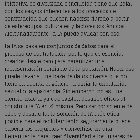
iniciativa de diversidad e inclusión tiene que lidiar
con los sesgos inherentes a los procesos de
contratación que pueden haberse filtrado a partir
de estereotipos culturales y factores sistémicos.
Afortunadamente, la IA puede ayudar con eso.
La IA se basa en
conjuntos de datos
para el
proceso de contratación, por lo que es esencial
crearlos desde cero para garantizar una
representación confiable de la población. Hacer eso
puede llevar a una base de datos diversa que no
tiene en cuenta el género, la etnia, la orientación
sexual o la apariencia. Sin embargo, no es una
ciencia exacta, ya que existen desafíos éticos al
construir la IA en sí misma. Pero ser consciente de
ellos y desarrollar la solución de IA más ética
posible para el reclutamiento seguramente puede
superar los prejuicios y convertirse en una
herramienta para traer
diversidad
a los lugares de