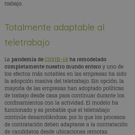
trabajo.
Totalmente adaptable al
teletrabajo
La
pandemia de
COVID-19
ha remodelado
completamente nuestro mundo entero
y uno de
los efectos más notables en las empresas ha sido
la adopción masiva del teletrabajo. Sin opción, la
mayoría de las empresas han adoptado políticas
de trabajo desde casa para continuar durante los
confinamientos con la actividad. El modelo ha
funcionado y es probable que el teletrabajo
continúe desarrollándose, por lo que los procesos
de contratación deben adaptarse a la contratación
de candidatos desde ubicaciones remotas.