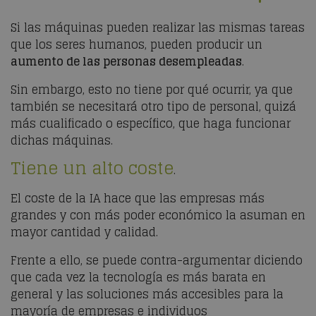
Si las máquinas pueden realizar las mismas tareas
que los seres humanos, pueden producir un
aumento de las personas desempleadas
.
Sin embargo, esto no tiene por qué ocurrir, ya que
también se necesitará otro tipo de personal, quizá
más cualificado o específico, que haga funcionar
dichas máquinas.
Tiene un alto coste
.
El coste de la IA hace que las empresas más
grandes y con más poder económico la asuman en
mayor cantidad y calidad.
Frente a ello, se puede contra-argumentar diciendo
que cada vez la tecnología es más barata en
general y las soluciones más accesibles para la
mayoría de empresas e individuos