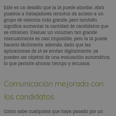
Este es un desafío que la IA puede abordar. Abrir
puestos a trabajadores remotos da acceso a un
grupo de talentos más grande, pero también
significa aumentar la cantidad de candidatos que
se obtienen. Evaluar un volumen tan grande
manualmente es casi imposible, pero la IA puede
hacerlo fácilmente. Además, dado que las
aplicaciones de IA se envían digitalmente, ya
pueden ser objetod de una evaluación automática,
lo que permite ahorrar tiempo y recursos.
Comunicación mejorada con
los candidatos
Como sabe cualquiera que haya pasado por un