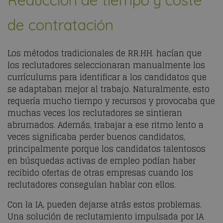
de contratación
Los métodos tradicionales de RR.HH. hacían que
los reclutadores seleccionaran manualmente los
currículums para identificar a los candidatos que
se adaptaban mejor al trabajo. Naturalmente, esto
requería mucho tiempo y recursos y provocaba que
muchas veces los reclutadores se sintieran
abrumados. Además, trabajar a ese ritmo lento a
veces significaba perder buenos candidatos,
principalmente porque los candidatos talentosos
en búsquedas activas de empleo podían haber
recibido ofertas de otras empresas cuando los
reclutadores conseguían hablar con ellos.
Con la IA, pueden dejarse atrás estos problemas.
Una solución de reclutamiento impulsada por IA