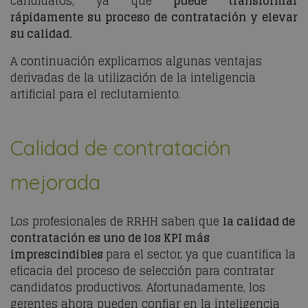
candidatos, ya que
puede transformar
rápidamente su proceso de contratación y elevar
su calidad.
A continuación explicamos algunas ventajas
derivadas de la utilización de la inteligencia
artificial para el reclutamiento.
Calidad de contratación
mejorada
Los profesionales de RRHH saben que
la calidad de
contratación es uno de los KPI más
imprescindibles
para el sector, ya que cuantifica la
eficacia del proceso de selección para contratar
candidatos productivos. Afortunadamente, los
gerentes ahora pueden confiar en la inteligencia