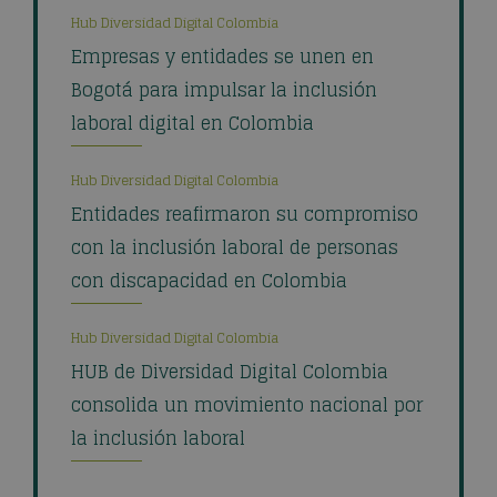
Hub Diversidad Digital Colombia
Empresas y entidades se unen en
Bogotá para impulsar la inclusión
laboral digital en Colombia
Hub Diversidad Digital Colombia
Entidades reafirmaron su compromiso
con la inclusión laboral de personas
con discapacidad en Colombia
Hub Diversidad Digital Colombia
HUB de Diversidad Digital Colombia
consolida un movimiento nacional por
la inclusión laboral