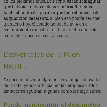
en los próximos años. De hecho,
es fácil imaginar
que la IA se vuelva cada vez más sofisticada
hasta el punto de que abarque todo el proceso de
adquisición de talento
. Si bien eso podría ser solo
un sueño hoy, el estado actual de la IA en el
reclutamiento muestra que hay mucho que esta
tecnología puede ofrecer al sector.
Desventajas de la IA en
RR.HH.
Se pueden adivinar algunas desventajas derivadas
de la inteligencia artificial en las empresas. Y los
detractores apuntan algunas como las siguientes:
Puede incrementar el desempleo