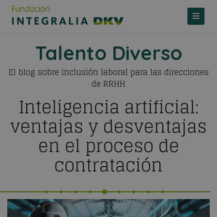
TOGGLE
Talento Diverso
El blog sobre inclusión laboral para las direcciones
de RRHH
Inteligencia artificial:
ventajas y desventajas
en el proceso de
contratación