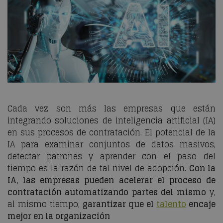
Cada vez son más las empresas que están
integrando soluciones de inteligencia artificial (IA)
en sus procesos de contratación. El potencial de la
IA para examinar conjuntos de datos masivos,
detectar patrones y aprender con el paso del
tiempo es la razón de tal nivel de adopción.
Con la
IA, las empresas pueden acelerar el proceso de
contratación automatizando partes del mismo
y,
al mismo tiempo,
garantizar que el
talento
encaje
mejor en la organización