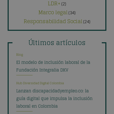
LDR+
(2)
Marco legal
(34)
Responsabilidad Social
(24)
Últimos artículos
Blog
El modelo de inclusión laboral de la
Fundación Integralia DKV
Hub Diversidad Digital Colombia
Lanzan discapacidadyempleo.co: la
guía digital que impulsa la inclusión
laboral en Colombia