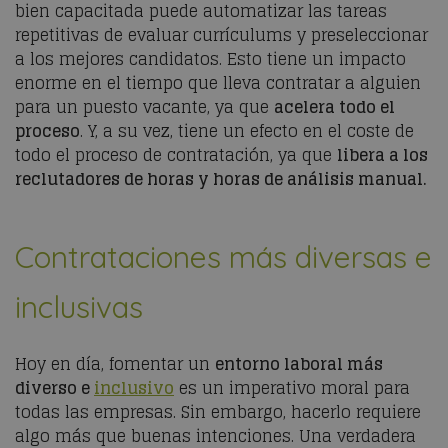
bien capacitada puede automatizar las tareas
repetitivas de evaluar currículums y preseleccionar
a los mejores candidatos. Esto tiene un impacto
enorme en el tiempo que lleva contratar a alguien
para un puesto vacante, ya que
acelera todo el
proceso
. Y, a su vez, tiene un efecto en el coste de
todo el proceso de contratación, ya que
libera a los
reclutadores de horas y horas de análisis manual.
Contrataciones más diversas e
inclusivas
Hoy en día, fomentar un
entorno laboral más
diverso e
inclusivo
es un imperativo moral para
todas las empresas. Sin embargo, hacerlo requiere
algo más que buenas intenciones. Una verdadera