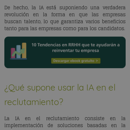
De hecho, la IA está suponiendo una verdadera
revolución en la forma en que las empresas
buscan talento, lo que garantiza varios beneficios
tanto para las empresas como para los candidatos.
¿Qué supone usar la IA en el
reclutamiento?
La IA en el reclutamiento consiste en la
implementación de soluciones basadas en la