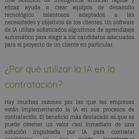
eficaz ayuda a crear equipos de desarrollo
tecnológico talentosos adaptados a las
necesidades y objetivos de los clientes. Un software
de IA utiliza sofisticados algoritmos de aprendizaje
automático para elegir a los candidatos adecuados
para el proyecto de un cliente en particular.
¿Por qué utilizar la IA en la
contratación?
Hay muchas razones por las que las empresas
están implementando la IA en sus procesos de
contratación. El beneficio más destacado es que se
puede obtener un valor casi inmediato de una
solución impulsada por IA para contratar