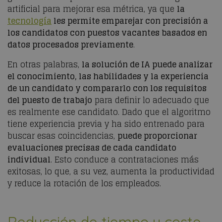
artificial para mejorar esa métrica, ya que
la
tecnología
les permite emparejar con precisión a
los candidatos con puestos vacantes basados ​​en
datos procesados ​​previamente
.
En otras palabras,
la solución de IA puede analizar
el conocimiento, las habilidades y la experiencia
de un candidato y compararlo con los requisitos
del puesto de trabajo
para definir lo adecuado que
es realmente ese candidato. Dado que el algoritmo
tiene experiencia previa y ha sido entrenado para
buscar esas coincidencias,
puede proporcionar
evaluaciones precisas de cada candidato
individual
. Esto conduce a contrataciones más
exitosas, lo que, a su vez, aumenta la productividad
y reduce la rotación de los empleados.
Reducción de tiempo y coste