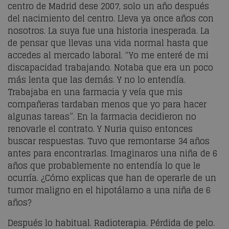
centro de Madrid dese 2007, solo un año después
del nacimiento del centro. Lleva ya once años con
nosotros. La suya fue una historia inesperada. La
de pensar que llevas una vida normal hasta que
accedes al mercado laboral. “Yo me enteré de mi
discapacidad trabajando. Notaba que era un poco
más lenta que las demás. Y no lo entendía.
Trabajaba en una farmacia y veía que mis
compañeras tardaban menos que yo para hacer
algunas tareas”. En la farmacia decidieron no
renovarle el contrato. Y Nuria quiso entonces
buscar respuestas. Tuvo que remontarse 34 años
antes para encontrarlas. Imaginaros una niña de 6
años que probablemente no entendía lo que le
ocurría. ¿Cómo explicas que han de operarle de un
tumor maligno en el hipotálamo a una niña de 6
años?
Después lo habitual. Radioterapia. Pérdida de pelo.