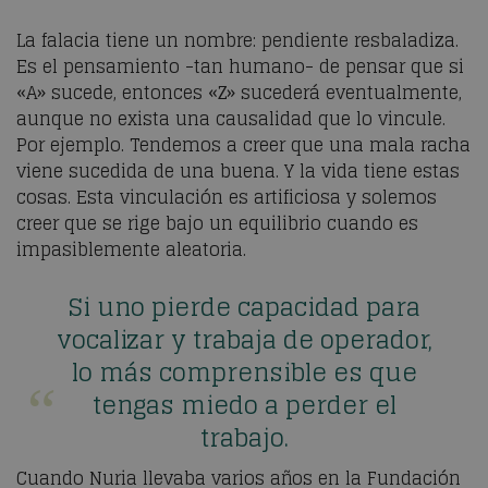
La falacia tiene un nombre: pendiente resbaladiza.
Es el pensamiento -tan humano- de pensar que si
«A» sucede, entonces «Z» sucederá eventualmente,
aunque no exista una causalidad que lo vincule.
Por ejemplo. Tendemos a creer que una mala racha
viene sucedida de una buena. Y la vida tiene estas
cosas. Esta vinculación es artificiosa y solemos
creer que se rige bajo un equilibrio cuando es
impasiblemente aleatoria.
Si uno pierde capacidad para
vocalizar y trabaja de operador,
lo más comprensible es que
tengas miedo a perder el
trabajo.
Cuando Nuria llevaba varios años en la Fundación