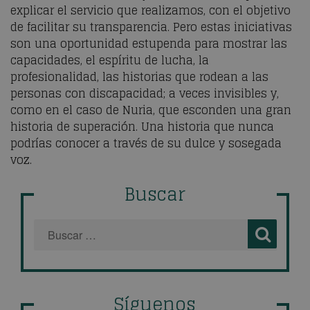
explicar el servicio que realizamos, con el objetivo
de facilitar su transparencia. Pero estas iniciativas
son una oportunidad estupenda para mostrar las
capacidades, el espíritu de lucha, la
profesionalidad, las historias que rodean a las
personas con discapacidad; a veces invisibles y,
como en el caso de Nuria, que esconden una gran
historia de superación. Una historia que nunca
podrías conocer a través de su dulce y sosegada
voz.
Buscar
Síguenos