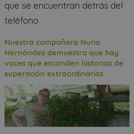
que se encuentran detrás del
teléfono
Nuestra compañera Nuria
Hernández demuestra que hay
voces que esconden historias de
superación extraordinarias