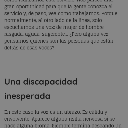
gran oportunidad para que la gente conozca el
servicio y, de paso, vea como trabajamos. Porque
normalmente, al otro lado de la línea, solo
escuchamos una voz; de mujer, de hombre,
rasgada, aguda, sugerente… ¿Pero alguna vez
pensamos quienes son las personas que están
detrás de esas voces?
Una discapacidad
inesperada
En este caso la voz es un abrazo. Es cálida y
envolvente. Aparece alguna risilla nerviosa si se
hace alguna broma. Siempre termina deseando un