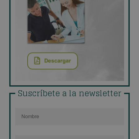
Suscríbete a la newsletter
Nombre
*