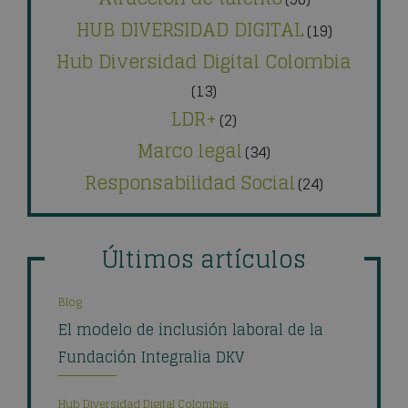
HUB DIVERSIDAD DIGITAL
(19)
Hub Diversidad Digital Colombia
(13)
LDR+
(2)
Marco legal
(34)
Responsabilidad Social
(24)
Últimos artículos
Blog
El modelo de inclusión laboral de la
Fundación Integralia DKV
Hub Diversidad Digital Colombia