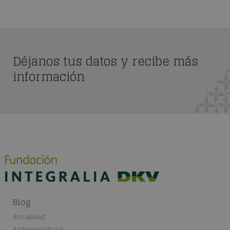
Déjanos tus datos y recibe más
información
Blog
Actualidad
Ambiente laboral