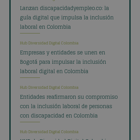
Lanzan discapacidadyempleo.co: la
guía digital que impulsa la inclusión
laboral en Colombia
Hub Diversidad Digital Colombia
Empresas y entidades se unen en
Bogotá para impulsar la inclusión
laboral digital en Colombia
Hub Diversidad Digital Colombia
Entidades reafirmaron su compromiso
con la inclusión laboral de personas
con discapacidad en Colombia
Hub Diversidad Digital Colombia