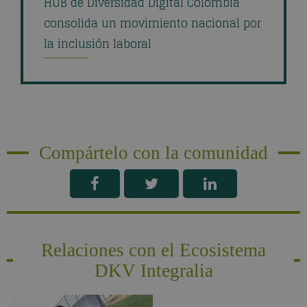
HUB de Diversidad Digital Colombia
consolida un movimiento nacional por
la inclusión laboral
Compártelo con la comunidad
Relaciones con el Ecosistema
DKV Integralia