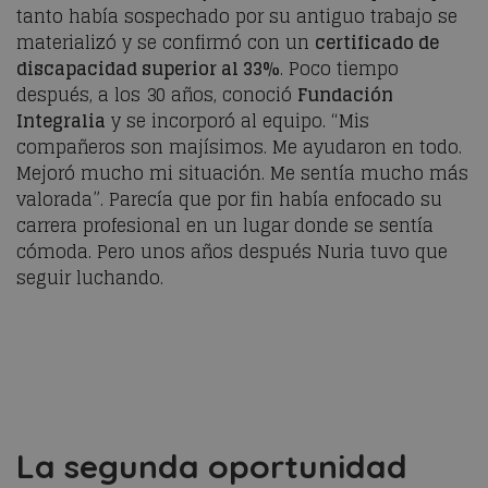
tanto había sospechado por su antiguo trabajo se
materializó y se confirmó con un
certificado de
discapacidad superior al 33%
. Poco tiempo
después, a los 30 años, conoció
Fundación
Integralia
y se incorporó al equipo. “Mis
compañeros son majísimos. Me ayudaron en todo.
Mejoró mucho mi situación. Me sentía mucho más
valorada”. Parecía que por fin había enfocado su
carrera profesional en un lugar donde se sentía
cómoda. Pero unos años después Nuria tuvo que
seguir luchando.
La segunda oportunidad