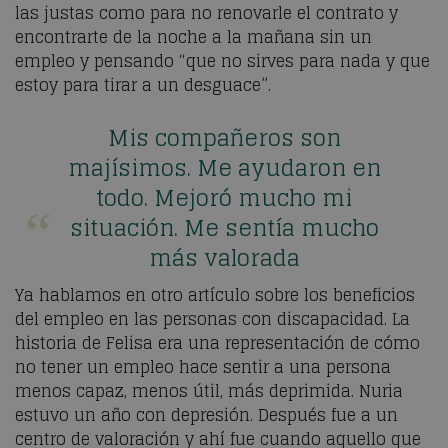
las justas como para no renovarle el contrato y
encontrarte de la noche a la mañana sin un
empleo y pensando “que no sirves para nada y que
estoy para tirar a un desguace”.
Mis compañeros son
majísimos. Me ayudaron en
todo. Mejoró mucho mi
situación. Me sentía mucho
más valorada
Ya hablamos en otro artículo sobre los beneficios
del empleo en las personas con discapacidad. La
historia de Felisa era una representación de cómo
no tener un empleo hace sentir a una persona
menos capaz, menos útil, más deprimida. Nuria
estuvo un año con depresión. Después fue a un
centro de valoración y ahí fue cuando aquello que