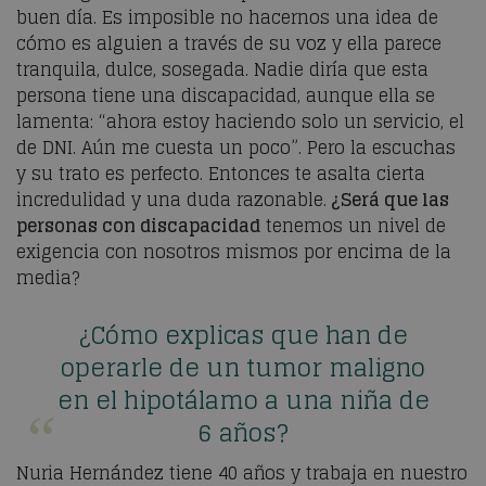
buen día. Es imposible no hacernos una idea de
cómo es alguien a través de su voz y ella parece
tranquila, dulce, sosegada. Nadie diría que esta
persona tiene una discapacidad, aunque ella se
lamenta: “ahora estoy haciendo solo un servicio, el
de DNI. Aún me cuesta un poco”. Pero la escuchas
y su trato es perfecto. Entonces te asalta cierta
incredulidad y una duda razonable.
¿Será que las
personas con discapacidad
tenemos un nivel de
exigencia con nosotros mismos por encima de la
media?
¿Cómo explicas que han de
operarle de un tumor maligno
en el hipotálamo a una niña de
6 años?
Nuria Hernández tiene 40 años y trabaja en nuestro