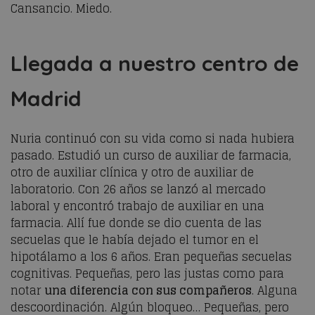
Cansancio. Miedo.
Llegada a nuestro centro de
Madrid
Nuria continuó con su vida como si nada hubiera
pasado. Estudió un curso de auxiliar de farmacia,
otro de auxiliar clínica y otro de auxiliar de
laboratorio. Con 26 años se lanzó al mercado
laboral y encontró trabajo de auxiliar en una
farmacia. Allí fue donde se dio cuenta de las
secuelas que le había dejado el tumor en el
hipotálamo a los 6 años. Eran pequeñas secuelas
cognitivas. Pequeñas, pero las justas como para
notar
una diferencia con sus compañeros
. Alguna
descoordinación. Algún bloqueo… Pequeñas, pero