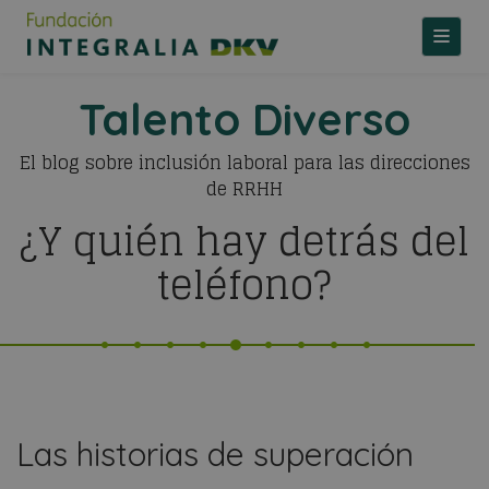
TOGGLE
Talento Diverso
El blog sobre inclusión laboral para las direcciones
de RRHH
¿Y quién hay detrás del
teléfono?
Las historias de superación