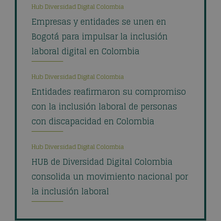
Hub Diversidad Digital Colombia
Empresas y entidades se unen en
Bogotá para impulsar la inclusión
laboral digital en Colombia
Hub Diversidad Digital Colombia
Entidades reafirmaron su compromiso
con la inclusión laboral de personas
con discapacidad en Colombia
Hub Diversidad Digital Colombia
HUB de Diversidad Digital Colombia
consolida un movimiento nacional por
la inclusión laboral