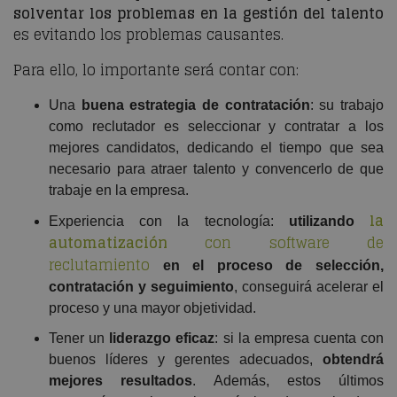
solventar los problemas en la gestión del talento
es evitando los problemas causantes.
Para ello, lo importante será contar con:
Una
buena estrategia de contratación
: su trabajo
como reclutador es seleccionar y contratar a los
mejores candidatos, dedicando el tiempo que sea
necesario para atraer talento y convencerlo de que
trabaje en la empresa.
la
Experiencia con la tecnología:
utilizando
automatización
con software de
reclutamiento
en el proceso de selección,
contratación y seguimiento
, conseguirá acelerar el
proceso y una mayor objetividad.
Tener un
liderazgo eficaz
: si la empresa cuenta con
buenos líderes y gerentes adecuados,
obtendrá
mejores resultados
. Además, estos últimos