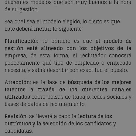
diferentes modelos que son muy buenos a la hora
de su gestión.
Sea cual sea el modelo elegido, lo cierto es que
este deberá incluir
lo siguiente:
Planificación
: lo primero es que
el modelo de
gestión esté alineado con los objetivos de la
empresa
, de esta forma, el reclutador conocerá
perfectamente qué tipo de empleado o empleada
necesita, y sabrá describir con exactitud el puesto.
Atracción:
es la fase de
búsqueda de los mejores
talentos a través de los diferentes canales
utilizados
como bolsas de trabajo, redes sociales y
bases de datos de reclutamiento.
Revisión:
se llevará a cabo la
lectura de los
currículos y
la
selección
de los candidatos y
candidatas.