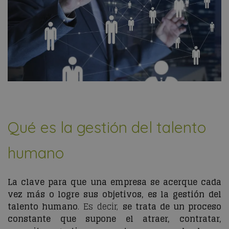
Qué es la gestión del talento
humano
La clave para que una empresa se acerque cada
vez más o logre sus objetivos, es la gestión del
talento humano
. Es decir,
se trata de un proceso
constante que supone el atraer, contratar,