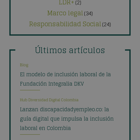
LDR+
(2)
Marco legal
(34)
Responsabilidad Social
(24)
Últimos artículos
Blog
El modelo de inclusión laboral de la
Fundación Integralia DKV
Hub Diversidad Digital Colombia
Lanzan discapacidadyempleo.co: la
guía digital que impulsa la inclusión
laboral en Colombia