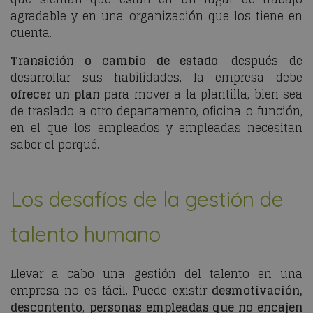
agradable y en una organización que los tiene en
cuenta.
Transición o cambio de estado
: después de
desarrollar sus habilidades, la empresa debe
ofrecer un plan
para mover a la plantilla, bien sea
de traslado a otro departamento, oficina o función,
en el que los empleados y empleadas necesitan
saber el porqué.
Los desafíos de la gestión de
talento humano
Llevar a cabo una gestión del talento en una
empresa no es fácil. Puede existir
desmotivación,
descontento
,
personas empleadas que no encajen