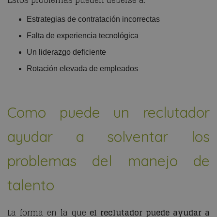
Estos problemas pueden deberse a:
Estrategias de contratación incorrectas
Falta de experiencia tecnológica
Un liderazgo deficiente
Rotación elevada de empleados
Como puede un reclutador
ayudar a solventar los
problemas del manejo de
talento
La forma en la que
el reclutador puede ayudar a