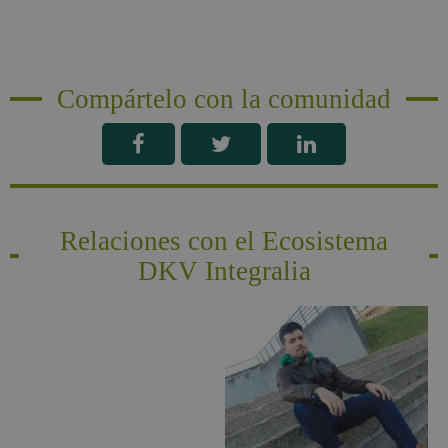
Compártelo con la comunidad
Relaciones con el Ecosistema
DKV Integralia