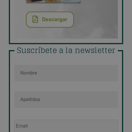
Suscríbete a la newsletter
Nombre
*
Email
de
empresa
*