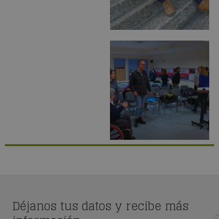
Déjanos tus datos y recibe más