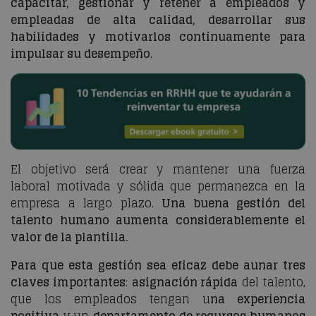
capacitar, gestionar y retener a empleados y
empleadas de alta calidad, desarrollar sus
habilidades y motivarlos continuamente para
impulsar su desempeño
.
El objetivo será crear y mantener una fuerza
laboral motivada y sólida que permanezca en la
empresa a largo plazo.
Una buena gestión del
talento humano aumenta considerablemente el
valor de la plantilla.
Para que esta gestión sea eficaz debe aunar tres
claves importantes
:
asignación rápida
del talento,
que los empleados tengan u
na experiencia