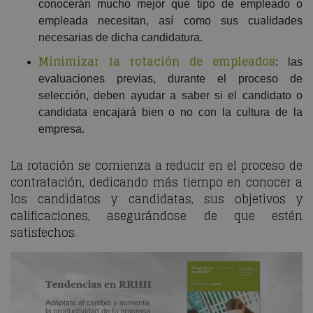
conocerán mucho mejor qué tipo de empleado o
empleada necesitan, así como sus cualidades
necesarias de dicha candidatura.
Minimizar la rotación de empleados
: las
evaluaciones previas, durante el proceso de
selección, deben ayudar a saber si el candidato o
candidata encajará bien o no con la cultura de la
empresa.
La rotación se comienza a reducir en el proceso de
contratación, dedicando más tiempo en conocer a
los candidatos y candidatas, sus objetivos y
calificaciones, asegurándose de que estén
satisfechos.