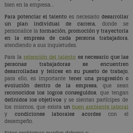
bien en la empresa…
Para potenciar el talento
es necesario
desarrollar
un plan individual de carrera
, donde se
personalice la
formación, promoción y trayectoria
en la empresa
de cada persona trabajadora
,
atendiendo a sus inquietudes.
Para la
retención del talento
es necesario que las
personas trabajadoras se encuentren
desarrolladas y felices en su puesto de trabajo
,
para ello, es importante
tener una progresión o
evolución dentro de la empresa
, que sean
reconocidos los logros conseguidos
, que tengan
definidos los objetivos
y se sientan partícipes de
los mismos, que exista
un
buen ambiente laboral
y
condiciones laborales acordes
con el
desempeño.