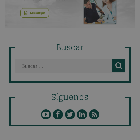
Buscar
Síguenos