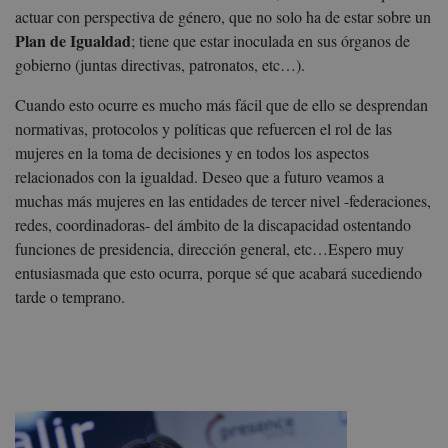
actuar con perspectiva de género, que no solo ha de estar sobre un
Plan de Igualdad
; tiene que estar inoculada en sus órganos de
gobierno (juntas directivas, patronatos, etc…).
Cuando esto ocurre es mucho más fácil que de ello se desprendan
normativas, protocolos y políticas que refuercen el rol de las
mujeres en la toma de decisiones y en todos los aspectos
relacionados con la igualdad. Deseo que a futuro veamos a
muchas más mujeres en las entidades de tercer nivel -federaciones,
redes, coordinadoras- del ámbito de la discapacidad ostentando
funciones de presidencia, dirección general, etc…Espero muy
entusiasmada que esto ocurra, porque sé que acabará sucediendo
tarde o temprano.