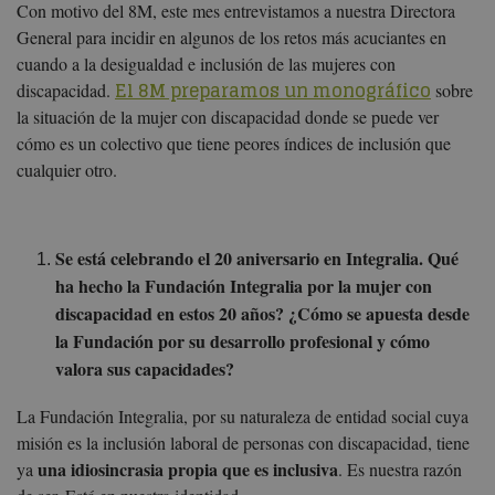
Con motivo del 8M, este mes entrevistamos a nuestra Directora
General para incidir en algunos de los retos más acuciantes en
cuando a la desigualdad e inclusión de las mujeres con
El 8M preparamos un monográfico
discapacidad.
sobre
la situación de la mujer con discapacidad donde se puede ver
cómo es un colectivo que tiene peores índices de inclusión que
cualquier otro.
Se está celebrando el 20 aniversario en Integralia. Qué
ha hecho la Fundación Integralia por la mujer con
discapacidad en estos 20 años? ¿Cómo se apuesta desde
la Fundación por su desarrollo profesional y cómo
valora sus capacidades?
La Fundación Integralia, por su naturaleza de entidad social cuya
misión es la inclusión laboral de personas con discapacidad, tiene
una idiosincrasia propia que es inclusiva
ya
. Es nuestra razón