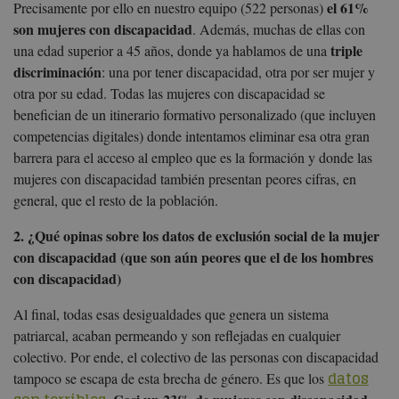
el 61%
Precisamente por ello en nuestro equipo (522 personas)
son mujeres con discapacidad
. Además, muchas de ellas con
triple
una edad superior a 45 años, donde ya hablamos de una
discriminación
: una por tener discapacidad, otra por ser mujer y
otra por su edad. Todas las mujeres con discapacidad se
benefician de un itinerario formativo personalizado (que incluyen
competencias digitales) donde intentamos eliminar esa otra gran
barrera para el acceso al empleo que es la formación y donde las
mujeres con discapacidad también presentan peores cifras, en
general, que el resto de la población.
2. ¿Qué opinas sobre los datos de exclusión social de la mujer
con discapacidad (que son aún peores que el de los hombres
con discapacidad)
Al final, todas esas desigualdades que genera un sistema
patriarcal, acaban permeando y son reflejadas en cualquier
colectivo. Por ende, el colectivo de las personas con discapacidad
datos
tampoco se escapa de esta brecha de género. Es que los