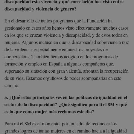
discapacidad esta vivencia y qué correlación has visto entre
discapacidad y violencia de género?
En el desarrollo de tantos programas que la Fundación ha
gestionado en estos años hemos visto efectivamente muchos casos
en los que se cruzan violencia y discapacidad, y de estos todos en
mujeres. Algunos incluso en que la discapacidad sobreviene a raíz
de la violencia -especialmente en nuestros proyectos de
cooperación-. Ttambién hemos acogido en los programas de
formación y empleo en España a algunas compañeras que,
superando su situación con gran valentía, afrontan la recuperación
de su vida. Estamos orgullosos de poder acompañarlas en este
camino.
5. ¿Qué retos principales ves en las políticas de igualdad en el
sector de la discapacidad? ¿Qué significa para ti el 8M y qué
es lo que como mujer más reclamas este día?
Para mí el 8M es el momento, por un lado, de reconocer los
grandes logros de tantas mujeres en el camino hacia a la igualdad