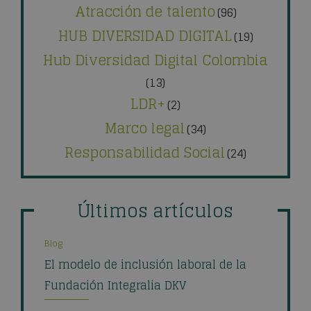
Atracción de talento
(96)
HUB DIVERSIDAD DIGITAL
(19)
Hub Diversidad Digital Colombia
(13)
LDR+
(2)
Marco legal
(34)
Responsabilidad Social
(24)
Últimos artículos
Blog
El modelo de inclusión laboral de la
Fundación Integralia DKV