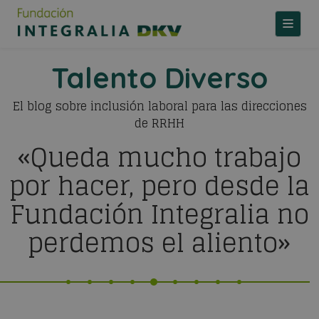
TOGGLE
Talento Diverso
El blog sobre inclusión laboral para las direcciones
de RRHH
«Queda mucho trabajo
por hacer, pero desde la
Fundación Integralia no
perdemos el aliento»