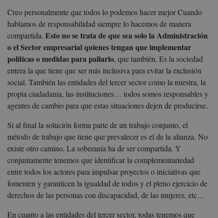
Creo personalmente que todos lo podemos hacer mejor Cuando
hablamos de responsabilidad siempre lo hacemos de manera
Esto no se trata de que sea solo la Administración
compartida.
o el Sector empresarial quienes tengan que implementar
políticas o medidas para paliarlo
, que también. Es la sociedad
entera la que tiene que ser más inclusiva para evitar la exclusión
social. También las entidades del tercer sector como la nuestra, la
propia ciudadanía, las instituciones… todos somos responsables y
agentes de cambio para que estas situaciones dejen de producirse.
Si al final la solución forma parte de un trabajo conjunto, el
método de trabajo que tiene que prevalecer es el de la alianza. No
existe otro camino. La soberanía ha de ser compartida. Y
conjuntamente tenemos que identificar la complementariedad
entre todos los actores para impulsar proyectos o iniciativas que
fomenten y garanticen la igualdad de todos y el pleno ejercicio de
derechos de las personas con discapacidad, de las mujeres, etc…
En cuanto a las entidades del tercer sector, todas tenemos que