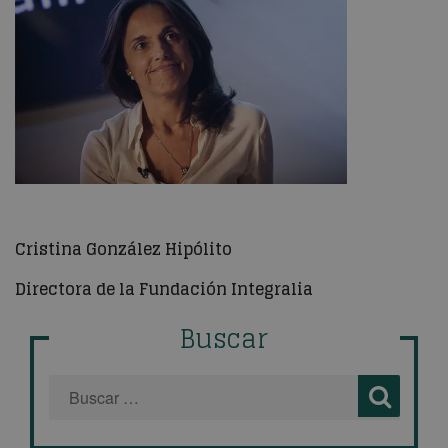
Cristina González Hipólito
Directora de la Fundación Integralia
Buscar