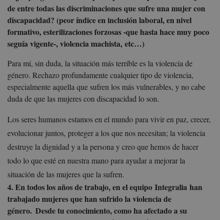
de entre todas las discriminaciones que sufre una mujer con
discapacidad? (peor índice en inclusión laboral, en nivel
formativo, esterilizaciones forzosas -que hasta hace muy poco
seguía vigente-, violencia machista, etc…)
Para mí, sin duda, la situación más terrible es la violencia de
género. Rechazo profundamente cualquier tipo de violencia,
especialmente aquella que sufren los más vulnerables, y no cabe
duda de que las mujeres con discapacidad lo son.
Los seres humanos estamos en el mundo para vivir en paz, crecer,
evolucionar juntos, proteger a los que nos necesitan; la violencia
destruye la dignidad y a la persona y creo que hemos de hacer
todo lo que esté en nuestra mano para ayudar a mejorar la
situación de las mujeres que la sufren.
4. En todos los años de trabajo, en el equipo Integralia han
trabajado mujeres que han sufrido la violencia de
género. Desde tu conocimiento, como ha afectado a su