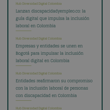
Hub Diversidad Digital Colombia
Lanzan discapacidadyempleo.co: la
guía digital que impulsa la inclusión
laboral en Colombia
Hub Diversidad Digital Colombia
Empresas y entidades se unen en
Bogotá para impulsar la inclusión
laboral digital en Colombia
Hub Diversidad Digital Colombia
Entidades reafirmaron su compromiso
con la inclusión laboral de personas
con discapacidad en Colombia
Hub Diversidad Digital Colombia