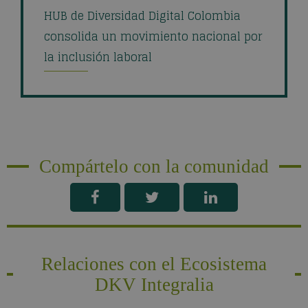
HUB de Diversidad Digital Colombia
consolida un movimiento nacional por
la inclusión laboral
Compártelo con la comunidad
Relaciones con el Ecosistema
DKV Integralia