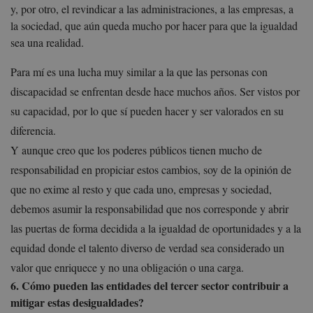
y, por otro, el revindicar a las administraciones, a las empresas, a
la sociedad, que aún queda mucho por hacer para que la igualdad
sea una realidad.
Para mí es una lucha muy similar a la que las personas con
discapacidad se enfrentan desde hace muchos años. Ser vistos por
su capacidad, por lo que sí pueden hacer y ser valorados en su
diferencia.
Y aunque creo que los poderes públicos tienen mucho de
responsabilidad en propiciar estos cambios, soy de la opinión de
que no exime al resto y que cada uno, empresas y sociedad,
debemos asumir la responsabilidad que nos corresponde y abrir
las puertas de forma decidida a la igualdad de oportunidades y a la
equidad donde el talento diverso de verdad sea considerado un
valor que enriquece y no una obligación o una carga.
6. Cómo pueden las entidades del tercer sector contribuir a
mitigar estas desigualdades?