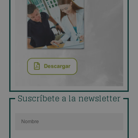
Suscríbete a la newsletter
Nombre
*