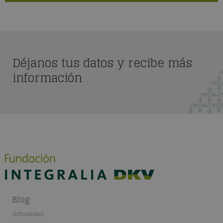
Déjanos tus datos y recibe más
información
Blog
Actualidad