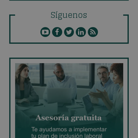
Síguenos