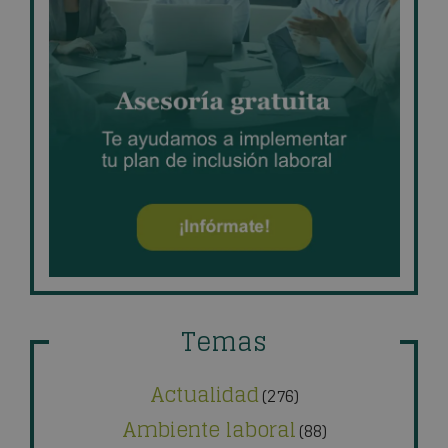
Temas
Actualidad
(276)
Ambiente laboral
(88)