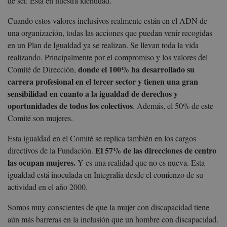
de ser. Está en nuestra identidad.
Cuando estos valores inclusivos realmente están en el ADN de
una organización, todas las acciones que puedan venir recogidas
en un Plan de Igualdad ya se realizan. Se llevan toda la vida
realizando. Principalmente por el compromiso y los valores del
donde el 100% ha desarrollado su
Comité de Dirección,
carrera profesional en el tercer sector y tienen una gran
sensibilidad en cuanto a la igualdad de derechos y
oportunidades de todos los colectivos
. Además, el 50% de este
Comité son mujeres.
Esta igualdad en el Comité se replica también en los cargos
El 57% de las direcciones de centro
directivos de la Fundación.
las ocupan mujeres.
Y es una realidad que no es nueva. Esta
igualdad está inoculada en Integralia desde el comienzo de su
actividad en el año 2000.
Somos muy conscientes de que la mujer con discapacidad tiene
aún más barreras en la inclusión que un hombre con discapacidad.