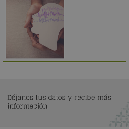
Déjanos tus datos y recibe más
información