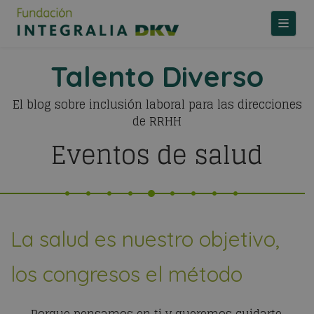
TOGGLE
Talento Diverso
El blog sobre inclusión laboral para las direcciones
de RRHH
Eventos de salud
La salud es nuestro objetivo,
los congresos el método