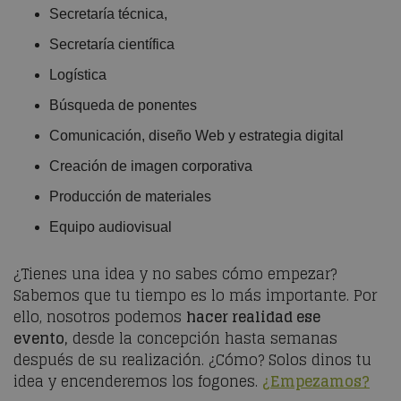
Secretaría técnica,
Secretaría científica
Logística
Búsqueda de ponentes
Comunicación, diseño Web y estrategia digital
Creación de imagen corporativa
Producción de materiales
Equipo audiovisual
¿Tienes una idea y no sabes cómo empezar?
Sabemos que tu tiempo es lo más importante. Por
ello, nosotros podemos
hacer realidad ese
evento,
desde la concepción hasta semanas
después de su realización. ¿Cómo? Solos dinos tu
idea y encenderemos los fogones.
¿Empezamos?