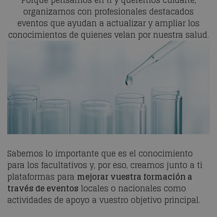
Porque pensamos en ti y queremos cuidarte,
organizamos con profesionales destacados
eventos que ayudan a actualizar y ampliar los
conocimientos de quienes velan por nuestra salud.
Sabemos lo importante que es el conocimiento
para los facultativos y, por eso, creamos junto a ti
plataformas para
mejorar vuestra formación a
través de eventos
locales o nacionales como
actividades de apoyo a vuestro objetivo principal.