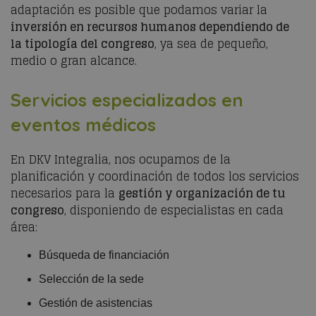
adaptación es posible que podamos variar la
inversión en recursos humanos dependiendo de
la tipología del congreso
, ya sea de pequeño,
medio o gran alcance.
Servicios especializados en
eventos médicos
En DKV Integralia, nos ocupamos de la
planificación y coordinación de todos los servicios
necesarios para la
gestión y organización de tu
congreso
, disponiendo de especialistas en cada
área:
Búsqueda de financiación
Selección de la sede
Gestión de asistencias