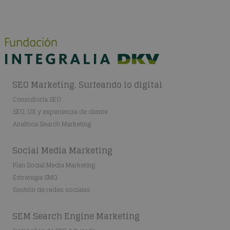
SEO Marketing. Surfeando lo digital
Consultoría SEO
SEO, UX y experiencia de cliente
Analitica Search Marketing
Social Media Marketing
Plan Social Media Marketing
Estrategia SMO
Gestión de redes sociales
SEM Search Engine Marketing