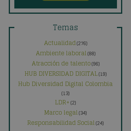
Temas
Actualidad
(276)
Ambiente laboral
(88)
Atracción de talento
(96)
HUB DIVERSIDAD DIGITAL
(19)
Hub Diversidad Digital Colombia
(13)
LDR+
(2)
Marco legal
(34)
Responsabilidad Social
(24)