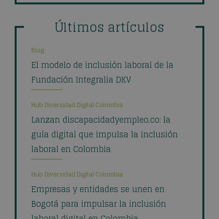
Últimos artículos
Blog
El modelo de inclusión laboral de la
Fundación Integralia DKV
Hub Diversidad Digital Colombia
Lanzan discapacidadyempleo.co: la
guía digital que impulsa la inclusión
laboral en Colombia
Hub Diversidad Digital Colombia
Empresas y entidades se unen en
Bogotá para impulsar la inclusión
laboral digital en Colombia