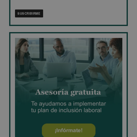
privacidad
*
SUSCRIBIRME