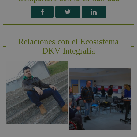
Relaciones con el Ecosistema
DKV Integralia