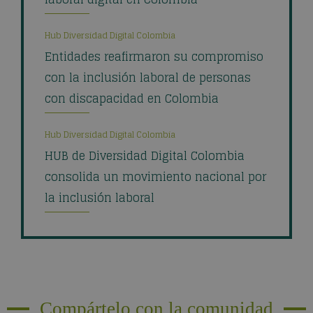
Hub Diversidad Digital Colombia
Entidades reafirmaron su compromiso
con la inclusión laboral de personas
con discapacidad en Colombia
Hub Diversidad Digital Colombia
HUB de Diversidad Digital Colombia
consolida un movimiento nacional por
la inclusión laboral
Compártelo con la comunidad