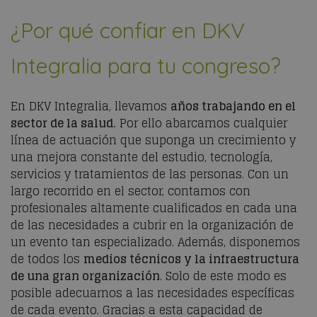
¿Por qué confiar en DKV
Integralia para tu congreso?
En DKV Integralia, llevamos
años trabajando en el
sector de la salud.
Por ello abarcamos cualquier
línea de actuación que suponga un crecimiento y
una mejora constante del estudio, tecnología,
servicios y tratamientos de las personas. Con un
largo recorrido en el sector, contamos con
profesionales altamente cualificados en cada una
de las necesidades a cubrir en la organización de
un evento tan especializado. Además, disponemos
de todos los
medios técnicos y la infraestructura
de una gran organización
. Solo de este modo es
posible adecuarnos a las necesidades específicas
de cada evento. Gracias a esta capacidad de