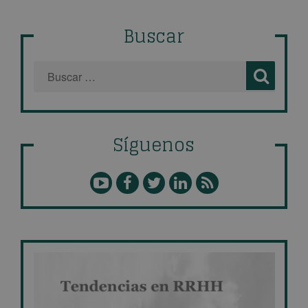
Buscar
Síguenos