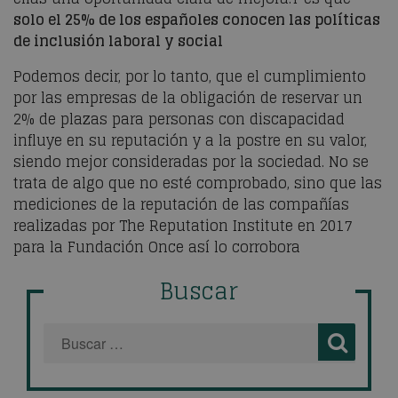
solo el 25% de los españoles conocen las políticas
de inclusión laboral y social
Podemos decir, por lo tanto, que el cumplimiento
por las empresas de la obligación de reservar un
2% de plazas para personas con discapacidad
influye en su reputación y a la
postre en su valor,
siendo mejor consideradas por la sociedad. No se
trata de algo que no esté comprobado, sino que las
mediciones de la reputación de las compañías
realizadas por
The
Re
putation
Institute
en 2017
para la Fundación Once así lo corrobora
Buscar