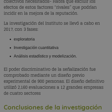
colectivos necesitados- Habrá que excluir los
efectos de estos factores “rivales” que podrían
incidir en la mejora de la reputación.
La investigación
del Instituto
se llevó a cabo en
2017, con 3 fases:
exploratoria
Investigación cuantitativa
Análisis estadístico y modelización.
El poder discriminativo de la señalización
fue
comprobado mediante un diseño previo
experimental de 900
personas. El diseño definitivo
utilizó 2,160 evaluaciones a 12 grandes
empresas
de cuatro sectores
Conclusiones
de la investigación