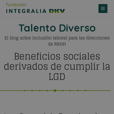
TOGGLE
Talento Diverso
El blog sobre inclusión laboral para las direcciones
de RRHH
Beneficios sociales
derivados de cumplir la
LGD