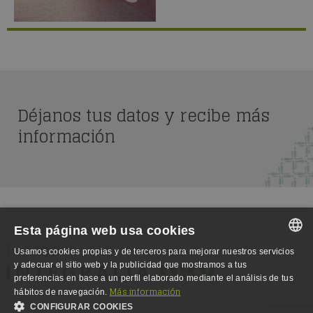
Déjanos tus datos y recibe más
información
Esta página web usa cookies
Usamos cookies propias y de terceros para mejorar nuestros servicios
SPANISH
y adecuar el sitio web y la publicidad que mostramos a tus
preferencias en base a un perfil elaborado mediante el análisis de tus
SPANISH
Más información
hábitos de navegación.
CONFIGURAR COOKIES
ENGLISH