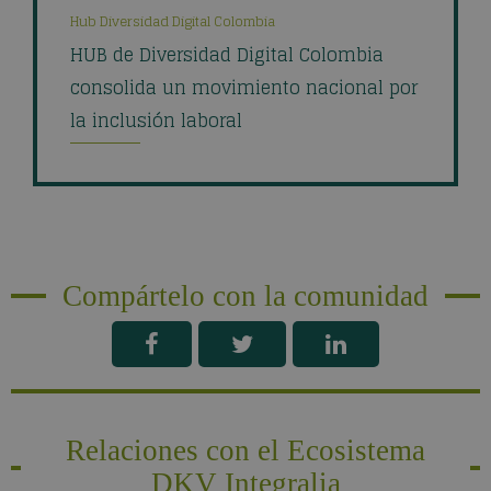
Hub Diversidad Digital Colombia
HUB de Diversidad Digital Colombia
consolida un movimiento nacional por
la inclusión laboral
Compártelo con la comunidad
Relaciones con el Ecosistema
DKV Integralia