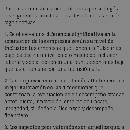
Para resumir este estudio, diremos que se llegó a
las siguientes conclusiones
. Resaltamos las más
significativas
1. Se observa una
diferencia significativa en la
reputación de las empresas según su nivel de
inclusión.
Las empresas que tienen un Pulse más
bajo, es decir, un nivel bajo o medio de inclusión
laboral y social obtienen una puntuación más baja
que las
empresas
con una inclusión alta.
2. Las empresas con una inclusión alta tienen una
mejor valoración en las dimensiones
que
conforman la evaluación de su desempeño citadas
antes-
oferta, innovación
, entorno de trabajo,
integridad, ciudadanía, liderazgo y desempeño
financiero.
3. Los aspectos peor valorados son aquellos que,
a