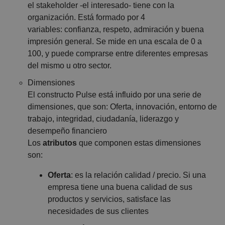
el
stakeholder
-el interesado- tiene con la
organización. Está formado por 4
variables:
confianza, respeto, admiración y buena
impresión general
. Se mide en una escala de 0 a
100, y puede comprarse entre diferentes empresas
del mismo u otro sector.
Dimensiones
El constructo Pulse está influido por una serie de
dimensiones, que son: Oferta, innovación, entorno de
trabajo, integridad, ciudadanía, liderazgo y
desempeño financiero
Los
atributos
que componen estas dimensiones
son:
Oferta
: es la relación calidad / precio. Si una
empresa tiene una buena calidad de sus
productos y servicios, satisface las
necesidades de sus clientes