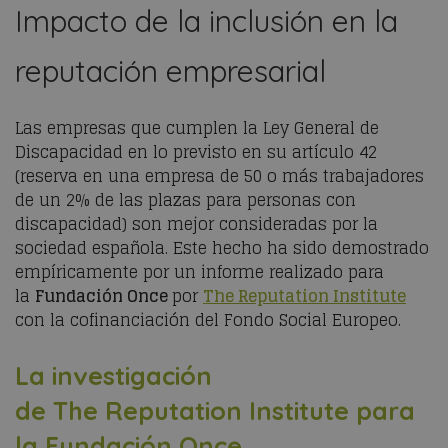
Impacto de la inclusión en la
reputación empresarial
Las empresas que cumplen la Ley General de
Discapacidad en lo previsto en su artículo 42
(reserva en una empresa de 50 o más trabajadores
de un 2% de las plazas para personas con
discapacidad) son mejor
consideradas
por la
sociedad española. Este hecho ha sido demostrado
empíricamente por un informe realizado para
la
Fundación Once
por
The
Reputation
Institute
con la cofinanciación del Fondo Social Europeo.
La
investigación
de
The
Reputation
Institute
para
la Fundación Once