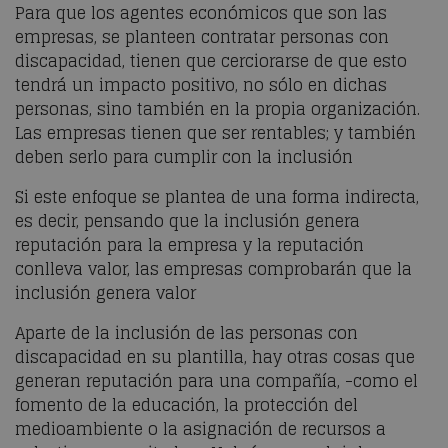
Para que los agentes económicos que son las
empresas, se planteen contratar personas con
discapacidad, tienen que cerciorarse de que esto
tendrá un impacto positivo, no sólo en dichas
personas, sino también en la propia organización.
Las empresas tienen que ser rentables; y también
deben serlo para cumplir con la inclusión
Si este enfoque se plantea de una forma indirecta,
es decir, pensando que la inclusión genera
reputación para la empresa y la reputación
conlleva valor, las empresas
comprobarán
que la
inclusión genera valor
Aparte de la inclusión de las personas con
discapacidad en su plantilla, hay otras cosas que
generan reputación para una compañía, -como el
fomento de la educación, la protección del
medioambiente o la asignación de recursos a