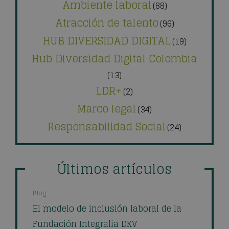
Ambiente laboral
(88)
Atracción de talento
(96)
HUB DIVERSIDAD DIGITAL
(19)
Hub Diversidad Digital Colombia
(13)
LDR+
(2)
Marco legal
(34)
Responsabilidad Social
(24)
Últimos artículos
Blog
El modelo de inclusión laboral de la
Fundación Integralia DKV