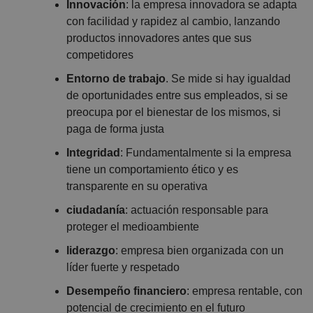
Innovación
: la empresa innovadora se adapta
con facilidad y rapidez al cambio, lanzando
productos innovadores antes que sus
competidores
Entorno de trabajo
. Se mide si hay igualdad
de oportunidades entre sus empleados, si se
preocupa por el bienestar de los mismos, si
paga de forma justa
Integridad
: Fundamentalmente si la empresa
tiene un comportamiento ético y es
transparente en su operativa
ciudadanía
: actuación responsable para
proteger el medioambiente
liderazgo
: empresa bien organizada con un
líder fuerte y respetado
Desempeño financiero
: empresa rentable, con
potencial de crecimiento en el futuro