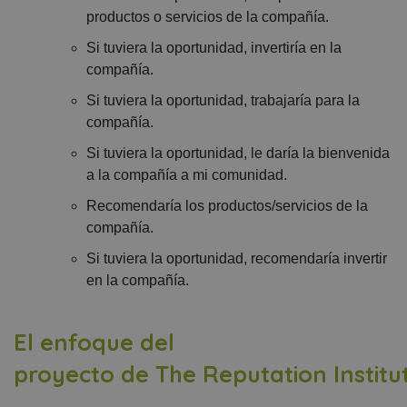
productos o servicios
de la compañía.
Si tuviera la oportunidad, invertiría en la
compañía.
Si tuviera la oportunidad, trabajaría para la
compañía.
Si tuviera la oportunidad, le daría la bienvenida
a la compañía
a mi comunidad.
Recomendaría los productos/servicios de la
compañía.
Si tuviera la oportunidad, recomendaría invertir
en la
compañía.
El enfoque del
proyecto
de
The
Reputation
Institu