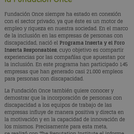
Fundación Once
siempre ha estado en conexión
con el sector privado, ya que éste es un motor de
empleo y riqueza en nuestra sociedad. En el marco
de la inclusión en las empresas de personas con
discapacidad, nació el
Programa Inserta y el Foro
Inserta Responsables
, cuyo objetivo es compartir
experiencias por las compañías que apuestan por
la inclusión. En este programa han participado 145
empresas que han generado casi 21.000 empleos
para personas con discapacidad.
La Fundación Once también quiere conocer y
demostrar que la incorporación de personas con
discapacidad a los equipos de trabajo de las
empresas influye de manera positiva y directa en
la motivación y en la capacidad de innovación de
los mismos. Precisamente para esta meta,
se
realizó
con
The
Reputation
Institute
el informe