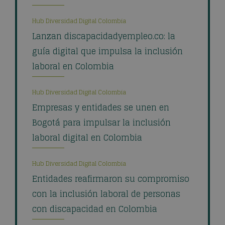
Hub Diversidad Digital Colombia
Lanzan discapacidadyempleo.co: la
guía digital que impulsa la inclusión
laboral en Colombia
Hub Diversidad Digital Colombia
Empresas y entidades se unen en
Bogotá para impulsar la inclusión
laboral digital en Colombia
Hub Diversidad Digital Colombia
Entidades reafirmaron su compromiso
con la inclusión laboral de personas
con discapacidad en Colombia