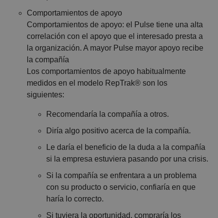
Comportamientos de apoyo
Comportamientos de apoyo: el Pulse tiene una alta
correlación con el apoyo que el interesado presta a
la organización. A mayor Pulse mayor apoyo recibe
la compañía
Los comportamientos de apoyo habitualmente
medidos en el modelo RepTrak® son los
siguientes:
Recomendaría la compañía a otros.
Diría algo positivo acerca de la compañía.
Le daría el beneficio de la duda a la compañía
si la empresa
estuviera pasando por una crisis.
Si la compañía se enfrentara a un problema
con su producto o
servicio, confiaría en que
haría lo correcto.
Si tuviera la oportunidad, compraría los