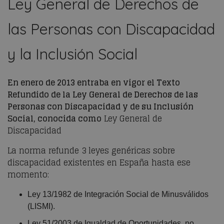
Ley General de Derechos de
las Personas con Discapacidad
y
la
Inclusión Social
En enero de 2013 entraba en vigor el Texto
Refundido de la Ley General de Derechos de las
Personas con Discapacidad y de su Inclusión
Social,
conocida como
Ley General de
Discapacidad
La norma refunde 3
leyes genéricas sobre
discapacidad existentes en España hasta ese
momento:
Ley 13/1982 de Integración Social de Minusválidos
(LISMI).
Ley 51/2003 de Igualdad de Oportunidades, no