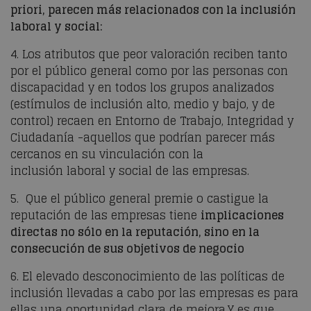
priori, parecen
más relacionados con la inclusión
laboral y social:
4. Los atributos que peor valoración reciben tanto
por el público general
como por las personas con
discapacidad y en todos los grupos
analizados
(estímulos de inclusión alto, medio y bajo, y de
control)
recaen en Entorno de Trabajo, Integridad y
Ciudadanía -aquellos que
podrían parecer más
cercanos en su vinculación con la
inclusión
laboral y social de las empresas.
5. Que el público general premie o castigue la
reputación de las empresas tiene
implicaciones
directas no sólo en la reputación, sino en la
consecución de sus objetivos de
negocio
6. El elevado desconocimiento de las políticas de
inclusión llevadas a cabo por las empresas es para
ellas una oportunidad clara de mejora.
Y es que