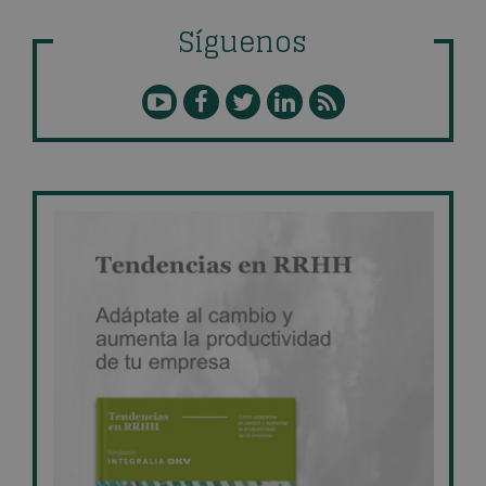
Síguenos