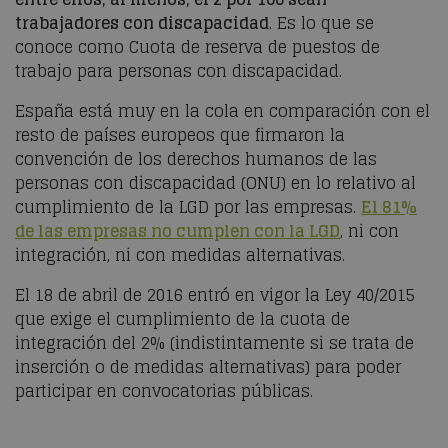
trabajadores con discapacidad
.
Es lo que se
conoce como Cuota de reserva de puestos de
trabajo para personas con discapacidad.
España está muy en la cola en comparación con el
resto de países europeos que firmaron la
convención de los derechos humanos de las
personas con discapacidad (ONU) en lo relativo al
cumplimiento de la LGD por las empresas.
El 81%
de las empresas no cumplen con la LGD
, ni con
integración, ni con medidas alternativas.
El 18 de abril de 2016 entró en vigor la Ley 40/2015
que exige el cumplimiento de la cuota de
integración del 2% (indistintamente si se trata de
inserción o de medidas alternativas) para poder
participar en convocatorias públicas.