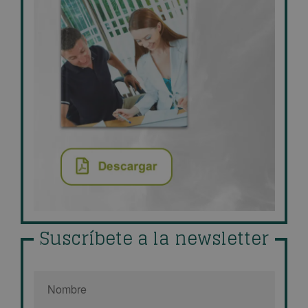
Suscríbete a la newsletter
Nombre
*