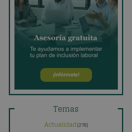
Temas
Actualidad
(276)