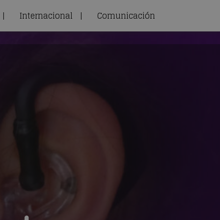
|
Internacional
|
Comunicación