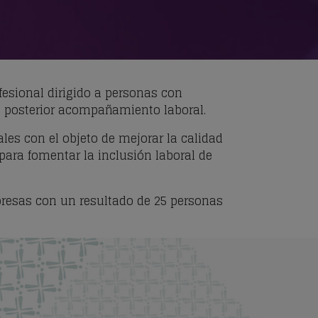
fesional dirigido a personas con
el posterior acompañamiento laboral.
ales con el objeto de mejorar la calidad
para fomentar la inclusión laboral de
presas con un resultado de 25 personas