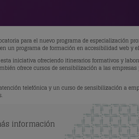
ocatoria para el nuevo programa de especialización pro
ste en un programa de formación en accesibilidad web y 
esta iniciativa ofreciendo itinerarios formativos y labor
ambién ofrece cursos de sensibilización a las empresas 
atención telefónica y un curso de sensibilización a em
.
más información