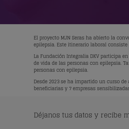
El proyecto MJN Seras ha abierto la conv
epilepsia. Este itinerario laboral consi
La Fundación Integralia DKV participa en 
de vida de las personas con epilepsia. T
personas con epilepsia.
Desde 2023 se ha impartido un curso de 
beneficiarias y 7 empresas sensibilizadas
Déjanos tus datos y recibe 