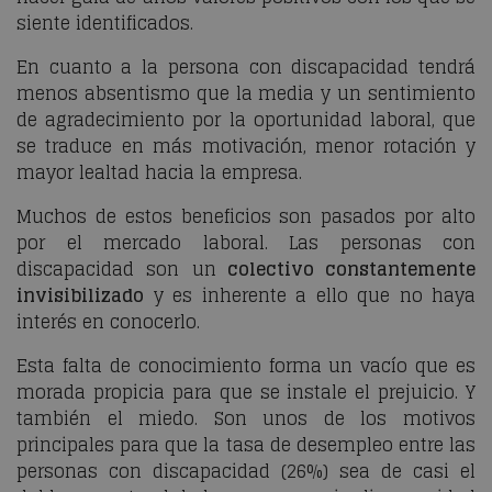
siente identificados.
En cuanto a la persona con discapacidad tendrá
menos absentismo que la media y un sentimiento
de agradecimiento por la oportunidad laboral, que
se traduce en más motivación, menor rotación y
mayor lealtad hacia la empresa.
Muchos de estos beneficios son pasados por alto
por el mercado laboral. Las personas con
discapacidad son un
colectivo constantemente
invisibilizado
y es inherente a ello que no haya
interés en conocerlo.
Esta falta de conocimiento forma un vacío que es
morada propicia para que se instale el prejuicio. Y
también el miedo. Son unos de los motivos
principales para que la tasa de desempleo entre las
personas con discapacidad (26%) sea de casi el