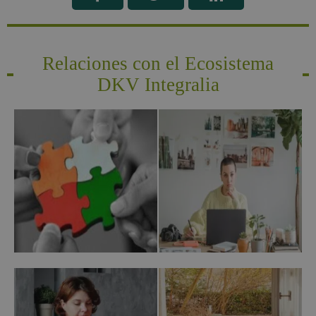
Relaciones con el Ecosistema
DKV Integralia