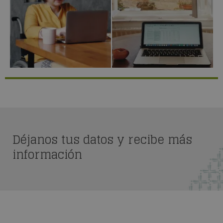
Déjanos tus datos y recibe más
información