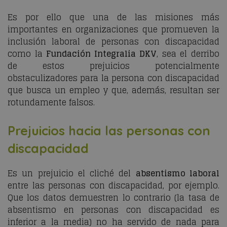
Es por ello que una de las misiones más
importantes en organizaciones que promueven la
inclusión laboral de personas con discapacidad
como la
Fundación Integralia DKV
, sea el derribo
de estos prejuicios potencialmente
obstaculizadores para la persona con discapacidad
que busca un empleo y que, además, resultan ser
rotundamente falsos.
Prejuicios hacia las personas con
discapacidad
Es un prejuicio el cliché del
absentismo laboral
entre las personas con discapacidad, por ejemplo.
Que los datos demuestren lo contrario (la tasa de
absentismo en personas con discapacidad es
inferior a la media) no ha servido de nada para