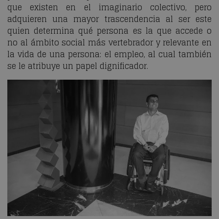
que existen en el imaginario colectivo, pero
adquieren una mayor trascendencia al ser este
quien determina qué persona es la que accede o
no al ámbito social más vertebrador y relevante en
la vida de una persona: el empleo, al cual también
se le atribuye un papel dignificador.