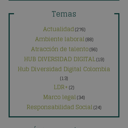
Temas
Actualidad
(276)
Ambiente laboral
(88)
Atracción de talento
(96)
HUB DIVERSIDAD DIGITAL
(19)
Hub Diversidad Digital Colombia
(13)
LDR+
(2)
Marco legal
(34)
Responsabilidad Social
(24)