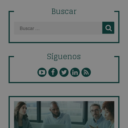
Buscar
Síguenos