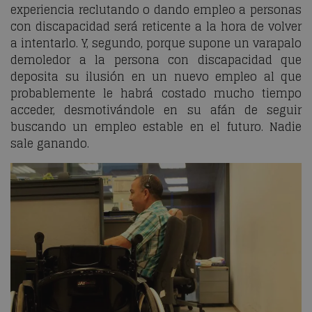
experiencia reclutando o dando empleo a personas
con discapacidad será reticente a la hora de volver
a intentarlo. Y, segundo, porque supone un varapalo
demoledor a la persona con discapacidad que
deposita su ilusión en un nuevo empleo al que
probablemente le habrá costado mucho tiempo
acceder, desmotivándole en su afán de seguir
buscando un empleo estable en el futuro. Nadie
sale ganando.