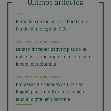
Últimos artículos
Blog
El modelo de inclusión laboral de la
Fundación Integralia DKV
Hub Diversidad Digital Colombia
Lanzan discapacidadyempleo.co: la
guía digital que impulsa la inclusión
laboral en Colombia
Hub Diversidad Digital Colombia
Empresas y entidades se unen en
Bogotá para impulsar la inclusión
laboral digital en Colombia