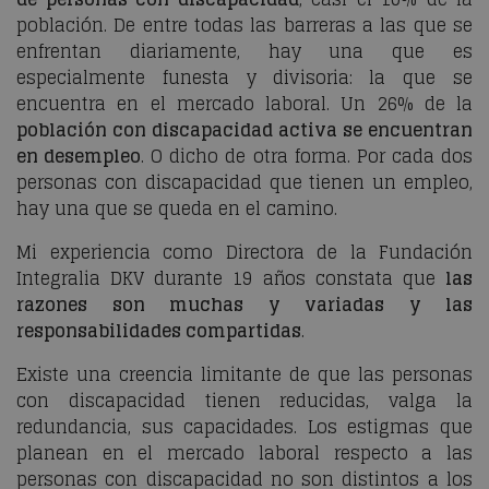
población. De entre todas las barreras a las que se
enfrentan diariamente, hay una que es
especialmente funesta y divisoria: la que se
encuentra en el mercado laboral. Un 26% de la
población con discapacidad activa se encuentran
en desempleo
. O dicho de otra forma. Por cada dos
personas con discapacidad que tienen un empleo,
hay una que se queda en el camino.
Mi experiencia como Directora de la Fundación
Integralia DKV durante 19 años constata que
las
razones son muchas y variadas y las
responsabilidades compartidas
.
Existe una creencia limitante de que las personas
con discapacidad tienen reducidas, valga la
redundancia, sus capacidades. Los estigmas que
planean en el mercado laboral respecto a las
personas con discapacidad no son distintos a los