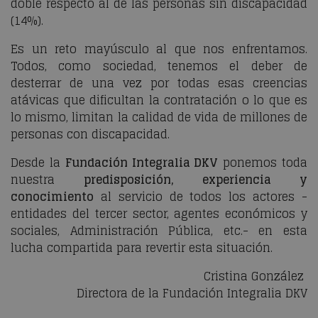
doble respecto al de las personas sin discapacidad
(14%).
Es un reto mayúsculo al que nos enfrentamos.
Todos, como sociedad, tenemos el deber de
desterrar de una vez por todas esas creencias
atávicas que dificultan la contratación o lo que es
lo mismo, limitan la calidad de vida de millones de
personas con discapacidad.
Desde la
Fundación Integralia DKV
ponemos toda
nuestra
predisposición, experiencia y
conocimiento
al servicio de todos los actores -
entidades del tercer sector, agentes económicos y
sociales, Administración Pública, etc.- en esta
lucha compartida para revertir esta situación.
Cristina González
Directora de la Fundación Integralia DKV