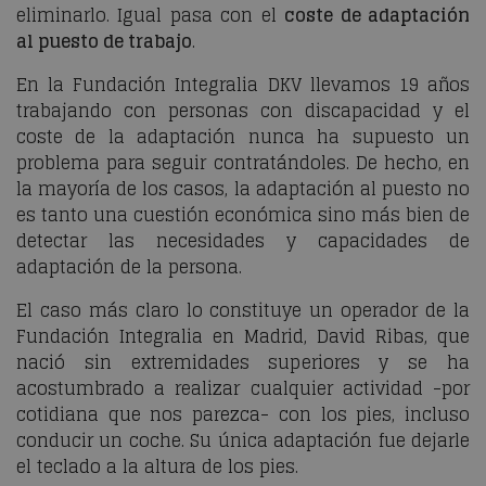
eliminarlo. Igual pasa con el
coste de adaptación
al puesto de trabajo
.
En la Fundación Integralia DKV llevamos 19 años
trabajando con personas con discapacidad y el
coste de la adaptación nunca ha supuesto un
problema para seguir contratándoles. De hecho, en
la mayoría de los casos, la adaptación al puesto no
es tanto una cuestión económica sino más bien de
detectar las necesidades y capacidades de
adaptación de la persona.
El caso más claro lo constituye un operador de la
Fundación Integralia en Madrid, David Ribas, que
nació sin extremidades superiores y se ha
acostumbrado a realizar cualquier actividad -por
cotidiana que nos parezca- con los pies, incluso
conducir un coche. Su única adaptación fue dejarle
el teclado a la altura de los pies.