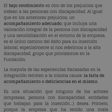
El
bajo rendimiento
es otro de los prejuicios que
rodean a las personas con discapacidad. Al igual
que en los anteriores prejuicios, un
acompañamiento adecuado
, que incluya una
valoración integral de la persona con discapacidad
y una sensibilización en el entorno de la empresa,
es el único camino del éxito para su inserción
laboral, especialmente si nos referimos a la alta
discapacidad, grupo que priorizamos en la
Fundación.
La mayoría de las experiencias fracasadas en la
integración remiten a la misma causa:
la falta de
acompañamiento o deficiencias en el mismo.
Es una situación que ninguno de los actores
(empresas, persona con discapacidad, entidades
que trabajan para la inserción…) desea. Primero,
porque la empresa que ha tenido una mala