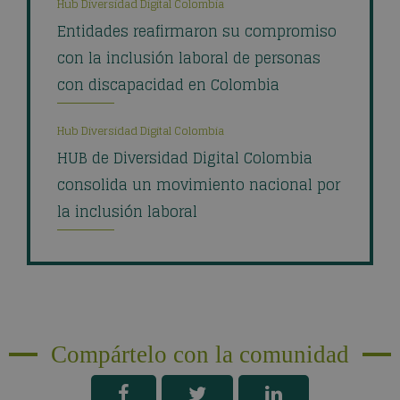
Hub Diversidad Digital Colombia
Entidades reafirmaron su compromiso
con la inclusión laboral de personas
con discapacidad en Colombia
Hub Diversidad Digital Colombia
HUB de Diversidad Digital Colombia
consolida un movimiento nacional por
la inclusión laboral
Compártelo con la comunidad