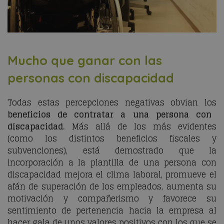
Mucho que ganar con las
personas con discapacidad
Todas estas percepciones negativas obvian los
beneficios de contratar a una persona con
discapacidad.
Más allá de los más evidentes
(como los distintos beneficios fiscales y
subvenciones), está demostrado que la
incorporación a la plantilla de una persona con
discapacidad mejora el clima laboral, promueve el
afán de superación de los empleados, aumenta su
motivación y compañerismo y favorece su
sentimiento de pertenencia hacia la empresa al
hacer gala de unos valores positivos con los que se