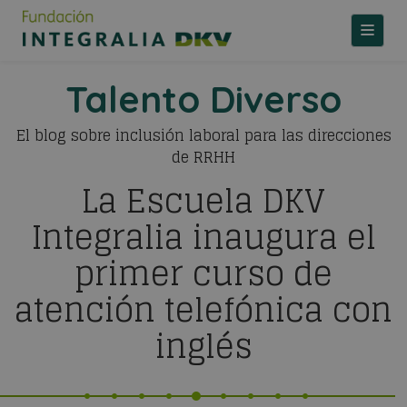
TOGGLE
Talento Diverso
El blog sobre inclusión laboral para las direcciones
de RRHH
La Escuela DKV
Integralia inaugura el
primer curso de
atención telefónica con
inglés