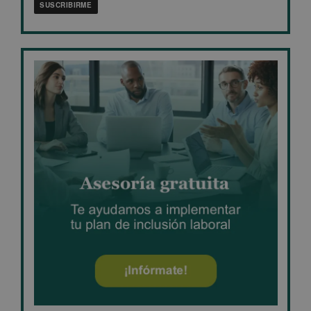
SUSCRIBIRME