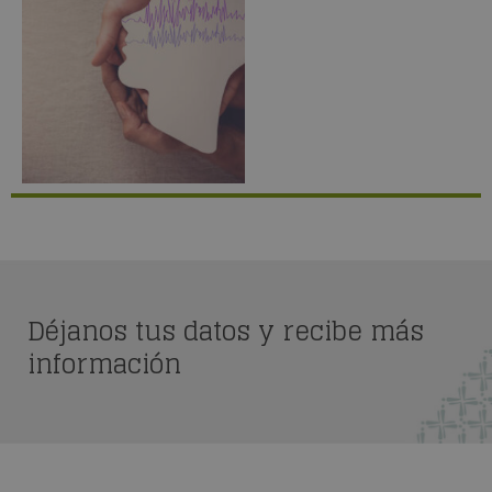
Déjanos tus datos y recibe más
información