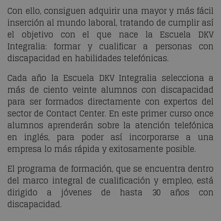
Con ello, consiguen adquirir una mayor y más fácil
inserción al mundo laboral, tratando de cumplir así
el objetivo con el que nace la Escuela DKV
Integralia: formar y cualificar a personas con
discapacidad en habilidades telefónicas.
Cada año la Escuela DKV Integralia selecciona a
más de ciento veinte alumnos con discapacidad
para ser formados directamente con expertos del
sector de Contact Center. En este primer curso once
alumnos aprenderán sobre la atención telefónica
en inglés, para poder así incorporarse a una
empresa lo más rápida y exitosamente posible.
El programa de formación, que se encuentra dentro
del marco integral de cualificación y empleo, está
dirigido a jóvenes de hasta 30 años con
discapacidad.