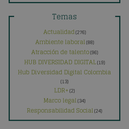
Temas
Actualidad
(276)
Ambiente laboral
(88)
Atracción de talento
(96)
HUB DIVERSIDAD DIGITAL
(19)
Hub Diversidad Digital Colombia
(13)
LDR+
(2)
Marco legal
(34)
Responsabilidad Social
(24)