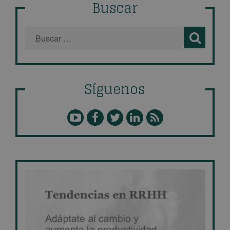
Buscar
Síguenos