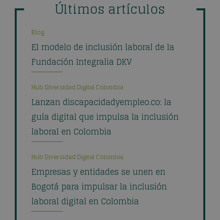
Últimos artículos
Blog
El modelo de inclusión laboral de la
Fundación Integralia DKV
Hub Diversidad Digital Colombia
Lanzan discapacidadyempleo.co: la
guía digital que impulsa la inclusión
laboral en Colombia
Hub Diversidad Digital Colombia
Empresas y entidades se unen en
Bogotá para impulsar la inclusión
laboral digital en Colombia