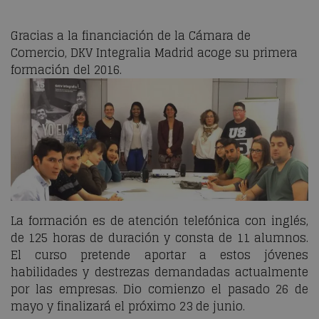
Gracias a la financiación de la Cámara de
Comercio, DKV Integralia Madrid acoge su primera
formación del 2016.
La formación es de atención telefónica con inglés,
de 125 horas de duración y consta de 11 alumnos.
El curso pretende aportar a estos jóvenes
habilidades y destrezas demandadas actualmente
por las empresas. Dio comienzo el pasado 26 de
mayo y finalizará el próximo 23 de junio.