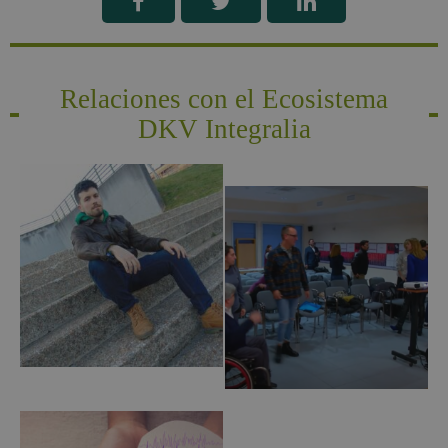
Relaciones con el Ecosistema
DKV Integralia