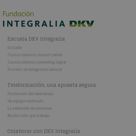
Escuela DKV Integralia
Escuela
Cursos internos contact center
Cursos internos marketing digital
Proceso de integración laboral
Teleformación, una apuesta segura
Promoción del teletrabajo
Un equipo motivado
La selección de personal
Mucho más que trabajo
Colaborar con DKV Integralia