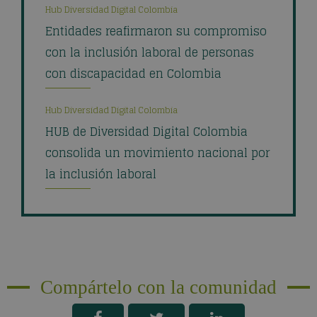
Hub Diversidad Digital Colombia
Entidades reafirmaron su compromiso
con la inclusión laboral de personas
con discapacidad en Colombia
Hub Diversidad Digital Colombia
HUB de Diversidad Digital Colombia
consolida un movimiento nacional por
la inclusión laboral
Compártelo con la comunidad