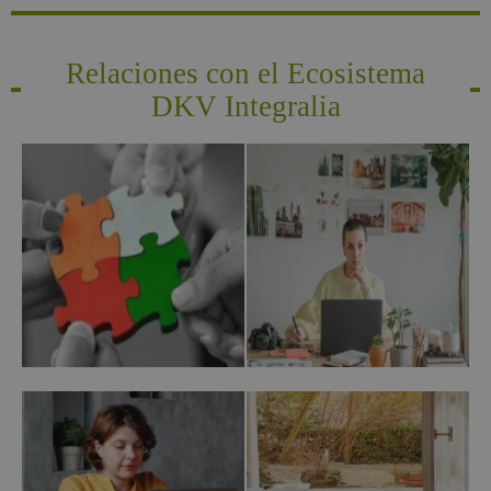
Relaciones con el Ecosistema
DKV Integralia