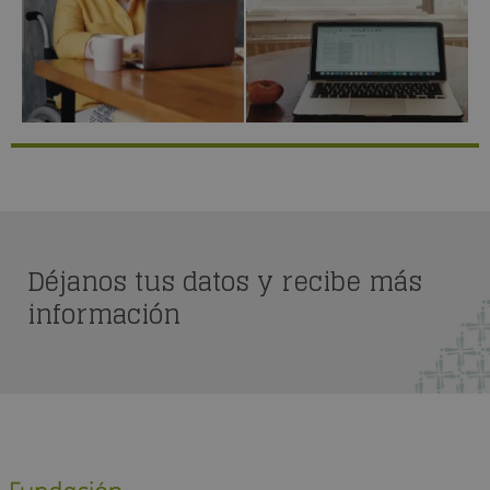
Déjanos tus datos y recibe más
información