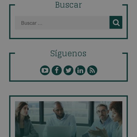
Buscar
Síguenos