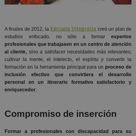
Escuela Integralia
A finales de 2012, la
creó un plan de
estudios enfocado, no sólo a formar
expertos
profesionales que trabajasen en un centro de atención
al cliente,
sino a satisfacer necesidades más relevantes;
cultivar la mente, el intelecto, el espíritu y convertir la
formación en la herramienta principal para un
proceso de
inclusión efectivo que convirtiera el desarrollo
personal en un itinerario formativo satisfactorio y
enriquecedor
.
Compromiso de inserción
Formar a profesionales con discapacidad para su