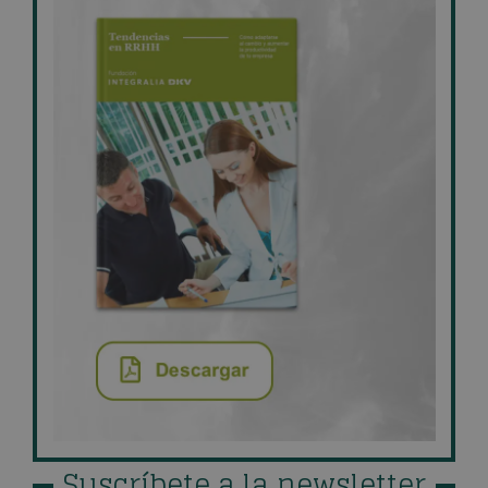
Suscríbete a la newsletter