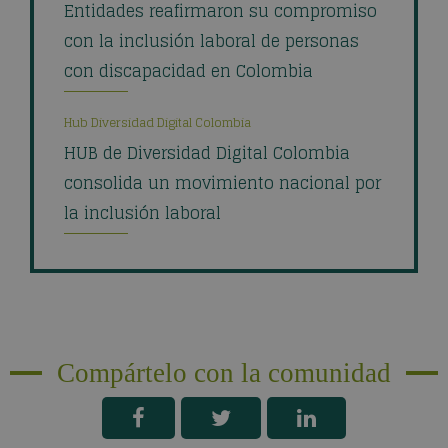
Entidades reafirmaron su compromiso
con la inclusión laboral de personas
con discapacidad en Colombia
Hub Diversidad Digital Colombia
HUB de Diversidad Digital Colombia
consolida un movimiento nacional por
la inclusión laboral
Compártelo con la comunidad