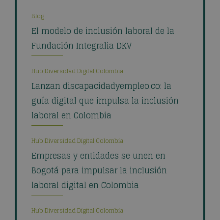
Blog
El modelo de inclusión laboral de la
Fundación Integralia DKV
Hub Diversidad Digital Colombia
Lanzan discapacidadyempleo.co: la
guía digital que impulsa la inclusión
laboral en Colombia
Hub Diversidad Digital Colombia
Empresas y entidades se unen en
Bogotá para impulsar la inclusión
laboral digital en Colombia
Hub Diversidad Digital Colombia