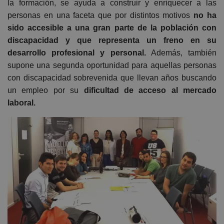
la formación, se ayuda a construir y enriquecer a las
personas en una faceta que por distintos motivos
no ha
sido accesible a una gran parte de la población con
discapacidad
y que representa un freno en su
desarrollo profesional y personal.
Además, también
supone una segunda oportunidad para aquellas personas
con discapacidad sobrevenida que llevan años buscando
un empleo por su
dificultad de acceso al mercado
laboral.