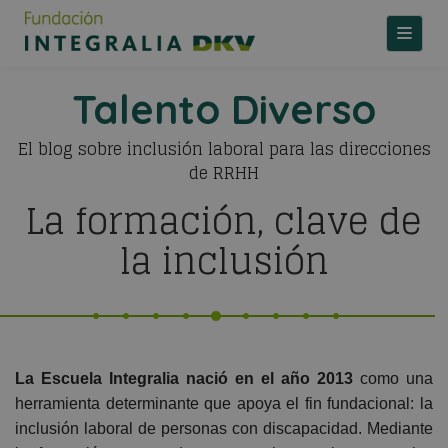
TOGGLE
Talento Diverso
El blog sobre inclusión laboral para las direcciones
de RRHH
La formación, clave de
la inclusión
La Escuela Integralia nació en el año 2013
como una
herramienta determinante que apoya el fin fundacional: la
inclusión laboral de personas con discapacidad. Mediante