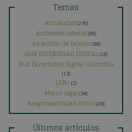
Temas
Actualidad
(276)
Ambiente laboral
(88)
Atracción de talento
(96)
HUB DIVERSIDAD DIGITAL
(19)
Hub Diversidad Digital Colombia
(13)
LDR+
(2)
Marco legal
(34)
Responsabilidad Social
(24)
Últimos artículos