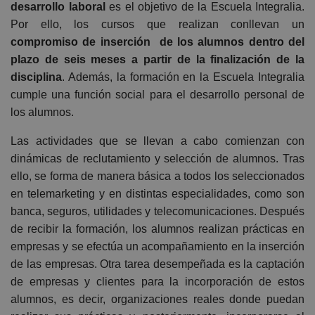
desarrollo laboral
es el objetivo de la Escuela Integralia.
Por ello, los cursos que realizan conllevan un
compromiso de inserción de los alumnos dentro del
plazo de seis meses a partir de la finalización de la
disciplina
. Además, la formación en la Escuela Integralia
cumple una función social para el desarrollo personal de
los alumnos.
Las actividades que se llevan a cabo comienzan con
dinámicas de reclutamiento y selección de alumnos. Tras
ello, se forma de manera básica a todos los seleccionados
en
telemarketing
y en distintas especialidades, como son
banca, seguros, utilidades y telecomunicaciones. Después
de recibir la formación, los alumnos realizan prácticas en
empresas y se efectúa un acompañamiento en la inserción
de las empresas. Otra tarea desempeñada es la captación
de empresas y clientes para la incorporación de estos
alumnos, es decir, organizaciones reales donde puedan