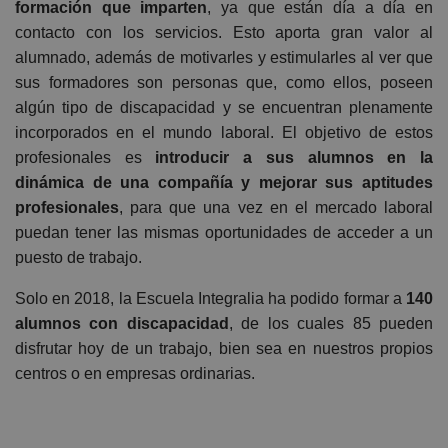
formación que imparten
, ya que están día a día en
contacto con los servicios. Esto aporta gran valor al
alumnado, además de motivarles y estimularles al ver que
sus formadores son personas que, como ellos, poseen
algún tipo de discapacidad y se encuentran plenamente
incorporados en el mundo laboral. El objetivo de estos
profesionales es
introducir a sus alumnos en la
dinámica de una compañía y mejorar sus aptitudes
profesionales
, para que una vez en el mercado laboral
puedan tener las mismas oportunidades de acceder a un
puesto de trabajo.
Solo en 2018, la Escuela Integralia ha podido formar a
140
alumnos con discapacidad
, de los cuales 85 pueden
disfrutar hoy de un trabajo, bien sea en nuestros propios
centros o en empresas ordinarias.