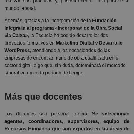
realizar sus prácticas y, posteriormente, incorporarse al
mundo laboral.
Además, gracias a la incorporación de la
Fundación
Integralia al programa «Incorpora» de la Obra Social
«la Caixa»
, la Escuela ha podido desarrollar dos
proyectos formativos en
Marketing Digital y Desarrollo
WordPress,
atendiendo a las necesidades de las
empresas de encontrar mano de obra cualificada en el
sector digital, algo que, sin duda, determinará el mercado
laboral en un corto período de tiempo.
Más que docentes
Los docentes son personal propio.
Se seleccionan
agentes, coordinadores, supervisores, equipo de
Recursos Humanos que son expertos en las áreas de