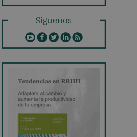
Síguenos