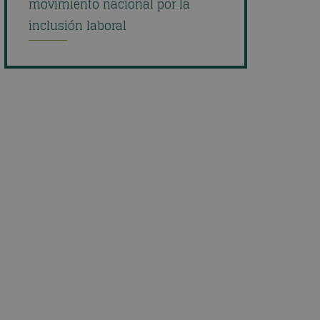
movimiento nacional por la
inclusión laboral