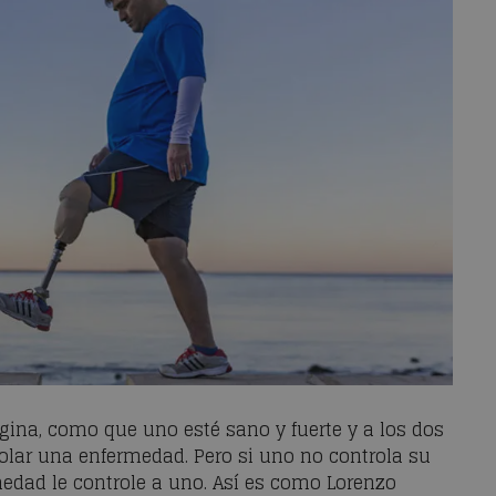
ina, como que uno esté sano y fuerte y a los dos
rolar una enfermedad. Pero si uno no controla su
edad le controle a uno. Así es como Lorenzo