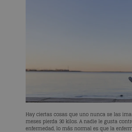
Hay ciertas cosas que uno nunca se las imag
meses pierda 30 kilos. A nadie le gusta cont
enfermedad, lo más normal es que la enferm