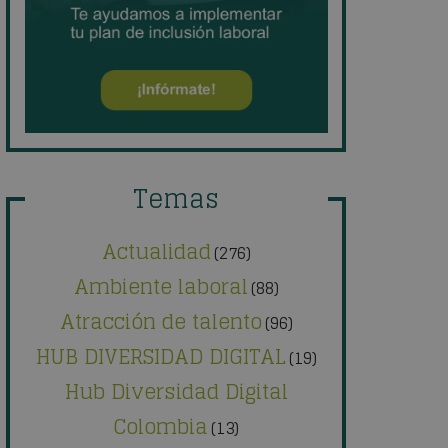
Temas
Actualidad
(276)
Ambiente laboral
(88)
Atracción de talento
(96)
HUB DIVERSIDAD DIGITAL
(19)
Hub Diversidad Digital
Colombia
(13)