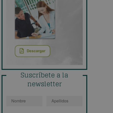
Suscríbete a la
newsletter
Nombre
*