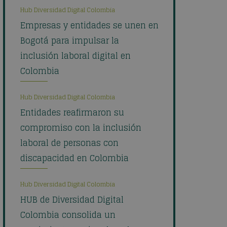
Hub Diversidad Digital Colombia
Empresas y entidades se unen en
Bogotá para impulsar la
inclusión laboral digital en
Colombia
Hub Diversidad Digital Colombia
Entidades reafirmaron su
compromiso con la inclusión
laboral de personas con
discapacidad en Colombia
Hub Diversidad Digital Colombia
HUB de Diversidad Digital
Colombia consolida un