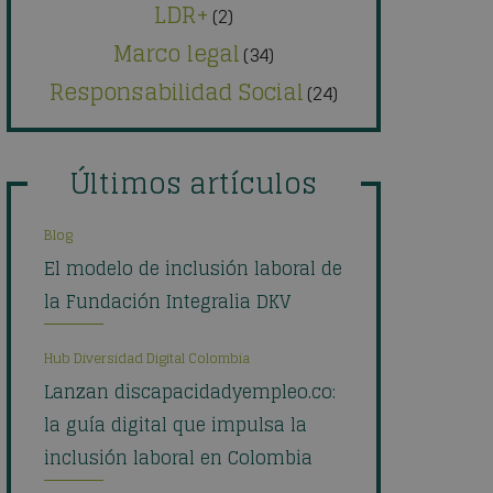
LDR+
(2)
Marco legal
(34)
Responsabilidad Social
(24)
Últimos artículos
Blog
El modelo de inclusión laboral de
la Fundación Integralia DKV
Hub Diversidad Digital Colombia
Lanzan discapacidadyempleo.co:
la guía digital que impulsa la
inclusión laboral en Colombia