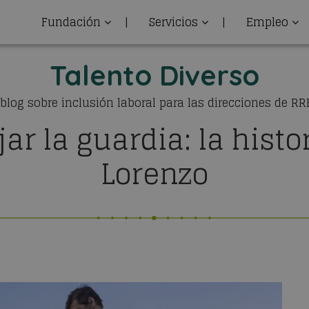
Fundación
|
Servicios
|
Empleo
Talento Diverso
 blog sobre inclusión laboral para las direcciones de R
jar la guardia: la histo
Lorenzo