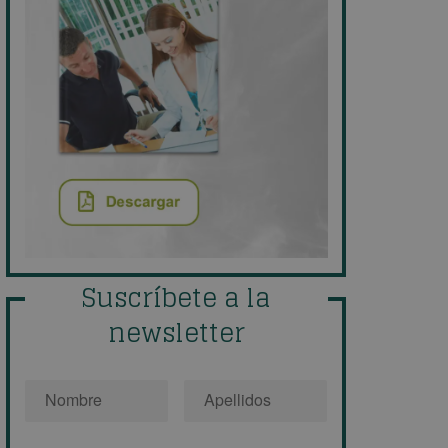
Suscríbete a la
newsletter
Nombre
*