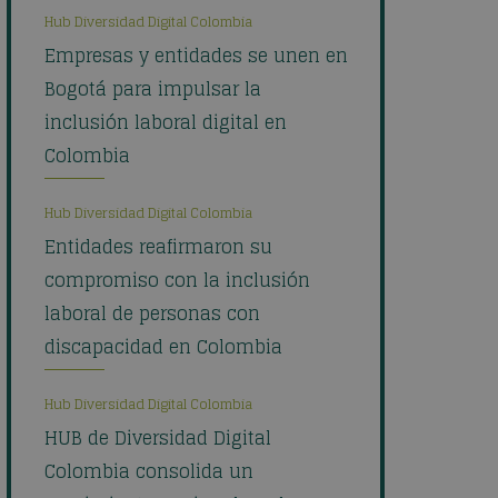
Hub Diversidad Digital Colombia
Empresas y entidades se unen en
Bogotá para impulsar la
inclusión laboral digital en
Colombia
Hub Diversidad Digital Colombia
Entidades reafirmaron su
compromiso con la inclusión
laboral de personas con
discapacidad en Colombia
Hub Diversidad Digital Colombia
HUB de Diversidad Digital
Colombia consolida un