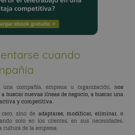
nventarse cuando
mpañía
una compañía, empresa u organización,
nos
, a buscar nuevas líneas de negocio, a buscar una
activa y competitiva.
 cero, sino de
adaptarse, modificar, eliminar, o
sando solo en los clientes, en sus necesidades,
a cultura de la empresa.