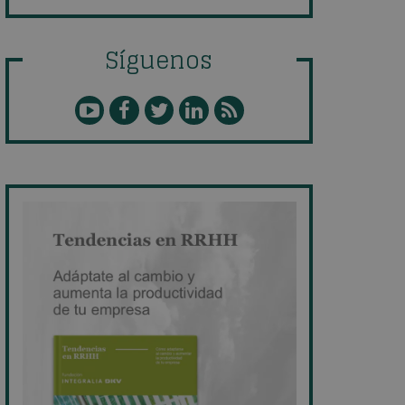
Síguenos