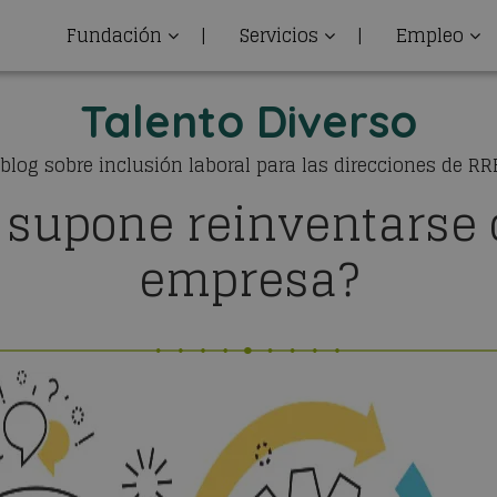
Fundación
|
Servicios
|
Empleo
Talento Diverso
 blog sobre inclusión laboral para las direcciones de R
 supone reinventarse
empresa?