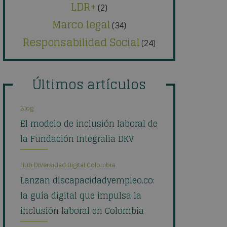
LDR+
(2)
Marco legal
(34)
Responsabilidad Social
(24)
Últimos artículos
Blog
El modelo de inclusión laboral de
la Fundación Integralia DKV
Hub Diversidad Digital Colombia
Lanzan discapacidadyempleo.co:
la guía digital que impulsa la
inclusión laboral en Colombia