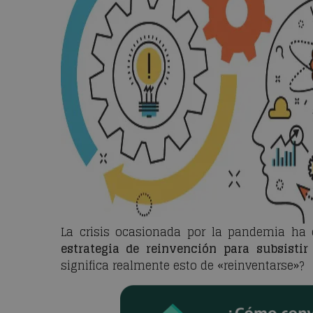
La crisis ocasionada por la pandemia h
estrategia de reinvención
para subsistir
significa realmente esto de «reinventarse»?