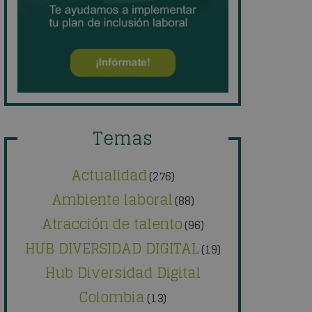
Temas
Actualidad
(276)
Ambiente laboral
(88)
Atracción de talento
(96)
HUB DIVERSIDAD DIGITAL
(19)
Hub Diversidad Digital
Colombia
(13)