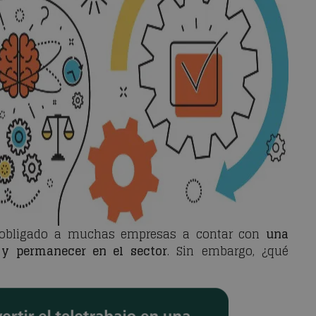
a obligado a muchas empresas a contar con
una
 y permanecer en el sector
. Sin embargo, ¿qué