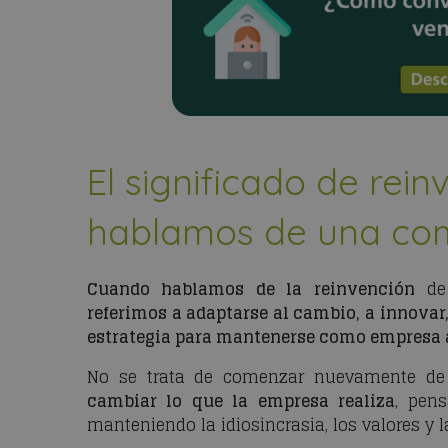
El significado de rei
hablamos de una co
Cuando hablamos de la reinvención
de 
referimos a adaptarse al cambio, a innovar
estrategia para mantenerse como empresa 
No se trata de comenzar nuevamente de
cambiar lo que la empresa realiza
, pen
manteniendo la idiosincrasia, los valores y l