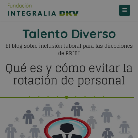
TOGGLE
Talento Diverso
El blog sobre inclusión laboral para las direcciones
de RRHH
Qué es y cómo evitar la
rotación de personal