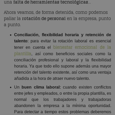
una
falta de herramientas tecnológicas
…
Ahora veamos, de forma detenida, como podemos
paliar la
rotación de personal
en la empresa, punto
a punto.
Conciliación, flexibilidad horaria y retención de
talento
: para evitar la rotación laboral es esencial
bienestar emocional de la
tener en cuenta el
plantilla
, así como beneficios sociales como la
conciliación profesional y laboral y la flexibilidad
horaria. Ya que todo ello supone además una mayor
retención del talento existente, así como una ventaja
añadida a la hora de atraer nuevo talento.
Un
buen clima laboral:
cuando existen conflictos
entre jefes y empleados, o entre la propia plantilla, es
normal que los trabajadores y trabajadoras
abandonen la empresa a la mínima oportunidad.
Para detectar a tiempo estos problemas deberemos