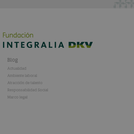
Blog
Actualidad
Ambiente laboral
Atracción de talento
Responsabilidad Social
Marco legal