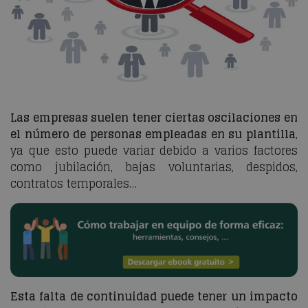
Las empresas suelen tener ciertas oscilaciones en
el número de personas empleadas en su plantilla
,
ya que esto puede variar debido a varios factores
como jubilación, bajas voluntarias, despidos,
contratos temporales…
Esta falta de continuidad puede tener un impacto