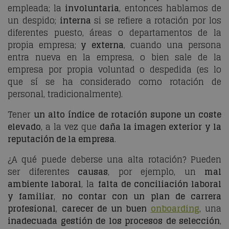
empleada; la
involuntaria
, entonces hablamos de
un despido;
interna
si se refiere a rotación por los
diferentes puesto, áreas o departamentos de la
propia empresa;
y externa
, cuando una persona
entra nueva en la empresa, o bien sale de la
empresa por propia voluntad o despedida (es lo
que sí se ha considerado como rotación de
personal, tradicionalmente).
Tener
un alto índice de rotación supone un coste
elevado
, a la vez que
daña la imagen exterior
y la
reputación de la empresa
.
¿A qué puede deberse una alta rotación? Pueden
ser diferentes
causas
, por ejemplo, un
mal
ambiente laboral
, la
falta de conciliación laboral
y familiar
,
no contar con un plan de carrera
profesional
,
carecer de un buen
onboarding
, una
inadecuada gestión de los procesos de selección
,