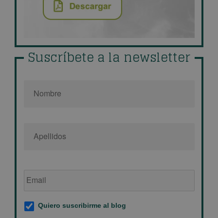
Suscríbete a la newsletter
Nombre
*
Email
de
empresa
*
Suscripción
Quiero suscribirme al blog
al