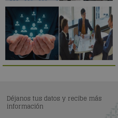
Déjanos tus datos y recibe más
información