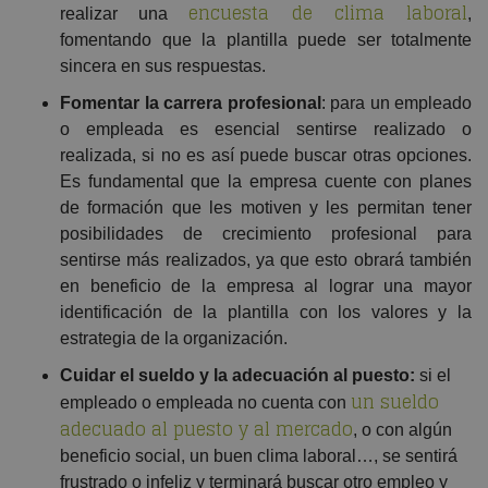
encuesta de clima laboral
realizar una
,
fomentando que la plantilla puede ser totalmente
sincera en sus respuestas.
Fomentar la carrera profesional
: para un empleado
o empleada es esencial sentirse realizado o
realizada, si no es así puede buscar otras opciones.
Es fundamental que la empresa cuente con planes
de formación que les motiven y les permitan tener
posibilidades de crecimiento profesional para
sentirse más realizados, ya que esto obrará también
en beneficio de la empresa al lograr una mayor
identificación de la plantilla con los valores y la
estrategia de la organización.
Cuidar el sueldo y la adecuación al puesto:
si el
un sueldo
empleado o empleada no cuenta con
adecuado al puesto y al mercado
, o con algún
beneficio social, un buen clima laboral…, se sentirá
frustrado o infeliz y terminará buscar otro empleo y