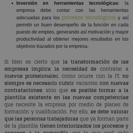
Inversión en herramientas tecnológicas
: la
empresa debe contar con las herramientas
procesos tecnológicos
adecuadas para los
y así
permitir un buen desempeño de la función en cada
puesto de empleo, generando así motivación y mayor
productividad al obtener mejores resultados en los
objetivos trazados por la empresa.
Si bien es cierto que
la transformación de las
empresas implica la necesidad de
contratar a
nuevos profesionale
s, como ocurre con la IT,
no
siempre es necesario cubrir
vacantes
con nuevas
contrataciones
, sino que
es posible formar a la
plantilla existente en las nuevas competencias
que necesite la empresa por medio de planes de
formación y cualificación. Por ello,
se debe valorar
que las personas trabajadoras
que ya forman parte
de la plantilla
tienen interiorizados los procesos y