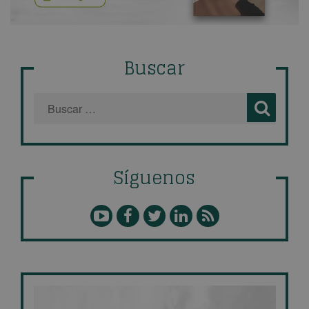
Buscar
Síguenos