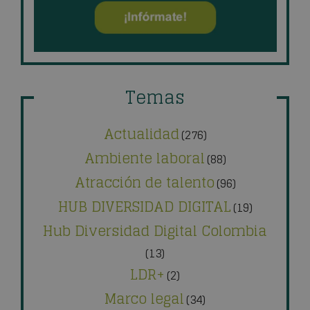
Temas
Actualidad
(276)
Ambiente laboral
(88)
Atracción de talento
(96)
HUB DIVERSIDAD DIGITAL
(19)
Hub Diversidad Digital Colombia
(13)
LDR+
(2)
Marco legal
(34)