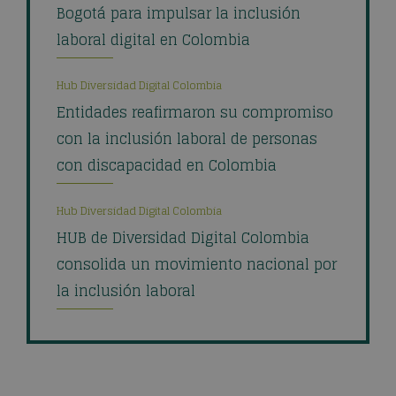
Bogotá para impulsar la inclusión
laboral digital en Colombia
Hub Diversidad Digital Colombia
Entidades reafirmaron su compromiso
con la inclusión laboral de personas
con discapacidad en Colombia
Hub Diversidad Digital Colombia
HUB de Diversidad Digital Colombia
consolida un movimiento nacional por
la inclusión laboral