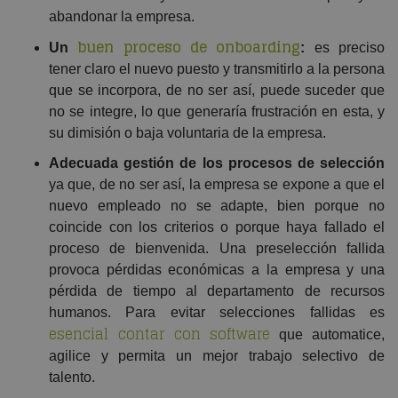
abandonar la empresa.
buen proceso de
onboarding
Un
:
es preciso
tener claro el nuevo puesto y transmitirlo a la persona
que se incorpora, de no ser así, puede suceder que
no se integre, lo que generaría frustración en esta, y
su dimisión o baja voluntaria de la empresa.
Adecuada gestión de los procesos de selección
ya que, de no ser así, la empresa se expone a que el
nuevo empleado no se adapte, bien porque no
coincide con los criterios o porque haya fallado el
proceso de bienvenida. Una preselección fallida
provoca pérdidas económicas a la empresa y una
pérdida de tiempo al departamento de recursos
humanos. Para evitar selecciones fallidas es
esencial contar con software
que automatice,
agilice y permita un mejor trabajo selectivo de
talento.