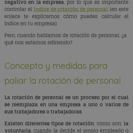
negativo en la empresa
, por lo que es importante
controlar el
índice de rotación de personal
(en este
enlace te explicamos cómo puedes calcular el
índice en tu empresa).
Pero, cuando hablamos de rotación de personal, ¿a
qué nos estamos refiriendo?
Concepto y medidas para
paliar la rotación de personal
La rotación de personal es un proceso por el cual
se reemplaza en una empresa a uno o varios de
sus trabajadores o trabajadoras
.
Existen diferentes tipos de rotación
, como son:
la
voluntaria
, cuando la decide el propio empleado o