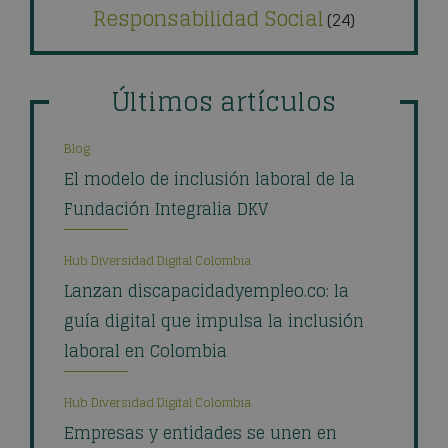
Responsabilidad Social
(24)
Últimos artículos
Blog
El modelo de inclusión laboral de la
Fundación Integralia DKV
Hub Diversidad Digital Colombia
Lanzan discapacidadyempleo.co: la
guía digital que impulsa la inclusión
laboral en Colombia
Hub Diversidad Digital Colombia
Empresas y entidades se unen en