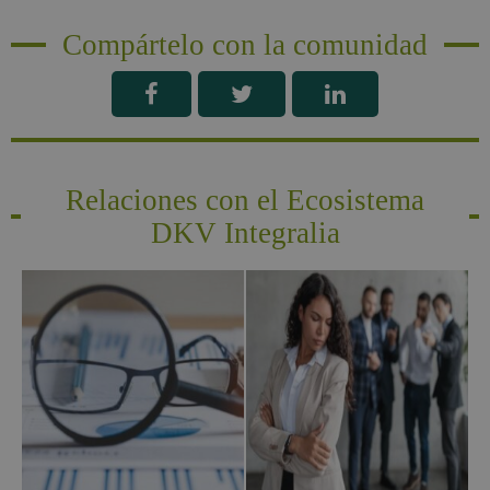
Compártelo con la comunidad
Relaciones con el Ecosistema
DKV Integralia