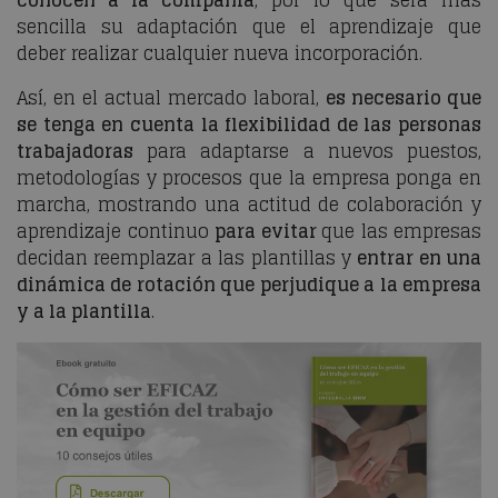
conocen a la compañía
, por lo que será más
sencilla su adaptación que el aprendizaje que
deber realizar cualquier nueva incorporación.
Así, en el actual mercado laboral,
es necesario que
se tenga en cuenta la flexibilidad de las personas
trabajadoras
para adaptarse a nuevos puestos,
metodologías y procesos que la empresa ponga en
marcha, mostrando una actitud de colaboración y
aprendizaje continuo
para evitar
que las empresas
decidan reemplazar a las plantillas y
entrar en una
dinámica de rotación que perjudique a la empresa
y a la plantilla
.