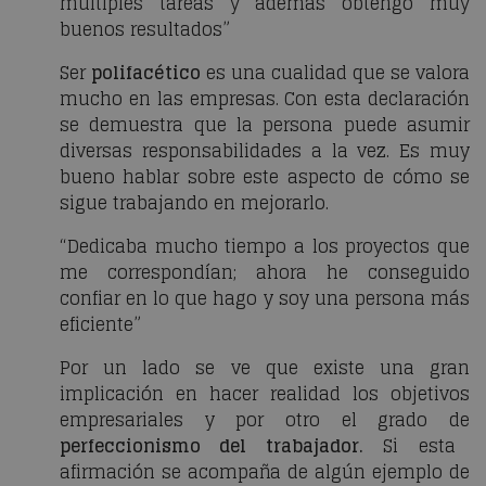
múltiples tareas y además obtengo muy
buenos resultados”
Ser
polifacético
es una cualidad que se valora
mucho en las empresas. Con esta declaración
se demuestra que la persona puede asumir
diversas responsabilidades a la vez. Es muy
bueno hablar sobre este aspecto de cómo se
sigue trabajando en mejorarlo.
“Dedicaba mucho tiempo a los proyectos que
me correspondían; ahora he conseguido
confiar en lo que hago y soy una persona más
eficiente”
Por un lado se ve que existe una gran
implicación en hacer realidad los objetivos
empresariales y por otro el grado de
perfeccionismo del trabajador.
Si esta
afirmación se acompaña de algún ejemplo de