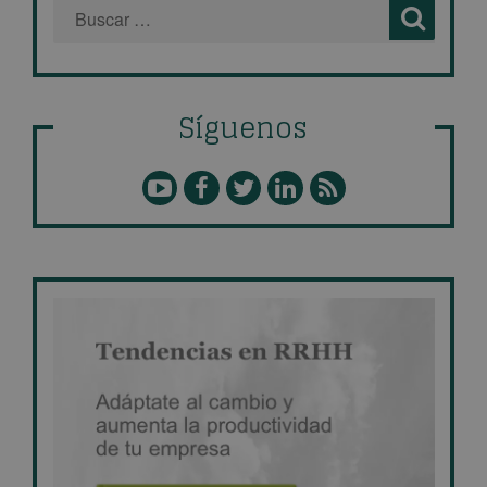
Síguenos