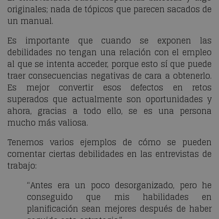
originales; nada de tópicos que parecen sacados de
un manual.
Es importante que cuando se exponen las
debilidades no tengan una relación con el empleo
al que se intenta acceder, porque esto sí que puede
traer consecuencias negativas de cara a obtenerlo.
Es mejor convertir esos defectos en retos
superados que actualmente son oportunidades y
ahora, gracias a todo ello, se es una persona
mucho más valiosa.
Tenemos varios ejemplos de cómo se pueden
comentar ciertas debilidades en las entrevistas de
trabajo:
“Antes era un poco desorganizado, pero he
conseguido que mis habilidades en
planificación sean mejores después de haber