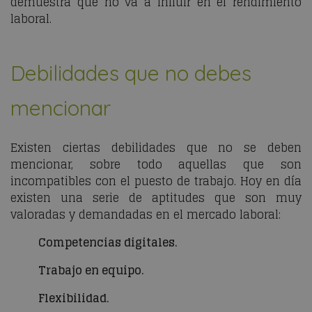
demuestra que no va a influir en el rendimiento
laboral.
Debilidades que no debes
mencionar
Existen ciertas debilidades que no se deben
mencionar, sobre todo aquellas que son
incompatibles con el puesto de trabajo. Hoy en día
existen una serie de aptitudes que son muy
valoradas y demandadas en el mercado laboral:
Competencias digitales.
Trabajo en equipo.
Flexibilidad.