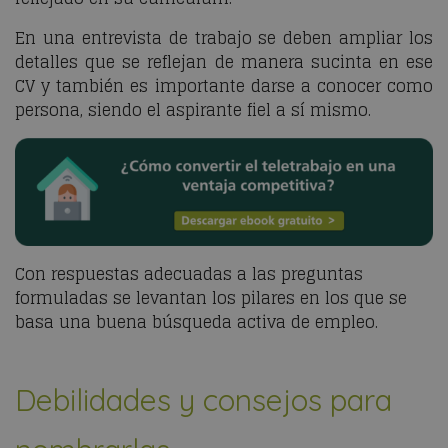
En una entrevista de trabajo se deben ampliar los
detalles que se reflejan de manera sucinta en ese
CV y también es importante darse a conocer como
persona, siendo el aspirante fiel a sí mismo.
Con respuestas adecuadas a las preguntas
formuladas se levantan los pilares en los que se
basa una buena búsqueda activa de empleo.
Debilidades y consejos para