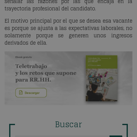
señalar las razones por las que encaja en la
trayectoria profesional del candidato.
El motivo principal por el que se desea esa vacante
es porque se ajusta a las expectativas laborales, no
solamente porque se generen unos ingresos
derivados de ella.
Buscar