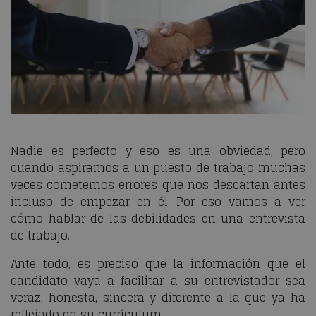
Nadie es perfecto y eso es una obviedad; pero
cuando aspiramos a un puesto de trabajo muchas
veces cometemos errores que nos descartan antes
incluso de empezar en él. Por eso vamos a ver
cómo hablar de las debilidades en una entrevista
de trabajo.
Ante todo, es preciso que la información que el
candidato vaya a facilitar a su entrevistador sea
veraz, honesta, sincera y diferente a la que ya ha
reflejado en su currículum.