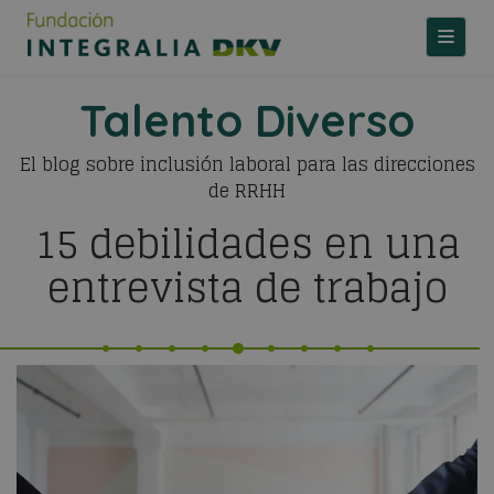
TOGGLE
Talento Diverso
El blog sobre inclusión laboral para las direcciones
de RRHH
15 debilidades en una
entrevista de trabajo