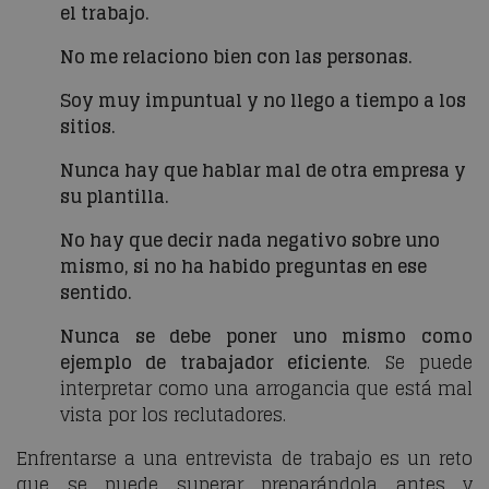
el trabajo.
No me relaciono bien con las personas.
Soy muy impuntual y no llego a tiempo a los
sitios.
Nunca hay que hablar mal de otra empresa y
su plantilla.
No hay que decir nada negativo sobre uno
mismo, si no ha habido preguntas en ese
sentido.
Nunca se debe poner uno mismo como
ejemplo de trabajador eficiente
. Se puede
interpretar como una arrogancia que está mal
vista por los reclutadores.
Enfrentarse a una entrevista de trabajo es un reto
que se puede superar preparándola antes y