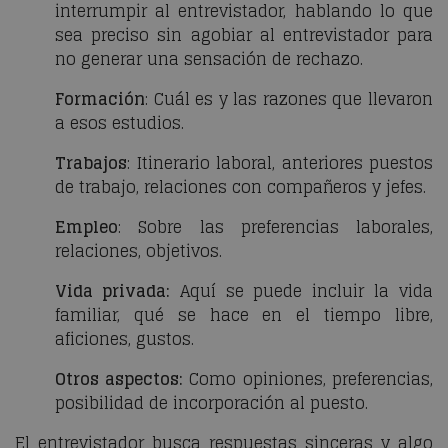
interrumpir al entrevistador, hablando lo que
sea preciso sin agobiar al entrevistador para
no generar una sensación de rechazo.
Formación
: Cuál es y las razones que llevaron
a esos estudios.
Trabajos
: Itinerario laboral, anteriores puestos
de trabajo, relaciones con compañeros y jefes.
Empleo
: Sobre las preferencias laborales,
relaciones, objetivos.
Vida privada:
Aquí se puede incluir la vida
familiar, qué se hace en el tiempo libre,
aficiones, gustos.
Otros aspectos:
Como opiniones, preferencias,
posibilidad de incorporación al puesto.
El entrevistador busca respuestas sinceras y algo