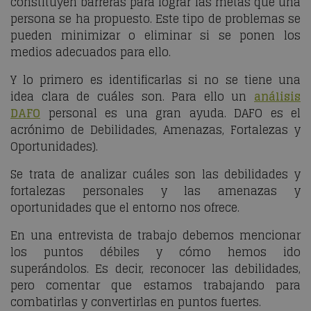
constituyen barreras para lograr las metas que una
persona se ha propuesto. Este tipo de problemas se
pueden minimizar o eliminar si se ponen los
medios adecuados para ello.
Y lo primero es identificarlas si no se tiene una
idea clara de cuáles son. Para ello un
análisis
DAFO
personal es una gran ayuda. DAFO es el
acrónimo de Debilidades, Amenazas, Fortalezas y
Oportunidades).
Se trata de analizar cuáles son las debilidades y
fortalezas personales y las amenazas y
oportunidades que el entorno nos ofrece.
En una entrevista de trabajo debemos mencionar
los puntos débiles y cómo hemos ido
superándolos. Es decir, reconocer las debilidades,
pero comentar que estamos trabajando para
combatirlas y convertirlas en puntos fuertes.