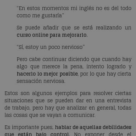
“En estos momentos mi inglés no es del todo
como me gustaría”
Se puede añadir que se está realizando un
curso online para mejorarlo.
“Sí, estoy un poco nervioso”
Pero cabe continuar diciendo que cuando hay
algo que merece la pena, intento lograrlo y
hacerlo lo mejor posible
, por lo que hay cierta
sensación nerviosa.
Estos son algunos ejemplos para resolver ciertas
situaciones que se pueden dar en una entrevista
de trabajo, pero hay que analizar en general, todas
las cosas que se vayan a comunicar.
Es importante pues,
hablar de aquellas debilidades
que están bajo control.
No exponer desde el