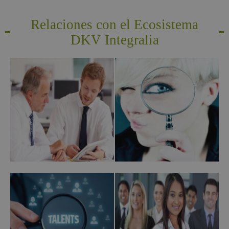
Relaciones con el Ecosistema
DKV Integralia