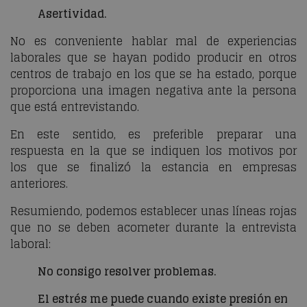
Asertividad.
No es conveniente hablar mal de experiencias
laborales que se hayan podido producir en otros
centros de trabajo en los que se ha estado, porque
proporciona una imagen negativa ante la persona
que está entrevistando.
En este sentido, es preferible preparar una
respuesta en la que se indiquen los motivos por
los que se finalizó la estancia en empresas
anteriores.
Resumiendo, podemos establecer unas líneas rojas
que no se deben acometer durante la entrevista
laboral:
No consigo resolver problemas.
El estrés me puede cuando existe presión en