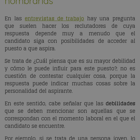
nombrarlas
En las
entrevistas de trabajo
hay una pregunta
que suelen hacer los reclutadores de cuya
respuesta depende muy a menudo que el
candidato siga con posibilidades de acceder al
puesto a que aspira.
Se trata de ¿Cuál piensa que es su mayor debilidad
y cómo le puede influir para este puesto?; no es
cuestión de contestar cualquier cosa, porque la
respuesta puede indicar muchas cosas sobre la
personalidad del aspirante.
En este sentido, cabe señalar que las
debilidades
que se deben mencionar son aquellas que se
correspondan con el momento laboral en el que el
candidato se encuentre.
Por ejemplo, si se trata de una persona joven, lo