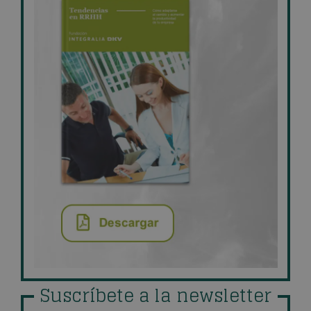
Suscríbete a la newsletter