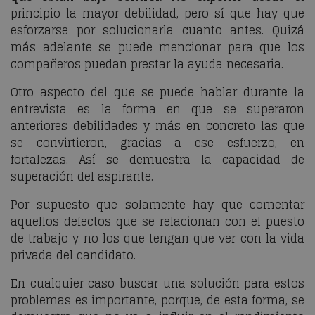
principio la mayor debilidad, pero sí que hay que
esforzarse por solucionarla cuanto antes. Quizá
más adelante se puede mencionar para que los
compañeros puedan prestar la ayuda necesaria.
Otro aspecto del que se puede hablar durante la
entrevista es la forma en que se superaron
anteriores debilidades y más en concreto las que
se convirtieron, gracias a ese esfuerzo, en
fortalezas. Así se demuestra la capacidad de
superación del aspirante.
Por supuesto que solamente hay que comentar
aquellos defectos que se relacionan con el puesto
de trabajo y no los que tengan que ver con la vida
privada del candidato.
En cualquier caso buscar una solución para estos
problemas es importante, porque, de esta forma, se