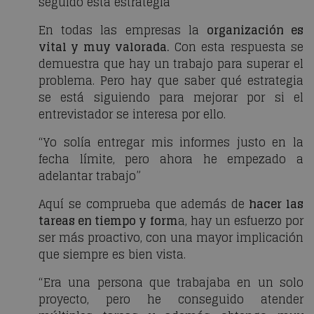
seguido esta estrategia”
En todas las empresas la
organización es
vital y muy valorada.
Con esta respuesta se
demuestra que hay un trabajo para superar el
problema. Pero hay que saber qué estrategia
se está siguiendo para mejorar por si el
entrevistador se interesa por ello.
“Yo solía entregar mis informes justo en la
fecha límite, pero ahora he empezado a
adelantar trabajo”
Aquí se comprueba que además de
hacer las
tareas en tiempo y form
a, hay un esfuerzo por
ser más proactivo, con una mayor implicación
que siempre es bien vista.
“Era una persona que trabajaba en un solo
proyecto, pero he conseguido atender