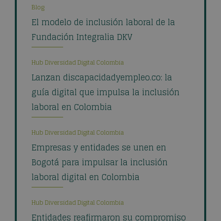
Blog
El modelo de inclusión laboral de la
Fundación Integralia DKV
Hub Diversidad Digital Colombia
Lanzan discapacidadyempleo.co: la
guía digital que impulsa la inclusión
laboral en Colombia
Hub Diversidad Digital Colombia
Empresas y entidades se unen en
Bogotá para impulsar la inclusión
laboral digital en Colombia
Hub Diversidad Digital Colombia
Entidades reafirmaron su compromiso