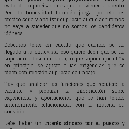
evitando improvisaciones que no vienen a cuento.
Pero la honestidad también juega, por ello es
preciso serlo y analizar el puesto al que aspiramos,
no vaya a suceder que no somos los candidatos
idóneos.
Debemos tener en cuenta que cuando se ha
llegado a la entrevista, eso quiere decir que se ha
superado la fase curricular, lo que supone que el CV,
en principio, se ajusta a las exigencias que se
piden con relación al puesto de trabajo.
Hay que analizar las funciones que requiere la
vacante y preparar la información sobre
experiencia y aportaciones que se han tenido
anteriormente relacionadas con la materia en
cuestión.
Debe haber un
interés sincero por el puesto
y