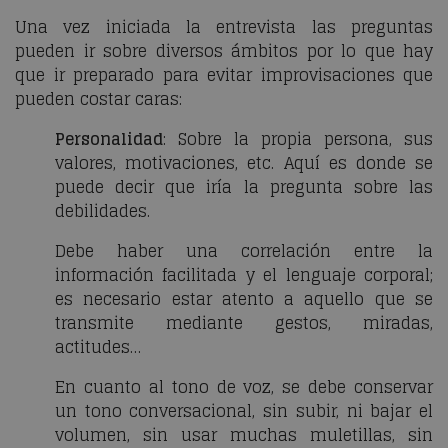
Una vez iniciada la entrevista las preguntas
pueden ir sobre diversos ámbitos por lo que hay
que ir preparado para evitar improvisaciones que
pueden costar caras:
Personalidad
: Sobre la propia persona, sus
valores, motivaciones, etc. Aquí es donde se
puede decir que iría la pregunta sobre las
debilidades.
Debe haber una correlación entre la
información facilitada y el lenguaje corporal;
es necesario estar atento a aquello que se
transmite mediante gestos, miradas,
actitudes…
En cuanto al tono de voz, se debe conservar
un tono conversacional, sin subir, ni bajar el
volumen, sin usar muchas muletillas, sin