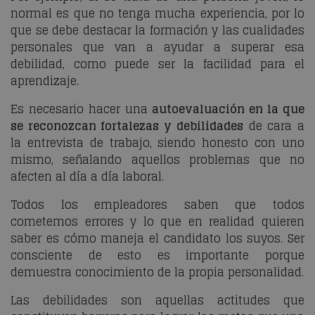
normal es que no tenga mucha experiencia, por lo
que se debe destacar la formación y las cualidades
personales que van a ayudar a superar esa
debilidad, como puede ser la facilidad para el
aprendizaje.
Es necesario hacer una
autoevaluación en la que
se reconozcan fortalezas y debilidades
de cara a
la entrevista de trabajo, siendo honesto con uno
mismo, señalando aquellos problemas que no
afecten al día a día laboral.
Todos los empleadores saben que todos
cometemos errores y lo que en realidad quieren
saber es cómo maneja el candidato los suyos. Ser
consciente de esto es importante porque
demuestra conocimiento de la propia personalidad.
Las debilidades son aquellas actitudes que