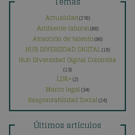
Temas
Actualidad
(276)
Ambiente laboral
(88)
Atracción de talento
(96)
HUB DIVERSIDAD DIGITAL
(19)
Hub Diversidad Digital Colombia
(13)
LDR+
(2)
Marco legal
(34)
Responsabilidad Social
(24)
Últimos artículos