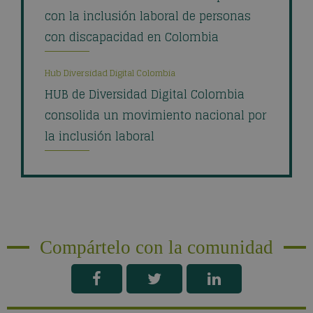
con la inclusión laboral de personas
con discapacidad en Colombia
Hub Diversidad Digital Colombia
HUB de Diversidad Digital Colombia
consolida un movimiento nacional por
la inclusión laboral
Compártelo con la comunidad