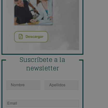
Suscríbete a la
newsletter
Nombre
*
Email
de