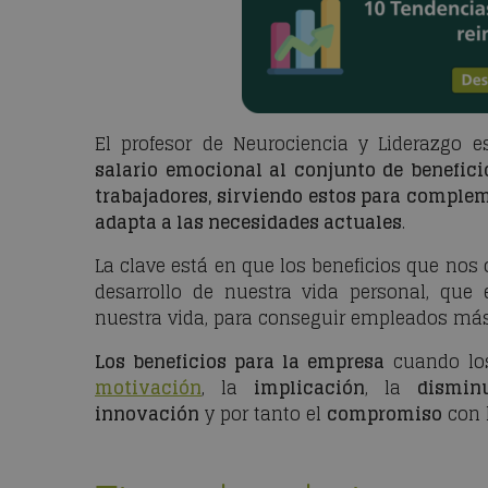
El profesor de Neurociencia y Liderazgo e
salario emocional al conjunto de benefic
trabajadores, sirviendo estos para compleme
adapta a las necesidades actuales
.
La clave está en que los beneficios que nos 
desarrollo de nuestra vida personal, que 
nuestra vida, para conseguir empleados más 
Los beneficios para la empresa
cuando lo
motivación
, la
implicación
, la
dismin
innovación
y por tanto el
compromiso
con 