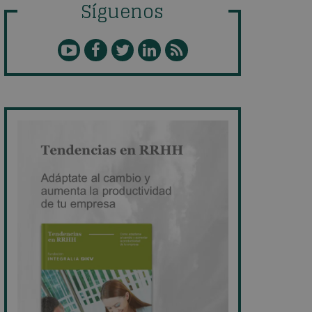
Síguenos