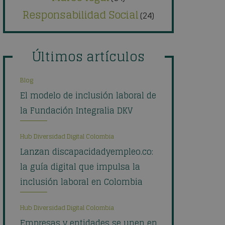
Responsabilidad Social
(24)
Últimos artículos
Blog
El modelo de inclusión laboral de
la Fundación Integralia DKV
Hub Diversidad Digital Colombia
Lanzan discapacidadyempleo.co:
la guía digital que impulsa la
inclusión laboral en Colombia
Hub Diversidad Digital Colombia
Empresas y entidades se unen en