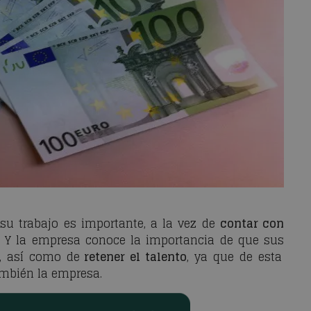
 su trabajo es importante, a la vez de
contar con
. Y la empresa conoce la importancia de que sus
, así como de
retener el talento
, ya que de esta
ambién la empresa.