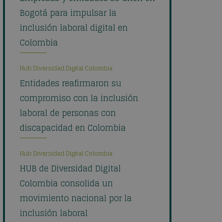
Bogotá para impulsar la
inclusión laboral digital en
Colombia
Hub Diversidad Digital Colombia
Entidades reafirmaron su
compromiso con la inclusión
laboral de personas con
discapacidad en Colombia
Hub Diversidad Digital Colombia
HUB de Diversidad Digital
Colombia consolida un
movimiento nacional por la
inclusión laboral