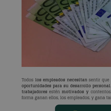
Todos
los empleados necesitan
sentir que
oportunidades para su desarrollo personal
trabajadores
estén
motivados
y
contentos
forma ganan ellos, los empleados, y gana t