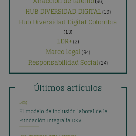
Atracción de talento
(96)
HUB DIVERSIDAD DIGITAL
(19)
Hub Diversidad Digital Colombia
(13)
LDR+
(2)
Marco legal
(34)
Responsabilidad Social
(24)
Últimos artículos
Blog
El modelo de inclusión laboral de la
Fundación Integralia DKV