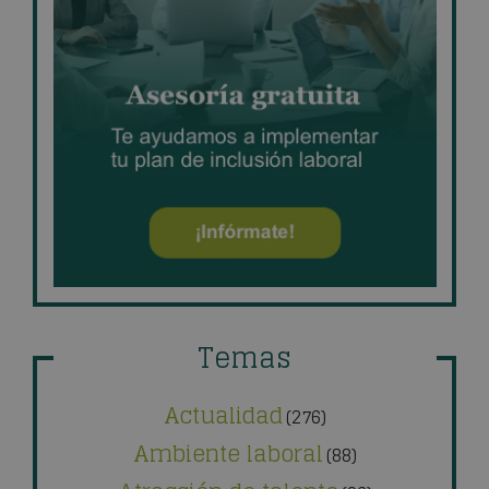
Temas
Actualidad
(276)
Ambiente laboral
(88)