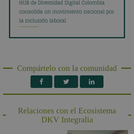
HUB de Diversidad Digital Colombia
consolida un movimiento nacional por
la inclusión laboral
Compártelo con la comunidad
Relaciones con el Ecosistema
DKV Integralia