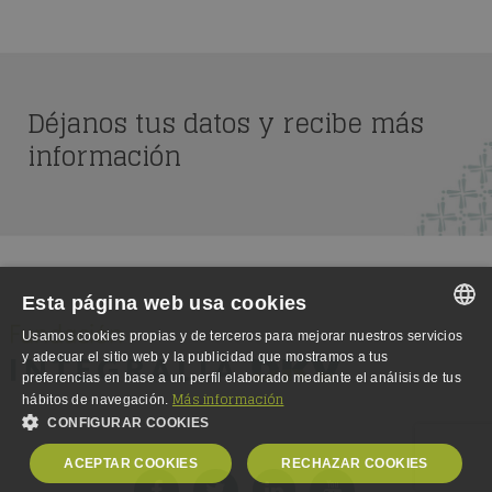
Déjanos tus datos y recibe más
información
Esta página web usa cookies
Usamos cookies propias y de terceros para mejorar nuestros servicios
SPANISH
y adecuar el sitio web y la publicidad que mostramos a tus
preferencias en base a un perfil elaborado mediante el análisis de tus
SPANISH
Más información
hábitos de navegación.
CONFIGURAR COOKIES
ENGLISH
ACEPTAR COOKIES
RECHAZAR COOKIES
GERMAN