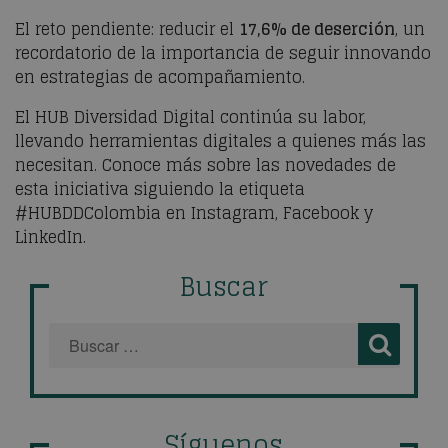
El reto pendiente: reducir el
17,6% de deserción
, un
recordatorio de la importancia de seguir innovando
en estrategias de acompañamiento.
El HUB Diversidad Digital continúa su labor,
llevando herramientas digitales a quienes más las
necesitan. Conoce más sobre las novedades de
esta iniciativa siguiendo la etiqueta
#HUBDDColombia en Instagram, Facebook y
LinkedIn.
Buscar
Síguenos