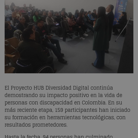
El Proyecto HUB Diversidad Digital continúa
demostrando su impacto positivo en la vida de
personas con discapacidad en Colombia. En su
más reciente etapa, 159 participantes han iniciado
su formación en herramientas tecnológicas, con
resultados prometedores.
Hasta la fecha, 94 personas han culminado