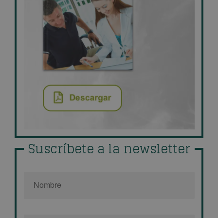
Suscríbete a la newsletter
Nombre
*