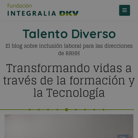
TOGGLE
Talento Diverso
El blog sobre inclusión laboral para las direcciones
de RRHH
Transformando vidas a
través de la formación y
la Tecnología