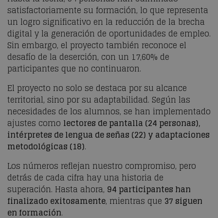
satisfactoriamente su formación, lo que representa
un logro significativo en la reducción de la brecha
digital y la generación de oportunidades de empleo.
Sin embargo, el proyecto también reconoce el
desafío de la deserción, con un 17,60% de
participantes que no continuaron.
El proyecto no solo se destaca por su alcance
territorial, sino por su adaptabilidad. Según las
necesidades de los alumnos, se han implementado
ajustes como
lectores de pantalla (24 personas),
intérpretes de lengua de señas (22) y adaptaciones
metodológicas (18)
.
Los números reflejan nuestro compromiso, pero
detrás de cada cifra hay una historia de
superación. Hasta ahora,
94 participantes han
finalizado exitosamente
, mientras que
37 siguen
en formación
.