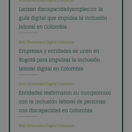
Hub Diversidad Digital Colombia
Lanzan discapacidadyempleo.co: la
guía digital que impulsa la inclusión
laboral en Colombia
Hub Diversidad Digital Colombia
Empresas y entidades se unen en
Bogotá para impulsar la inclusión
laboral digital en Colombia
Hub Diversidad Digital Colombia
Entidades reafirmaron su compromiso
con la inclusión laboral de personas
con discapacidad en Colombia
Hub Diversidad Digital Colombia