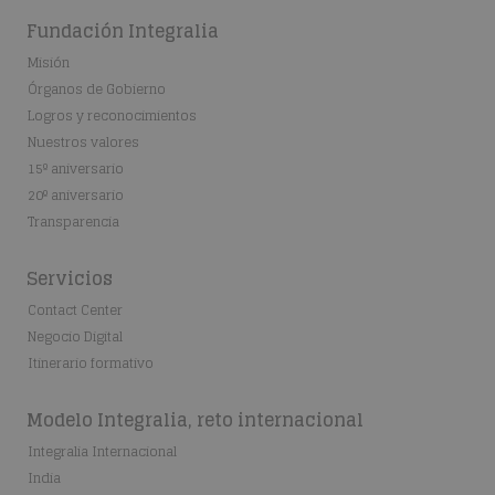
Fundación Integralia
Misión
Órganos de Gobierno
Logros y reconocimientos
Nuestros valores
15º aniversario
20º aniversario
Transparencia
Servicios
Contact Center
Negocio Digital
Itinerario formativo
Modelo Integralia, reto internacional
Integralia Internacional
India