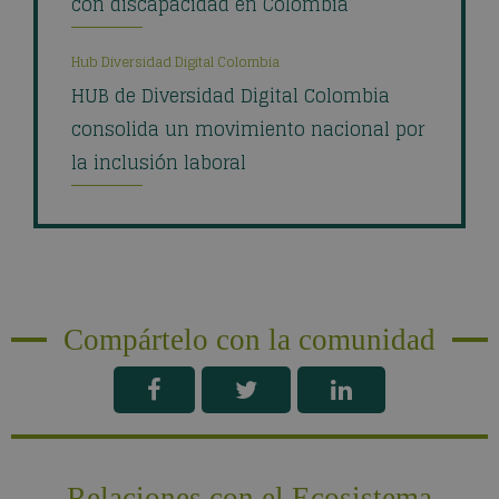
con discapacidad en Colombia
Hub Diversidad Digital Colombia
HUB de Diversidad Digital Colombia
consolida un movimiento nacional por
la inclusión laboral
Compártelo con la comunidad
Relaciones con el Ecosistema