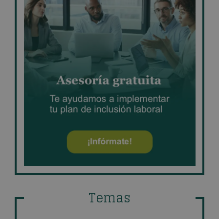
Temas