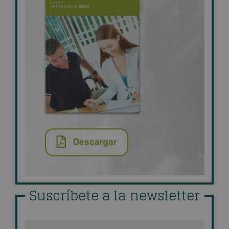
Suscríbete a la newsletter
Nombre
*