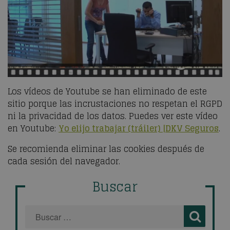
Los vídeos de Youtube se han eliminado de este
sitio porque las incrustaciones no respetan el RGPD
ni la privacidad de los datos. Puedes ver este vídeo
en Youtube:
Yo elijo trabajar (tráiler) |DKV Seguros
.
Se recomienda eliminar las cookies después de
cada sesión del navegador.
Buscar