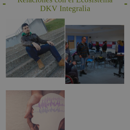
DKV Integralia