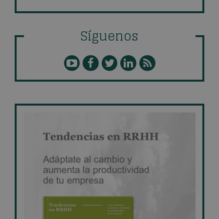
Síguenos