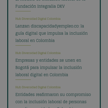
Fundación Integralia DKV
Hub Diversidad Digital Colombia
Lanzan discapacidadyempleo.co: la
guía digital que impulsa la inclusión
laboral en Colombia
Hub Diversidad Digital Colombia
Empresas y entidades se unen en
Bogotá para impulsar la inclusión
laboral digital en Colombia
Hub Diversidad Digital Colombia
Entidades reafirmaron su compromiso
con la inclusión laboral de personas