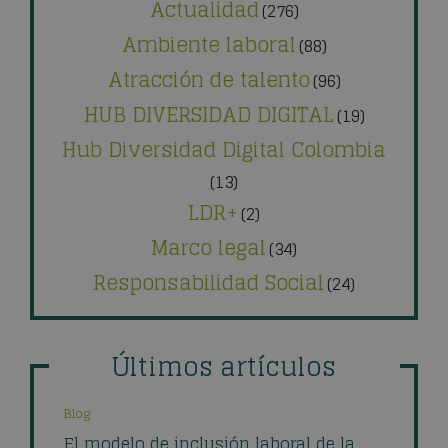
Actualidad
(276)
Ambiente laboral
(88)
Atracción de talento
(96)
HUB DIVERSIDAD DIGITAL
(19)
Hub Diversidad Digital Colombia
(13)
LDR+
(2)
Marco legal
(34)
Responsabilidad Social
(24)
Últimos artículos
Blog
El modelo de inclusión laboral de la