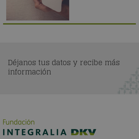
Déjanos tus datos y recibe más
información