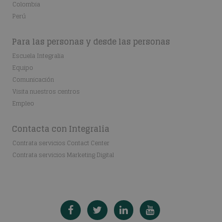
Colombia
Perú
Para las personas y desde las personas
Escuela Integralia
Equipo
Comunicación
Visita nuestros centros
Empleo
Contacta con Integralia
Contrata servicios Contact Center
Contrata servicios Marketing Digital