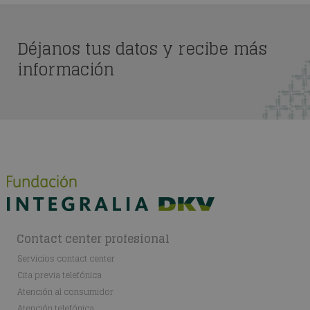
Déjanos tus datos y recibe más
información
Contact center profesional
Servicios contact center
Cita previa telefónica
Atención al consumidor
Atención telefónica