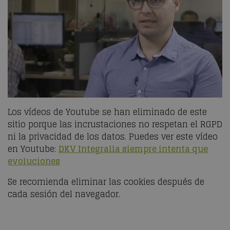
Los vídeos de Youtube se han eliminado de este
sitio porque las incrustaciones no respetan el RGPD
ni la privacidad de los datos. Puedes ver este vídeo
en Youtube:
DKV Integralia siempre intenta que
evoluciones
Se recomienda eliminar las cookies después de
cada sesión del navegador.