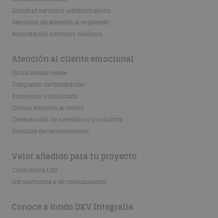
Solicitud servicios administrativos
Servicios de atención al empleado
Autorización servicios médicos
Atención al cliente emocional
Social media center
Campañas de fidelización
Encuestas satisfacción
Oficina atención al vecino
Contratación de servicios o productos
Atención de reclamaciones
Valor añadido para tu proyecto
Consultoría LGD
Infraestructura de comunicación
Conoce a fondo DKV Integralia