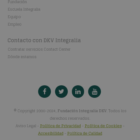
Fundación
Escuela Integralia
Equipo
Empleo
Contacto con DKV Integralia
Contratar servicios Contact Center
Dónde estamos
© Copyright 2000-2024,
Fundación Integralia DKV
. Todos los
derechos reservados.
Aviso Legal
-
Política de Privacidad
-
Política de Cookies
-
Accesibilidad
-
Política de Calidad