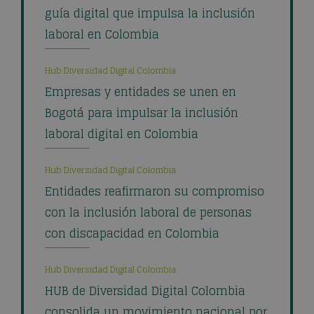
guía digital que impulsa la inclusión
laboral en Colombia
Hub Diversidad Digital Colombia
Empresas y entidades se unen en
Bogotá para impulsar la inclusión
laboral digital en Colombia
Hub Diversidad Digital Colombia
Entidades reafirmaron su compromiso
con la inclusión laboral de personas
con discapacidad en Colombia
Hub Diversidad Digital Colombia
HUB de Diversidad Digital Colombia
consolida un movimiento nacional por