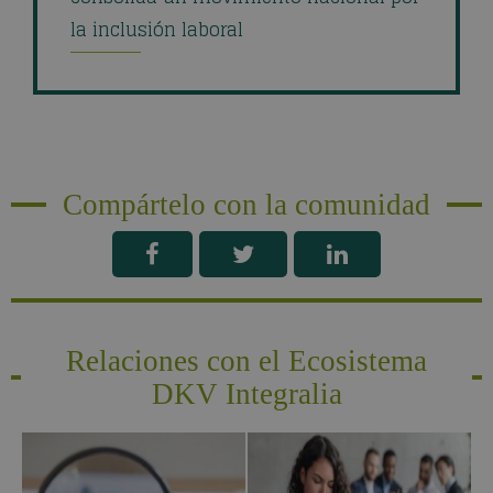
la inclusión laboral
Compártelo con la comunidad
Relaciones con el Ecosistema
DKV Integralia