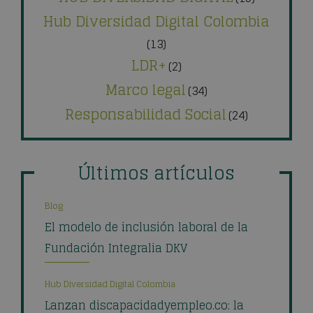
Hub Diversidad Digital Colombia
(13)
LDR+
(2)
Marco legal
(34)
Responsabilidad Social
(24)
Últimos artículos
Blog
El modelo de inclusión laboral de la
Fundación Integralia DKV
Hub Diversidad Digital Colombia
Lanzan discapacidadyempleo.co: la