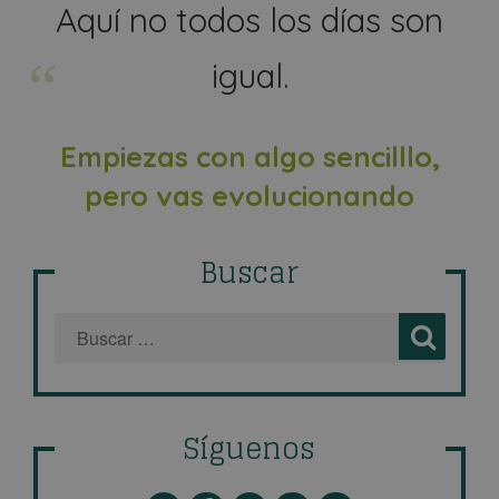
Aquí no todos los días son
igual.
Empiezas con algo sencilllo,
pero vas evolucionando
Buscar
Síguenos