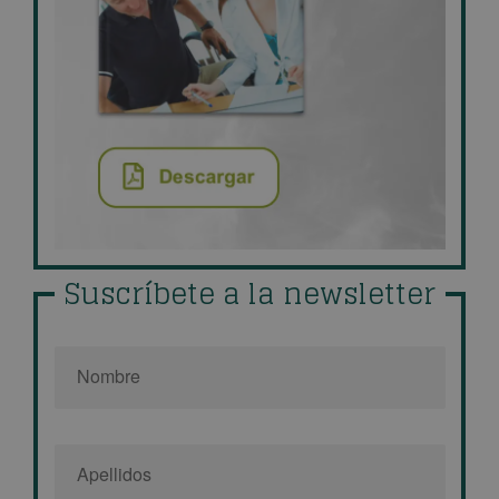
Suscríbete a la newsletter
Nombre
*