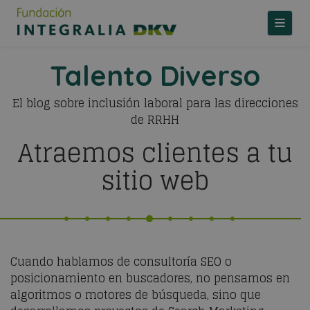
TOGGLE
Talento Diverso
El blog sobre inclusión laboral para las direcciones
de RRHH
Atraemos clientes a tu
sitio web
Cuando hablamos de consultoría SEO o
posicionamiento en buscadores, no pensamos en
algoritmos o motores de búsqueda, sino que