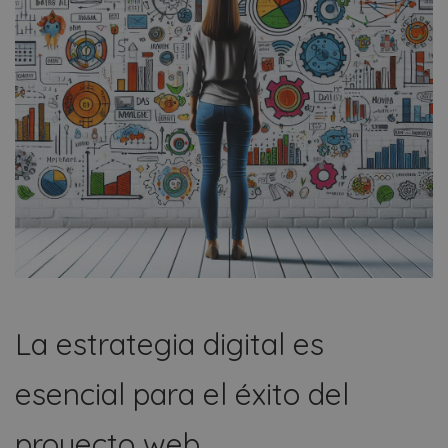
La estrategia digital es
esencial para el éxito del
proyecto web.