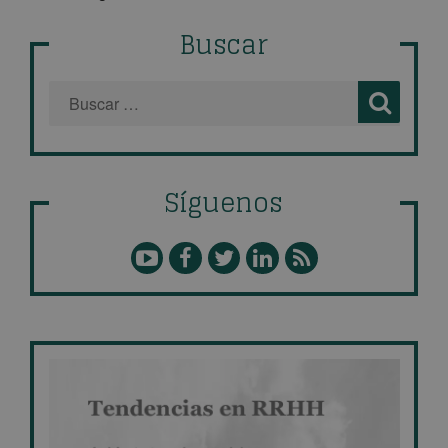
Buscar
Síguenos