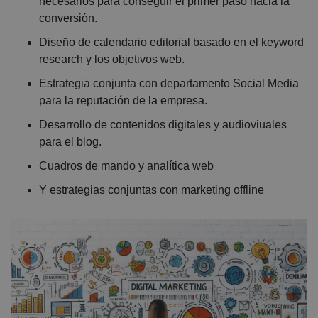
necesarios para conseguir el primer paso hacia la
conversión.
Diseño de calendario editorial basado en el keyword
research y los objetivos web.
Estrategia conjunta con departamento Social Media
para la reputación de la empresa.
Desarrollo de contenidos digitales y audioviuales
para el blog.
Cuadros de mando y analítica web
Y estrategias conjuntas con marketing offline