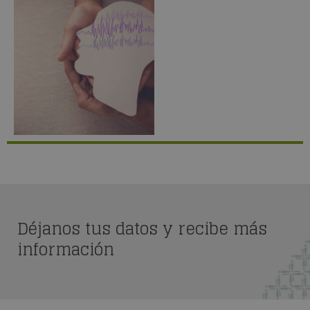
Déjanos tus datos y recibe más
información