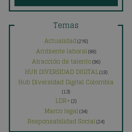
Temas
Actualidad
(276)
Ambiente laboral
(88)
Atracción de talento
(96)
HUB DIVERSIDAD DIGITAL
(19)
Hub Diversidad Digital Colombia
(13)
LDR+
(2)
Marco legal
(34)
Responsabilidad Social
(24)