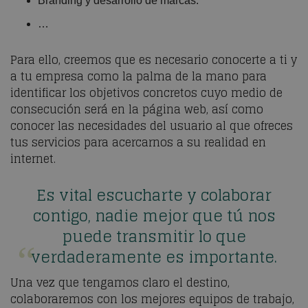
Branding y desarrollo de marcas.
…
Para ello, creemos que es necesario conocerte a ti y
a tu empresa como la palma de la mano para
identificar los objetivos concretos cuyo medio de
consecución será en la página web, así como
conocer las necesidades del usuario al que ofreces
tus servicios para acercarnos a su realidad en
internet.
Es vital escucharte y colaborar
contigo, nadie mejor que tú nos
puede transmitir lo que
verdaderamente es importante.
Una vez que tengamos claro el destino,
colaboraremos con los mejores equipos de trabajo,