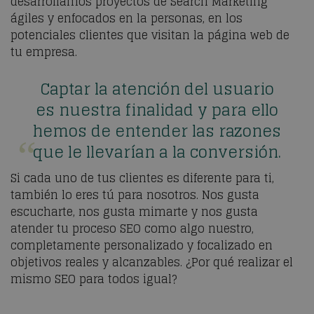
desarrollamos proyectos de
Search Marketing
ágiles y enfocados en la personas, en los
potenciales clientes que visitan la página web de
tu empresa.
Captar la atención del usuario
es nuestra finalidad y para ello
hemos de entender las razones
que le llevarían a la conversión.
Si cada uno de tus clientes es diferente para ti,
también lo eres tú para nosotros. Nos gusta
escucharte, nos gusta mimarte y nos gusta
atender tu proceso SEO como algo nuestro,
completamente personalizado y focalizado en
objetivos reales y alcanzables. ¿Por qué realizar el
mismo SEO para todos igual?