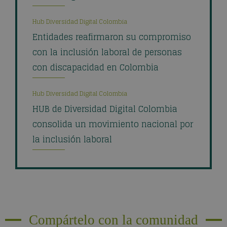
Hub Diversidad Digital Colombia
Entidades reafirmaron su compromiso
con la inclusión laboral de personas
con discapacidad en Colombia
Hub Diversidad Digital Colombia
HUB de Diversidad Digital Colombia
consolida un movimiento nacional por
la inclusión laboral
Compártelo con la comunidad