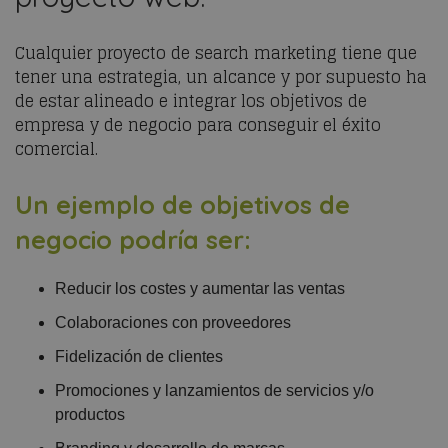
Cualquier proyecto de search marketing tiene que
tener una estrategia, un alcance y por supuesto ha
de estar alineado e integrar los objetivos de
empresa y de negocio para conseguir el éxito
comercial.
Un ejemplo de objetivos de
negocio podría ser:
Reducir los costes y aumentar las ventas
Colaboraciones con proveedores
Fidelización de clientes
Promociones y lanzamientos de servicios y/o
productos