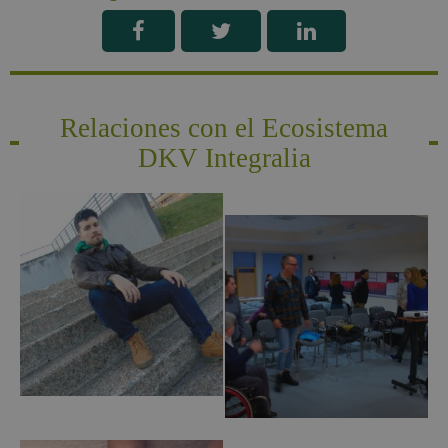
Relaciones con el Ecosistema
DKV Integralia