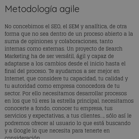
Metodología agile
No concebimos el SEO, el SEM y analítica, de otra
forma que no sea dentro de un proceso abierto a la
suma de opiniones y colaboraciones, tanto
internas como externas. Un proyecto de Search
Marketing ha de ser versátil, ágil y capaz de
adaptarse a los cambios desde el inicio hasta el
final del proceso. Te ayudamos a ser mejor en
Internet, que considere tu capacidad, tu calidad y
tu autoridad como empresa conocedora de tu
sector. Por ello necesitamos desarrollar procesos
en los que tú eres la estrella principal, necesitamos
conocerte a fondo, conocer tu empresa, tus
servicios y expectativas, a tus clientes…, sólo así le
podremos ofrecer al usuario lo que está buscando
y a Google lo que necesita para tenerte en
consideración.