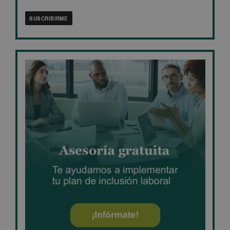
SUSCRIBIRME