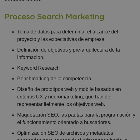
Proceso Search Marketing
Toma de datos para determinar el alcance del
proyecto y las expectativas de empresa
Definición de objetivos y pre-arquitectura de la
información.
Keyword Research
Benchmarking de la competencia
Diseño de prototipos web y mobile basados en
criterios UX y neuromarketing, que han de
representar fielmente los objetivos web.
Maquetación SEO, las pautas para la programación y
el funcionamiento orientado a buscadores.
Optimización SEO de archivos y metadatos