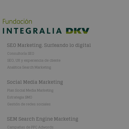
SEO Marketing. Surfeando lo digital
Consultoría SEO
SEO, UX y experiencia de cliente
Analitica Search Marketing
Social Media Marketing
Plan Social Media Marketing
Estrategia SMO
Gestión de redes sociales
SEM Search Engine Marketing
Campañas de PPC Adwords