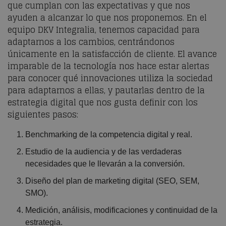
que cumplan con las expectativas y que nos
ayuden a alcanzar lo que nos proponemos. En el
equipo DKV Integralia
, tenemos capacidad para
adaptarnos a los cambios, centrándonos
únicamente en la satisfacción de cliente. El avance
imparable de la tecnología nos hace estar alertas
para conocer qué innovaciones utiliza la sociedad
para adaptarnos a ellas, y pautarlas dentro de la
estrategia digital que nos gusta definir con los
siguientes pasos:
Benchmarking de la competencia digital y real.
Estudio de la audiencia y de las verdaderas
necesidades que le llevarán a la conversión.
Diseño del plan de marketing digital (SEO, SEM,
SMO).
Medición, análisis, modificaciones y continuidad de la
estrategia.