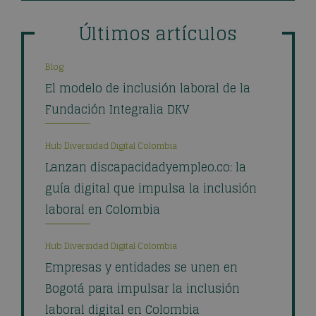
Últimos artículos
Blog
El modelo de inclusión laboral de la
Fundación Integralia DKV
Hub Diversidad Digital Colombia
Lanzan discapacidadyempleo.co: la
guía digital que impulsa la inclusión
laboral en Colombia
Hub Diversidad Digital Colombia
Empresas y entidades se unen en
Bogotá para impulsar la inclusión
laboral digital en Colombia