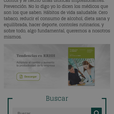
control y le hecho unas broncas impresionantes.
Prevención. No lo digo yo lo dicen los médicos que
son los que saben. Hábitos de vida saludable. Cero
tabaco, reducir el consumo de alcohol, dieta sana y
equilibrada, hacer deporte, controles rutinarios, y
sobre todo, algo fundamental, querernos a nosotros
mismos.
Buscar