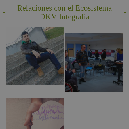
Relaciones con el Ecosistema
DKV Integralia