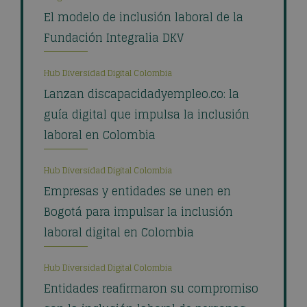
El modelo de inclusión laboral de la
Fundación Integralia DKV
Hub Diversidad Digital Colombia
Lanzan discapacidadyempleo.co: la
guía digital que impulsa la inclusión
laboral en Colombia
Hub Diversidad Digital Colombia
Empresas y entidades se unen en
Bogotá para impulsar la inclusión
laboral digital en Colombia
Hub Diversidad Digital Colombia
Entidades reafirmaron su compromiso