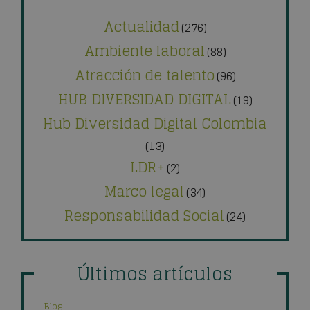
Actualidad
(276)
Ambiente laboral
(88)
Atracción de talento
(96)
HUB DIVERSIDAD DIGITAL
(19)
Hub Diversidad Digital Colombia
(13)
LDR+
(2)
Marco legal
(34)
Responsabilidad Social
(24)
Últimos artículos
Blog