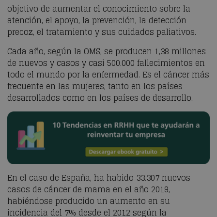
objetivo de aumentar el conocimiento sobre la
atención, el apoyo, la prevención, la detección
precoz, el tratamiento y sus cuidados paliativos.
Cada año, según la OMS, se producen 1,38 millones
de nuevos y casos y casi 500.000 fallecimientos en
todo el mundo por la enfermedad. Es el cáncer más
frecuente en las mujeres, tanto en los países
desarrollados como en los países de desarrollo.
En el caso de España, ha habido 33.307 nuevos
casos de cáncer de mama en el año 2019,
habiéndose producido un aumento en su
incidencia del 7% desde el 2012 según la