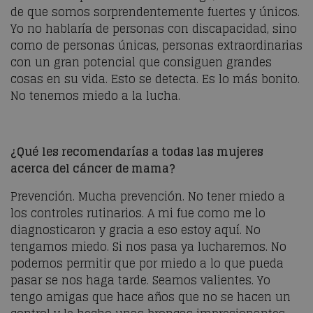
de que somos sorprendentemente fuertes y únicos.
Yo no hablaría de personas con discapacidad, sino
como de personas únicas, personas extraordinarias
con un gran potencial que consiguen grandes
cosas en su vida. Esto se detecta. Es lo más bonito.
No tenemos miedo a la lucha.
¿Qué les recomendarías a todas las mujeres
acerca del cáncer de mama?
Prevención. Mucha prevención. No tener miedo a
los controles rutinarios. A mi fue como me lo
diagnosticaron y gracia a eso estoy aquí. No
tengamos miedo. Si nos pasa ya lucharemos. No
podemos permitir que por miedo a lo que pueda
pasar se nos haga tarde. Seamos valientes. Yo
tengo amigas que hace años que no se hacen un