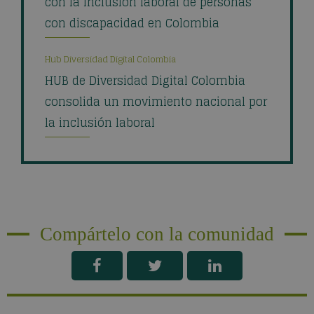
con la inclusión laboral de personas
con discapacidad en Colombia
Hub Diversidad Digital Colombia
HUB de Diversidad Digital Colombia
consolida un movimiento nacional por
la inclusión laboral
Compártelo con la comunidad