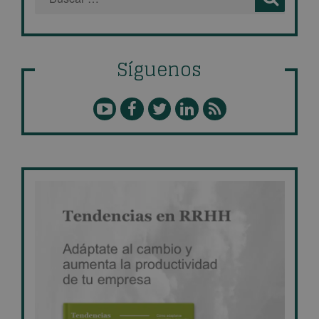
Síguenos