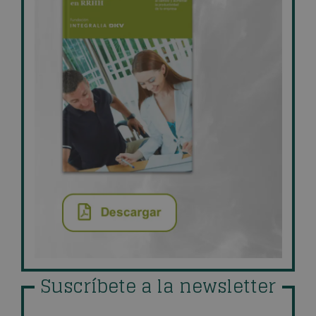
Suscríbete a la newsletter