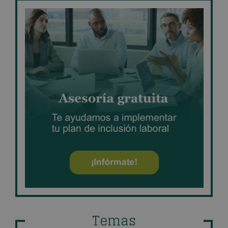
Temas