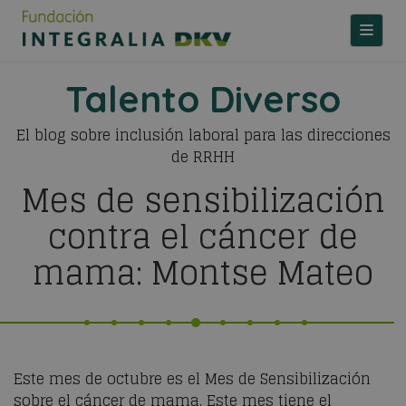
TOGGLE
Talento Diverso
El blog sobre inclusión laboral para las direcciones
de RRHH
Mes de sensibilización
contra el cáncer de
mama: Montse Mateo
Este mes de octubre es el Mes de Sensibilización
sobre el cáncer de mama. Este mes tiene el