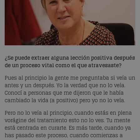
¿Se puede extraer alguna lección positiva después
de un proceso vital como el que atravesaste?
Pues al principio la gente me preguntaba si veía un
antes y un después. Yo la verdad que no lo veía.
Conocí a personas que me dijeron que le había
cambiado la vida (a positivo) pero yo no lo veía.
Pero no lo veía al principio, cuando estás en plena
vorágine del tratamiento esto no lo ves. Tu mente
está centrada en curarte. Es más tarde, cuando ya
has pasado este proceso, cuando comienzas a