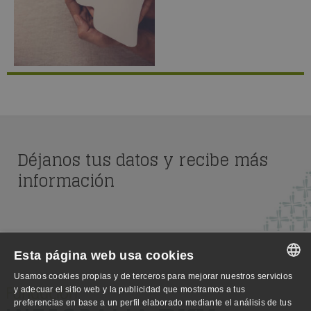
Déjanos tus datos y recibe más
información
Esta página web usa cookies
Usamos cookies propias y de terceros para mejorar nuestros servicios
SPANISH
y adecuar el sitio web y la publicidad que mostramos a tus
preferencias en base a un perfil elaborado mediante el análisis de tus
SPANISH