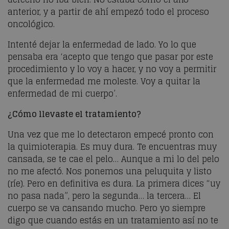
anterior, y a partir de ahí empezó todo el proceso
oncológico.
Intenté dejar la enfermedad de lado. Yo lo que
pensaba era ‘acepto que tengo que pasar por este
procedimiento y lo voy a hacer, y no voy a permitir
que la enfermedad me moleste. Voy a quitar la
enfermedad de mi cuerpo’.
¿Cómo llevaste el tratamiento?
Una vez que me lo detectaron empecé pronto con
la quimioterapia. Es muy dura. Te encuentras muy
cansada, se te cae el pelo… Aunque a mi lo del pelo
no me afectó. Nos ponemos una peluquita y listo
(ríe). Pero en definitiva es dura. La primera dices “uy
no pasa nada”, pero la segunda… la tercera… El
cuerpo se va cansando mucho. Pero yo siempre
digo que cuando estás en un tratamiento así no te