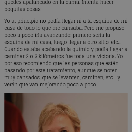
quedes apalancado en la cama. Intenta hacer
poquitas cosas.
Yo al principio no podía llegar ni a la esquina de mi
casa de todo lo que me cansaba. Pero me propuse
poco a poco iría avanzando: primero sería la
esquina de mi casa, luego llegar a otro sitio, etc…
Cuando estaba acabando la quimio y podía llegar a
caminar 2 o 3 kilómetros fue toda una victoria. Yo
por eso recomiendo que las personas que están
pasando por este tratamiento, aunque se noten
muy cansados, que se levanten, caminen, etc… y
verán que van mejorando poco a poco.