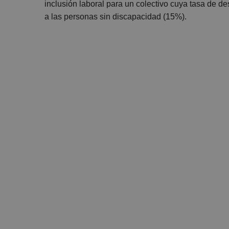
inclusión laboral para un colectivo cuya tasa de d
a las personas sin discapacidad (15%).