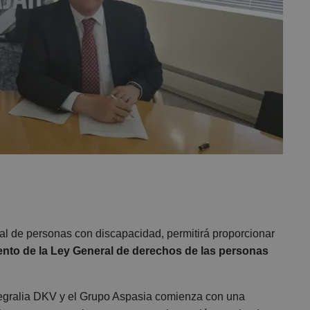
al de personas con discapacidad, permitirá proporcionar
iento de la Ley General de derechos de las personas
Integralia DKV y el Grupo Aspasia comienza con una