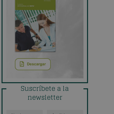
Suscríbete a la
newsletter
Nombre
*