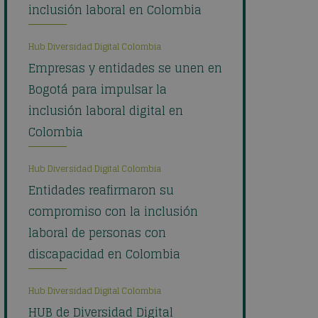
inclusión laboral en Colombia
Hub Diversidad Digital Colombia
Empresas y entidades se unen en
Bogotá para impulsar la
inclusión laboral digital en
Colombia
Hub Diversidad Digital Colombia
Entidades reafirmaron su
compromiso con la inclusión
laboral de personas con
discapacidad en Colombia
Hub Diversidad Digital Colombia
HUB de Diversidad Digital