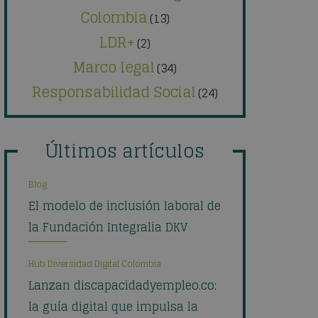
Colombia
(13)
LDR+
(2)
Marco legal
(34)
Responsabilidad Social
(24)
Últimos artículos
Blog
El modelo de inclusión laboral de
la Fundación Integralia DKV
Hub Diversidad Digital Colombia
Lanzan discapacidadyempleo.co:
la guía digital que impulsa la