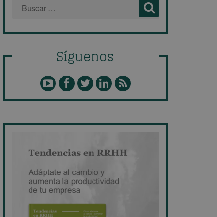
Síguenos