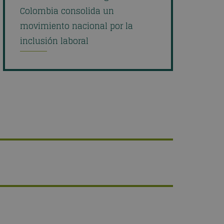
Colombia consolida un
movimiento nacional por la
inclusión laboral