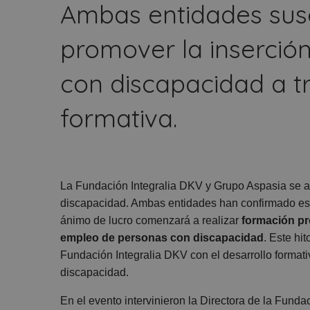
Ambas entidades sus
promover la inserció
con discapacidad a t
formativa.
La Fundación Integralia DKV y Grupo Aspasia se al
discapacidad. Ambas entidades han confirmado este
ánimo de lucro comenzará a realizar
formación pr
empleo de personas con discapacidad
. Este hi
Fundación Integralia DKV con el desarrollo formati
discapacidad.
En el evento intervinieron la Directora de la Funda