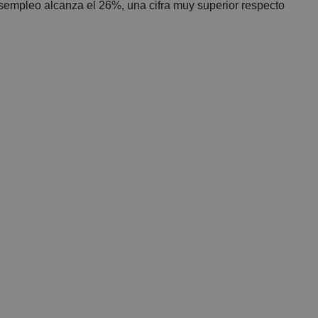
esempleo alcanza el 26%, una cifra muy superior respecto