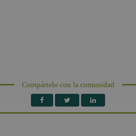
Compártelo con la comunidad