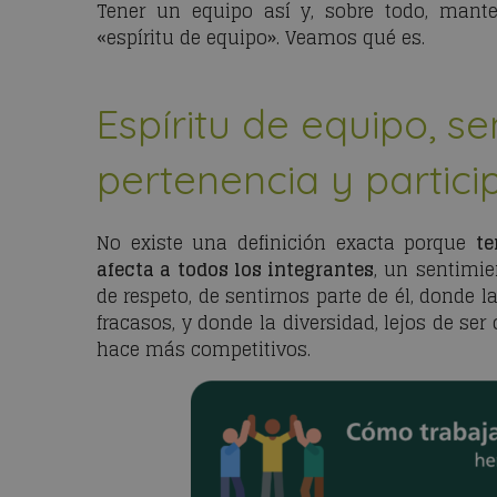
Tener un equipo así y, sobre todo, manten
«espíritu de equipo». Veamos qué es.
Espíritu de equipo, s
pertenencia y partici
No existe una definición exacta porque
te
afecta a todos los integrantes
, un sentimie
de respeto, de sentirnos parte de él, donde 
fracasos, y donde la diversidad, lejos de ser
hace más competitivos.