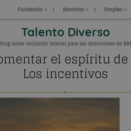
Fundación
|
Servicios
|
Empleo
Talento Diverso
 blog sobre inclusión laboral para las direcciones de R
mentar el espíritu de
Los incentivos