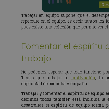
Trabajar en equipo supone que el desempe
repercute en el equipo, es decir, tantos lo
pues existe una cohesión que permite ver e
Fomentar el espíritu 
trabajo
No podemos esperar que todo funcione por
Tienes que trabajar tu
motivación
, tu p
capacidad de escucha y empatía.
Trabajar y fomentar el espíritu de equipo e
decimos todos también está incluida la
desarrollar el espíritu de equipo forma 