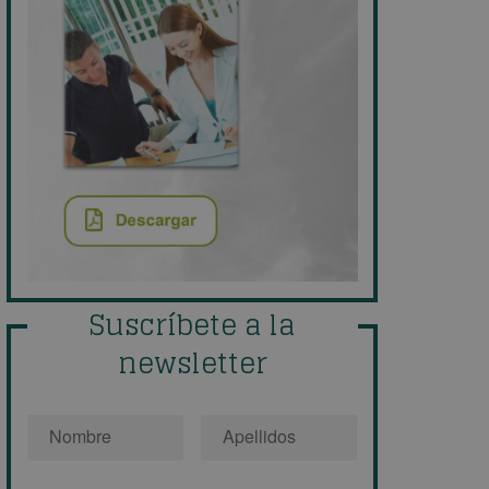
Suscríbete a la
newsletter
Nombre
*