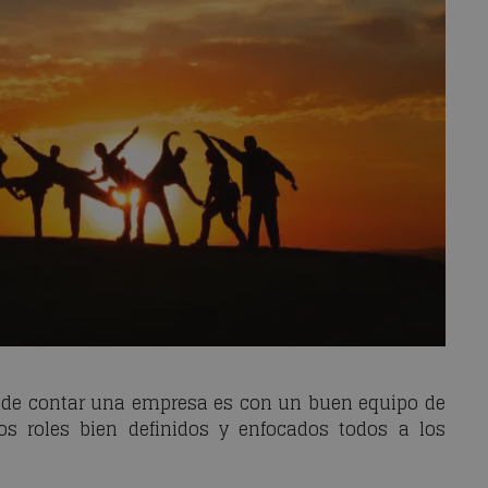
ede contar una empresa es con un buen equipo de
os roles bien definidos y enfocados todos a los