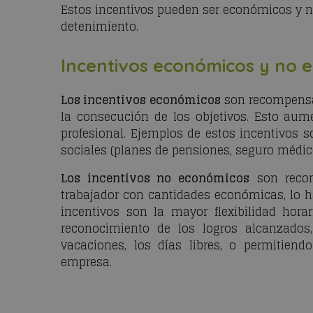
Estos incentivos pueden ser económicos y 
detenimiento.
Incentivos económicos y no 
Los incentivos económicos
son recompensa
la consecución de los objetivos. Esto aume
profesional. Ejemplos de estos incentivos s
sociales (planes de pensiones, seguro médic
Los incentivos no económicos
son recom
trabajador con cantidades económicas, lo h
incentivos son la mayor flexibilidad horari
reconocimiento de los logros alcanzados,
vacaciones, los días libres, o permitiend
empresa.