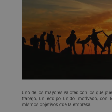
Uno de los mayores valores con los que pu
trabajo, un equipo unido, motivado, con l
mismos objetivos que la empresa.