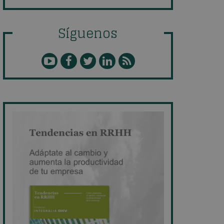
Síguenos