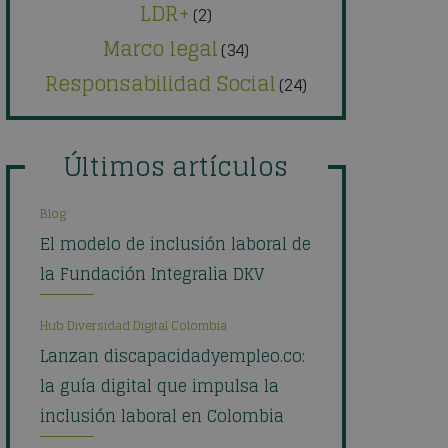
LDR+
(2)
Marco legal
(34)
Responsabilidad Social
(24)
Últimos artículos
Blog
El modelo de inclusión laboral de
la Fundación Integralia DKV
Hub Diversidad Digital Colombia
Lanzan discapacidadyempleo.co:
la guía digital que impulsa la
inclusión laboral en Colombia