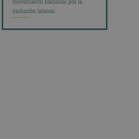
movimiento nacional por la
inclusión laboral