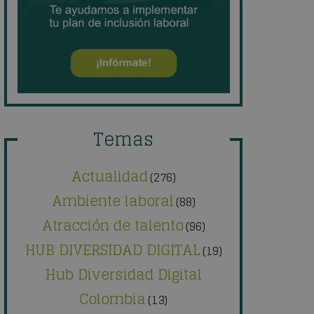
Temas
Actualidad
(276)
Ambiente laboral
(88)
Atracción de talento
(96)
HUB DIVERSIDAD DIGITAL
(19)
Hub Diversidad Digital
Colombia
(13)