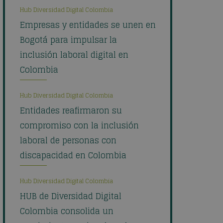
Hub Diversidad Digital Colombia
Empresas y entidades se unen en
Bogotá para impulsar la
inclusión laboral digital en
Colombia
Hub Diversidad Digital Colombia
Entidades reafirmaron su
compromiso con la inclusión
laboral de personas con
discapacidad en Colombia
Hub Diversidad Digital Colombia
HUB de Diversidad Digital
Colombia consolida un