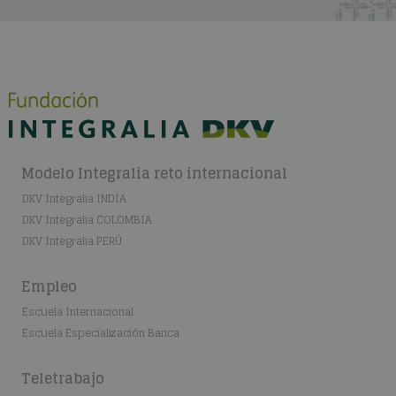
Modelo Integralia reto internacional
DKV Integralia INDIA
DKV Integralia COLOMBIA
DKV Integralia PERÚ
Empleo
Escuela Internacional
Escuela Especialización Banca
Teletrabajo