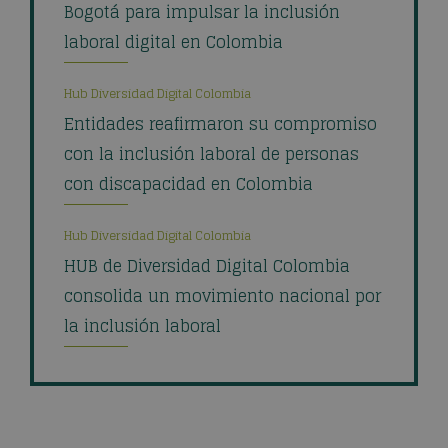
Bogotá para impulsar la inclusión
laboral digital en Colombia
Hub Diversidad Digital Colombia
Entidades reafirmaron su compromiso
con la inclusión laboral de personas
con discapacidad en Colombia
Hub Diversidad Digital Colombia
HUB de Diversidad Digital Colombia
consolida un movimiento nacional por
la inclusión laboral