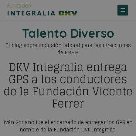
TOGGLE
Talento Diverso
El blog sobre inclusión laboral para las direcciones
de RRHH
DKV Integralia entrega
GPS a los conductores
de la Fundación Vicente
Ferrer
Iván Soriano fue el encargado de entregar los GPS en
nombre de la Fundación DVK Integralia.