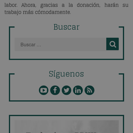
labor. Ahora, gracias a la donación, harán su
trabajo más cómodamente.
Buscar
Síguenos