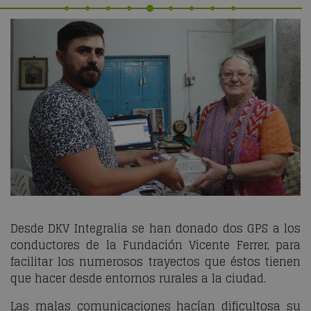
Desde DKV Integralia se han donado dos GPS a los
conductores de la Fundación Vicente Ferrer, para
facilitar los numerosos trayectos que éstos tienen
que hacer desde entornos rurales a la ciudad.
Las malas comunicaciones hacían dificultosa su