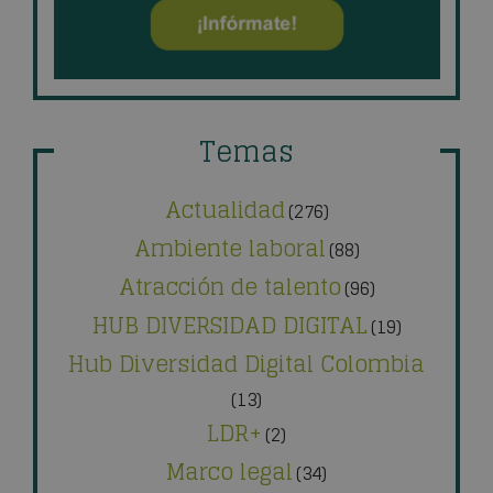
Temas
Actualidad
(276)
Ambiente laboral
(88)
Atracción de talento
(96)
HUB DIVERSIDAD DIGITAL
(19)
Hub Diversidad Digital Colombia
(13)
LDR+
(2)
Marco legal
(34)