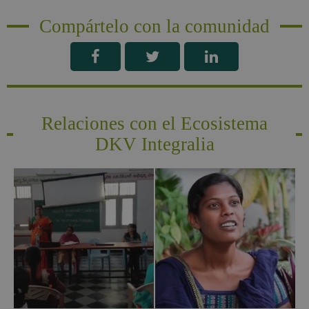
Compártelo con la comunidad
Relaciones con el Ecosistema
DKV Integralia