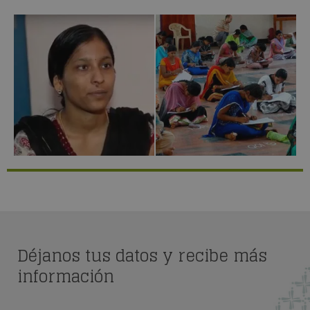
Déjanos tus datos y recibe más
información