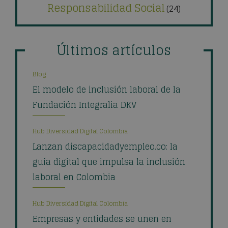
Responsabilidad Social
(24)
Últimos artículos
Blog
El modelo de inclusión laboral de la
Fundación Integralia DKV
Hub Diversidad Digital Colombia
Lanzan discapacidadyempleo.co: la
guía digital que impulsa la inclusión
laboral en Colombia
Hub Diversidad Digital Colombia
Empresas y entidades se unen en