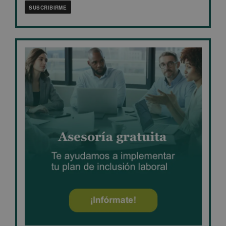
SUSCRIBIRME