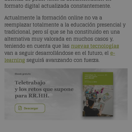
formato digital actualizada constantemente.
Actualmente la formación online no va a
reemplazar totalmente a la educación presencial y
tradicional, pero sí que se ha constituido en una
alternativa muy valorada en muchos casos y,
teniendo en cuenta que las
nuevas tecnologías
van a seguir desarrollándose en el futuro, el
e-
learning
seguirá avanzando con fuerza.