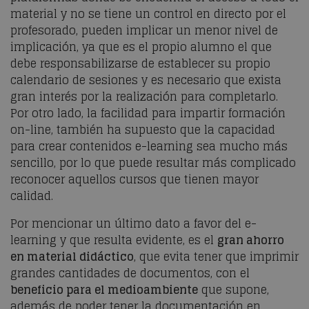
material y no se tiene un control en directo por el
profesorado, pueden implicar un menor nivel de
implicación, ya que es el propio alumno el que
debe responsabilizarse de establecer su propio
calendario de sesiones y es necesario que exista
gran interés por la realización para completarlo.
Por otro lado, la facilidad para impartir formación
on-line, también ha supuesto que la capacidad
para crear contenidos e-learning sea mucho más
sencillo, por lo que puede resultar más complicado
reconocer aquellos cursos que tienen mayor
calidad.
Por mencionar un último dato a favor del e-
learning y que resulta evidente, es el
gran ahorro
en material didáctico
, que evita tener que imprimir
grandes cantidades de documentos, con el
beneficio para el medioambiente
que supone,
además de poder tener la documentación en