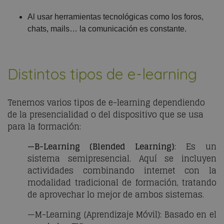
Al usar herramientas tecnológicas como los foros,
chats, mails… la comunicación es constante.
Distintos tipos de e-learning
Tenemos varios tipos de e-learning dependiendo
de la presencialidad o del dispositivo que se usa
para la formación:
—B-Learning (Blended Learning)
: Es un
sistema semipresencial. Aquí se incluyen
actividades combinando internet con la
modalidad tradicional de formación, tratando
de aprovechar lo mejor de ambos sistemas.
—M-Learning (Aprendizaje Móvil): Basado en el