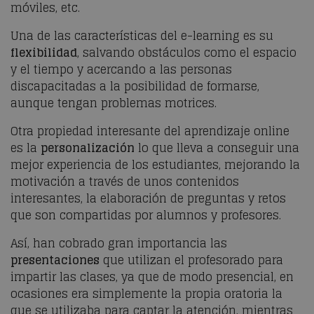
móviles, etc.
Una de las características del e-learning es su
flexibilidad
, salvando obstáculos como el espacio
y el tiempo y acercando a las personas
discapacitadas a la posibilidad de formarse,
aunque tengan problemas motrices.
Otra propiedad interesante del aprendizaje online
es la
personalización
lo que lleva a conseguir una
mejor experiencia de los estudiantes, mejorando la
motivación a través de unos contenidos
interesantes, la elaboración de preguntas y retos
que son compartidas por alumnos y profesores.
Así, han cobrado gran importancia las
presentaciones
que utilizan el profesorado para
impartir las clases, ya que de modo presencial, en
ocasiones era simplemente la propia oratoria la
que se utilizaba para captar la atención, mientras