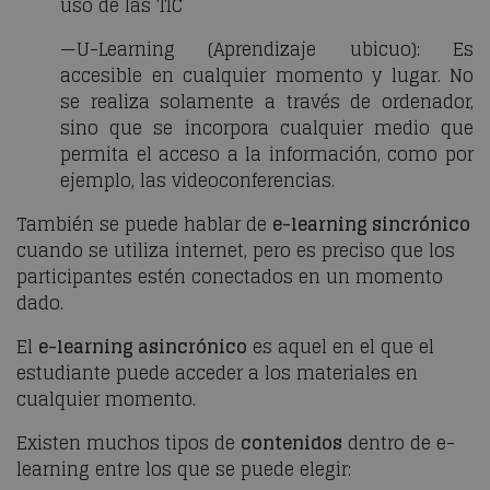
uso de las TIC
—U-Learning (Aprendizaje ubicuo): Es
accesible en cualquier momento y lugar. No
se realiza solamente a través de ordenador,
sino que se incorpora cualquier medio que
permita el acceso a la información, como por
ejemplo, las videoconferencias.
También se puede hablar de
e-learning sincrónico
cuando se utiliza internet, pero es preciso que los
participantes estén conectados en un momento
dado.
El
e-learning asincrónico
es aquel en el que el
estudiante puede acceder a los materiales en
cualquier momento.
Existen muchos tipos de
contenidos
dentro de e-
learning entre los que se puede elegir: