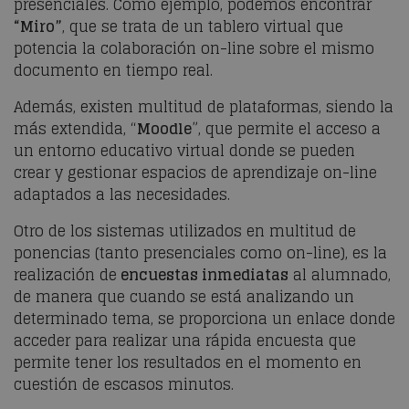
presenciales. Como ejemplo, podemos encontrar
“Miro”
, que se trata de un tablero virtual que
potencia la colaboración on-line sobre el mismo
documento en tiempo real.
Además, existen multitud de plataformas, siendo la
más extendida, “
Moodle
”, que permite el acceso a
un entorno educativo virtual donde se pueden
crear y gestionar espacios de aprendizaje on-line
adaptados a las necesidades.
Otro de los sistemas utilizados en multitud de
ponencias (tanto presenciales como on-line), es la
realización de
encuestas inmediatas
al alumnado,
de manera que cuando se está analizando un
determinado tema, se proporciona un enlace donde
acceder para realizar una rápida encuesta que
permite tener los resultados en el momento en
cuestión de escasos minutos.