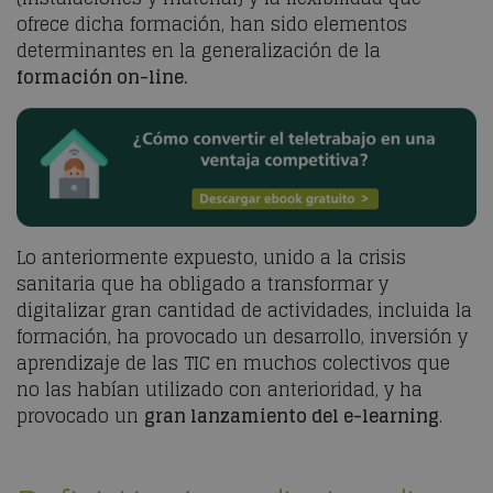
ofrece dicha formación, han sido elementos
determinantes en la generalización de la
formación on-line.
Lo anteriormente expuesto, unido a la crisis
sanitaria que ha obligado a transformar y
digitalizar gran cantidad de actividades, incluida la
formación, ha provocado un desarrollo, inversión y
aprendizaje de las TIC en muchos colectivos que
no las habían utilizado con anterioridad, y ha
provocado un
gran lanzamiento del e-learning
.