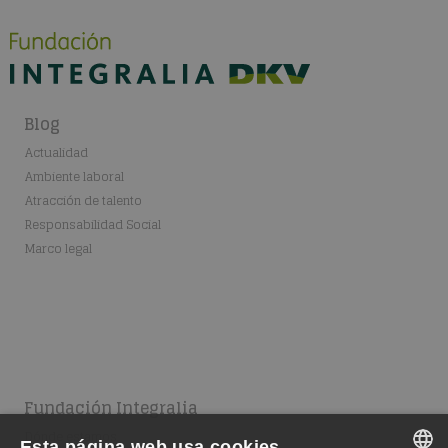
Blog
Actualidad
Ambiente laboral
Atracción de talento
Responsabilidad Social
Marco legal
Fundación Integralia
Dónde estamos
Esta página web usa cookies