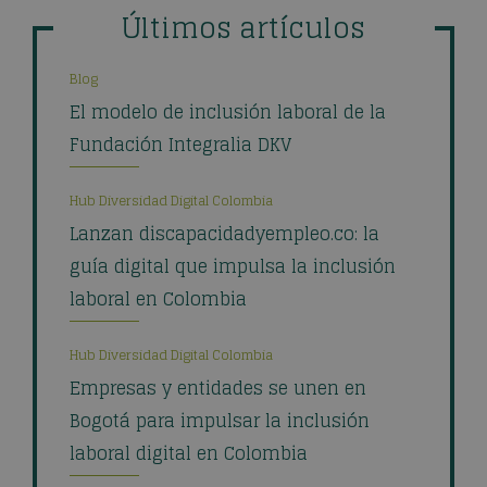
Últimos artículos
Blog
El modelo de inclusión laboral de la
Fundación Integralia DKV
Hub Diversidad Digital Colombia
Lanzan discapacidadyempleo.co: la
guía digital que impulsa la inclusión
laboral en Colombia
Hub Diversidad Digital Colombia
Empresas y entidades se unen en
Bogotá para impulsar la inclusión
laboral digital en Colombia