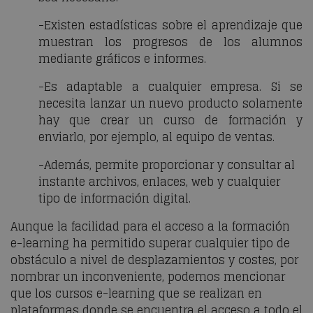
-Existen estadísticas sobre el aprendizaje que
muestran los progresos de los alumnos
mediante gráficos e informes.
-Es adaptable a cualquier empresa. Si se
necesita lanzar un nuevo producto solamente
hay que crear un curso de formación y
enviarlo, por ejemplo, al equipo de ventas.
-Además, permite proporcionar y consultar al
instante archivos, enlaces, web y cualquier
tipo de información digital.
Aunque la facilidad para el acceso a la formación
e-learning ha permitido superar cualquier tipo de
obstáculo a nivel de desplazamientos y costes, por
nombrar un inconveniente, podemos mencionar
que los cursos e-learning que se realizan en
plataformas donde se encuentra el acceso a todo el