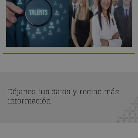
Déjanos tus datos y recibe más
información