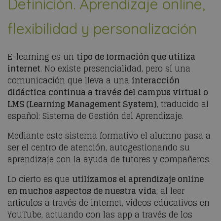
Definición. Aprendizaje online,
flexibilidad y personalización
E-learning es un
tipo de formación que utiliza
internet
. No existe presencialidad, pero sí una
comunicación que lleva a una
interacción
didáctica continua a través del campus virtual o
LMS (Learning Management System)
, traducido al
español: Sistema de Gestión del Aprendizaje.
Mediante este sistema formativo el alumno pasa a
ser el centro de atención, autogestionando su
aprendizaje con la ayuda de tutores y compañeros.
Lo cierto es que
utilizamos el aprendizaje online
en muchos aspectos de nuestra vida
; al leer
artículos a través de internet, vídeos educativos en
YouTube, actuando con las app a través de los