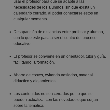
usar el profesor para que se adapte a las
necesidades de los alumnos, sin que exista un
calendario cerrado, al poder conectarse estos en
cualquier momento.
Desaparición de distancias entre profesor y alumno,
con lo que este pasa a ser el centro del proceso
educativo.
El profesor se convierte en un orientador, tutor y guía,
facilitando la formación.
Ahorro de costes, evitando traslados, material
didáctico y alojamientos.
Los contenidos no son cerrados por lo que se
pueden actualizar con las novedades que surjan
sobre la temática.