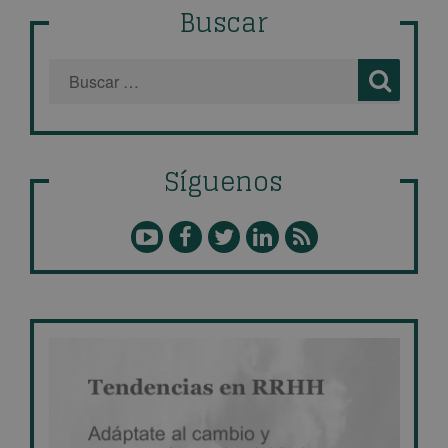
Buscar
Síguenos