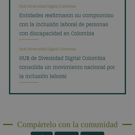
Hub Diversidad Digital Colombia
Entidades reafirmaron su compromiso
con la inclusión laboral de personas
con discapacidad en Colombia
Hub Diversidad Digital Colombia
HUB de Diversidad Digital Colombia
consolida un movimiento nacional por
la inclusión laboral
Compártelo con la comunidad