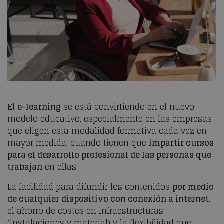
El
e-learning
se está convirtiendo en el nuevo
modelo educativo, especialmente en las empresas
que eligen esta modalidad formativa cada vez en
mayor medida, cuando tienen que
impartir cursos
para el desarrollo profesional de las personas que
trabajan
en ellas.
La facilidad para difundir los contenidos
por medio
de cualquier dispositivo con conexión a internet
,
el ahorro de costes en infraestructuras
(instalaciones y material) y la flexibilidad que