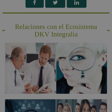
Relaciones con el Ecosistema
DKV Integralia