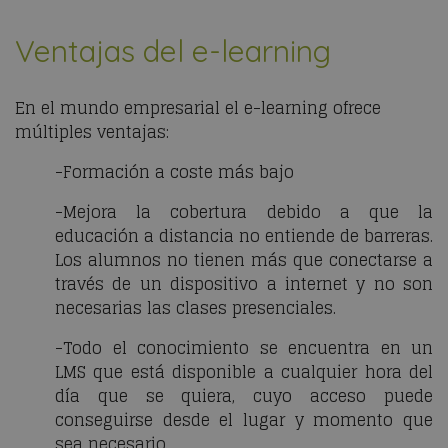
Ventajas del e-learning
En el mundo empresarial el e-learning ofrece
múltiples ventajas:
-Formación a coste más bajo
-Mejora la cobertura debido a que la
educación a distancia no entiende de barreras.
Los alumnos no tienen más que conectarse a
través de un dispositivo a internet y no son
necesarias las clases presenciales.
-Todo el conocimiento se encuentra en un
LMS que está disponible a cualquier hora del
día que se quiera, cuyo acceso puede
conseguirse desde el lugar y momento que
sea necesario.