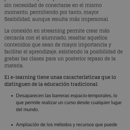
sin necesidad de conectarse en el mismo
momento, permitiendo por tanto, mayor
flexibilidad, aunque resulta más impersonal.
La conexión en streaming permite crear más
cercanía con el alumnado, resaltar aquellos
contenidos que sean de mayor importancia y
facilitar el aprendizaje, existiendo la posibilidad de
grabar las clases para un posterior repaso de la
materia.
El e-learning tiene unas características que lo
distinguen de la educación tradicional
:
Desaparecen las barreras espacio-temporales, lo
que permite realizar un curso desde cualquier lugar
del mundo.
Ampliación de los métodos y recursos que puede