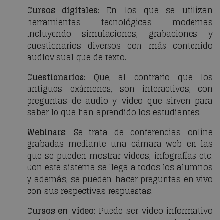
Cursos digitales
: En los que se utilizan
herramientas tecnológicas modernas
incluyendo simulaciones, grabaciones y
cuestionarios diversos con más contenido
audiovisual que de texto.
Cuestionarios
: Que, al contrario que los
antiguos exámenes, son interactivos, con
preguntas de audio y vídeo que sirven para
saber lo que han aprendido los estudiantes.
Webinars
: Se trata de conferencias online
grabadas mediante una cámara web en las
que se pueden mostrar vídeos, infografías etc.
Con este sistema se llega a todos los alumnos
y además, se pueden hacer preguntas en vivo
con sus respectivas respuestas.
Cursos en vídeo
: Puede ser vídeo informativo