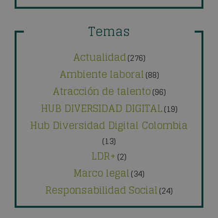
Temas
Actualidad
(276)
Ambiente laboral
(88)
Atracción de talento
(96)
HUB DIVERSIDAD DIGITAL
(19)
Hub Diversidad Digital Colombia
(13)
LDR+
(2)
Marco legal
(34)
Responsabilidad Social
(24)