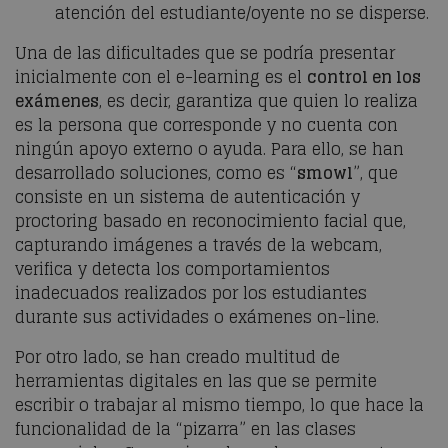
atención del estudiante/oyente no se disperse.
Una de las dificultades que se podría presentar
inicialmente con el e-learning es el
control en los
exámenes
, es decir, garantiza que quien lo realiza
es la persona que corresponde y no cuenta con
ningún apoyo externo o ayuda. Para ello, se han
desarrollado soluciones, como es “
smowl
”, que
consiste en un sistema de autenticación y
proctoring basado en reconocimiento facial que,
capturando imágenes a través de la webcam,
verifica y detecta los comportamientos
inadecuados realizados por los estudiantes
durante sus actividades o exámenes on-line.
Por otro lado, se han creado multitud de
herramientas digitales en las que se permite
escribir o trabajar al mismo tiempo, lo que hace la
funcionalidad de la “pizarra” en las clases