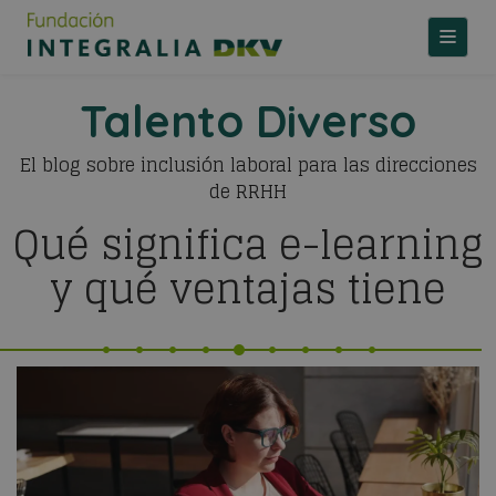
TOGGLE
Talento Diverso
El blog sobre inclusión laboral para las direcciones
de RRHH
Qué significa e-learning
y qué ventajas tiene