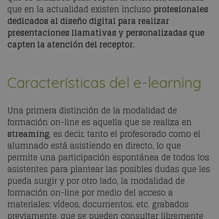
que en la actualidad existen incluso
profesionales
dedicados al diseño digital para realizar
presentaciones llamativas y personalizadas que
capten la atención del receptor.
Características del e-learning
Una primera distinción de la modalidad de
formación on-line es aquella que se realiza en
streaming
, es decir, tanto el profesorado como el
alumnado está asistiendo en directo, lo que
permite una participación espontánea de todos los
asistentes para plantear las posibles dudas que les
pueda surgir y por otro lado, la modalidad de
formación on-line por medio del acceso a
materiales: vídeos, documentos, etc. grabados
previamente, que se pueden consultar libremente