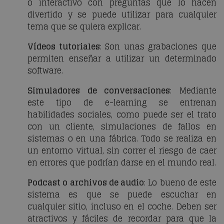
o interactivo con preguntas que lo hacen
divertido y se puede utilizar para cualquier
tema que se quiera explicar.
Vídeos tutoriales
: Son unas grabaciones que
permiten enseñar a utilizar un determinado
software.
Simuladores de conversaciones
: Mediante
este tipo de e-learning se entrenan
habilidades sociales, como puede ser el trato
con un cliente, simulaciones de fallos en
sistemas o en una fábrica. Todo se realiza en
un entorno virtual, sin correr el riesgo de caer
en errores que podrían darse en el mundo real.
Podcast o archivos de audio
: Lo bueno de este
sistema es que se puede escuchar en
cualquier sitio, incluso en el coche. Deben ser
atractivos y fáciles de recordar para que la