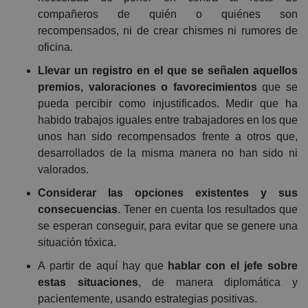
compañeros de quién o quiénes son
recompensados, ni de crear chismes ni rumores de
oficina.
Llevar un registro en el que se señalen aquellos
premios, valoraciones o favorecimientos
que se
pueda percibir como injustificados. Medir que ha
habido trabajos iguales entre trabajadores en los que
unos han sido recompensados frente a otros que,
desarrollados de la misma manera no han sido ni
valorados.
Considerar las opciones existentes y sus
consecuencias
. Tener en cuenta los resultados que
se esperan conseguir, para evitar que se genere una
situación tóxica.
A partir de aquí hay que
hablar con el jefe sobre
estas situaciones
, de manera diplomática y
pacientemente, usando estrategias positivas.