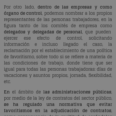
Por otro lado,
dentro de las empresas y como
órgano de control
, podemos nombrar a los propios
representantes de las personas trabajadores, en la
figura tanto de los comités de empresa como
delegados y delegadas de personal
, que pueden
ejercer ese efecto de control, solicitando
información e incluso llegado el caso, la
reclamación por el establecimiento de una política
de favoritismo, sobre todo si se refiere a materia de
las condiciones de trabajo, donde tiene que ser
igual para todas las personas trabajadoras: días de
vacaciones y asuntos propios, jornada, flexibilidad,
etc.
En
el ámbito de
las administraciones públicas
,
por medio de la ley de contratos del sector público,
se ha regulado una normativa que evitar
favoritismos en la adjudicación de contratos
,