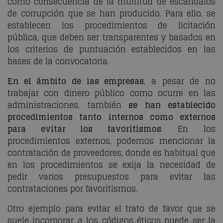
como consecuencia de la multitud de escándalos
de corrupción que se han producido. Para ello, se
establecen los procedimientos de licitación
pública, que deben ser transparentes y basados en
los criterios de puntuación establecidos en las
bases de la convocatoria.
En el ámbito de las empresas
, a pesar de no
trabajar con dinero público como ocurre en las
administraciones, también
se han establecido
procedimientos tanto internos como externos
para evitar los favoritismos
. En los
procedimientos externos, podemos mencionar la
contratación de proveedores, donde es habitual que
en los procedimientos se exija la necesidad de
pedir varios presupuestos para evitar las
contrataciones por favoritismos.
Otro ejemplo para evitar el trato de favor que se
suele incorporar a los códigos éticos puede ser la