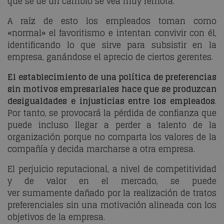
que se dé un cambio se vea muy remota.
A raíz de esto los empleados toman como
«normal» el favoritismo e intentan convivir con él,
identificando lo que sirve para subsistir en la
empresa, ganándose el aprecio de ciertos gerentes.
El establecimiento de una política de preferencias
sin motivos empresariales hace que se produzcan
desigualdades e injusticias entre los empleados
.
Por tanto, se provocará la pérdida de confianza que
puede incluso llegar a perder a talento de la
organización porque no comparta los valores de la
compañía y decida marcharse a otra empresa.
El perjuicio reputacional, a nivel de competitividad
y de valor en el mercado, se puede
ver sumamente dañado por la realización de tratos
preferenciales sin una motivación alineada con los
objetivos de la empresa.