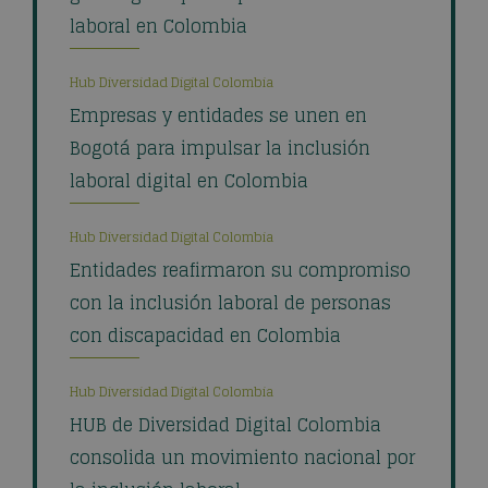
laboral en Colombia
Hub Diversidad Digital Colombia
Empresas y entidades se unen en
Bogotá para impulsar la inclusión
laboral digital en Colombia
Hub Diversidad Digital Colombia
Entidades reafirmaron su compromiso
con la inclusión laboral de personas
con discapacidad en Colombia
Hub Diversidad Digital Colombia
HUB de Diversidad Digital Colombia
consolida un movimiento nacional por