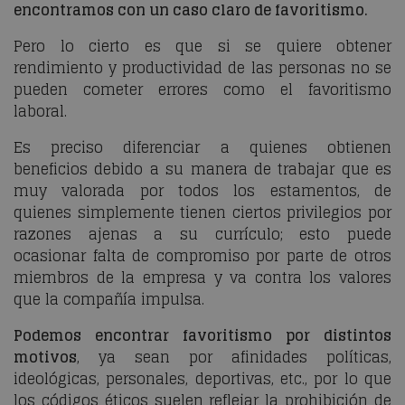
encontramos con un caso claro de favoritismo.
Pero lo cierto es que si se quiere obtener
rendimiento y productividad de las personas no se
pueden cometer errores como el favoritismo
laboral.
Es preciso diferenciar a quienes obtienen
beneficios debido a su manera de trabajar que es
muy valorada por todos los estamentos, de
quienes simplemente tienen ciertos privilegios por
razones ajenas a su currículo; esto puede
ocasionar falta de compromiso por parte de otros
miembros de la empresa y va contra los valores
que la compañía impulsa.
Podemos encontrar favoritismo por distintos
motivos
, ya sean por afinidades políticas,
ideológicas, personales, deportivas, etc., por lo que
los códigos éticos suelen reflejar la prohibición de