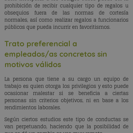
prohibición de recibir cualquier tipo de regalos u
obsequios fuera de las normas de cortesía
normales, así como realizar regalos a funcionarios
públicos que pueda incurrir en favoritismos.
Trato preferencial a
empleados/as concretos sin
motivos válidos
La persona que tiene a su cargo un equipo de
trabajo es quien otorga los privilegios y esto puede
ocasionar malestar si se beneficia a ciertas
personas sin criterios objetivos, ni en base a los
rendimientos laborales.
Según ciertos estudios este tipo de conductas se
van perpetuando, haciendo que la posibilidad de