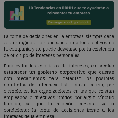
La toma de decisiones en la empresa siempre debe
estar dirigida a la consecución de los objetivos de
la compañía y no puede desviarse por la existencia
de otro tipo de intereses personales.
Para evitar los conflictos de intereses,
es preciso
establecer un gobierno corporativo que cuente
con mecanismos para detectar los posibles
conflictos de intereses
. Esto puede ocurrir, por
ejemplo, en las organizaciones en las que existan
empleados o directivos unidos por algún vínculo
familiar, ya que la relación personal va a
condicionar la toma de decisiones frente a los
intereses de la empresa.