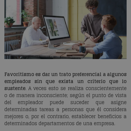
Favoritismo es dar un trato preferencial a algunos
empleados sin que exista un criterio que lo
sustente
. A veces esto se realiza conscientemente
o de manera inconsciente; según el punto de vista
del empleador puede suceder que asigne
determinadas tareas a personas que él considera
mejores o, por el contrario, establecer beneficios a
determinados departamentos de una empresa.