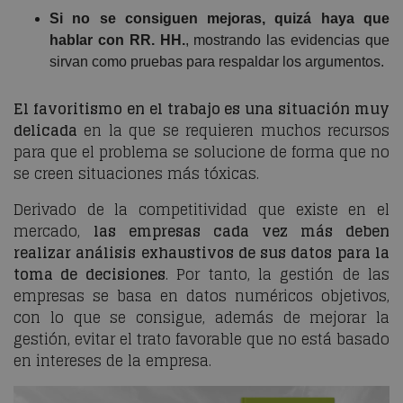
Si no se consiguen mejoras, quizá haya que
hablar con RR. HH.
, mostrando las evidencias que
sirvan como pruebas para respaldar los argumentos.
El favoritismo en el trabajo es una situación muy
delicada
en la que se requieren muchos recursos
para que el problema se solucione de forma que no
se creen situaciones más tóxicas.
Derivado de la competitividad que existe en el
mercado,
las empresas cada vez más deben
realizar análisis exhaustivos de sus datos para la
toma de decisiones
. Por tanto, la gestión de las
empresas se basa en datos numéricos objetivos,
con lo que se consigue, además de mejorar la
gestión, evitar el trato favorable que no está basado
en intereses de la empresa.