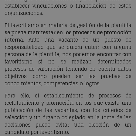
establecer vinculaciones o financiación de estas
organizaciones.
El favoritismo en materia de gestión de la plantilla
se puede manifestar en los procesos de promoción
interna
. Ante una vacante de un puesto de
responsabilidad que se quiera cubrir con alguna
persona de la plantilla, nos podemos encontrar con
favoritismo si no se realizan determinados
procesos de valoración teniendo en cuenta datos
objetivos, como puedan ser las pruebas de
conocimientos, competencias o logros.
Para ello, el establecimiento de procesos de
reclutamiento y promoción, en los que exista una
publicación de las vacantes, con los criterios de
selección y un órgano colegiado en la toma de las
decisiones puede evitar una elección de un
candidato por favoritismo.