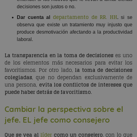
decisiones son justos o no.
departamento de RR. HH
Dar cuenta al
.
si se
observa que existe un tratamiento muy injusto que
produce desmotivación afectando a la productividad
laboral.
La transparencia en la toma de decisiones
es uno
de los elementos más necesarios para evitar los
favoritismos. Por otro lado,
la toma de decisiones
colegiadas
, que no dependan exclusivamente de
una persona,
evita los conflictos de intereses que
puede haber detrás de favoritismo.
Cambiar la perspectiva sobre el
jefe. EL jefe como consejero
Que se vea al
líder
como un consejero
, con lo que