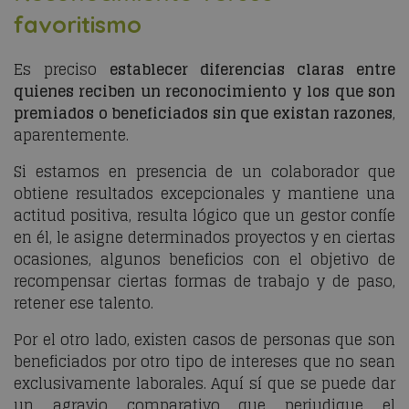
favoritismo
Es preciso
establecer diferencias claras entre
quienes reciben un reconocimiento y los que son
premiados o beneficiados sin que existan razones
,
aparentemente.
Si estamos en presencia de un colaborador que
obtiene resultados excepcionales y mantiene una
actitud positiva, resulta lógico que un gestor confíe
en él, le asigne determinados proyectos y en ciertas
ocasiones, algunos beneficios con el objetivo de
recompensar ciertas formas de trabajo y de paso,
retener ese talento.
Por el otro lado, existen casos de personas que son
beneficiados por otro tipo de intereses que no sean
exclusivamente laborales. Aquí sí que se puede dar
un agravio comparativo que perjudique el