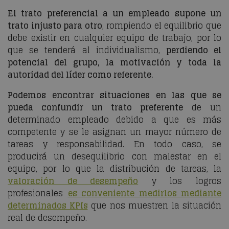
El trato preferencial a un empleado supone un
trato injusto para otro
, rompiendo el equilibrio que
debe existir en cualquier equipo de trabajo, por lo
que se tenderá al individualismo,
perdiendo el
potencial del grupo, la motivación y toda la
autoridad del líder como referente.
Podemos encontrar situaciones en las que se
pueda confundir un trato preferente
de un
determinado empleado debido a que es más
competente y se le asignan un mayor número de
tareas y responsabilidad. En todo caso, se
producirá un desequilibrio con malestar en el
equipo, por lo que la distribución de tareas, la
valoración de desempeño
y los logros
profesionales
es conveniente medirlos mediante
determinados KPIs
que nos muestren la situación
real de desempeño.