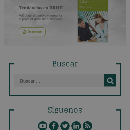
Buscar
Síguenos