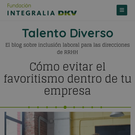
TOGGLE
Talento Diverso
El blog sobre inclusión laboral para las direcciones
de RRHH
Cómo evitar el
favoritismo dentro de tu
empresa