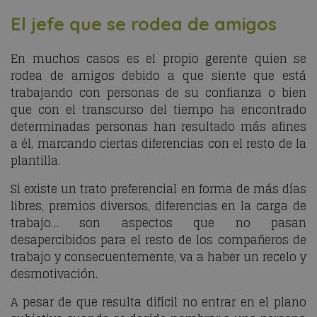
El jefe que se rodea de amigos
En muchos casos es el propio gerente quien se
rodea de amigos debido a que siente que está
trabajando con personas de su confianza o bien
que con el transcurso del tiempo ha encontrado
determinadas personas han resultado más afines
a él, marcando ciertas diferencias con el resto de la
plantilla.
Si existe un trato preferencial en forma de más días
libres, premios diversos, diferencias en la carga de
trabajo… son aspectos que no pasan
desapercibidos para el resto de los compañeros de
trabajo y consecuentemente, va a haber un recelo y
desmotivación.
A pesar de que resulta difícil no entrar en el plano