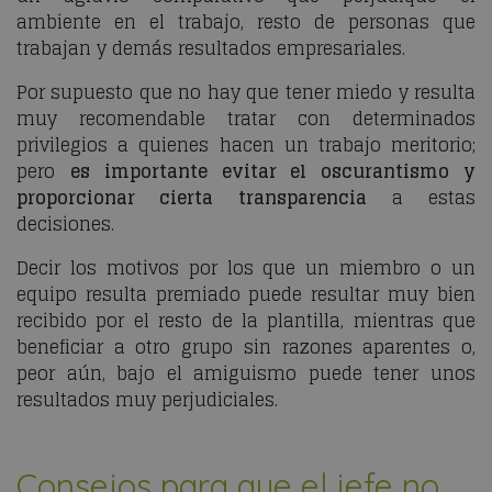
ambiente en el trabajo, resto de personas que
trabajan y demás resultados empresariales.
Por supuesto que no hay que tener miedo y resulta
muy recomendable tratar con determinados
privilegios a quienes hacen un trabajo meritorio;
pero
es importante evitar el oscurantismo y
proporcionar cierta transparencia
a estas
decisiones.
Decir los motivos por los que un miembro o un
equipo resulta premiado puede resultar muy bien
recibido por el resto de la plantilla, mientras que
beneficiar a otro grupo sin razones aparentes o,
peor aún, bajo el amiguismo puede tener unos
resultados muy perjudiciales.
Consejos para que el jefe no