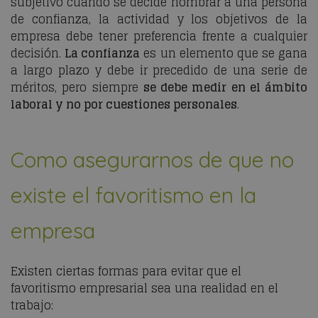
subjetivo cuando se decide nombrar a una persona
de confianza, la actividad y los objetivos de la
empresa debe tener preferencia frente a cualquier
decisión.
La confianza
es un elemento que se gana
a largo plazo y debe ir precedido de una serie de
méritos, pero siempre
se debe medir en el ámbito
laboral y no por cuestiones personales
.
Como asegurarnos de que no
existe el favoritismo en la
empresa
Existen ciertas formas para evitar que el
favoritismo empresarial sea una realidad en el
trabajo: