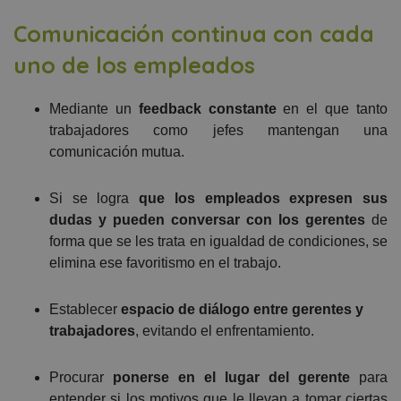
Comunicación continua con cada
uno de los empleados
Mediante un
feedback
constante
en el que tanto
trabajadores como jefes mantengan una
comunicación mutua.
Si se logra
que los empleados expresen sus
dudas y pueden conversar con los gerentes
de
forma que se les trata en igualdad de condiciones, se
elimina ese favoritismo en el trabajo.
Establecer
espacio de diálogo entre gerentes y
trabajadores
, evitando el enfrentamiento.
Procurar
ponerse en el lugar del gerente
para
entender si los motivos que le llevan a tomar ciertas