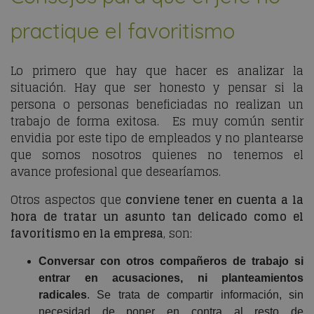
practique el favoritismo
Lo primero que hay que hacer es analizar la
situación. Hay que ser honesto y pensar si la
persona o personas beneficiadas no realizan un
trabajo de forma exitosa. Es muy común sentir
envidia por este tipo de empleados y no plantearse
que somos nosotros quienes no tenemos el
avance profesional que desearíamos.
Otros aspectos que
conviene tener en cuenta
a la
hora de tratar un asunto tan delicado como el
favoritismo en la empresa
, son:
Conversar con otros compañeros de trabajo si
entrar en acusaciones, ni planteamientos
radicales
. Se trata de compartir información, sin
necesidad de poner en contra al resto de