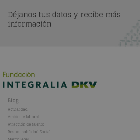
Déjanos tus datos y recibe más
información
Blog
Actualidad
Ambiente laboral
Atracción de talento
Responsabilidad Social
Marco legal