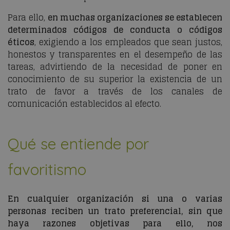
Para ello,
en muchas organizaciones se establecen
determinados códigos de conducta o códigos
éticos
, exigiendo a los empleados que sean justos,
honestos y transparentes en el desempeño de las
tareas, advirtiendo de la necesidad de poner en
conocimiento de su superior la existencia de un
trato de favor a través de los canales de
comunicación establecidos al efecto.
Qué se entiende por
favoritismo
En cualquier organización si una o varias
personas reciben un trato preferencial, sin que
haya razones objetivas para ello, nos