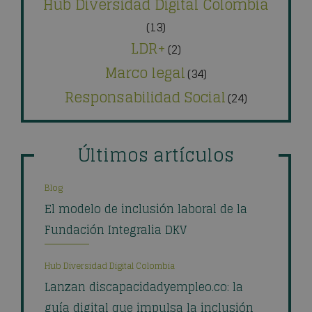
Hub Diversidad Digital Colombia
(13)
LDR+
(2)
Marco legal
(34)
Responsabilidad Social
(24)
Últimos artículos
Blog
El modelo de inclusión laboral de la
Fundación Integralia DKV
Hub Diversidad Digital Colombia
Lanzan discapacidadyempleo.co: la
guía digital que impulsa la inclusión