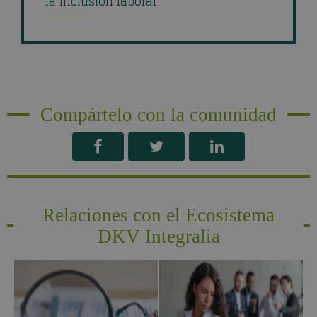
la inclusión laboral
Compártelo con la comunidad
Relaciones con el Ecosistema
DKV Integralia