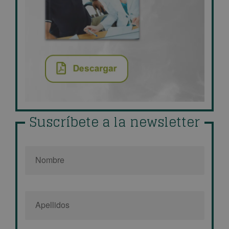
Suscríbete a la newsletter
Nombre
*