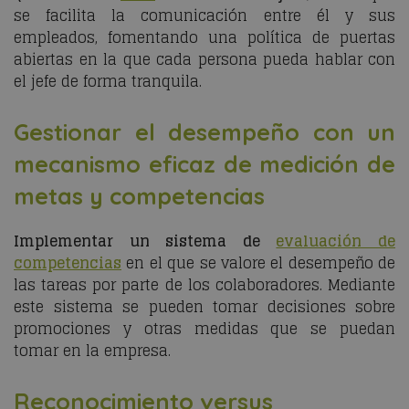
se facilita la comunicación entre él y sus
empleados, fomentando una política de puertas
abiertas en la que cada persona pueda hablar con
el jefe de forma tranquila.
Gestionar el desempeño con un
mecanismo eficaz de medición de
metas y competencias
Implementar un sistema de
evaluación de
competencias
en el que se valore el desempeño de
las tareas por parte de los colaboradores. Mediante
este sistema se pueden tomar decisiones sobre
promociones y otras medidas que se puedan
tomar en la empresa.
Reconocimiento versus