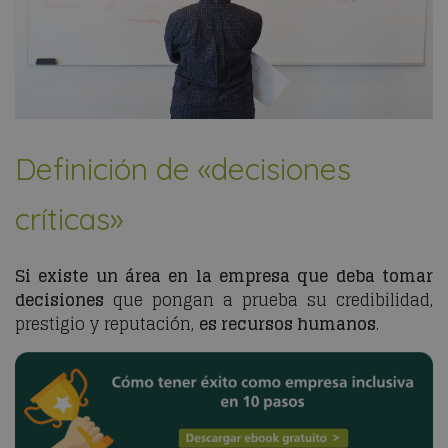
Definición de «decisiones
críticas»
Si existe un área en la empresa que deba tomar
decisiones
que pongan a prueba su credibilidad,
prestigio y reputación,
es recursos humanos
.