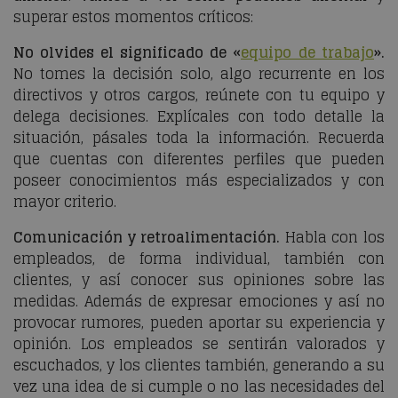
superar estos momentos críticos:
No olvides el significado de «
equipo de trabajo
».
No tomes la decisión solo, algo recurrente en los
directivos y otros cargos, reúnete con tu equipo y
delega decisiones. Explícales con todo detalle la
situación, pásales toda la información. Recuerda
que cuentas con diferentes perfiles que pueden
poseer conocimientos más especializados y con
mayor criterio.
Comunicación y retroalimentación.
Habla con los
empleados, de forma individual, también con
clientes, y así conocer sus opiniones sobre las
medidas. Además de expresar emociones y así no
provocar rumores, pueden aportar su experiencia y
opinión. Los empleados se sentirán valorados y
escuchados, y los clientes también, generando a su
vez una idea de si cumple o no las necesidades del