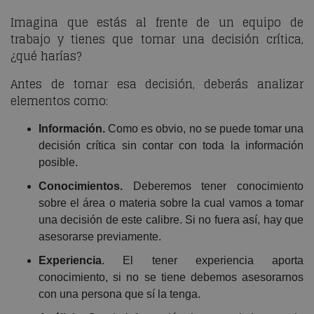
Imagina que estás al frente de un equipo de
trabajo y tienes que tomar una decisión crítica,
¿qué harías?
Antes de tomar esa decisión, deberás analizar
elementos como:
Información.
Como es obvio, no se puede tomar una
decisión crítica sin contar con toda la información
posible.
Conocimientos.
Deberemos tener conocimiento
sobre el área o materia sobre la cual vamos a tomar
una decisión de este calibre. Si no fuera así, hay que
asesorarse previamente.
Experiencia
. El tener experiencia aporta
conocimiento, si no se tiene debemos asesorarnos
con una persona que sí la tenga.