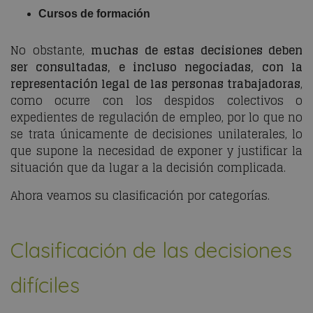
Cursos de formación
No obstante,
muchas de estas decisiones deben
ser consultadas, e incluso negociadas, con la
representación legal de las personas trabajadoras
,
como ocurre con los despidos colectivos o
expedientes de regulación de empleo, por lo que no
se trata únicamente de decisiones unilaterales, lo
que supone la necesidad de exponer y justificar la
situación que da lugar a la decisión complicada.
Ahora veamos su clasificación por categorías.
Clasificación de las decisiones
difíciles