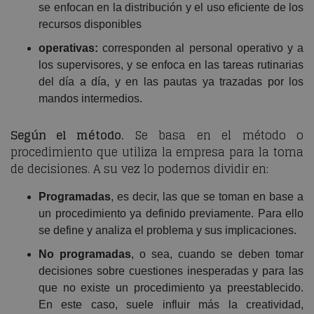
se enfocan en la distribución y el uso eficiente de los
recursos disponibles
operativas:
corresponden al personal operativo y a
los supervisores, y se enfoca en las tareas rutinarias
del día a día, y en las pautas ya trazadas por los
mandos intermedios.
Según el método.
Se basa en el método o
procedimiento que utiliza la empresa para la toma
de decisiones. A su vez lo podemos dividir en:
Programadas
, es decir, las que se toman en base a
un procedimiento ya definido previamente. Para ello
se define y analiza el problema y sus implicaciones.
No programadas
, o sea, cuando se deben tomar
decisiones sobre cuestiones inesperadas y para las
que no existe un procedimiento ya preestablecido.
En este caso, suele influir más la creatividad,