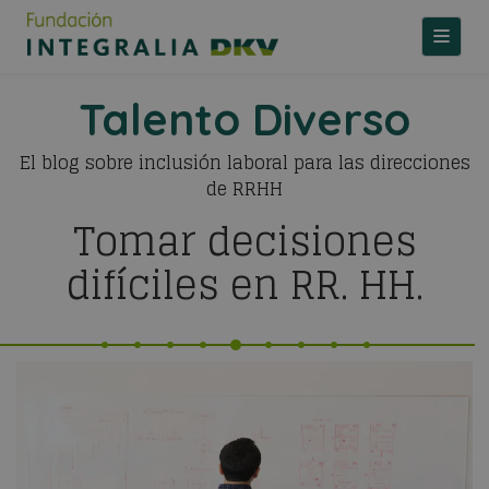
TOGGLE
Talento Diverso
El blog sobre inclusión laboral para las direcciones
de RRHH
Tomar decisiones
difíciles en RR. HH.