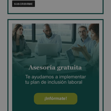
SUSCRIBIRME