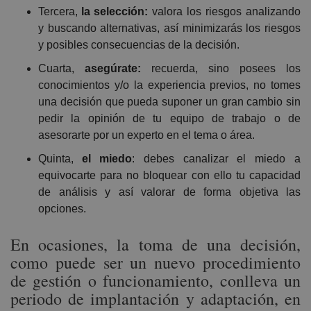
Tercera,
la selección:
valora los riesgos analizando
y buscando alternativas, así minimizarás los riesgos
y posibles consecuencias de la decisión.
Cuarta,
asegúrate:
recuerda, sino posees los
conocimientos y/o la experiencia previos, no tomes
una decisión que pueda suponer un gran cambio sin
pedir la opinión de tu equipo de trabajo o de
asesorarte por un experto en el tema o área.
Quinta,
el miedo
: debes canalizar el miedo a
equivocarte para no bloquear con ello tu capacidad
de análisis y así valorar de forma objetiva las
opciones.
En ocasiones, la toma de una decisión,
como puede ser un nuevo procedimiento
de gestión o funcionamiento, conlleva un
periodo de implantación y adaptación, en