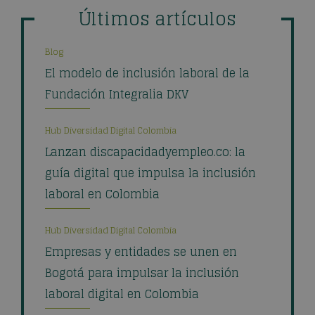
Últimos artículos
Blog
El modelo de inclusión laboral de la
Fundación Integralia DKV
Hub Diversidad Digital Colombia
Lanzan discapacidadyempleo.co: la
guía digital que impulsa la inclusión
laboral en Colombia
Hub Diversidad Digital Colombia
Empresas y entidades se unen en
Bogotá para impulsar la inclusión
laboral digital en Colombia