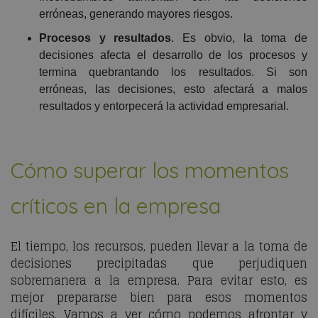
erróneas, generando mayores riesgos.
Procesos y resultados
. Es obvio, la toma de
decisiones afecta el desarrollo de los procesos y
termina quebrantando los resultados. Si son
erróneas, las decisiones, esto afectará a malos
resultados y entorpecerá la actividad empresarial.
Cómo superar los momentos
críticos en la empresa
El tiempo, los recursos, pueden llevar a la toma de
decisiones precipitadas que perjudiquen
sobremanera a la empresa. Para evitar esto, es
mejor prepararse bien para esos momentos
difíciles. Vamos a ver cómo podemos afrontar y