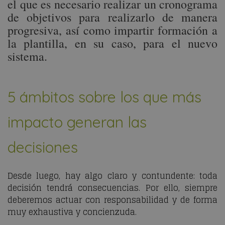
el que es necesario realizar un cronograma
de objetivos para realizarlo de manera
progresiva, así como impartir formación a
la plantilla, en su caso, para el nuevo
sistema.
5 ámbitos sobre los que más
impacto generan las
decisiones
Desde luego, hay algo claro y contundente: toda
decisión tendrá consecuencias. Por ello, siempre
deberemos actuar con responsabilidad y de forma
muy exhaustiva y concienzuda.