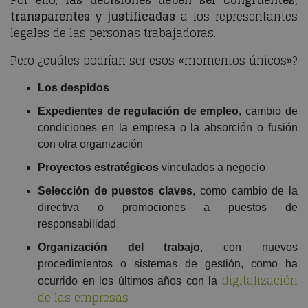
Por ello,
las decisiones deben ser congruentes,
transparentes y justificadas
a los representantes
legales de las personas trabajadoras.
Pero ¿cuáles podrían ser esos «momentos únicos»?
Los despidos
Expedientes de regulación de empleo
, cambio de
condiciones en la empresa o la absorción o fusión
con otra organización
Proyectos estratégicos
vinculados a negocio
Selección de puestos claves
, como cambio de la
directiva o promociones a puestos de
responsabilidad
Organización del trabajo
, con nuevos
procedimientos o sistemas de gestión, como ha
digitalización
ocurrido en los últimos años con la
de las empresas