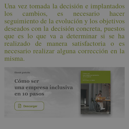
Una vez tomada la decisión e implantados
los cambios, es necesario hacer
seguimiento de la evolución y los objetivos
deseados con la decisión concreta, puestos
que es lo que va a determinar si se ha
realizado de manera satisfactoria o es
necesario realizar alguna corrección en la
misma.