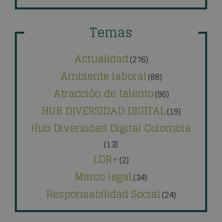
Temas
Actualidad
(276)
Ambiente laboral
(88)
Atracción de talento
(96)
HUB DIVERSIDAD DIGITAL
(19)
Hub Diversidad Digital Colombia
(13)
LDR+
(2)
Marco legal
(34)
Responsabilidad Social
(24)