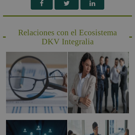
Relaciones con el Ecosistema
DKV Integralia