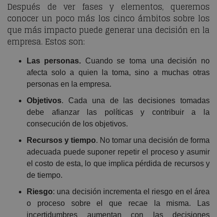
Después de ver fases y elementos, queremos
conocer un poco más los cinco ámbitos sobre los
que más impacto puede generar una decisión en la
empresa. Estos son:
Las personas.
Cuando se toma una decisión no
afecta solo a quien la toma, sino a muchas otras
personas en la empresa.
Objetivos
. Cada una de las decisiones tomadas
debe afianzar las políticas y contribuir a la
consecución de los objetivos.
Recursos y tiempo
. No tomar una decisión de forma
adecuada puede suponer repetir el proceso y asumir
el costo de esta, lo que implica pérdida de recursos y
de tiempo.
Riesgo
: una decisión incrementa el riesgo en el área
o proceso sobre el que recae la misma. Las
incertidumbres aumentan con las decisiones