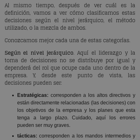
Al mismo tiempo, después de ver cuál es la
definición, vamos a ver cómo clasificamos estas
decisiones según el nivel jerárquico, el método
utilizado, o la mezcla de ambos.
Conozcamos mejor cada una de estas categorías.
Según el nivel jerárquico
. Aquí el liderazgo y la
toma de decisiones no se distribuye por igual y
dependerá del rol que ocupe cada uno dentro de la
empresa. Y, desde este punto de vista, las
decisiones pueden ser:
Estratégicas:
corresponden a los altos directivos y
están directamente relacionadas (las decisiones) con
los objetivos de la empresa y los planes que esta
tenga a largo plazo. Cuidado, aquí los errores
pueden ser muy graves.
tácticas:
corresponden a los mandos intermedios y