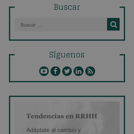
Buscar
Síguenos