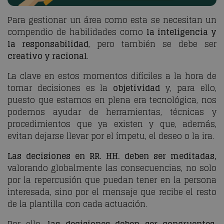
Para gestionar un área como esta se necesitan un
compendio de habilidades como
la inteligencia y
la responsabilidad
, pero también se debe ser
creativo y racional
.
La clave en estos momentos difíciles a la hora de
tomar decisiones es la
objetividad
y, para ello,
puesto que estamos en plena era tecnológica, nos
podemos ayudar de herramientas, técnicas y
procedimientos que ya existen y que, además,
evitan dejarse llevar por el ímpetu, el deseo o la ira.
Las decisiones en RR. HH. deben ser meditadas,
valorando globalmente las consecuencias, no solo
por la repercusión que puedan tener en la persona
interesada, sino por el mensaje que recibe el resto
de la plantilla con cada actuación.