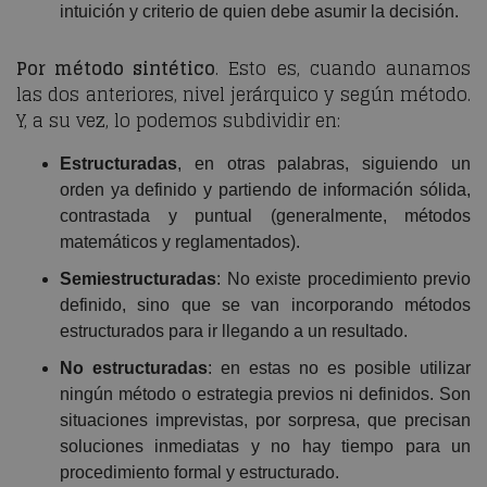
intuición y criterio de quien debe asumir la decisión.
Por método sintético
. Esto es, cuando aunamos
las dos anteriores, nivel jerárquico y según método.
Y, a su vez, lo podemos subdividir en:
Estructuradas
, en otras palabras, siguiendo un
orden ya definido y partiendo de información sólida,
contrastada y puntual (generalmente, métodos
matemáticos y reglamentados).
Semiestructuradas
: No existe procedimiento previo
definido, sino que se van incorporando métodos
estructurados para ir llegando a un resultado.
No estructuradas
: en estas no es posible utilizar
ningún método o estrategia previos ni definidos. Son
situaciones imprevistas, por sorpresa, que precisan
soluciones inmediatas y no hay tiempo para un
procedimiento formal y estructurado.