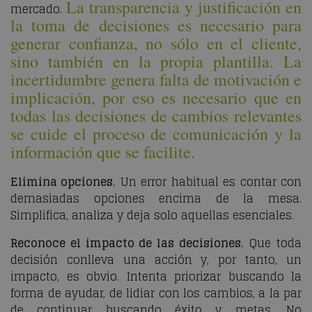
La transparencia y justificación en
mercado.
la toma de decisiones es necesario para
generar confianza, no sólo en el cliente,
sino también en la propia plantilla. La
incertidumbre genera falta de motivación e
implicación, por eso es necesario que en
todas las decisiones de cambios relevantes
se cuide el proceso de comunicación y la
información que se facilite.
Elimina opciones.
Un error habitual es contar con
demasiadas opciones encima de la mesa.
Simplifica, analiza y deja solo aquellas esenciales.
Reconoce el impacto de las decisiones.
Que toda
decisión conlleva una acción y, por tanto, un
impacto, es obvio. Intenta priorizar buscando la
forma de ayudar, de lidiar con los cambios, a la par
de continuar buscando éxito y metas. No