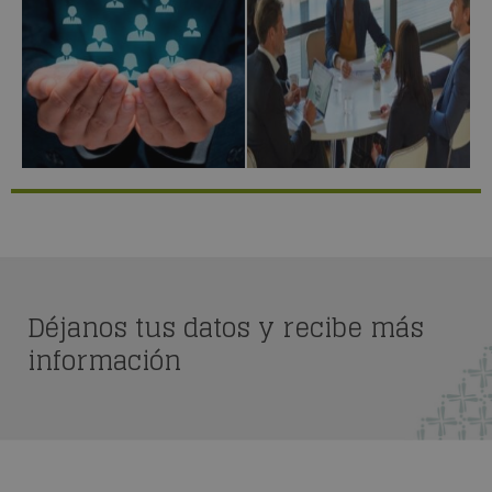
Déjanos tus datos y recibe más
información