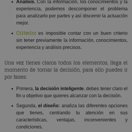
Análisis.
Con la información, los conocimientos y la
experiencia, podemos descomponer el problema
para analizarlo por partes y así discernir la actuación
mejor.
Criterio
:
es imposible contar con un buen criterio
sin tener previamente la información, conocimientos,
experiencia y análisis precisos.
Una vez tienes claros todos los elementos, llega el
momento de tomar la decisión, para ello puedes ir
por fases:
Primera,
la decisión inteligente
. debes tener claro el
fin u objetivo que quieres alcanzar con la decisión.
Segunda,
el diseño
: analiza las diferentes opciones
que tienes, centrando tu atención en sus
características, ventajas, inconvenientes y
condiciones.