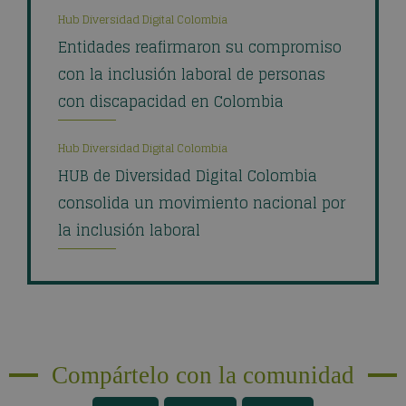
Hub Diversidad Digital Colombia
Entidades reafirmaron su compromiso
con la inclusión laboral de personas
con discapacidad en Colombia
Hub Diversidad Digital Colombia
HUB de Diversidad Digital Colombia
consolida un movimiento nacional por
la inclusión laboral
Compártelo con la comunidad