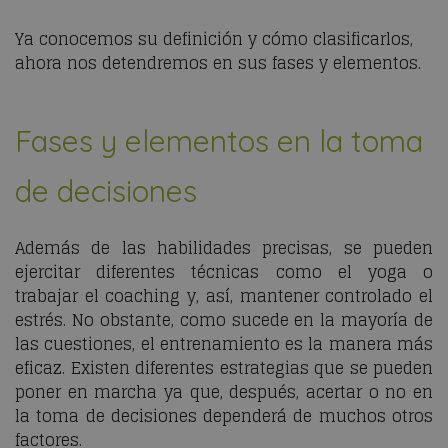
Ya conocemos su definición y cómo clasificarlos,
ahora nos detendremos en sus fases y elementos.
Fases y elementos en la toma
de decisiones
Además de las habilidades precisas, se pueden
ejercitar diferentes técnicas como el yoga o
trabajar el coaching y, así, mantener controlado el
estrés. No obstante, como sucede en la mayoría de
las cuestiones, el entrenamiento es la manera más
eficaz. Existen diferentes estrategias que se pueden
poner en marcha ya que, después, acertar o no en
la toma de decisiones dependerá de muchos otros
factores.