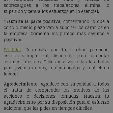
sobrecargues a los trabajadores, elimina lo
superfluo y centra los esfuerzos en lo esencial.
Trasmite la parte positiva
, comentando lo que a
corto o medio plazo van a suponer los cambios en
la empresa. Comenta los puntos más seguros y
positivos.
Sé líder
.
Demuestra que tú, u otras personas,
estarás siempre ahí, disponible para comentar
asuntos laborales. Debes resolver todas las dudas
para evitar rumores, malentendidos y mal clima
laboral.
Agradecimiento.
Agradece con sinceridad a todos
el tratar de comprender los motivos de las
acciones o decisiones tomadas. Muestra tu
agradecimiento por su disposición para el esfuerzo
adicional que les pides en tiempos difíciles.