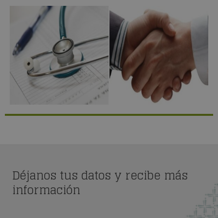
Déjanos tus datos y recibe más
información