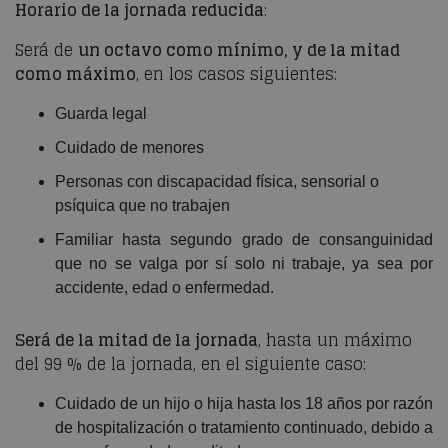
Horario de la jornada reducida
:
Será de
un octavo como mínimo, y de la mitad
como máximo
, en los casos siguientes:
Guarda legal
Cuidado de menores
Personas con discapacidad física, sensorial o
psíquica que no trabajen
Familiar hasta segundo grado de consanguinidad
que no se valga por sí solo ni trabaje, ya sea por
accidente, edad o enfermedad.
Será de la mitad de la jornada
, hasta un máximo
del 99 % de la jornada, en el siguiente caso:
Cuidado de un hijo o hija hasta los 18 años por razón
de hospitalización o tratamiento continuado, debido a