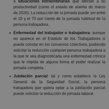
a
situaciones extraordinarias
que afectan a su
productividad (como el estado de alarma de marzo
de 2020). La reducción de la jornada puede ser entre
el 10 y el 70 por ciento de la jornada habitual de la
persona trabajadora.
Enfermedad del trabajador o trabajadora
: aunque
no aparece en el Estatuto de los Trabajadores si
puede constar en los convenios colectivos, pudiendo
solicitar la reducción cualquier persona trabajadora a
la que le sea diagnosticada una enfermedad crónica
que le impida de alguna forma el poder realizar la
jornada completa.
Jubilación parcial
: tal y como establece la Ley
General de la Seguridad Social, la persona
trabajadora que quiera optar a la jubilación parcial
puede solicitar la reducción de jornada laboral.