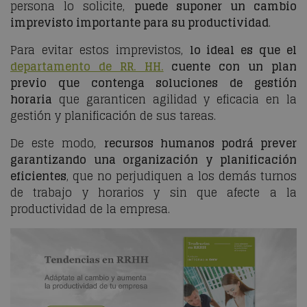
persona lo solicite,
puede suponer un cambio
imprevisto importante para su productividad
.
Para evitar estos imprevistos,
lo ideal es que el
departamento de RR. HH.
cuente con un plan
previo que contenga soluciones de gestión
horaria
que garanticen agilidad y eficacia en la
gestión y planificación de sus tareas.
De este modo,
recursos humanos podrá prever
garantizando una organización y planificación
eficientes
, que no perjudiquen a los demás turnos
de trabajo y horarios y sin que afecte a la
productividad de la empresa.