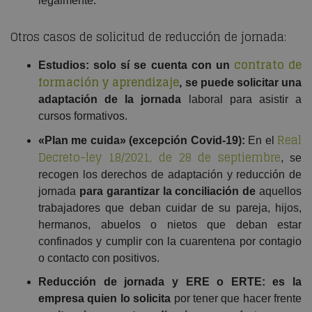
legalmente.
Otros casos de solicitud de reducción de jornada:
contrato de
Estudios: solo sí se cuenta con un
formación y aprendizaje
, se puede solicitar una
adaptación de la jornada
laboral para asistir a
cursos formativos.
Real
«Plan me cuida» (excepción Covid-19):
En el
Decreto-ley 18/2021, de 28 de septiembre
, se
recogen los derechos de adaptación y reducción de
jornada
para garantizar la conciliación de
aquellos
trabajadores que deban cuidar de su pareja, hijos,
hermanos, abuelos o nietos que deban estar
confinados y cumplir con la cuarentena por contagio
o contacto con positivos.
Reducción de jornada y ERE o ERTE:
es la
empresa quien lo solicita
por tener que hacer frente