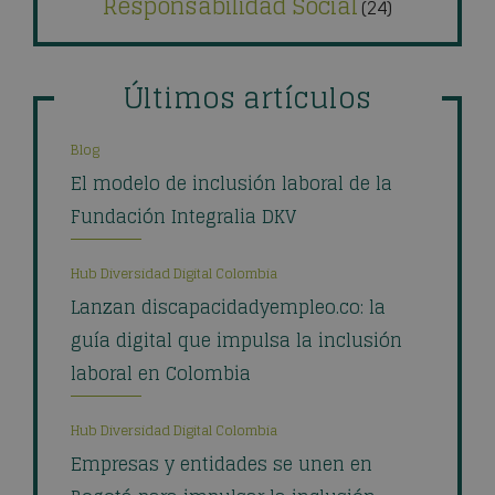
Responsabilidad Social
(24)
Últimos artículos
Blog
El modelo de inclusión laboral de la
Fundación Integralia DKV
Hub Diversidad Digital Colombia
Lanzan discapacidadyempleo.co: la
guía digital que impulsa la inclusión
laboral en Colombia
Hub Diversidad Digital Colombia
Empresas y entidades se unen en