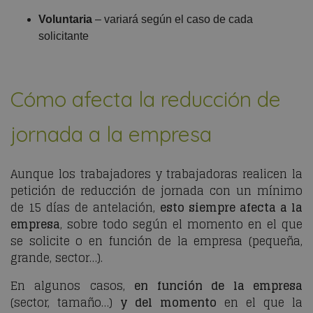
Voluntaria
– variará según el caso de cada
solicitante
Cómo afecta la reducción de
jornada a la empresa
Aunque los trabajadores y trabajadoras realicen la
petición de reducción de jornada con un mínimo
de 15 días de antelación,
esto siempre afecta a la
empresa
, sobre todo según el momento en el que
se solicite o en función de la empresa (pequeña,
grande, sector…).
En algunos casos,
en función de la empresa
(sector, tamaño…)
y del momento
en el que la