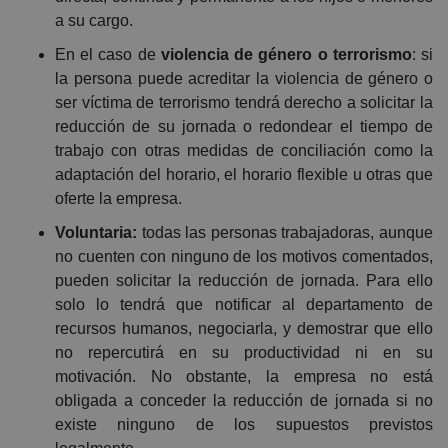
a su cargo.
En el caso de
violencia de género o terrorismo
: si
la persona puede acreditar la violencia de género o
ser víctima de terrorismo tendrá derecho a solicitar la
reducción de su jornada o redondear el tiempo de
trabajo con otras medidas de conciliación como la
adaptación del horario, el horario flexible u otras que
oferte la empresa.
Voluntaria:
todas las personas trabajadoras, aunque
no cuenten con ninguno de los motivos comentados,
pueden solicitar la reducción de jornada. Para ello
solo lo tendrá que notificar al departamento de
recursos humanos, negociarla, y demostrar que ello
no repercutirá en su productividad ni en su
motivación. No obstante, la empresa no está
obligada a conceder la reducción de jornada si no
existe ninguno de los supuestos previstos