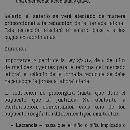
una enfermedad acreditada y grave.
Salario
:
el salario se verá afectado de manera
proporcional a la reducción
de la jornada laboral.
Esta reducción afectará al salario base y a las
pagas extraordinarias.
Duración
:
Importante: A partir de la Ley 3/2012, de 6 de julio,
de medidas urgentes para la reforma del mercado
laboral, el cálculo de la jornada reducida se debe
hacer sobre la jornada laboral diaria.
La reducción
se prolongará hasta que dure el
supuesto que la justifica. No obstante, a
continuación, comentamos cada uno de los
supuestos según los diferentes tipos existentes:
Lactancia
– hasta que el niño o niña implicado o