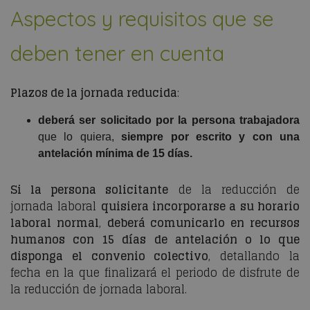
Aspectos y requisitos que se
deben tener en cuenta
Plazos de la jornada reducida
:
deberá ser solicitado por la persona trabajadora
que lo quiera,
siempre por escrito y con una
antelación mínima de 15 días.
Si la persona solicitante
de la reducción de
jornada laboral
quisiera incorporarse a su horario
laboral normal
,
deberá comunicarlo en recursos
humanos con 15 días de antelación o lo que
disponga el convenio colectivo
, detallando la
fecha en la que finalizará el periodo de disfrute de
la reducción de jornada laboral.