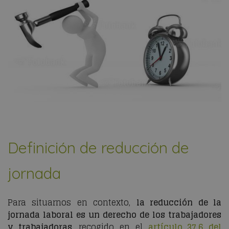
Definición de reducción de
jornada
Para situarnos en contexto,
la reducción de la
jornada laboral es un derecho de los trabajadores
y trabajadoras
, recogido en el
artículo 37.6 del