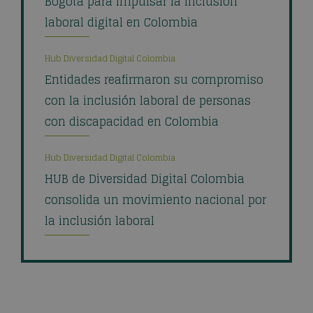
Bogotá para impulsar la inclusión
laboral digital en Colombia
Hub Diversidad Digital Colombia
Entidades reafirmaron su compromiso
con la inclusión laboral de personas
con discapacidad en Colombia
Hub Diversidad Digital Colombia
HUB de Diversidad Digital Colombia
consolida un movimiento nacional por
la inclusión laboral