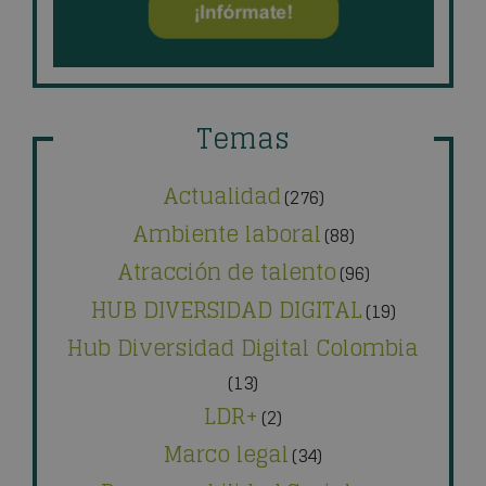
Temas
Actualidad
(276)
Ambiente laboral
(88)
Atracción de talento
(96)
HUB DIVERSIDAD DIGITAL
(19)
Hub Diversidad Digital Colombia
(13)
LDR+
(2)
Marco legal
(34)