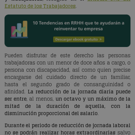
Estatuto de los Trabajadores
.
Pueden disfrutar de este derecho las personas
trabajadoras con un menor de doce años a cargo, o
persona con discapacidad, así como quien precise
encargarse del cuidado directo de un familiar,
hasta el segundo grado de consanguinidad o
afinidad.
La reducción de la jornada diaria puede
ser entre
, al menos,
un octavo y un máximo de la
mitad de la duración de aquella, con la
disminución proporcional del salario
.
Durante el periodo de reducción de jornada laboral
no se podrán realizar horas extraordinarias
salvo