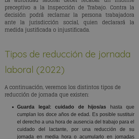
La autoridad laboral deber recabar un informe
preceptivo a la Inspección de Trabajo. Contra la
decisión podrá reclamar la persona trabajadora
ante la jurisdicción social, quien declarará la
medida justificada o injustificada.
Tipos de reducción de jornada
laboral (2022)
A continuación, veremos los distintos tipos de
reducción de jornada que existen:
Guarda legal: cuidado de hijos/as
hasta que
cumplan los doce años de edad. Es posible sustituir
el derecho a una hora de ausencia del trabajo para el
cuidado del lactante, por una reducción de su
jornada en media hora o acumularlo en jornadas