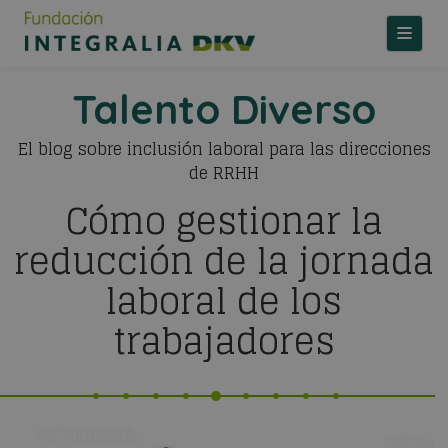
TOGGLE
Talento Diverso
El blog sobre inclusión laboral para las direcciones
de RRHH
Cómo gestionar la
reducción de la jornada
laboral de los
trabajadores