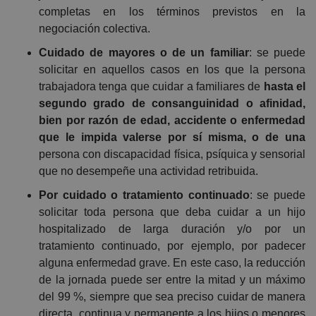
completas en los términos previstos en la
negociación colectiva.
Cuidado de mayores o de un familiar
: se puede
solicitar en aquellos casos en los que la persona
trabajadora tenga que cuidar a familiares de
hasta el
segundo grado de consanguinidad o afinidad,
bien por razón de edad, accidente o enfermedad
que le impida valerse por sí misma, o de una
persona con discapacidad física, psíquica y sensorial
que no desempeñe una actividad retribuida.
Por cuidado o tratamiento continuado
: se puede
solicitar toda persona que deba cuidar a un hijo
hospitalizado de larga duración y/o por un
tratamiento continuado, por ejemplo, por padecer
alguna enfermedad grave. En este caso, la reducción
de la jornada puede ser entre la mitad y un máximo
del 99 %, siempre que sea preciso cuidar de manera
directa, continua y permanente a los hijos o menores