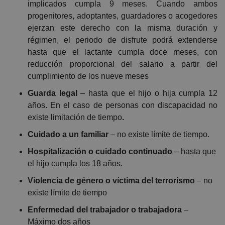
implicados cumpla 9 meses. Cuando ambos
progenitores, adoptantes, guardadores o acogedores
ejerzan este derecho con la misma duración y
régimen, el periodo de disfrute podrá extenderse
hasta que el lactante cumpla doce meses, con
reducción proporcional del salario a partir del
cumplimiento de los nueve meses
Guarda legal
– hasta que el hijo o hija cumpla 12
años. En el caso de personas con discapacidad no
existe limitación de tiempo
.
Cuidado a un familiar
– no existe límite de tiempo.
Hospitalización o cuidado continuado
– hasta que
el hijo cumpla los 18 años.
Violencia de género o víctima del terrorismo
– no
existe límite de tiempo
Enfermedad del trabajador o trabajadora
–
Máximo dos años