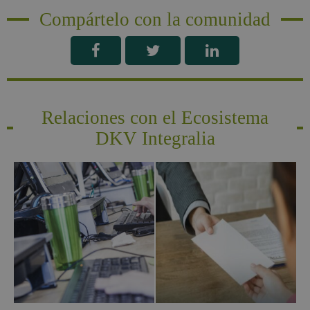
Compártelo con la comunidad
Relaciones con el Ecosistema
DKV Integralia