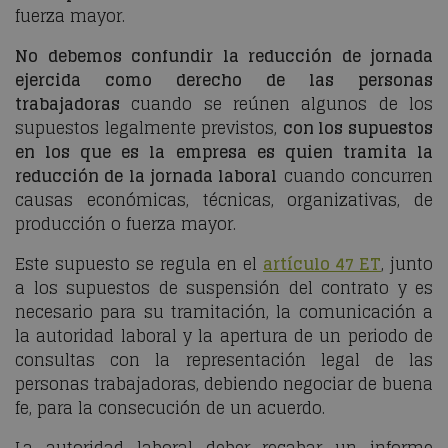
fuerza mayor.
No debemos confundir la reducción de jornada
ejercida como derecho de las personas
trabajadoras
cuando se reúnen algunos de los
supuestos legalmente previstos,
con los supuestos
en los que es la empresa es quien tramita la
reducción de la jornada laboral
cuando concurren
causas económicas, técnicas, organizativas, de
producción o fuerza mayor.
Este supuesto se regula en el
artículo 47 ET
, junto
a los supuestos de suspensión del contrato y es
necesario para su tramitación, la comunicación a
la autoridad laboral y la apertura de un periodo de
consultas con la representación legal de las
personas trabajadoras, debiendo negociar de buena
fe, para la consecución de un acuerdo.