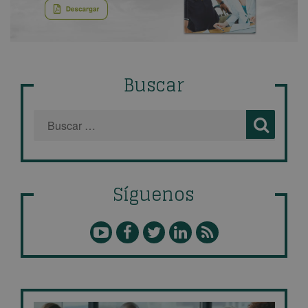
Buscar
Síguenos