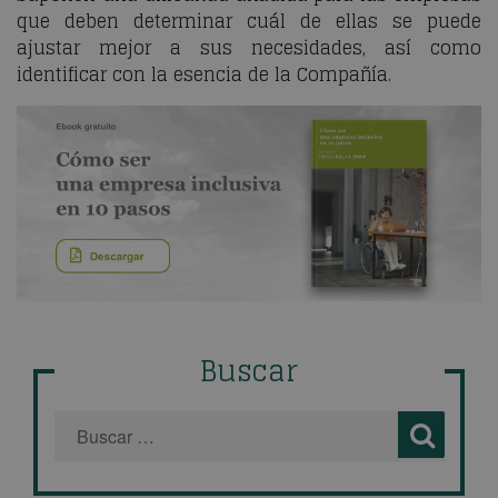
que deben determinar cuál de ellas se puede
ajustar mejor a sus necesidades, así como
identificar con la esencia de la Compañía.
Buscar