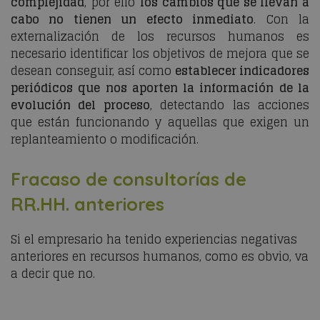
complejidad
, por ello
los cambios que se llevan a
cabo no tienen un efecto inmediato
. Con la
externalización de los recursos humanos es
necesario identificar los objetivos de mejora que se
desean conseguir, así como
establecer indicadores
periódicos que nos aporten la información de la
evolución del proceso
, detectando las acciones
que están funcionando y aquellas que exigen un
replanteamiento o modificación.
Fracaso de consultorías de
RR.HH. anteriores
Si el empresario ha tenido experiencias negativas
anteriores en recursos humanos, como es obvio, va
a decir que no.