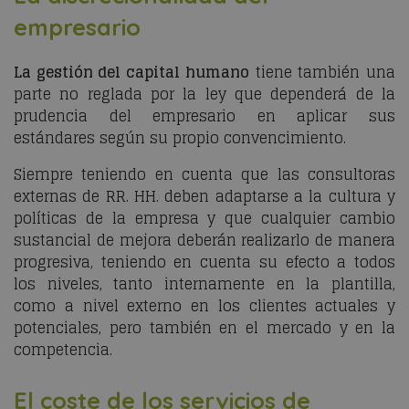
empresario
La gestión del capital humano
tiene también una
parte no reglada por la ley que dependerá de la
prudencia del empresario en aplicar sus
estándares según su propio convencimiento.
Siempre teniendo en cuenta que las consultoras
externas de RR. HH. deben adaptarse a la cultura y
políticas de la empresa y que cualquier cambio
sustancial de mejora deberán realizarlo de manera
progresiva, teniendo en cuenta su efecto a todos
los niveles, tanto internamente en la plantilla,
como a nivel externo en los clientes actuales y
potenciales, pero también en el mercado y en la
competencia.
El coste de los servicios de