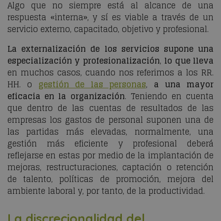
Algo que no siempre está al alcance de una
respuesta «interna», y sí es viable a través de un
servicio externo, capacitado, objetivo y profesional.
La externalización de los servicios supone una
especialización y profesionalización
,
lo que lleva
en muchos casos, cuando nos referimos a los RR.
HH. o
gestión de las personas
,
a una mayor
eficacia en la organización
. Teniendo en cuenta
que dentro de las cuentas de resultados de las
empresas los gastos de personal suponen una de
las partidas más elevadas, normalmente, una
gestión más eficiente y profesional deberá
reflejarse en estas por medio de la implantación de
mejoras, restructuraciones, captación o retención
de talento, políticas de promoción, mejora del
ambiente laboral y, por tanto, de la productividad.
La discrecionalidad del