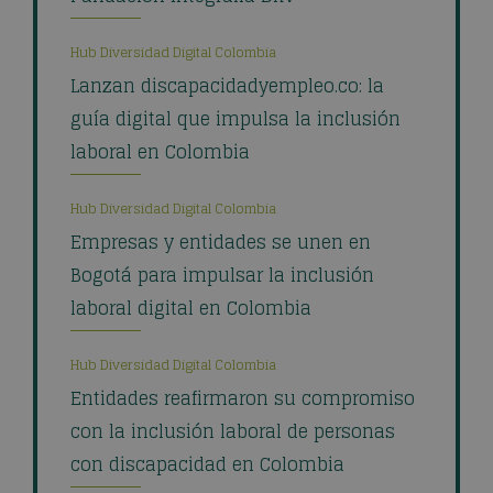
Hub Diversidad Digital Colombia
Lanzan discapacidadyempleo.co: la
guía digital que impulsa la inclusión
laboral en Colombia
Hub Diversidad Digital Colombia
Empresas y entidades se unen en
Bogotá para impulsar la inclusión
laboral digital en Colombia
Hub Diversidad Digital Colombia
Entidades reafirmaron su compromiso
con la inclusión laboral de personas
con discapacidad en Colombia