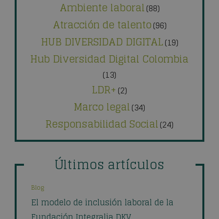
Ambiente laboral
(88)
Atracción de talento
(96)
HUB DIVERSIDAD DIGITAL
(19)
Hub Diversidad Digital Colombia
(13)
LDR+
(2)
Marco legal
(34)
Responsabilidad Social
(24)
Últimos artículos
Blog
El modelo de inclusión laboral de la
Fundación Integralia DKV