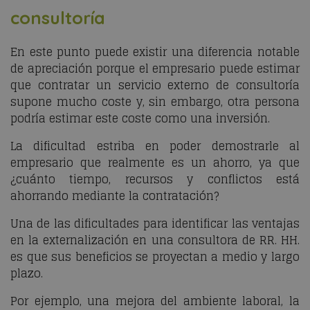
consultoría
En este punto puede existir una diferencia notable
de apreciación porque el empresario puede estimar
que contratar un servicio externo de consultoría
supone mucho coste y, sin embargo, otra persona
podría estimar este coste como una inversión.
La dificultad estriba en poder demostrarle al
empresario que realmente es un ahorro, ya que
¿cuánto tiempo, recursos y conflictos está
ahorrando mediante la contratación?
Una de las dificultades para identificar las ventajas
en la externalización en una consultora de RR. HH.
es que sus beneficios se proyectan a medio y largo
plazo.
Por ejemplo, una mejora del ambiente laboral, la