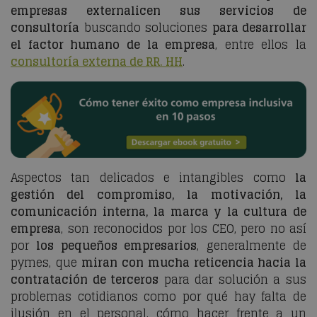
empresas externalicen sus servicios de
consultoría
buscando soluciones
para desarrollar
el factor humano de la empresa
, entre ellos la
consultoría externa de RR. HH
.
Aspectos tan delicados e intangibles como
la
gestión del compromiso, la motivación, la
comunicación interna, la marca y la cultura de
empresa
, son reconocidos por los CEO, pero no así
por
los pequeños empresarios
, generalmente de
pymes, que
miran con mucha reticencia hacia la
contratación de terceros
para dar solución a sus
problemas cotidianos como por qué hay falta de
ilusión en el personal, cómo hacer frente a un