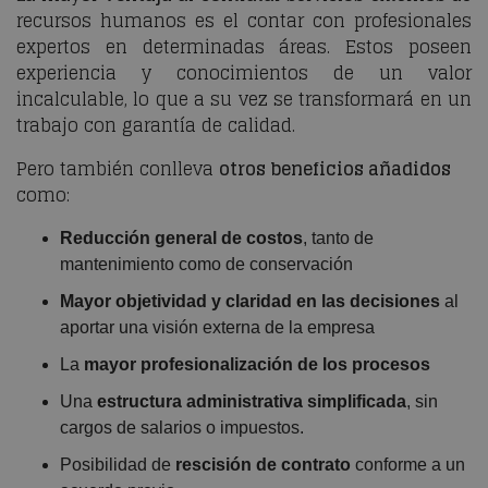
recursos humanos es el contar con profesionales
expertos en determinadas áreas. Estos poseen
experiencia y conocimientos de un valor
incalculable, lo que a su vez se transformará en un
trabajo con garantía de calidad.
Pero también conlleva
otros beneficios añadidos
como:
Reducción general de costos
, tanto de
mantenimiento como de conservación
Mayor objetividad y claridad en las decisiones
al
aportar una visión externa de la empresa
La
mayor profesionalización de los procesos
Una
estructura administrativa simplificada
, sin
cargos de salarios o impuestos.
Posibilidad de
rescisión de contrato
conforme a un