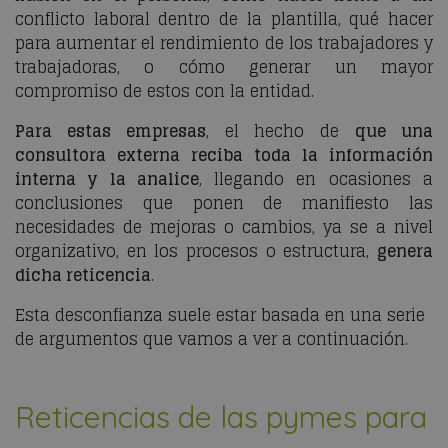
conflicto laboral dentro de la plantilla, qué hacer
para aumentar el rendimiento de los trabajadores y
trabajadoras, o cómo generar un mayor
compromiso de estos con la entidad.
Para estas empresas
, el hecho de
que una
consultora externa reciba toda la información
interna y la analice
, llegando en ocasiones a
conclusiones que ponen de manifiesto las
necesidades de mejoras o cambios, ya se a nivel
organizativo, en los procesos o estructura,
genera
dicha reticencia
.
Esta desconfianza suele estar basada en una serie
de argumentos que vamos a ver a continuación.
Reticencias de las pymes para