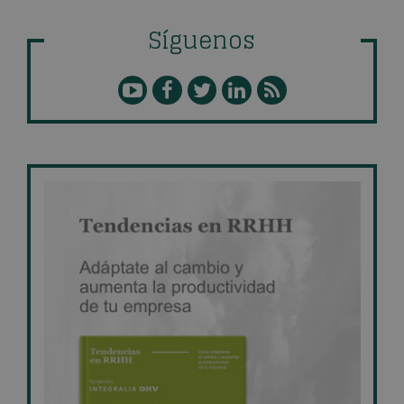
Síguenos