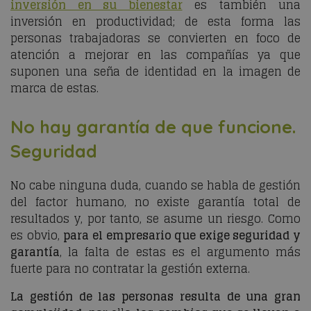
inversión en su bienestar
es también una
inversión en productividad; de esta forma las
personas trabajadoras se convierten en foco de
atención a mejorar en las compañías ya que
suponen una seña de identidad en la imagen de
marca de estas.
No hay garantía de que funcione.
Seguridad
No cabe ninguna duda, cuando se habla de gestión
del factor humano, no existe garantía total de
resultados y, por tanto, se asume un riesgo. Como
es obvio,
para el empresario que exige seguridad y
garantía
, la falta de estas es el argumento más
fuerte para no contratar la gestión externa.
La gestión de las personas resulta de una gran