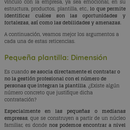
vínculo con la empresa, ya sea emocional, en su
estructura, productos, plantilla, etc.,
lo que permite
identificar cuáles son las oportunidades y
fortalezas, así como las debilidades y amenazas.
A continuación, veamos mejor los argumentos a
cada una de estas reticencias.
Pequeña plantilla: Dimensión
Es cuando
se asocia directamente el contratar o
no la gestión profesional con el número de
personas que integran la plantilla
. ¿Existe algún
número concreto que justifique dicha
contratación?
Especialmente en las pequeñas o medianas
empresas
, que se construyen a partir de un núcleo
familiar, es donde
nos podemos encontrar a nivel