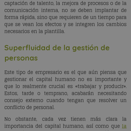
captación de talento, la mejora de procesos o de la
comunicación interna, no se deben implantar de
forma rápida, sino que requieren de un tiempo para
que se vean los efectos y se integren los cambios
necesarios en la plantilla.
Superfluidad de la gestión de
personas
Este tipo de empresario es el que aún piensa que
gestionar el capital humano no es importante y
que lo realmente crucial es «trabajar y producir».
Estos, tarde o temprano, acabarán necesitando
consejo externo cuando tengan que resolver un
conflicto de personal.
No obstante, cada vez tienen más clara la
importancia del capital humano, así como que
la