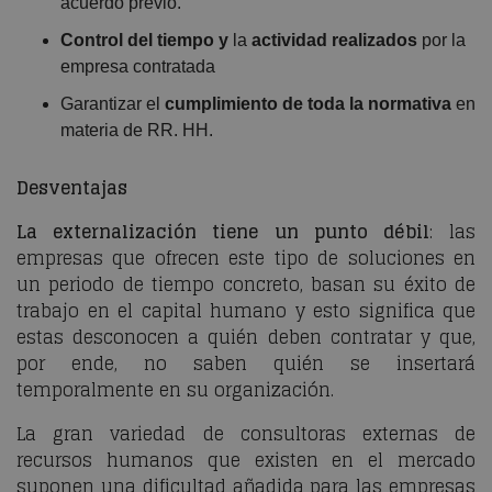
acuerdo previo.
Control del tiempo y
la
actividad realizados
por la
empresa contratada
Garantizar el
cumplimiento de toda la normativa
en
materia de RR. HH.
Desventajas
La externalización tiene un punto débil
: las
empresas que ofrecen este tipo de soluciones en
un periodo de tiempo concreto, basan su éxito de
trabajo en el capital humano y esto significa que
estas desconocen a quién deben contratar y que,
por ende, no saben quién se insertará
temporalmente en su organización.
La gran variedad de consultoras externas de
recursos humanos que existen en el mercado
suponen una dificultad añadida para las empresas