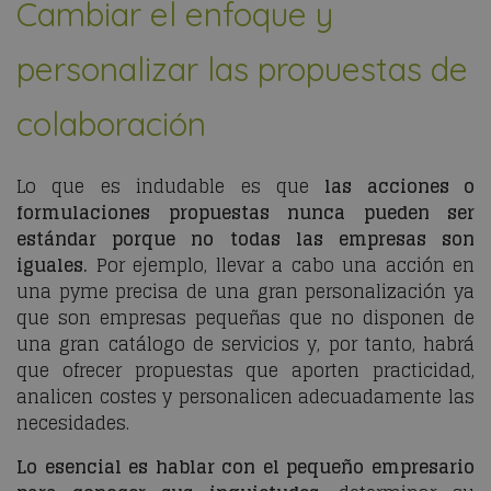
Cambiar el enfoque y
personalizar las propuestas de
colaboración
Lo que es indudable es que
las acciones o
formulaciones propuestas nunca pueden ser
estándar porque no todas las empresas son
iguales.
Por ejemplo, llevar a cabo una acción en
una pyme precisa de una gran personalización ya
que son empresas pequeñas que no disponen de
una gran catálogo de servicios y, por tanto, habrá
que ofrecer propuestas que aporten practicidad,
analicen costes y personalicen adecuadamente las
necesidades.
Lo esencial es hablar con el pequeño empresario