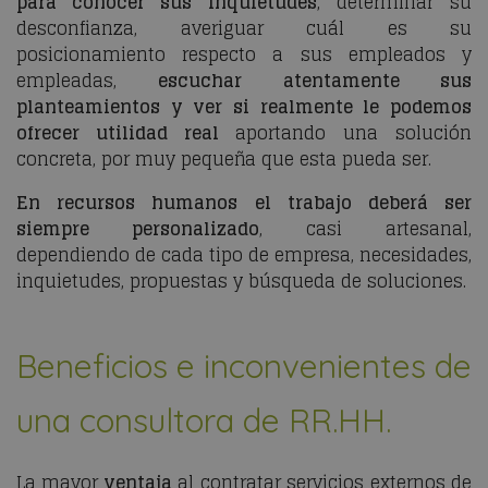
para conocer sus inquietudes
, determinar su
desconfianza, averiguar cuál es su
posicionamiento respecto a sus empleados y
empleadas,
escuchar atentamente sus
planteamientos y ver si realmente le podemos
ofrecer utilidad real
aportando una solución
concreta, por muy pequeña que esta pueda ser.
En recursos humanos el trabajo deberá ser
siempre personalizado
, casi artesanal,
dependiendo de cada tipo de empresa, necesidades,
inquietudes, propuestas y búsqueda de soluciones.
Beneficios e inconvenientes de
una consultora de RR.HH.
La mayor
ventaja
al contratar servicios externos de