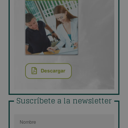
Suscríbete a la newsletter
Nombre
*