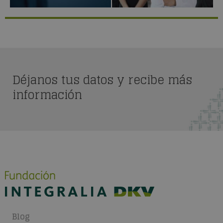
Déjanos tus datos y recibe más
información
Blog