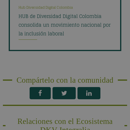
Hub Diversidad Digital Colombia
HUB de Diversidad Digital Colombia
consolida un movimiento nacional por
la inclusión laboral
Compártelo con la comunidad
Relaciones con el Ecosistema
DKV Integralia