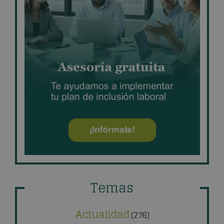
Temas
Actualidad
(276)