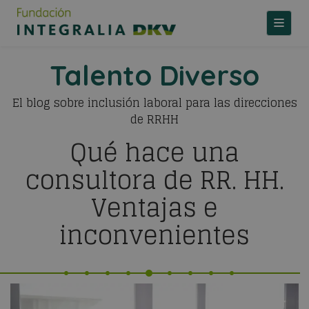
TOGGLE
Talento Diverso
El blog sobre inclusión laboral para las direcciones
de RRHH
Qué hace una
consultora de RR. HH.
Ventajas e
inconvenientes