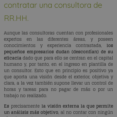
contratar una consultora de
RR.HH.
Aunque las consultoras cuentan con profesionales
expertos en las diferentes áreas, y poseen
conocimientos y experiencia contrastada,
los
pequeños empresarios dudan (desconfían) de su
eficacia
dado que para ello se centran en el capital
humano y, por tanto, en el ingreso en plantilla de
un consultor. Esto que en principio es positivo ya
que aporta una visión desde el exterior, objetiva y
clara, a la vez también supone llevar un control de
horas y tareas para no pagar de más o por un
trabajo no realizado.
Es
precisamente
la visión externa la que permite
un análisis más objetivo
, al no contar con ningún