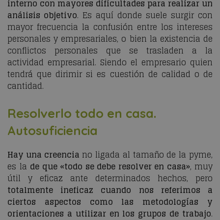
interno con mayores dificultades para realizar un
análisis objetivo
. Es aquí donde suele surgir con
mayor frecuencia la confusión entre los intereses
personales y empresariales, o bien la existencia de
conflictos personales que se trasladen a la
actividad empresarial. Siendo el empresario quien
tendrá que dirimir si es cuestión de calidad o de
cantidad.
Resolverlo todo en casa.
Autosuficiencia
Hay una creencia
no ligada al tamaño de la pyme,
es la
de que «todo se debe resolver en casa»
, muy
útil y eficaz ante determinados hechos, pero
totalmente ineficaz cuando nos referimos a
ciertos aspectos como las metodologías y
orientaciones a utilizar en los grupos de trabajo
.