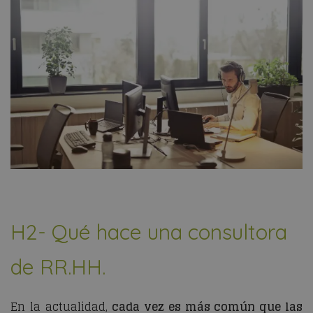
H2- Qué hace una consultora
de RR.HH.
En la actualidad,
cada vez es más común que las