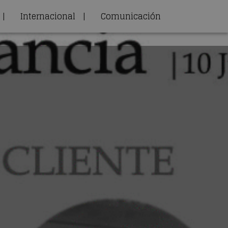
|
Internacional
|
Comunicación