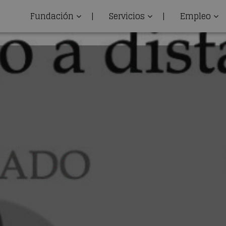
Fundación
|
Servicios
|
Empleo