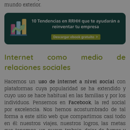
mundo exterior.
Internet como medio de
relaciones sociales
Hacemos un
uso de internet a nivel social
con
plataformas cuya popularidad se ha extendido y
cuyo uso se hace habitual en las familias y por los
individuos. Pensemos en
Facebook
, la red social
por excelencia. Nos hemos acostumbrado de tal
forma a este sitio web que compartimos casi todo
en él: nuestros viajes, nuestros logros, las metas