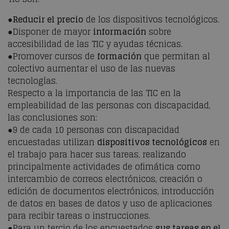
●
Reducir el precio
de los dispositivos tecnológicos.
●Disponer de mayor
información
sobre
accesibilidad de las TIC y ayudas técnicas.
●Promover cursos de
formación
que permitan al
colectivo aumentar el uso de las nuevas
tecnologías.
Respecto a la importancia de las TIC en la
empleabilidad de las personas con discapacidad,
las conclusiones son:
●9 de cada 10 personas con discapacidad
encuestadas utilizan
dispositivos tecnológicos
en
el trabajo para hacer sus tareas, realizando
principalmente actividades de ofimática como
intercambio de correos electrónicos, creación o
edición de documentos electrónicos, introducción
de datos en bases de datos y uso de aplicaciones
para recibir tareas o instrucciones.
●Para un tercio de los encuestados
sus tareas en el