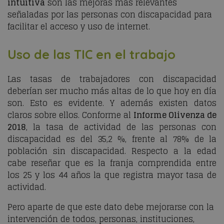
intuitiva
son las mejoras más relevantes
señaladas por las personas con discapacidad para
facilitar el acceso y uso de internet.
Uso de las TIC en el trabajo
Las tasas de trabajadores con discapacidad
deberían ser mucho más altas de lo que hoy en día
son. Esto es evidente. Y además existen datos
claros sobre ellos. Conforme al
Informe Olivenza de
2018
, la tasa de actividad de las personas con
discapacidad es del 35,2 %, frente al 78% de la
población sin discapacidad. Respecto a la edad
cabe reseñar que es la franja comprendida entre
los 25 y los 44 años la que registra mayor tasa de
actividad.
Pero aparte de que este dato debe mejorarse con la
intervención de todos, personas, instituciones,