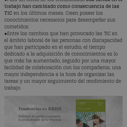
trabajo han cambiado como consecuencia de las
TIC
en los últimos meses. Creen poseer los
conocimientos necesarios para desempeñar sus
cometidos.
●Entre los cambios que han provocado las TIC en
el ámbito laboral de las personas con discapacidad
que han participado en el estudio, el tiempo
dedicado a la adquisición de conocimientos es lo
que más ha aumentado, seguido por una mayor
facilidad de colaboración con los compañeros, una
mayor independencia a la hora de organizar las
tareas y un mayor seguimiento del rendimiento de
trabajo.