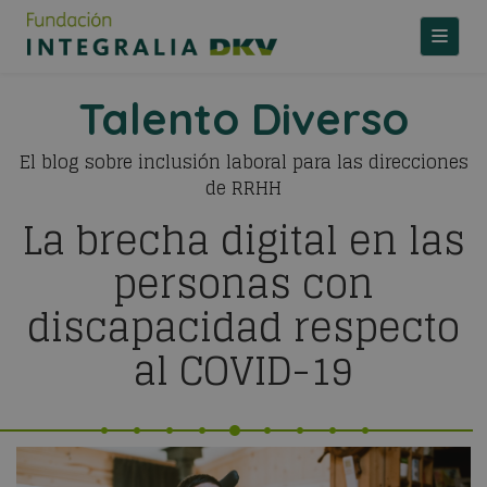
TOGGLE
Talento Diverso
El blog sobre inclusión laboral para las direcciones
de RRHH
La brecha digital en las
personas con
discapacidad respecto
al COVID-19