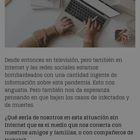
Desde entonces en televisión, pero también en
Internet y las redes sociales estamos
bombardeados con una cantidad ingente de
información sobre esta pandemia. Esto nos
angustia. Pero también nos da esperanza
pensando en que bajen los casos de infectados y
de muertes.
¿Qué sería de nosotros en esta situación sin
Internet que es el medio que nos conecta con
nuestros amigos y familias, o con compañeros de
trabajo?