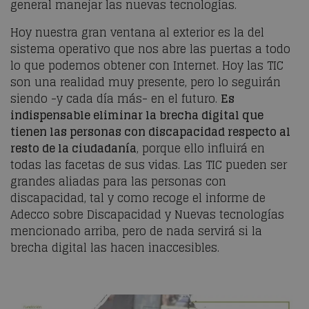
general manejar las nuevas tecnologías.
Hoy nuestra gran ventana al exterior es la del
sistema operativo que nos abre las puertas a todo
lo que podemos obtener con Internet. Hoy las TIC
son una realidad muy presente, pero lo seguirán
siendo -y cada día más- en el futuro.
Es
indispensable eliminar la brecha digital que
tienen las personas con discapacidad respecto al
resto de la ciudadanía
, porque ello influirá en
todas las facetas de sus vidas. Las TIC pueden ser
grandes aliadas para las personas con
discapacidad, tal y como recoge el informe de
Adecco sobre Discapacidad y Nuevas tecnologías
mencionado arriba, pero de nada servirá si la
brecha digital las hacen inaccesibles.