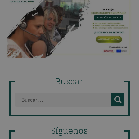
Buscar
Síguenos