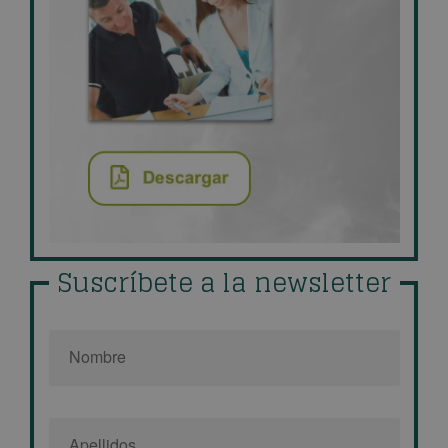
Suscríbete a la newsletter
Nombre
*