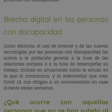
Brecha digital en las personas
con discapacidad
Como decimos, el uso de internet y de las nuevas
tecnologías por las personas con discapacidad las
acerca a la población general a la hora de las
relaciones sociales o a la hora de desempeñar su
trabajo, incluso en situaciones como la actual, en
la que el coronavirus, y la enfermedad que crea,
Covid 19, nos obligan a un encerramiento en casa
durante varias semanas.
¿Qué ocurre con aquellas
personas que no se han subido al