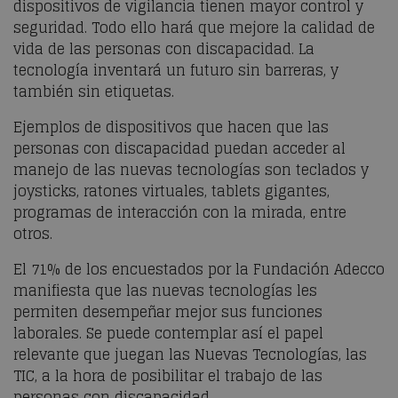
dispositivos de vigilancia tienen mayor control y
seguridad. Todo ello hará que mejore la calidad de
vida de las personas con discapacidad. La
tecnología inventará un futuro sin barreras, y
también sin etiquetas.
Ejemplos de dispositivos que hacen que las
personas con discapacidad puedan acceder al
manejo de las nuevas tecnologías son teclados y
joysticks, ratones virtuales, tablets gigantes,
programas de interacción con la mirada, entre
otros.
El 71% de los encuestados por la Fundación Adecco
manifiesta que las nuevas tecnologías les
permiten desempeñar mejor sus funciones
laborales. Se puede contemplar así el papel
relevante que juegan las Nuevas Tecnologías, las
TIC, a la hora de posibilitar el trabajo de las
personas con discapacidad.