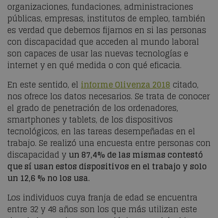
organizaciones, fundaciones, administraciones
públicas, empresas, institutos de empleo, también
es verdad que debemos fijarnos en si las personas
con discapacidad que acceden al mundo laboral
son capaces de usar las nuevas tecnologías e
internet y en qué medida o con qué eficacia.
En este sentido, el
informe Olivenza 2018
citado,
nos ofrece los datos necesarios. Se trata de conocer
el grado de penetración de los ordenadores,
smartphones y tablets, de los dispositivos
tecnológicos, en las tareas desempeñadas en el
trabajo. Se realizó una encuesta entre personas con
discapacidad y
un 87,4% de las mismas contestó
que sí usan estos dispositivos en el trabajo y solo
un 12,6 % no los usa.
Los individuos cuya franja de edad se encuentra
entre 32 y 48 años son los que más utilizan este