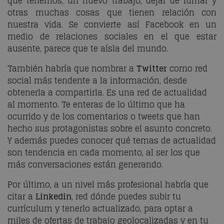
que tenemos, un nuevo trabajo, dejar de fumar y
otras muchas cosas que tienen relación con
nuestra vida. Se convierte así Facebook en un
medio de relaciones sociales en el que estar
ausente, parece que te aísla del mundo.
También habría que nombrar a
Twitter
como red
social más tendente a la información, desde
obtenerla a compartirla. Es una red de actualidad
al momento. Te enteras de lo último que ha
ocurrido y de los comentarios o tweets que han
hecho sus protagonistas sobre el asunto concreto.
Y además puedes conocer qué temas de actualidad
son tendencia en cada momento, al ser los que
más conversaciones están generando.
Por último, a un nivel más profesional habría que
citar a
Linkedin
, red dónde puedes subir tu
currículum y tenerlo actualizado, para optar a
miles de ofertas de trabajo geolocalizadas y en tu