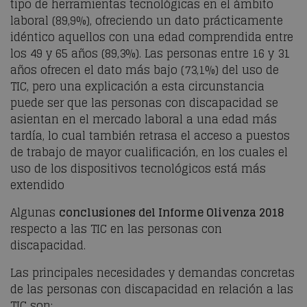
tipo de herramientas tecnológicas en el ámbito
laboral (89,9%), ofreciendo un dato prácticamente
idéntico aquellos con una edad comprendida entre
los 49 y 65 años (89,3%). Las personas entre 16 y 31
años ofrecen el dato más bajo (73,1%) del uso de
TIC, pero una explicación a esta circunstancia
puede ser que las personas con discapacidad se
asientan en el mercado laboral a una edad más
tardía, lo cual también retrasa el acceso a puestos
de trabajo de mayor cualificación, en los cuales el
uso de los dispositivos tecnológicos está más
extendido
Algunas
conclusiones del Informe Olivenza 2018
respecto a las TIC en las personas con
discapacidad.
Las principales necesidades y demandas concretas
de las personas con discapacidad en relación a las
TIC son: