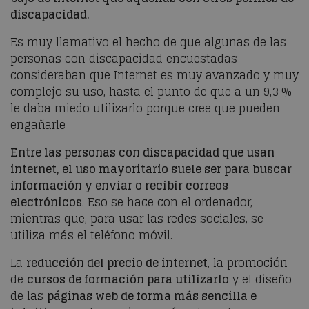
discapacidad.
Es muy llamativo el hecho de que algunas de las
personas con discapacidad encuestadas
consideraban que Internet es muy avanzado y muy
complejo su uso, hasta el punto de que a un 9,3 %
le daba miedo utilizarlo porque cree que pueden
engañarle
Entre las personas con discapacidad que usan
internet, el uso mayoritario suele ser para buscar
información y enviar o recibir correos
electrónicos
. Eso se hace con el ordenador,
mientras que, para usar las redes sociales, se
utiliza más el teléfono móvil.
La
reducción del precio de internet
, la promoción
de
cursos de formación para utilizarlo
y el diseño
de las
páginas web de forma más sencilla e