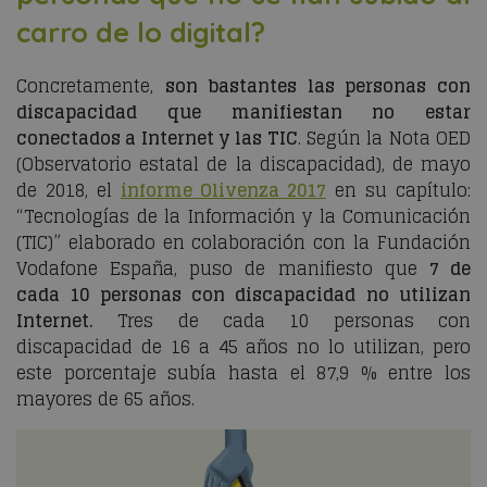
carro de lo digital?
Concretamente,
son bastantes las personas con
discapacidad que manifiestan no estar
conectados a Internet y las TIC
. Según la Nota OED
(Observatorio estatal de la discapacidad), de mayo
de 2018, el
informe Olivenza 2017
en su capítulo:
“Tecnologías de la Información y la Comunicación
(TIC)” elaborado en colaboración con la Fundación
Vodafone España, puso de manifiesto que
7 de
cada 10 personas con discapacidad no utilizan
Internet.
Tres de cada 10 personas con
discapacidad de 16 a 45 años no lo utilizan, pero
este porcentaje subía hasta el 87,9 % entre los
mayores de 65 años.