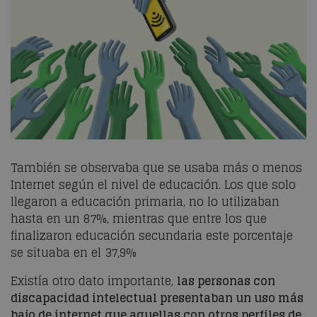
También se observaba que se usaba más o menos
Internet según el nivel de educación. Los que solo
llegaron a educación primaria, no lo utilizaban
hasta en un 87%, mientras que entre los que
finalizaron educación secundaria este porcentaje
se situaba en el 37,9%
Existía otro dato importante,
las personas con
discapacidad intelectual presentaban un uso más
bajo de internet que aquellas con otros perfiles de