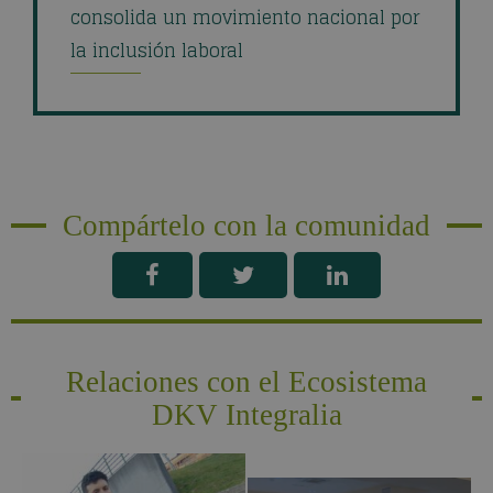
consolida un movimiento nacional por
la inclusión laboral
Compártelo con la comunidad
Relaciones con el Ecosistema
DKV Integralia