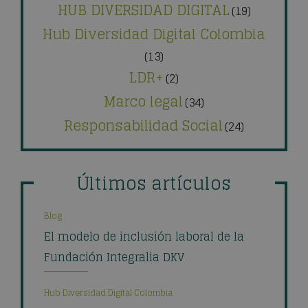
HUB DIVERSIDAD DIGITAL
(19)
Hub Diversidad Digital Colombia
(13)
LDR+
(2)
Marco legal
(34)
Responsabilidad Social
(24)
Últimos artículos
Blog
El modelo de inclusión laboral de la
Fundación Integralia DKV
Hub Diversidad Digital Colombia