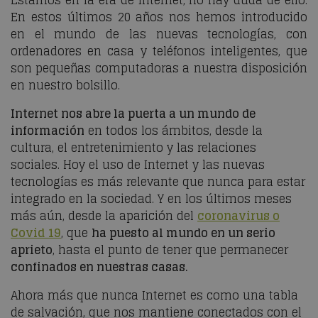
Estamos en la era de Internet, no hay duda de ello.
En estos últimos 20 años nos hemos introducido
en el mundo de las nuevas tecnologías, con
ordenadores en casa y teléfonos inteligentes, que
son pequeñas computadoras a nuestra disposición
en nuestro bolsillo.
Internet nos abre la puerta a un mundo de
información
en todos los ámbitos, desde la
cultura, el entretenimiento y las relaciones
sociales. Hoy el uso de Internet y las nuevas
tecnologías es más relevante que nunca para estar
integrado en la sociedad. Y en los últimos meses
más aún, desde la aparición del
coronavirus o
Covid 19
, que
ha puesto al mundo en un serio
aprieto
, hasta el punto de tener que permanecer
confinados en nuestras casas.
Ahora más que nunca Internet es como una tabla
de salvación, que nos mantiene conectados con el