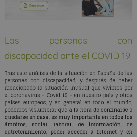
Las personas con
discapacidad ante el COVID 19
Tras este análisis de la situación en España de las
personas con discapacidad, y después de haber
mencionado la situación inusual que vivimos por
el coronavirus – Covid 19 – en nuestro país y otros
países europeos, y en general en todo el mundo,
podemos vislumbrar que
a la hora de confinarse o
quedarse en casa, es muy importante en todos los
ámbitos, social, laboral, de información, de
entretenimiento, poder acceder a Internet
y en