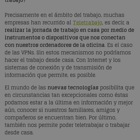
Precisamente en el ámbito del trabajo, muchas
empresas han recurrido al
Teletrabajo
, es decir, a
realizar la jornada de trabajo en casa por medio de
instrumentos o dispositivos que nos conectan
con nuestros ordenadores de la oficina
. Es el caso
de las VPNs. Sin estos mecanismos no podríamos
hacer el trabajo desde casa. Con Internet y los
sistemas de conexión y de transmisión de
información que permite, es posible.
El mundo de las
nuevas tecnologías
posibilita que
en circunstancias tan excepcionales como éstas
podamos estar a la última en información y mejor
aún, conocer si nuestros familiares, amigos y
compañeros se encuentran bien. Por último,
también nos permite poder teletrabajar o trabajar
desde casa.