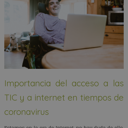
Importancia del acceso a las
TIC y a internet en tiempos de
coronavirus