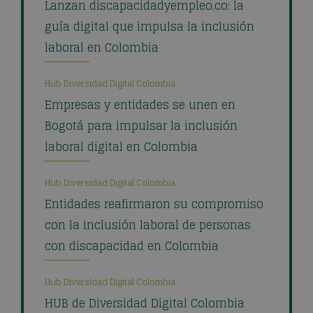
Lanzan discapacidadyempleo.co: la
guía digital que impulsa la inclusión
laboral en Colombia
Hub Diversidad Digital Colombia
Empresas y entidades se unen en
Bogotá para impulsar la inclusión
laboral digital en Colombia
Hub Diversidad Digital Colombia
Entidades reafirmaron su compromiso
con la inclusión laboral de personas
con discapacidad en Colombia
Hub Diversidad Digital Colombia
HUB de Diversidad Digital Colombia