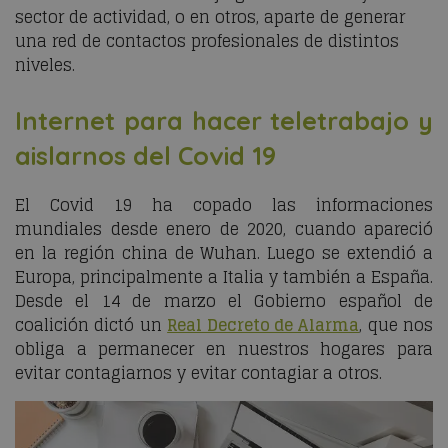
sector de actividad, o en otros, aparte de generar
una red de contactos profesionales de distintos
niveles.
Internet para hacer teletrabajo y
aislarnos del Covid 19
El Covid 19 ha copado las informaciones
mundiales desde enero de 2020, cuando apareció
en la región china de Wuhan. Luego se extendió a
Europa, principalmente a Italia y también a España.
Desde el 14 de marzo el Gobierno español de
coalición dictó un
Real Decreto de Alarma
, que nos
obliga a permanecer en nuestros hogares para
evitar contagiarnos y evitar contagiar a otros.