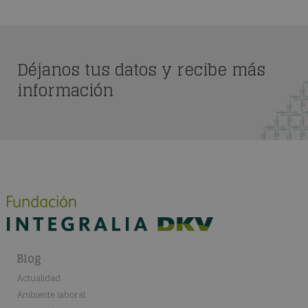
Déjanos tus datos y recibe más
información
Blog
Actualidad
Ambiente laboral