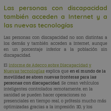
Las personas con discapacidad
también acceden a Internet y a
las nuevas tecnologías
Las personas con discapacidad no son distintas a
los demás y también acceden a Internet, aunque
en un porcentaje inferior a la población sin
discapacidad.
El
informe de Adecco sobre Discapacidad y
Nuevas tecnologías
explica que
en el mundo de la
movilidad se abren nuevas fronteras para las
personas con discapacidad
. Se crean vehículos
inteligentes controlados remotamente, en la
sanidad se pueden hacer operaciones no
presenciales en tiempo real, o prótesis mucho más
optimizadas gracias a la impresión 3D, y los